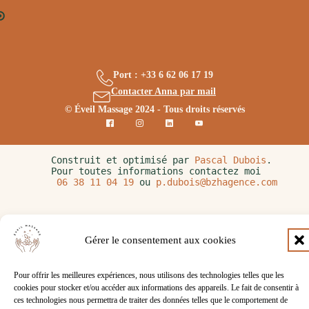
Port : +33 6 62 06 17 19
Contacter Anna par mail
© Éveil Massage 2024 - Tous droits réservés
Construit et optimisé par 
Pascal Dubois
. 
Pour toutes informations contactez moi 
06 38 11 04 19
 ou 
p.dubois@bzhagence.com
Gérer le consentement aux cookies
Pour offrir les meilleures expériences, nous utilisons des technologies telles que les
cookies pour stocker et/ou accéder aux informations des appareils. Le fait de consentir à
ces technologies nous permettra de traiter des données telles que le comportement de