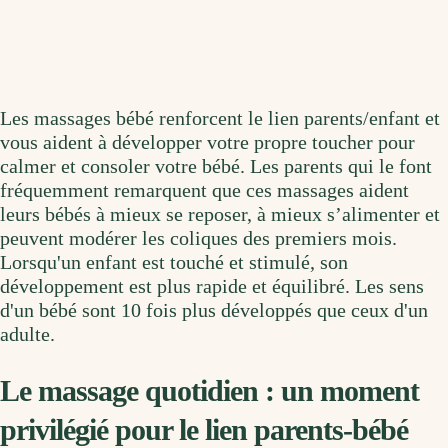
Les massages bébé renforcent le lien parents/enfant et
vous aident à développer votre propre toucher pour
calmer et consoler votre bébé. Les parents qui le font
fréquemment remarquent que ces massages aident
leurs bébés à mieux se reposer, à mieux s’alimenter et
peuvent modérer les coliques des premiers mois.
Lorsqu'un enfant est touché et stimulé, son
développement est plus rapide et équilibré. Les sens
d'un bébé sont 10 fois plus développés que ceux d'un
adulte.
Le massage quotidien : un moment
privilégié pour le lien parents-bébé