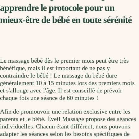
apprendre le protocole pour un
mieux-être de bébé en toute sérénité
Le massage bébé dès le premier mois peut être très
bénéfique, mais il est important de ne pas y
contraindre le bébé ! Le massage du bébé dure
généralement 10 à 15 minutes lors des premiers mois
et s'allonge avec l'âge. Il est conseillé de prévoir
chaque fois une séance de 60 minutes !
Afin de promouvoir une relation exclusive entre les
parents et le bébé, Éveil Massage propose des séances
individuelles. Chacun étant différent, nous pouvons
adapter les séances selon les besoins spécifiques de