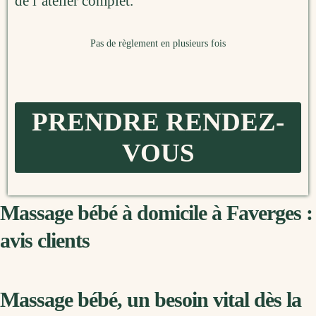
de l’atelier complet.
Pas de règlement en plusieurs fois
PRENDRE RENDEZ-
VOUS
Massage bébé à domicile à Faverges :
avis clients
Massage bébé, un besoin vital dès la