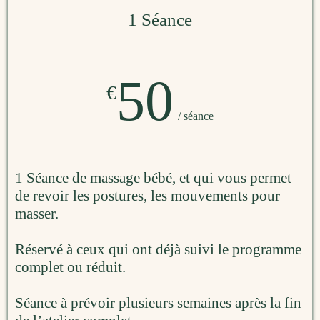
1 Séance
50
€
/ séance
1 Séance de massage bébé, et qui vous permet
de revoir les postures, les mouvements pour
masser.
Réservé à ceux qui ont déjà suivi le programme
complet ou réduit.
Séance à prévoir plusieurs semaines après la fin