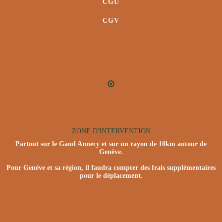
CGU
CGV
ZONE D'INTERVENTION
Partout sur le Gand Annecy et sur un rayon de 10km autour de
Genève.
Pour Genève et sa région, il faudra compter des frais supplémentaires
pour le déplacement.