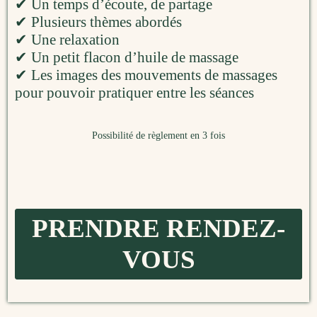
✔ Un temps d’écoute, de partage
✔ Plusieurs thèmes abordés
✔ Une relaxation
✔ Un petit flacon d’huile de massage
✔ Les images des mouvements de massages
pour pouvoir pratiquer entre les séances
Possibilité de règlement en 3 fois
PRENDRE RENDEZ-
VOUS