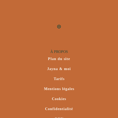
À PROPOS
Plan du site
Jayna & moi
Tarifs
Mentions légales
Cookies
Confidentialité