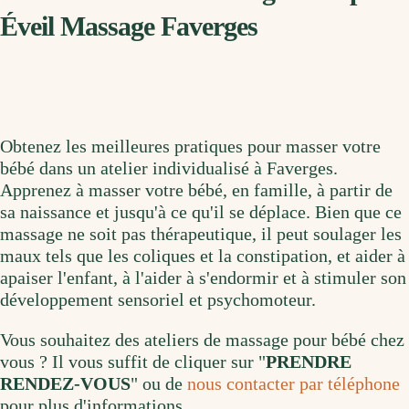
Éveil Massage Faverges
Obtenez les meilleures pratiques pour masser votre
bébé dans un atelier individualisé à Faverges.
Apprenez à masser votre bébé, en famille, à partir de
sa naissance et jusqu'à ce qu'il se déplace. Bien que ce
massage ne soit pas thérapeutique, il peut soulager les
maux tels que les coliques et la constipation, et aider à
apaiser l'enfant, à l'aider à s'endormir et à stimuler son
développement sensoriel et psychomoteur.
Vous souhaitez des ateliers de massage pour bébé chez
vous ? Il vous suffit de cliquer sur "
PRENDRE
RENDEZ-VOUS
" ou de
nous contacter par téléphone
pour plus d'informations.