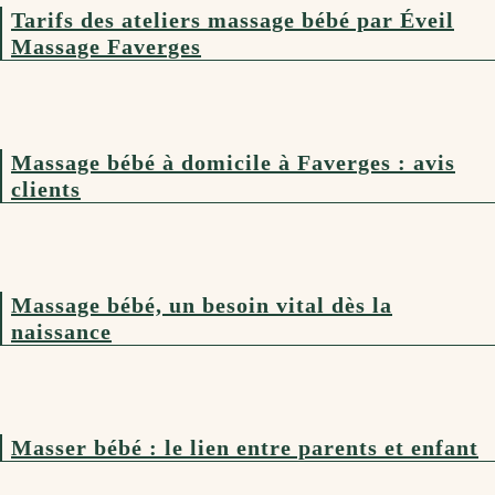
Tarifs des ateliers massage bébé par Éveil
Massage Faverges
Massage bébé à domicile à Faverges : avis
clients
Massage bébé, un besoin vital dès la
naissance
Masser bébé : le lien entre parents et enfant