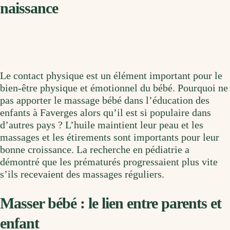
naissance
Le contact physique est un élément important pour le
bien-être physique et émotionnel du bébé. Pourquoi ne
pas apporter le massage bébé dans l’éducation des
enfants à Faverges alors qu’il est si populaire dans
d’autres pays ? L’huile maintient leur peau et les
massages et les étirements sont importants pour leur
bonne croissance. La recherche en pédiatrie a
démontré que les prématurés progressaient plus vite
s’ils recevaient des massages réguliers.
Masser bébé : le lien entre parents et
enfant