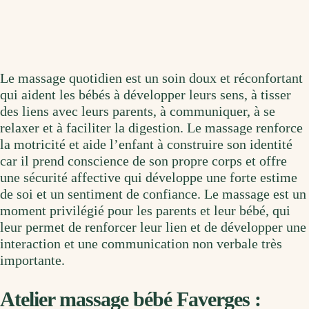
Le massage quotidien est un soin doux et réconfortant
qui aident les bébés à développer leurs sens, à tisser
des liens avec leurs parents, à communiquer, à se
relaxer et à faciliter la digestion. Le massage renforce
la motricité et aide l’enfant à construire son identité
car il prend conscience de son propre corps et offre
une sécurité affective qui développe une forte estime
de soi et un sentiment de confiance. Le massage est un
moment privilégié pour les parents et leur bébé, qui
leur permet de renforcer leur lien et de développer une
interaction et une communication non verbale très
importante.
Atelier massage bébé Faverges :