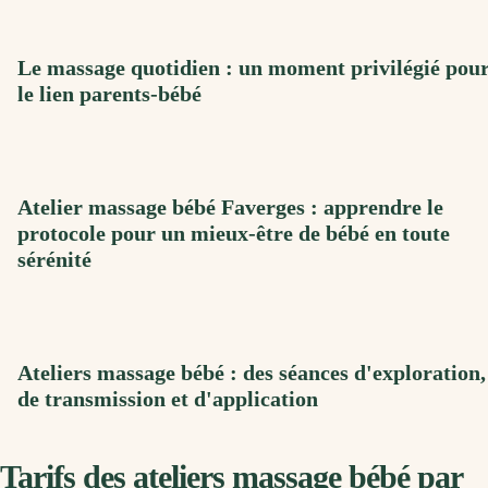
Le massage quotidien : un moment privilégié pou
le lien parents-bébé
Atelier massage bébé Faverges : apprendre le
protocole pour un mieux-être de bébé en toute
sérénité
Ateliers massage bébé : des séances d'exploration,
de transmission et d'application
Tarifs des ateliers massage bébé par