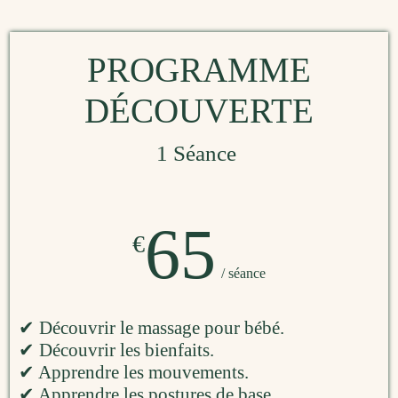
PROGRAMME
DÉCOUVERTE
1 Séance
65
€
/ séance
✔ Découvrir le massage pour bébé.
✔ Découvrir les bienfaits.
✔ Apprendre les mouvements.
✔ Apprendre les postures de base.