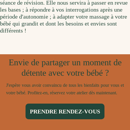
séance de révision. Elle nous servira à passer en revue
les bases ; à répondre à vos interrogations après une
période d'autonomie ; à adapter votre massage à votre
bébé qui grandit et dont les besoins et envies sont
différents !
Envie de partager un moment de
détente avec votre bébé ?
J'espère vous avoir convaincu de tous les bienfaits pour vous et
votre bébé. Profitez-en, réservez votre atelier dès maintenant.
PRENDRE RENDEZ-VOUS