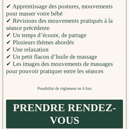
✔ Apprentissage des postures, mouvements
pour masser votre bébé
✔ Révisions des mouvements pratiqués à la
séance précédente
✔ Un temps d’écoute, de partage
✔ Plusieurs thèmes abordés
✔ Une relaxation
✔ Un petit flacon d’huile de massage
✔ Les images des mouvements de massages
pour pouvoir pratiquer entre les séances
Possibilité de règlement en 4 fois
PRENDRE RENDEZ-
VOUS