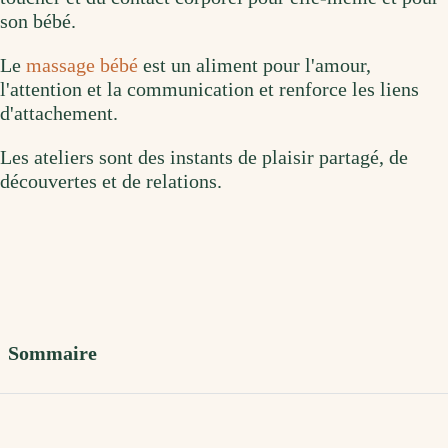
son bébé.
Le
massage bébé
est un aliment pour l'amour,
l'attention et la communication et renforce les liens
d'attachement.
Les ateliers sont des instants de plaisir partagé, de
découvertes et de relations.
Sommaire