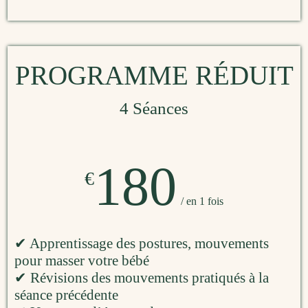
PROGRAMME RÉDUIT
4 Séances
180
€
/ en 1 fois
✔ Apprentissage des postures, mouvements
pour masser votre bébé
✔ Révisions des mouvements pratiqués à la
séance précédente