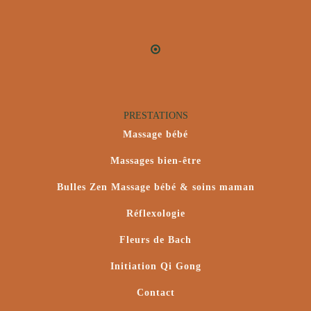
PRESTATIONS
Massage bébé
Massages bien-être
Bulles Zen Massage bébé & soins maman
Réflexologie
Fleurs de Bach
Initiation Qi Gong
Contact