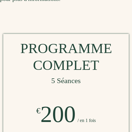
PROGRAMME
COMPLET
5 Séances
200
€
/ en 1 fois