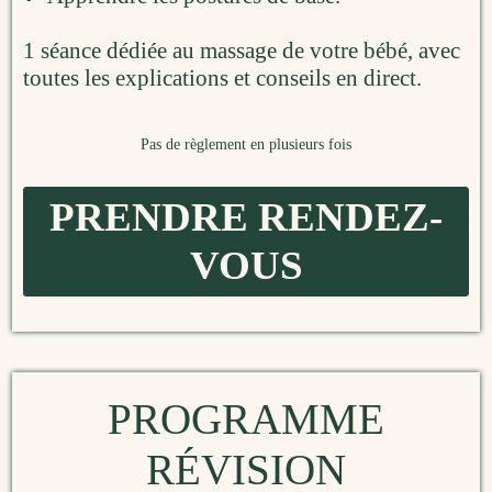
1 séance dédiée au massage de votre bébé, avec
toutes les explications et conseils en direct.
Pas de règlement en plusieurs fois
PRENDRE RENDEZ-
VOUS
PROGRAMME
RÉVISION