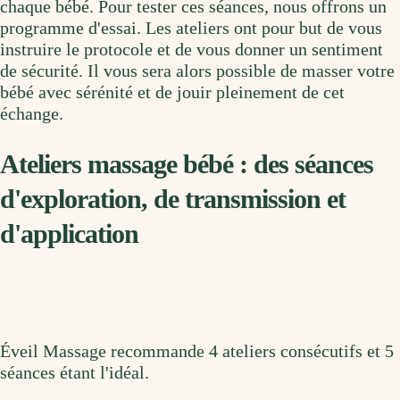
chaque bébé. Pour tester ces séances, nous offrons un
programme d'essai. Les ateliers ont pour but de vous
instruire le protocole et de vous donner un sentiment
de sécurité. Il vous sera alors possible de masser votre
bébé avec sérénité et de jouir pleinement de cet
échange.
Ateliers massage bébé : des séances
d'exploration, de transmission et
d'application
Éveil Massage recommande 4 ateliers consécutifs et 5
séances étant l'idéal.