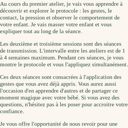
Au cours du premier atelier, je vais vous apprendre à
découvrir et explorer le protocole : les gestes, le
contact, la pression et observer le comportement de
votre enfant. Je vais masser votre enfant et vous
expliquer tout au long de la séance.
Les deuxième et troisième sessions sont des séances
de transmission. L'intervalle entre les ateliers est de 1
à 4 semaines maximum. Pendant ces séances, je vous
montre le protocole et vous l'appliquez simultanément.
Ces deux séances sont consacrées à l'application des
gestes que vous avez déjà appris. Vous aurez aussi
l'occasion d'en apprendre d'autres et de partager ce
moment magique avec votre bébé. Si vous avez des
questions, n'hésitez pas à les poser pour accroitre votre
confiance.
Je vous offre l'opportunité de nous revoir pour une