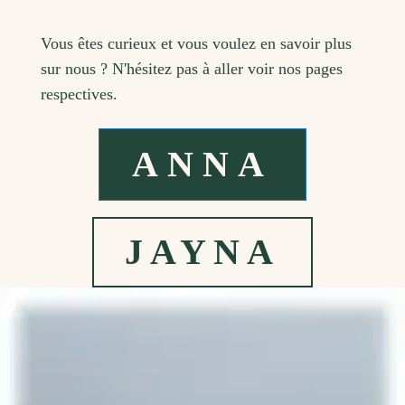
Vous êtes curieux et vous voulez en savoir plus
sur nous ? N'hésitez pas à aller voir nos pages
respectives.
ANNA
JAYNA