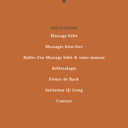
PRESTATIONS
Massage bébé
Massages bien-être
Bulles Zen Massage bébé & soins maman
Réflexologie
Fleurs de Bach
Initiation Qi Gong
Contact