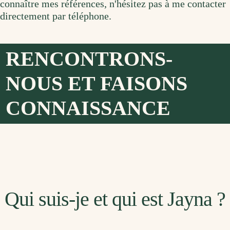
connaître mes références, n'hésitez pas à me contacter
directement par téléphone.
RENCONTRONS-
NOUS ET FAISONS
CONNAISSANCE
Qui suis-je et qui est Jayna ?