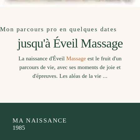
Mon parcours pro en quelques dates
jusqu'à Éveil Massage
La naissance d'Éveil
Massage
est le fruit d'un
parcours de vie, avec ses moments de joie et
d'épreuves. Les aléas de la vie ...
MA NAISSANCE
1985