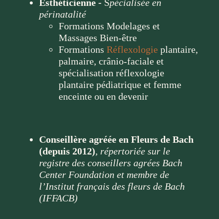
Esthéticienne -
S
pécialisée en
périnatalité
Formations Modelages et
Massages Bien-être
Formations
Réflexologie
plantaire,
palmaire, crânio-faciale et
spécialisation réflexologie
plantaire pédiatrique et femme
enceinte ou en devenir
Conseillère agréée en Fleurs de Bach
(depuis 2012)
, répertoriée sur le
registre des conseillers agrées Bach
Center Foundation et membre de
l’Institut français des fleurs de Bach
(IFFACB)