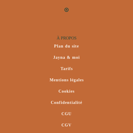
À PROPOS
Plan du site
Jayna & moi
Tarifs
Mentions légales
Cookies
Confidentialité
CGU
CGV