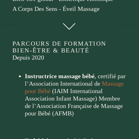
A Corps Des Sens - Éveil Massage
PARCOURS DE FORMATION
BIEN-ÊTRE & BEAUTÉ
Depuis 2020
Instructrice massage bébé
, certifié par
l’Association International de
Massage
pour Bébé
(IAIM International
Association Infant Massage)
Membre
de l’Association Française de Massage
pour Bébé (AFMB)