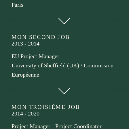
Paris
MON SECOND JOB
2013 - 2014
EU Project Manager
University of Sheffield (UK) / Commission
Européenne
MON TROISIÈME JOB
2014 - 2020
Project Manager - Project Coordinator