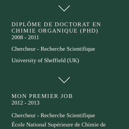
DIPLÔME DE DOCTORAT EN
CHIMIE ORGANIQUE (PHD)
2008 - 2011
Chercheur - Recherche Scientifique
University of Sheffield (UK)
MON PREMIER JOB
2012 - 2013
Chercheur - Recherche Scientifique
École National Supérieure de Chimie de