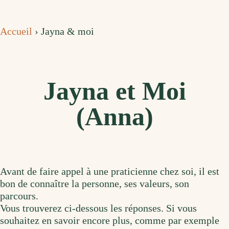
Accueil
›
Jayna & moi
Jayna et Moi
(Anna)
Avant de faire appel à une praticienne chez soi, il est
bon de connaître la personne, ses valeurs, son
parcours.
Vous trouverez ci-dessous les réponses. Si vous
souhaitez en savoir encore plus, comme par exemple