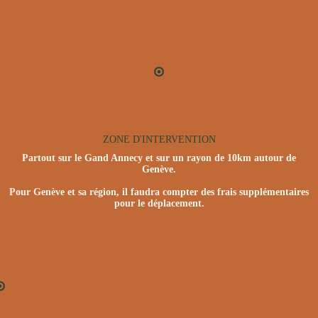
ZONE D'INTERVENTION
Partout sur le Gand Annecy et sur un rayon de 10km autour de
Genève.
Pour Genève et sa région, il faudra compter des frais supplémentaires
pour le déplacement.