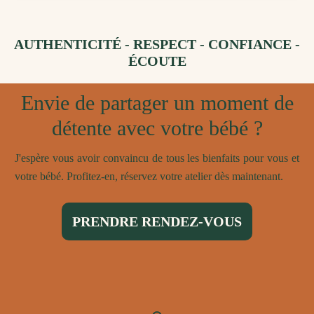
AUTHENTICITÉ - RESPECT - CONFIANCE -
ÉCOUTE
Envie de partager un moment de
détente avec votre bébé ?
J'espère vous avoir convaincu de tous les bienfaits pour vous et
votre bébé. Profitez-en, réservez votre atelier dès maintenant.
PRENDRE RENDEZ-VOUS