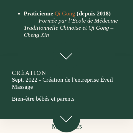
Praticienne
Qi Gong
(depuis 2018)
Formée par l’École de Médecine
Traditionnelle Chinoise et Qi Gong –
Cheng Xin
CRÉATION
Sept. 2022 - Création de l'entreprise Éveil
Massage
Bien-être bébés et parents
Mes valeurs