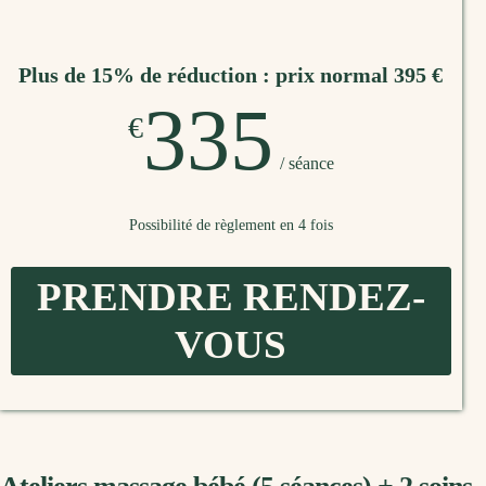
Plus de 15% de réduction : prix normal 395 €
335
€
/ séance
Possibilité de règlement en 4 fois
PRENDRE RENDEZ-
VOUS