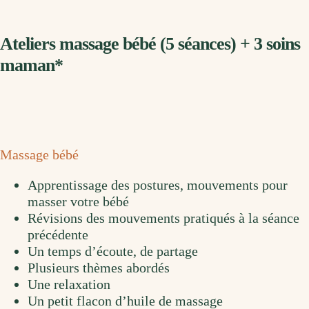
Ateliers massage bébé (5 séances) + 3 soins
maman*
Massage bébé
Apprentissage des postures, mouvements pour
masser votre bébé
Révisions des mouvements pratiqués à la séance
précédente
Un temps d’écoute, de partage
Plusieurs thèmes abordés
Une relaxation
Un petit flacon d’huile de massage