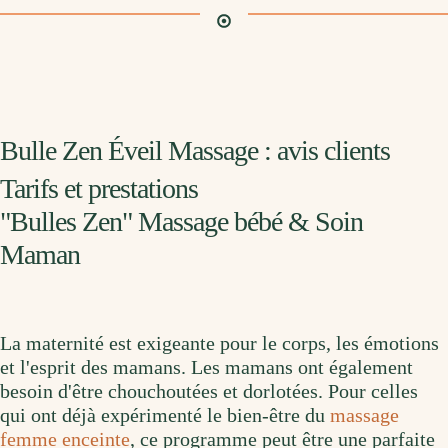
Bulle Zen Éveil Massage : avis clients
Tarifs et prestations
"Bulles Zen" Massage bébé & Soin
Maman
La maternité est exigeante pour le corps, les émotions
et l'esprit des mamans. Les mamans ont également
besoin d'être chouchoutées et dorlotées. Pour celles
qui ont déjà expérimenté le bien-être du
massage
femme enceinte
, ce programme peut être une parfaite