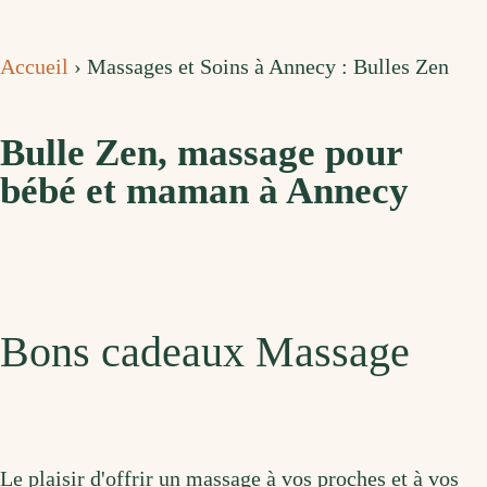
Accueil
›
Massages et Soins à Annecy : Bulles Zen
Bulle Zen, massage pour
bébé et maman à Annecy
Bons cadeaux Massage
Le plaisir d'offrir un massage à vos proches et à vos