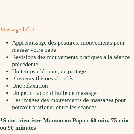
Massage bébé
Apprentissage des postures, mouvements pour
masser votre bébé
Révisions des mouvements pratiqués à la séance
précédente
Un temps d’écoute, de partage
Plusieurs thèmes abordés
Une relaxation
Un petit flacon d’huile de massage
Les images des mouvements de massages pour
pouvoir pratiquer entre les séances
*Soins bien-être Maman ou Papa : 60 min, 75 min
ou 90 minutes