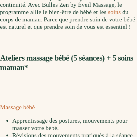
continuité. Avec Bulles Zen by Éveil Massage, le
programme allie le bien-être de bébé et les
soins
du
corps de maman. Parce que prendre soin de votre bébé
est naturel et que prendre soin de vous est essentiel !
Ateliers massage bébé (5 séances) + 5 soins
maman*
Massage bébé
Apprentissage des postures, mouvements pour
masser votre bébé.
Révisions des mouvements pratiqués à la séance