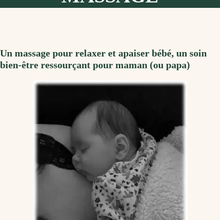
Un massage pour relaxer et apaiser bébé, un soin
bien-être ressourçant pour maman (ou papa)