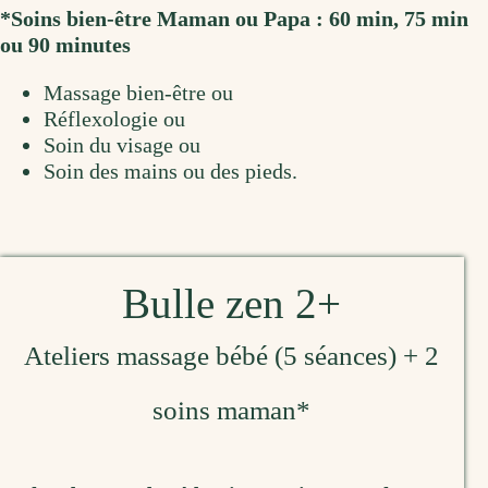
*Soins bien-être Maman ou Papa : 60 min, 75 min
ou 90 minutes
Massage bien-être ou
Réflexologie ou
Soin du visage ou
Soin des mains ou des pieds.
Bulle zen 2+
Ateliers massage bébé (5 séances) + 2
soins maman*