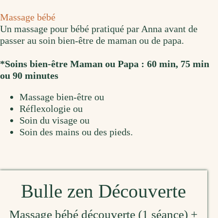
Massage bébé
Un massage pour bébé pratiqué par Anna avant de
passer au soin bien-être de maman ou de papa.
*Soins bien-être Maman ou Papa : 60 min, 75 min
ou 90 minutes
Massage bien-être ou
Réflexologie ou
Soin du visage ou
Soin des mains ou des pieds.
Bulle zen Découverte
Massage bébé découverte (1 séance) +