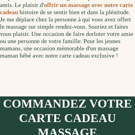
amis. Le plaisir d'
offrir un massage avec notre carte
cadeau
histoire de se sentir bien et dans la plénitude.
Je me déplace chez la personne à qui vous avez offert
le massage sur simple rendez-vous. Souriez et faites
vous plaisir. Une occasion de faire dorloter votre amie
ou une personne de votre famille. Pour les jeunes
mamans, une occasion mémorable d'un massage
maman bébé avec notre carte cadeau exclusive !
COMMANDEZ VOTRE
CARTE CADEAU
MASSAGE