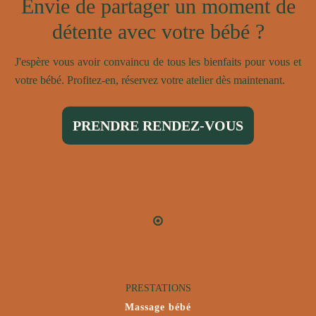
Envie de partager un moment de
détente avec votre bébé ?
J'espère vous avoir convaincu de tous les bienfaits pour vous et
votre bébé. Profitez-en, réservez votre atelier dès maintenant.
PRENDRE RENDEZ-VOUS
PRESTATIONS
Massage bébé