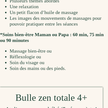
Plusieurs thèmes abordés
Une relaxation
Un petit flacon d’huile de massage
Les images des mouvements de massages pour
pouvoir pratiquer entre les séances
*Soins bien-être Maman ou Papa : 60 min, 75 min
ou 90 minutes
Massage bien-être ou
Réflexologie ou
Soin du visage ou
Soin des mains ou des pieds.
Bulle zen totale 4+