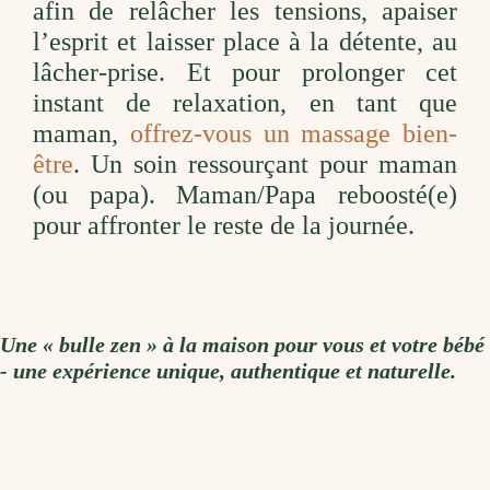
afin de relâcher les tensions, apaiser
l’esprit et laisser place à la détente, au
lâcher-prise. Et pour prolonger cet
instant de relaxation, en tant que
maman,
offrez-vous un massage bien-
être
. Un soin ressourçant pour maman
(ou papa). Maman/Papa reboosté(e)
pour affronter le reste de la journée.
Une « bulle zen » à la maison pour vous et votre bébé
- une expérience unique, authentique et naturelle.