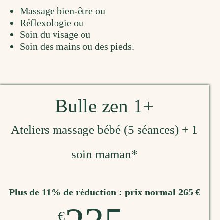
Massage bien-être ou
Réflexologie ou
Soin du visage ou
Soin des mains ou des pieds.
Bulle zen 1+
Ateliers massage bébé (5 séances) + 1
soin maman*
Plus de 11% de réduction : prix normal 265 €
€