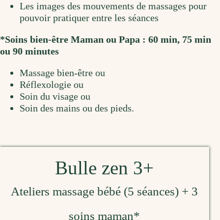
Les images des mouvements de massages pour
pouvoir pratiquer entre les séances
*Soins bien-être Maman ou Papa : 60 min, 75 min
ou 90 minutes
Massage bien-être ou
Réflexologie ou
Soin du visage ou
Soin des mains ou des pieds.
Bulle zen 3+
Ateliers massage bébé (5 séances) + 3
soins maman*