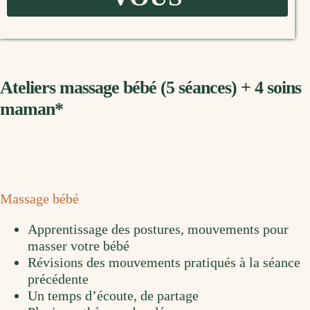
Ateliers massage bébé (5 séances) + 4 soins
maman*
Massage bébé
Apprentissage des postures, mouvements pour
masser votre bébé
Révisions des mouvements pratiqués à la séance
précédente
Un temps d’écoute, de partage