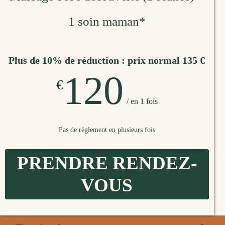
1 soin maman*
Plus de 10% de réduction : prix normal 135 €
120
€
/ en 1 fois
Pas de règlement en plusieurs fois
PRENDRE RENDEZ-
VOUS