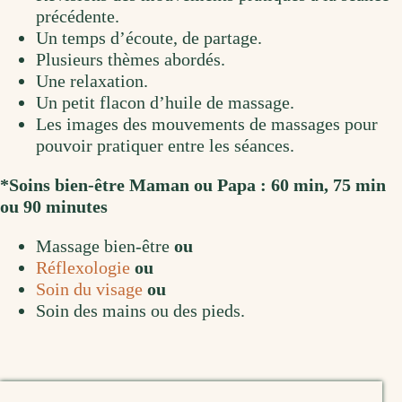
précédente.
Un temps d’écoute, de partage.
Plusieurs thèmes abordés.
Une relaxation.
Un petit flacon d’huile de massage.
Les images des mouvements de massages pour
pouvoir pratiquer entre les séances.
*Soins bien-être Maman ou Papa : 60 min, 75 min
ou 90 minutes
Massage bien-être
ou
Réflexologie
ou
Soin du visage
ou
Soin des mains ou des pieds.