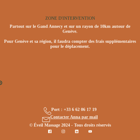
ZONE D'INTERVENTION
Partout sur le Gand Annecy et sur un rayon de 10km autour de
Genève.
Pour Genève et sa région, il faudra compter des frais supplémentaires
pour le déplacement.
Port : +33 6 62 06 17 19
Contacter Anna par mail
© Éveil Massage 2024 - Tous droits réservés