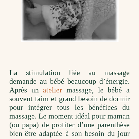
La stimulation liée au massage
demande au bébé beaucoup d’énergie.
Après un
atelier
massage, le bébé a
souvent faim et grand besoin de dormir
pour intégrer tous les bénéfices du
massage. Le moment idéal pour maman
(ou papa) de profiter d’une parenthèse
bien-être adaptée à son besoin du jour