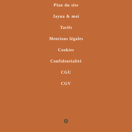
Plan du site
Jayna & moi
Tarifs
Mentions légales
Cookies
Confidentialité
CGU
CGV