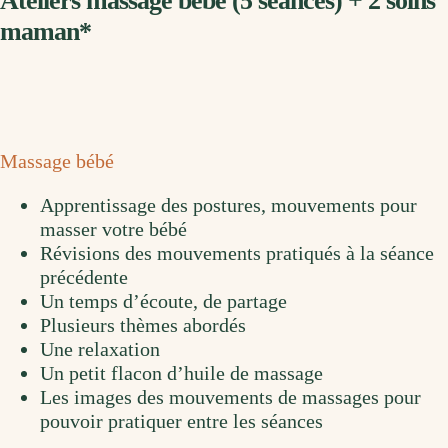
Ateliers massage bébé (5 séances) + 2 soins
maman*
Massage bébé
Apprentissage des postures, mouvements pour
masser votre bébé
Révisions des mouvements pratiqués à la séance
précédente
Un temps d’écoute, de partage
Plusieurs thèmes abordés
Une relaxation
Un petit flacon d’huile de massage
Les images des mouvements de massages pour
pouvoir pratiquer entre les séances