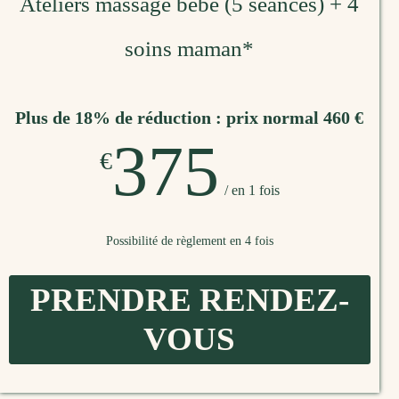
Ateliers massage bébé (5 séances) + 4
soins maman*
Plus de 18% de réduction : prix normal 460 €
375
€
/ en 1 fois
Possibilité de règlement en 4 fois
PRENDRE RENDEZ-
VOUS