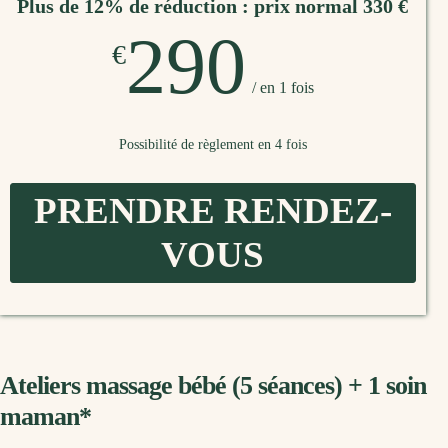
Plus de 12% de réduction : prix normal 330 €
290
€
/ en 1 fois
Possibilité de règlement en 4 fois
PRENDRE RENDEZ-
VOUS
Ateliers massage bébé (5 séances) + 1 soin
maman*