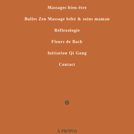
Massages bien-être
Bulles Zen Massage bébé & soins maman
Réflexologie
Fleurs de Bach
Initiation Qi Gong
Contact
À PROPOS