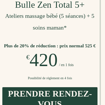
Bulle Zen Total 5+
Ateliers massage bébé (5 séances) + 5
soins maman*
Plus de 20% de réduction : prix normal 525 €
420
€
/ en 1 fois
Possibilité de règlement en 4 fois
PRENDRE RENDEZ-
VOUS