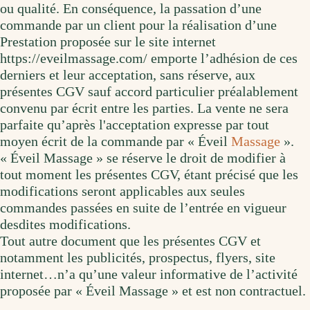
ou qualité. En conséquence, la passation d’une
commande par un client pour la réalisation d’une
Prestation proposée sur le site internet
https://eveilmassage.com/ emporte l’adhésion de ces
derniers et leur acceptation, sans réserve, aux
présentes CGV sauf accord particulier préalablement
convenu par écrit entre les parties. La vente ne sera
parfaite qu’après l'acceptation expresse par tout
moyen écrit de la commande par « Éveil
Massage
».
« Éveil Massage » se réserve le droit de modifier à
tout moment les présentes CGV, étant précisé que les
modifications seront applicables aux seules
commandes passées en suite de l’entrée en vigueur
desdites modifications.
Tout autre document que les présentes CGV et
notamment les publicités, prospectus, flyers, site
internet…n’a qu’une valeur informative de l’activité
proposée par « Éveil Massage » et est non contractuel.