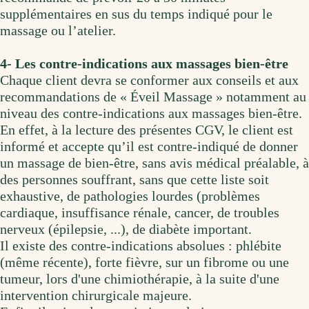
supplémentaires en sus du temps indiqué pour le
massage ou l’atelier.
4- Les contre-indications aux massages bien-être
Chaque client devra se conformer aux conseils et aux
recommandations de « Éveil Massage » notamment au
niveau des contre-indications aux massages bien-être.
En effet, à la lecture des présentes CGV, le client est
informé et accepte qu’il est contre-indiqué de donner
un massage de bien-être, sans avis médical préalable, à
des personnes souffrant, sans que cette liste soit
exhaustive, de pathologies lourdes (problèmes
cardiaque, insuffisance rénale, cancer, de troubles
nerveux (épilepsie, ...), de diabète important.
Il existe des contre-indications absolues : phlébite
(même récente), forte fièvre, sur un fibrome ou une
tumeur, lors d'une chimiothérapie, à la suite d'une
intervention chirurgicale majeure.