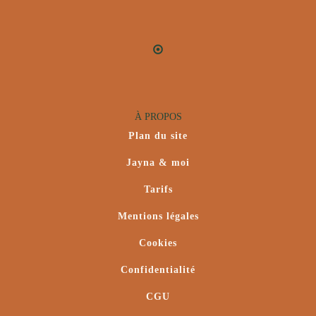
À PROPOS
Plan du site
Jayna & moi
Tarifs
Mentions légales
Cookies
Confidentialité
CGU