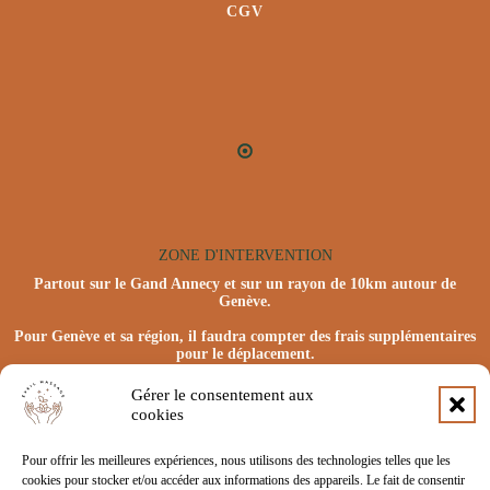
CGV
ZONE D'INTERVENTION
Partout sur le Gand Annecy et sur un rayon de 10km autour de
Genève.
Pour Genève et sa région, il faudra compter des frais supplémentaires
pour le déplacement.
Gérer le consentement aux
cookies
Pour offrir les meilleures expériences, nous utilisons des technologies telles que les
cookies pour stocker et/ou accéder aux informations des appareils. Le fait de consentir