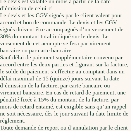
Le devis est valable un mois à partir de la date
d’émission de celui-ci.
Le devis et les CGV signés par le client valent pour
accord et bon de commande. Le devis et les CGV
signés doivent être accompagnés d’un versement de
30% du montant total indiqué sur le devis. Le
versement de cet acompte se fera par virement
bancaire ou par carte bancaire.
Sauf délai de paiement supplémentaire convenu par
accord entre les deux parties et figurant sur la facture,
le solde du paiement s’effectue au comptant dans un
délai maximal de 15 (quinze) jours suivant la date
d’émission de la facture, par carte bancaire ou
virement bancaire. En cas de retard de paiement, une
pénalité fixée à 15% du montant de la facture, par
mois de retard entamé, est exigible sans qu’un rappel
ne soit nécessaire, dès le jour suivant la date limite de
règlement.
Toute demande de report ou d’annulation par le client