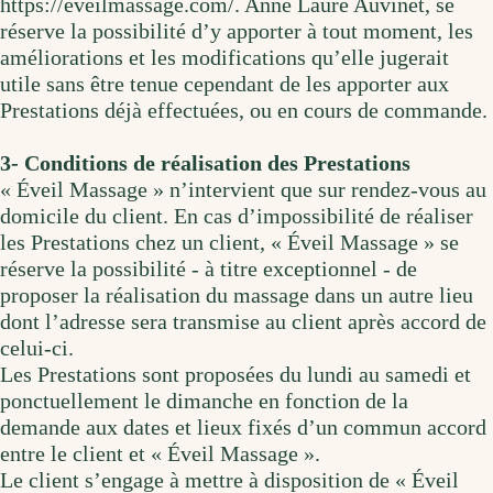
https://eveilmassage.com/. Anne Laure Auvinet, se
réserve la possibilité d’y apporter à tout moment, les
améliorations et les modifications qu’elle jugerait
utile sans être tenue cependant de les apporter aux
Prestations déjà effectuées, ou en cours de commande.
3- Conditions de réalisation des Prestations
« Éveil Massage » n’intervient que sur rendez-vous au
domicile du client. En cas d’impossibilité de réaliser
les Prestations chez un client, « Éveil Massage » se
réserve la possibilité - à titre exceptionnel - de
proposer la réalisation du massage dans un autre lieu
dont l’adresse sera transmise au client après accord de
celui-ci.
Les Prestations sont proposées du lundi au samedi et
ponctuellement le dimanche en fonction de la
demande aux dates et lieux fixés d’un commun accord
entre le client et « Éveil Massage ».
Le client s’engage à mettre à disposition de « Éveil