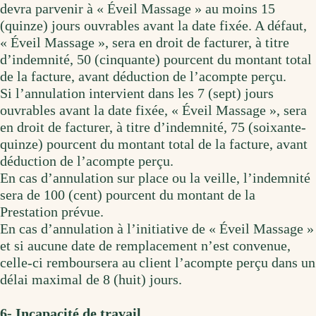
devra parvenir à « Éveil Massage » au moins 15
(quinze) jours ouvrables avant la date fixée. A défaut,
« Éveil Massage », sera en droit de facturer, à titre
d’indemnité, 50 (cinquante) pourcent du montant total
de la facture, avant déduction de l’acompte perçu.
Si l’annulation intervient dans les 7 (sept) jours
ouvrables avant la date fixée, « Éveil Massage », sera
en droit de facturer, à titre d’indemnité, 75 (soixante-
quinze) pourcent du montant total de la facture, avant
déduction de l’acompte perçu.
En cas d’annulation sur place ou la veille, l’indemnité
sera de 100 (cent) pourcent du montant de la
Prestation prévue.
En cas d’annulation à l’initiative de « Éveil Massage »
et si aucune date de remplacement n’est convenue,
celle-ci remboursera au client l’acompte perçu dans un
délai maximal de 8 (huit) jours.
6- Incapacité de travail