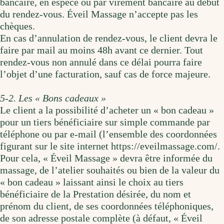
bancaire, en espèce ou par virement bancaire au début
du rendez-vous. Éveil Massage n’accepte pas les
chèques.
En cas d’annulation de rendez-vous, le client devra le
faire par mail au moins 48h avant ce dernier. Tout
rendez-vous non annulé dans ce délai pourra faire
l’objet d’une facturation, sauf cas de force majeure.
5-2. Les « Bons cadeaux »
Le client a la possibilité d’acheter un « bon cadeau »
pour un tiers bénéficiaire sur simple commande par
téléphone ou par e-mail (l’ensemble des coordonnées
figurant sur le site internet https://eveilmassage.com/.
Pour cela, « Éveil Massage » devra être informée du
massage, de l’atelier souhaités ou bien de la valeur du
« bon cadeau » laissant ainsi le choix au tiers
bénéficiaire de la Prestation désirée, du nom et
prénom du client, de ses coordonnées téléphoniques,
de son adresse postale complète (à défaut, « Éveil