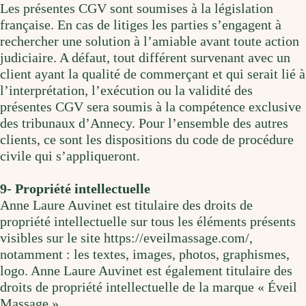
Les présentes CGV sont soumises à la législation
française. En cas de litiges les parties s’engagent à
rechercher une solution à l’amiable avant toute action
judiciaire. A défaut, tout différent survenant avec un
client ayant la qualité de commerçant et qui serait lié à
l’interprétation, l’exécution ou la validité des
présentes CGV sera soumis à la compétence exclusive
des tribunaux d’Annecy. Pour l’ensemble des autres
clients, ce sont les dispositions du code de procédure
civile qui s’appliqueront.
9- Propriété intellectuelle
Anne Laure Auvinet est titulaire des droits de
propriété intellectuelle sur tous les éléments présents
visibles sur le site https://eveilmassage.com/,
notamment : les textes, images, photos, graphismes,
logo. Anne Laure Auvinet est également titulaire des
droits de propriété intellectuelle de la marque « Éveil
Massage ».