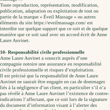
Toute reproduction, représentation, modification,
publication, adaptation ou exploitation de tout ou
partie de la marque « Éveil Massage » ou autres
éléments du site https://eveilmassage.com/ est
interdite sur quelque support que ce soit et de quelque
manière que ce soit sauf avec un accord écrit de Anne
Laure Auvinet.
10- Responsabilité civile professionnelle
Anne Laure Auvinet a souscrit auprès d’une
compagnie notoire une assurance en responsabilité
civile professionnelle et risques d’exploitation.
Il est précisé que la responsabilité de Anne Laure
Auvinet ne saurait être engagée en cas de dommages
liés à la négligence d’un client, en particulier s’il n’a
pas révélé à Anne Laure Auvinet l’existence de contre-
indications l’affectant, que ce soit lors de la signature
du document d’information visant à l’alerter des