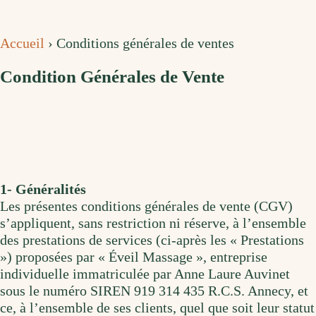
Accueil
›
Conditions générales de ventes
Condition Générales de Vente
1- Généralités
Les présentes conditions générales de vente (CGV)
s’appliquent, sans restriction ni réserve, à l’ensemble
des prestations de services (ci-après les « Prestations
») proposées par « Éveil Massage », entreprise
individuelle immatriculée par Anne Laure Auvinet
sous le numéro SIREN 919 314 435 R.C.S. Annecy, et
ce, à l’ensemble de ses clients, quel que soit leur statut