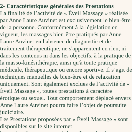
2- Caractéristiques générales des Prestations
La finalité de l’activité de « Éveil Massage » réalisée
par Anne Laure Auvinet est exclusivement le bien-être
de la personne. Conformément à la législation en
vigueur, les massages bien-être pratiqués par Anne
Laure Auvinet en l'absence de diagnostic et de
traitement thérapeutique, ne s'apparentent en rien, ni
dans les contenus ni dans les objectifs, à la pratique de
la masso-kinésithérapie, ainsi qu'à toute pratique
médicale, thérapeutique ou encore sportive. Il s’agit de
techniques manuelles de bien-être et de relaxation
uniquement. Sont également exclues de l’activité de «
Éveil Massage », toutes prestations à caractère
érotique ou sexuel. Tout comportement déplacé envers
Anne Laure Auvinet pourra faire l’objet de poursuite
judiciaire.
Les Prestations proposées par « Éveil Massage » sont
disponibles sur le site internet