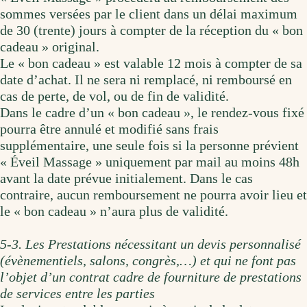
sommes versées par le client dans un délai maximum
de 30 (trente) jours à compter de la réception du « bon
cadeau » original.
Le « bon cadeau » est valable 12 mois à compter de sa
date d’achat. Il ne sera ni remplacé, ni remboursé en
cas de perte, de vol, ou de fin de validité.
Dans le cadre d’un « bon cadeau », le rendez-vous fixé
pourra être annulé et modifié sans frais
supplémentaire, une seule fois si la personne prévient
« Éveil Massage » uniquement par mail au moins 48h
avant la date prévue initialement. Dans le cas
contraire, aucun remboursement ne pourra avoir lieu et
le « bon cadeau » n’aura plus de validité.
5-3. Les Prestations nécessitant un devis personnalisé
(évènementiels, salons, congrès,…) et qui ne font pas
l’objet d’un contrat cadre de fourniture de prestations
de services entre les parties