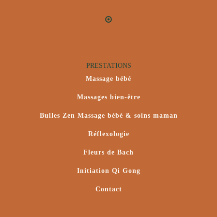
PRESTATIONS
Massage bébé
Massages bien-être
Bulles Zen Massage bébé & soins maman
Réflexologie
Fleurs de Bach
Initiation Qi Gong
Contact