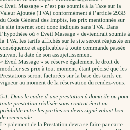
« Éveil Massage » n’est pas soumis à la Taxe sur la
Valeur Ajoutée (TVA) conformément à l’article 293B
du Code Général des Impôts, les prix mentionnés sur
le site internet sont donc indiqués sans TVA. Dans
l’hypothèse où « Éveil Massage » deviendrait soumis à
la TVA, les tarifs affichés sur le site seront réajustés en
conséquence et applicables à toute commande passée
suivant la date de son assujettissement.
« Éveil Massage » se réserve également le droit de
modifier ses prix à tout moment, étant précisé que les
Prestations seront facturées sur la base des tarifs en
vigueur au moment de la réservation du rendez-vous.
5-1. Dans le cadre d’une prestation à domicile ou pour
toute prestation réalisée sans contrat écrit au
préalable entre les parties ou devis signé valant bon
de commande.
Le paiement de la Prestation devra se faire par carte