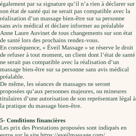
également par sa signature qu’il n’a rien à déclarer sur
son état de santé qui ne serait pas compatible avec la
réalisation d’un massage bien-être sur sa personne
sans avis médical et déclare informer au préalable
Anne Laure Auvinet de tous changements sur son état
de santé lors des prochains rendez-vous.
En conséquence, « Éveil Massage » se réserve le droit
de refuser à tout moment, un client dont l’état de santé
ne serait pas compatible avec la réalisation d’un
massage bien-être sur sa personne sans avis médical
préalable.
De même, les séances de massages ne seront
proposées qu’aux personnes majeures, ou mineures
titulaires d’une autorisation de son représentant légal à
la pratique du massage bien-être.
5- Conditions financières
Les prix des Prestations proposées sont indiqués en
euros sur le site https://eveilmassage.com/.