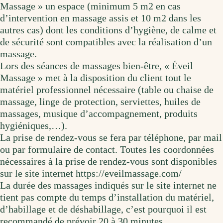
Massage » un espace (minimum 5 m2 en cas
d’intervention en massage assis et 10 m2 dans les
autres cas) dont les conditions d’hygiène, de calme et
de sécurité sont compatibles avec la réalisation d’un
massage.
Lors des séances de massages bien-être, « Éveil
Massage » met à la disposition du client tout le
matériel professionnel nécessaire (table ou chaise de
massage, linge de protection, serviettes, huiles de
massages, musique d’accompagnement, produits
hygiéniques,…).
La prise de rendez-vous se fera par téléphone, par mail
ou par formulaire de contact. Toutes les coordonnées
nécessaires à la prise de rendez-vous sont disponibles
sur le site internet https://eveilmassage.com/
La durée des massages indiqués sur le site internet ne
tient pas compte du temps d’installation du matériel,
d’habillage et de déshabillage, c’est pourquoi il est
recommandé de prévoir 20 à 30 minutes