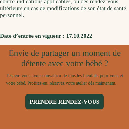
contre-indications applicables, ou des rendez-vous
ultérieurs en cas de modifications de son état de santé
personnel.
Date d’entrée en vigueur : 17.10.2022
Envie de partager un moment de
détente avec votre bébé ?
J'espère vous avoir convaincu de tous les bienfaits pour vous et
votre bébé. Profitez-en, réservez votre atelier dès maintenant.
PRENDRE RENDEZ-VOUS