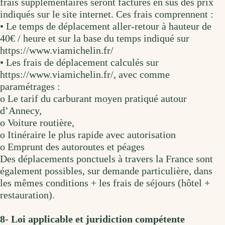
frais supplémentaires seront facturés en sus des prix
indiqués sur le site internet. Ces frais comprennent :
• Le temps de déplacement aller-retour à hauteur de
40€ / heure et sur la base du temps indiqué sur
https://www.viamichelin.fr/
• Les frais de déplacement calculés sur
https://www.viamichelin.fr/, avec comme
paramétrages :
o Le tarif du carburant moyen pratiqué autour
d’Annecy,
o Voiture routière,
o Itinéraire le plus rapide avec autorisation
o Emprunt des autoroutes et péages
Des déplacements ponctuels à travers la France sont
également possibles, sur demande particulière, dans
les mêmes conditions + les frais de séjours (hôtel +
restauration).
8- Loi applicable et juridiction compétente