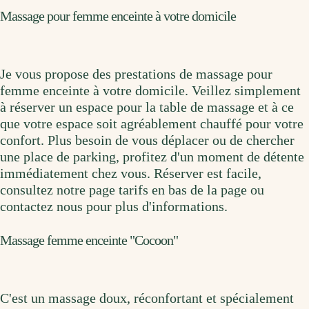
Massage pour femme enceinte à votre domicile
Je vous propose des prestations de massage pour
femme enceinte à votre domicile. Veillez simplement
à réserver un espace pour la table de massage et à ce
que votre espace soit agréablement chauffé pour votre
confort. Plus besoin de vous déplacer ou de chercher
une place de parking, profitez d'un moment de détente
immédiatement chez vous. Réserver est facile,
consultez notre page tarifs en bas de la page ou
contactez nous pour plus d'informations.
Massage femme enceinte "Cocoon"
C'est un massage doux, réconfortant et spécialement