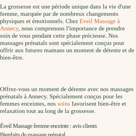
La grossesse est une période unique dans la vie d'une
femme, marquée par de nombreux changements
physiques et émotionnels. Chez
Eveil Massage à
Annecy
, nous comprenons l'importance de prendre
soin de vous pendant cette phase précieuse. Nos
massages prénatals sont spécialement conçus pour
offrir aux futures mamans un moment de détente et de
bien-être.
Offrez-vous un moment de détente avec nos massages
prénatals à Annecy. Spécialement conçus pour les
femmes enceintes, nos
soins
favorisent bien-être et
relaxation tout au long de la grossesse.
Éveil Massage femme enceinte : avis clients
Bienfaits du massage prénatal