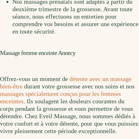
Nos massages prénatals sont adaptés à partir du
deuxième trimestre de la grossesse. Avant toute
séance, nous effectuons un entretien pour
comprendre vos besoins et assurer une expérience
en toute sécurité.
Massage femme enceinte Annecy
Offrez-vous un moment de
détente avec un massage
bien-être
durant votre grossesse avec nos soins et nos
massages spécialement conçus pour les femmes
enceintes
. Ils soulagent les douleurs courantes du
corps pendant la grossesse et vous permettre de vous
détendre. Chez Eveil Massage, nous sommes dédiés à
votre confort et à votre détente, pour que vous puissiez
vivre pleinement cette période exceptionnelle.