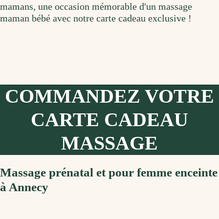
mamans, une occasion mémorable d'un massage
maman bébé avec notre carte cadeau exclusive !
COMMANDEZ VOTRE
CARTE CADEAU
MASSAGE
Massage prénatal et pour femme enceinte
à Annecy