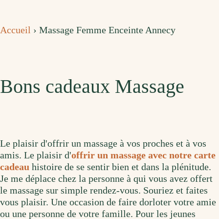
Accueil
›
Massage Femme Enceinte Annecy
Bons cadeaux Massage
Le plaisir d'offrir un massage à vos proches et à vos
amis. Le plaisir d'
offrir un massage avec notre carte
cadeau
histoire de se sentir bien et dans la plénitude.
Je me déplace chez la personne à qui vous avez offert
le massage sur simple rendez-vous. Souriez et faites
vous plaisir. Une occasion de faire dorloter votre amie
ou une personne de votre famille. Pour les jeunes