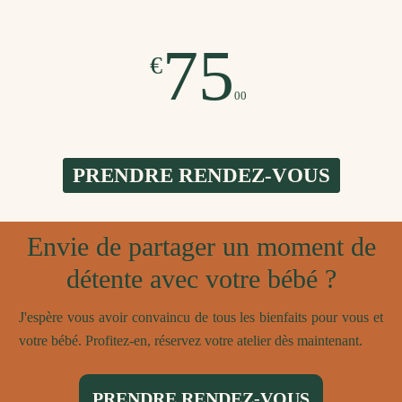
75
€
00
PRENDRE RENDEZ-VOUS
Envie de partager un moment de
détente avec votre bébé ?
J'espère vous avoir convaincu de tous les bienfaits pour vous et
votre bébé. Profitez-en, réservez votre atelier dès maintenant.
PRENDRE RENDEZ-VOUS