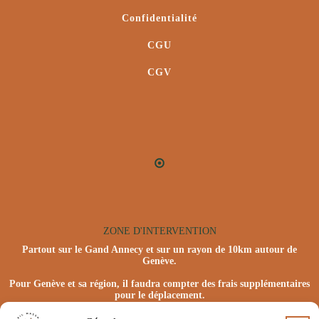
Confidentialité
CGU
CGV
ZONE D'INTERVENTION
Partout sur le Gand Annecy et sur un rayon de 10km autour de
Genève.
Pour Genève et sa région, il faudra compter des frais supplémentaires
pour le déplacement.