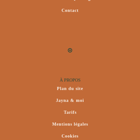
Contact
À PROPOS
Plan du site
Jayna & moi
Tarifs
Mentions légales
Cookies