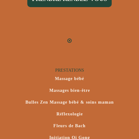
PRESTATIONS
Massage bébé
Massages bien-être
Bulles Zen Massage bébé & soins maman
Réflexologie
Fleurs de Bach
Initiation Qi Gong