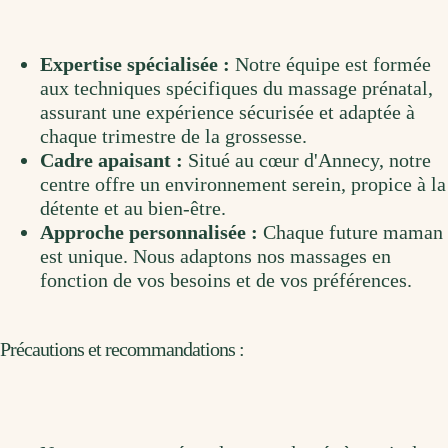
Expertise spécialisée :
Notre équipe est formée
aux techniques spécifiques du massage prénatal,
assurant une expérience sécurisée et adaptée à
chaque trimestre de la grossesse.
Cadre apaisant :
Situé au cœur d'Annecy, notre
centre offre un environnement serein, propice à la
détente et au bien-être.
Approche personnalisée :
Chaque future maman
est unique. Nous adaptons nos massages en
fonction de vos besoins et de vos préférences.
Précautions et recommandations :