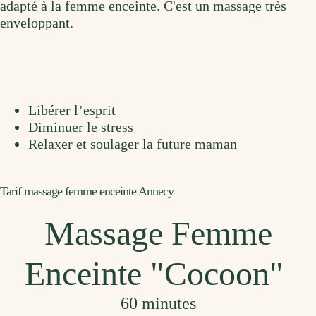
adapté à la femme enceinte. C'est un massage très
enveloppant.
Libérer l’esprit
Diminuer le stress
Relaxer et soulager la future maman
Tarif massage femme enceinte Annecy
Massage Femme
Enceinte "Cocoon"
60 minutes