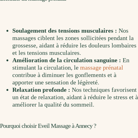
Soulagement des tensions musculaires :
Nos
massages ciblent les zones sollicitées pendant la
grossesse, aidant à réduire les douleurs lombaires
et les tensions musculaires.
Amélioration de la circulation sanguine :
En
stimulant la circulation, le
massage prénatal
contribue à diminuer les gonflements et à
apporter une sensation de légèreté.
Relaxation profonde :
Nos techniques favorisent
un état de relaxation, aidant à réduire le stress et à
améliorer la qualité du sommeil.
Pourquoi choisir Eveil Massage à Annecy ?