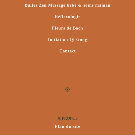
Bulles Zen Massage bébé & soins maman
Réflexologie
Fleurs de Bach
Initiation Qi Gong
Contact
À PROPOS
Plan du site