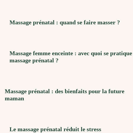
Massage prénatal : quand se faire masser ?
Massage femme enceinte : avec quoi se pratique 
massage prénatal ?
Massage prénatal : des bienfaits pour la future
maman
Le massage prénatal réduit le stress