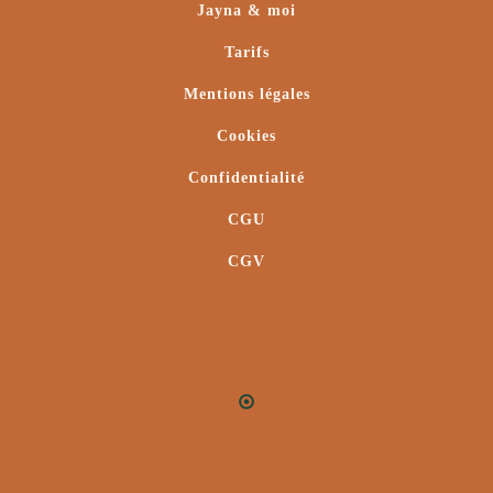
Jayna & moi
Tarifs
Mentions légales
Cookies
Confidentialité
CGU
CGV