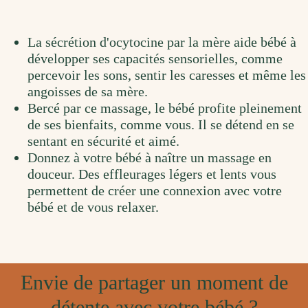
La sécrétion d'ocytocine par la mère aide bébé à
développer ses capacités sensorielles, comme
percevoir les sons, sentir les caresses et même les
angoisses de sa mère.
Bercé par ce massage, le bébé profite pleinement
de ses bienfaits, comme vous. Il se détend en se
sentant en sécurité et aimé.
Donnez à votre bébé à naître un massage en
douceur. Des effleurages légers et lents vous
permettent de créer une connexion avec votre
bébé et de vous relaxer.
Envie de partager un moment de
détente avec votre bébé ?