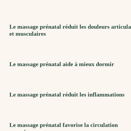
Le massage prénatal réduit les douleurs articula
et musculaires
Le massage prénatal aide à mieux dormir
Le massage prénatal réduit les inflammations
Le massage prénatal favorise la circulation