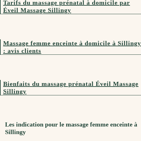
Tarifs du massage prénatal à domicile par
Éveil Massage Sillingy
Massage femme enceinte à domicile à Sillingy
: avis clients
Bienfaits du massage prénatal Éveil Massage
Sillingy
Les indication pour le massage femme enceinte à
Sillingy