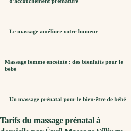
d'accouchement prématuré
Le massage améliore votre humeur
Massage femme enceinte : des bienfaits pour le
bébé
Un massage prénatal pour le bien-être de bébé
Tarifs du massage prénatal à