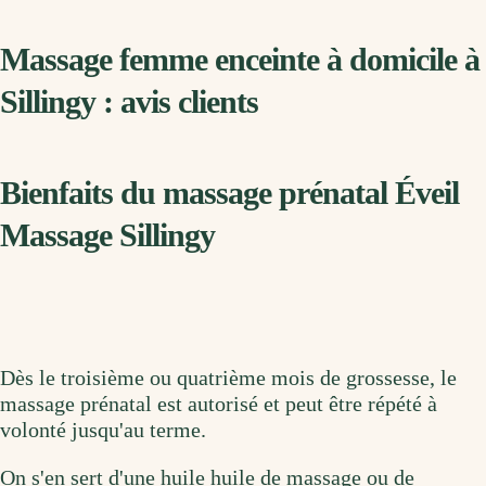
Massage femme enceinte à domicile à
Sillingy : avis clients
Bienfaits du massage prénatal Éveil
Massage Sillingy
Dès le troisième ou quatrième mois de grossesse, le
massage prénatal est autorisé et peut être répété à
volonté jusqu'au terme.
On s'en sert d'une huile huile de massage ou de