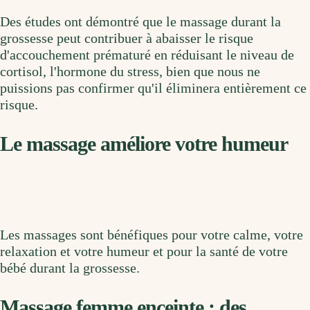
Des études ont démontré que le massage durant la
grossesse peut contribuer à abaisser le risque
d'accouchement prématuré en réduisant le niveau de
cortisol, l'hormone du stress, bien que nous ne
puissions pas confirmer qu'il éliminera entièrement ce
risque.
Le massage améliore votre humeur
Les massages sont bénéfiques pour votre calme, votre
relaxation et votre humeur et pour la santé de votre
bébé durant la grossesse.
Massage femme enceinte : des