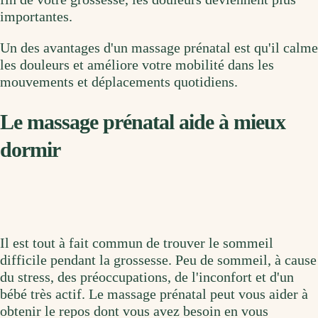
importantes.
Un des avantages d'un massage prénatal est qu'il calme
les douleurs et améliore votre mobilité dans les
mouvements et déplacements quotidiens.
Le massage prénatal aide à mieux
dormir
Il est tout à fait commun de trouver le sommeil
difficile pendant la grossesse. Peu de sommeil, à cause
du stress, des préoccupations, de l'inconfort et d'un
bébé très actif. Le massage prénatal peut vous aider à
obtenir le repos dont vous avez besoin en vous