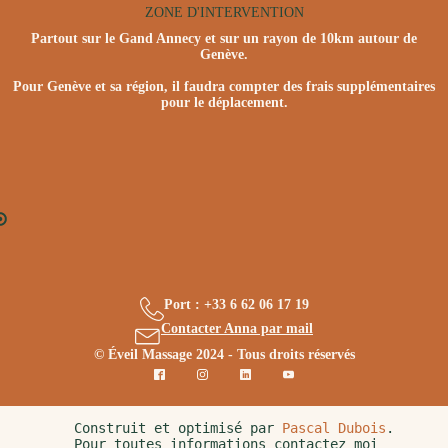
ZONE D'INTERVENTION
Partout sur le Gand Annecy et sur un rayon de 10km autour de
Genève.
Pour Genève et sa région, il faudra compter des frais supplémentaires
pour le déplacement.
Port : +33 6 62 06 17 19
Contacter Anna par mail
© Éveil Massage 2024 - Tous droits réservés
Construit et optimisé par 
Pascal Dubois
. 
Pour toutes informations contactez moi 