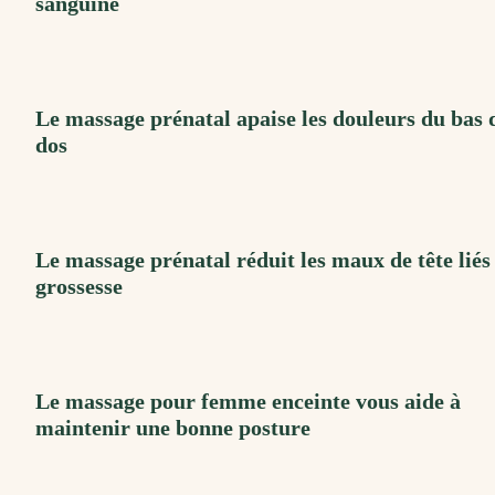
sanguine
Le massage prénatal apaise les douleurs du bas 
dos
Le massage prénatal réduit les maux de tête liés 
grossesse
Le massage pour femme enceinte vous aide à
maintenir une bonne posture