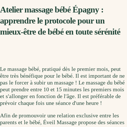
Atelier massage bébé Épagny :
apprendre le protocole pour un
mieux-être de bébé en toute sérénité
Le massage bébé, pratiqué dès le premier mois, peut
être très bénéfique pour le bébé. Il est important de ne
pas le forcer à subir un massage ! Le massage du bébé
peut prendre entre 10 et 15 minutes les premiers mois
et s'allonger en fonction de l'âge. Il est préférable de
prévoir chaque fois une séance d'une heure !
Afin de promouvoir une relation exclusive entre les
parents et le bébé, Éveil Massage propose des séances