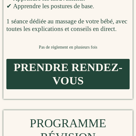
✔ Apprendre les postures de base.
1 séance dédiée au massage de votre bébé, avec
toutes les explications et conseils en direct.
Pas de règlement en plusieurs fois
PRENDRE RENDEZ-
VOUS
PROGRAMME