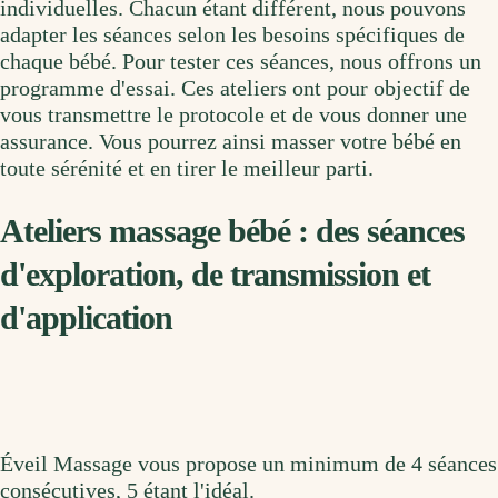
individuelles. Chacun étant différent, nous pouvons
adapter les séances selon les besoins spécifiques de
chaque bébé. Pour tester ces séances, nous offrons un
programme d'essai. Ces ateliers ont pour objectif de
vous transmettre le protocole et de vous donner une
assurance. Vous pourrez ainsi masser votre bébé en
toute sérénité et en tirer le meilleur parti.
Ateliers massage bébé : des séances
d'exploration, de transmission et
d'application
Éveil Massage vous propose un minimum de 4 séances
consécutives, 5 étant l'idéal.