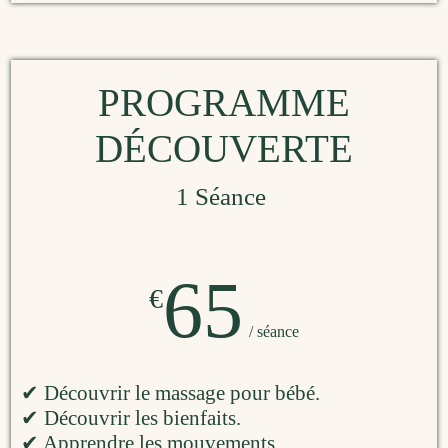
PROGRAMME
DÉCOUVERTE
1 Séance
65
€
/ séance
✔ Découvrir le massage pour bébé.
✔ Découvrir les bienfaits.
✔ Apprendre les mouvements.