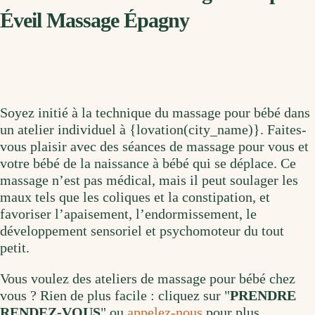
Éveil Massage Épagny
Soyez initié à la technique du massage pour bébé dans
un atelier individuel à {lovation(city_name)}. Faites-
vous plaisir avec des séances de massage pour vous et
votre bébé de la naissance à bébé qui se déplace. Ce
massage n’est pas médical, mais il peut soulager les
maux tels que les coliques et la constipation, et
favoriser l’apaisement, l’endormissement, le
développement sensoriel et psychomoteur du tout
petit.
Vous voulez des ateliers de massage pour bébé chez
vous ? Rien de plus facile : cliquez sur "
PRENDRE
RENDEZ-VOUS
" ou
appelez-nous
pour plus