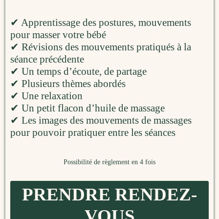
✔ Apprentissage des postures, mouvements
pour masser votre bébé
✔ Révisions des mouvements pratiqués à la
séance précédente
✔ Un temps d’écoute, de partage
✔ Plusieurs thèmes abordés
✔ Une relaxation
✔ Un petit flacon d’huile de massage
✔ Les images des mouvements de massages
pour pouvoir pratiquer entre les séances
Possibilité de règlement en 4 fois
PRENDRE RENDEZ-
VOUS