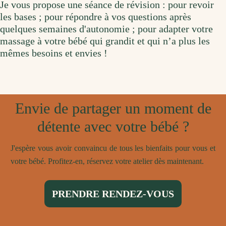
Je vous propose une séance de révision : pour revoir
les bases ; pour répondre à vos questions après
quelques semaines d'autonomie ; pour adapter votre
massage à votre bébé qui grandit et qui n’a plus les
mêmes besoins et envies !
Envie de partager un moment de
détente avec votre bébé ?
J'espère vous avoir convaincu de tous les bienfaits pour vous et
votre bébé. Profitez-en, réservez votre atelier dès maintenant.
PRENDRE RENDEZ-VOUS