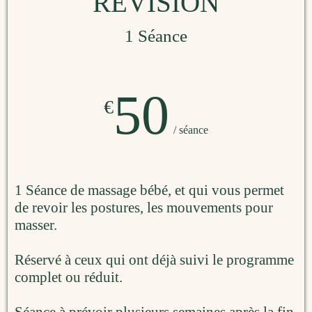
RÉVISION
1 Séance
50
€
/ séance
1 Séance de massage bébé, et qui vous permet
de revoir les postures, les mouvements pour
masser.
Réservé à ceux qui ont déjà suivi le programme
complet ou réduit.