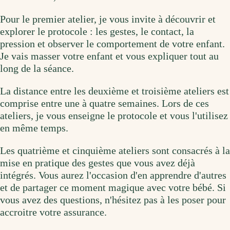
Pour le premier atelier, je vous invite à découvrir et
explorer le protocole : les gestes, le contact, la
pression et observer le comportement de votre enfant.
Je vais masser votre enfant et vous expliquer tout au
long de la séance.
La distance entre les deuxième et troisième ateliers est
comprise entre une à quatre semaines. Lors de ces
ateliers, je vous enseigne le protocole et vous l'utilisez
en même temps.
Les quatrième et cinquième ateliers sont consacrés à la
mise en pratique des gestes que vous avez déjà
intégrés. Vous aurez l'occasion d'en apprendre d'autres
et de partager ce moment magique avec votre bébé. Si
vous avez des questions, n'hésitez pas à les poser pour
accroitre votre assurance.