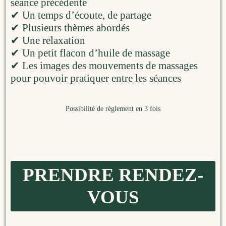
séance précédente
✔ Un temps d’écoute, de partage
✔ Plusieurs thèmes abordés
✔ Une relaxation
✔ Un petit flacon d’huile de massage
✔ Les images des mouvements de massages
pour pouvoir pratiquer entre les séances
Possibilité de règlement en 3 fois
PRENDRE RENDEZ-
VOUS