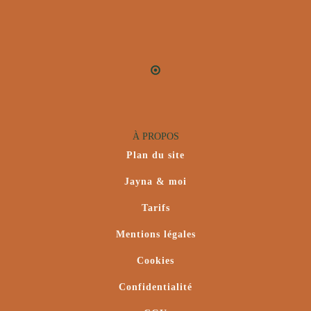
À PROPOS
Plan du site
Jayna & moi
Tarifs
Mentions légales
Cookies
Confidentialité