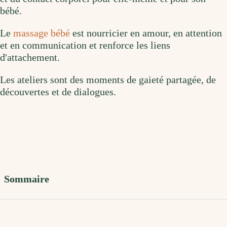
bébé.
Le
massage bébé
est nourricier en amour, en attention
et en communication et renforce les liens
d'attachement.
Les ateliers sont des moments de gaieté partagée, de
découvertes et de dialogues.
Sommaire