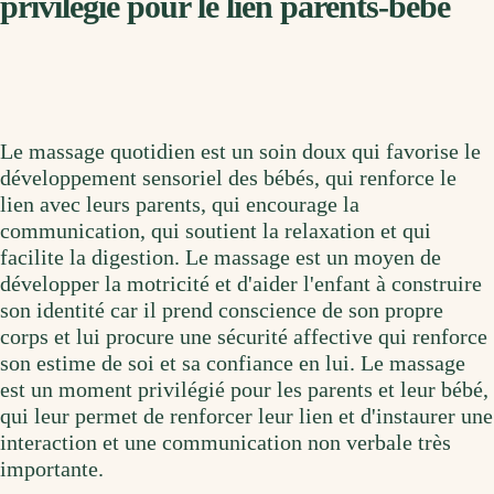
privilégié pour le lien parents-bébé
Le massage quotidien est un soin doux qui favorise le
développement sensoriel des bébés, qui renforce le
lien avec leurs parents, qui encourage la
communication, qui soutient la relaxation et qui
facilite la digestion. Le massage est un moyen de
développer la motricité et d'aider l'enfant à construire
son identité car il prend conscience de son propre
corps et lui procure une sécurité affective qui renforce
son estime de soi et sa confiance en lui. Le massage
est un moment privilégié pour les parents et leur bébé,
qui leur permet de renforcer leur lien et d'instaurer une
interaction et une communication non verbale très
importante.