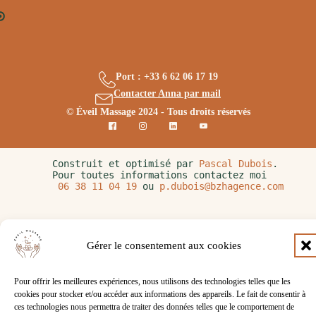
Port : +33 6 62 06 17 19
Contacter Anna par mail
© Éveil Massage 2024 - Tous droits réservés
Construit et optimisé par 
Pascal Dubois
. 
Pour toutes informations contactez moi 
06 38 11 04 19
 ou 
p.dubois@bzhagence.com
Gérer le consentement aux cookies
Pour offrir les meilleures expériences, nous utilisons des technologies telles que les
cookies pour stocker et/ou accéder aux informations des appareils. Le fait de consentir à
ces technologies nous permettra de traiter des données telles que le comportement de