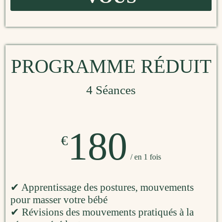
PROGRAMME RÉDUIT
4 Séances
180
€
/ en 1 fois
✔ Apprentissage des postures, mouvements
pour masser votre bébé
✔ Révisions des mouvements pratiqués à la