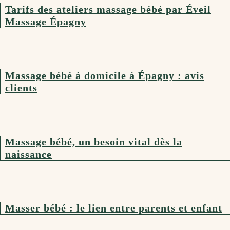
Tarifs des ateliers massage bébé par Éveil
Massage Épagny
Massage bébé à domicile à Épagny : avis
clients
Massage bébé, un besoin vital dès la
naissance
Masser bébé : le lien entre parents et enfant