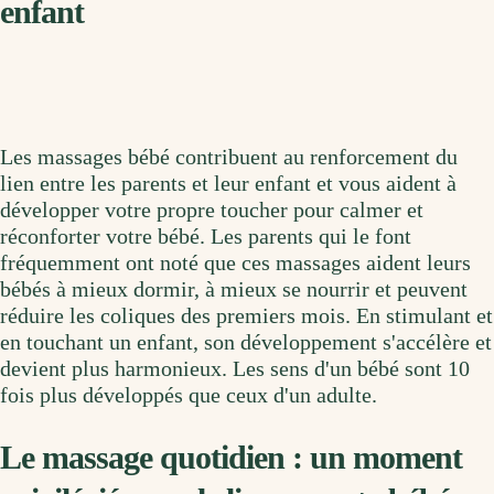
enfant
Les massages bébé contribuent au renforcement du
lien entre les parents et leur enfant et vous aident à
développer votre propre toucher pour calmer et
réconforter votre bébé. Les parents qui le font
fréquemment ont noté que ces massages aident leurs
bébés à mieux dormir, à mieux se nourrir et peuvent
réduire les coliques des premiers mois. En stimulant et
en touchant un enfant, son développement s'accélère et
devient plus harmonieux. Les sens d'un bébé sont 10
fois plus développés que ceux d'un adulte.
Le massage quotidien : un moment