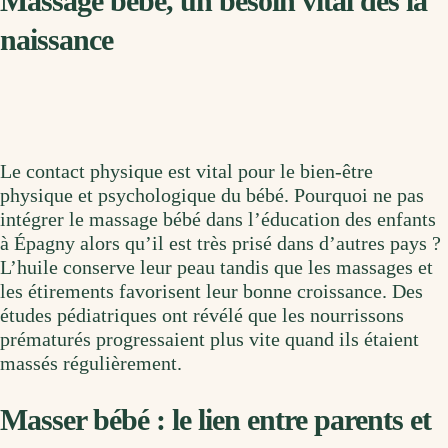
Massage bébé, un besoin vital dès la
naissance
Le contact physique est vital pour le bien-être
physique et psychologique du bébé. Pourquoi ne pas
intégrer le massage bébé dans l’éducation des enfants
à Épagny alors qu’il est très prisé dans d’autres pays ?
L’huile conserve leur peau tandis que les massages et
les étirements favorisent leur bonne croissance. Des
études pédiatriques ont révélé que les nourrissons
prématurés progressaient plus vite quand ils étaient
massés régulièrement.
Masser bébé : le lien entre parents et