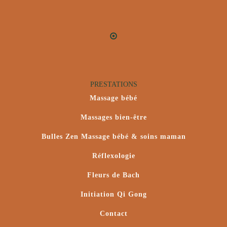
PRESTATIONS
Massage bébé
Massages bien-être
Bulles Zen Massage bébé & soins maman
Réflexologie
Fleurs de Bach
Initiation Qi Gong
Contact