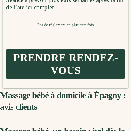
Séance à prévoir plusieurs semaines après la fin
de l’atelier complet.
Pas de règlement en plusieurs fois
PRENDRE RENDEZ-
VOUS
Massage bébé à domicile à Épagny :
avis clients