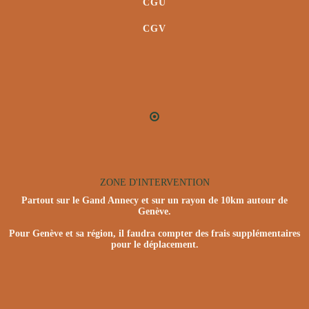
CGU
CGV
ZONE D'INTERVENTION
Partout sur le Gand Annecy et sur un rayon de 10km autour de
Genève.
Pour Genève et sa région, il faudra compter des frais supplémentaires
pour le déplacement.