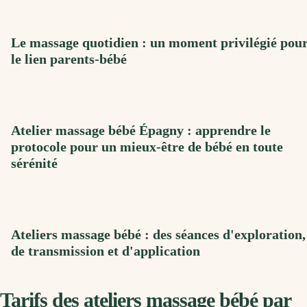
Le massage quotidien : un moment privilégié pou
le lien parents-bébé
Atelier massage bébé Épagny : apprendre le
protocole pour un mieux-être de bébé en toute
sérénité
Ateliers massage bébé : des séances d'exploration,
de transmission et d'application
Tarifs des ateliers massage bébé par