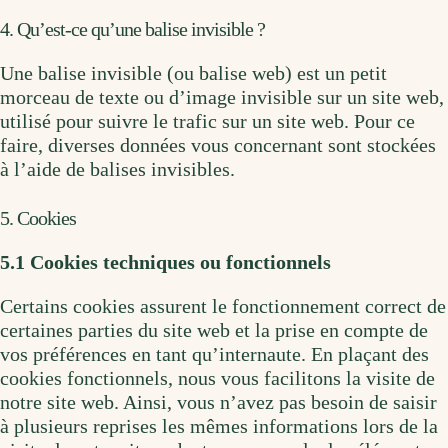
4. Qu’est-ce qu’une balise invisible ?
Une balise invisible (ou balise web) est un petit
morceau de texte ou d’image invisible sur un site web,
utilisé pour suivre le trafic sur un site web. Pour ce
faire, diverses données vous concernant sont stockées
à l’aide de balises invisibles.
5. Cookies
5.1 Cookies techniques ou fonctionnels
Certains cookies assurent le fonctionnement correct de
certaines parties du site web et la prise en compte de
vos préférences en tant qu’internaute. En plaçant des
cookies fonctionnels, nous vous facilitons la visite de
notre site web. Ainsi, vous n’avez pas besoin de saisir
à plusieurs reprises les mêmes informations lors de la