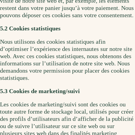
visite de notre site web et, par exemple, les éléments
restent dans votre panier jusqu’à votre paiement. Nous
pouvons déposer ces cookies sans votre consentement.
5.2 Cookies statistiques
Nous utilisons des cookies statistiques afin
d’optimiser l’expérience des internautes sur notre site
web. Avec ces cookies statistiques, nous obtenons des
informations sur l’utilisation de notre site web. Nous
demandons votre permission pour placer des cookies
statistiques.
5.3 Cookies de marketing/suivi
Les cookies de marketing/suivi sont des cookies ou
toute autre forme de stockage local, utilisés pour créer
des profils d’utilisateurs afin d’afficher de la publicité
ou de suivre l’utilisateur sur ce site web ou sur
plusieurs sites web dans des finalités marketing