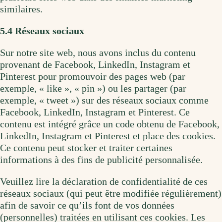
similaires.
5.4 Réseaux sociaux
Sur notre site web, nous avons inclus du contenu
provenant de Facebook, LinkedIn, Instagram et
Pinterest pour promouvoir des pages web (par
exemple, « like », « pin ») ou les partager (par
exemple, « tweet ») sur des réseaux sociaux comme
Facebook, LinkedIn, Instagram et Pinterest. Ce
contenu est intégré grâce un code obtenu de Facebook,
LinkedIn, Instagram et Pinterest et place des cookies.
Ce contenu peut stocker et traiter certaines
informations à des fins de publicité personnalisée.
Veuillez lire la déclaration de confidentialité de ces
réseaux sociaux (qui peut être modifiée régulièrement)
afin de savoir ce qu’ils font de vos données
(personnelles) traitées en utilisant ces cookies. Les