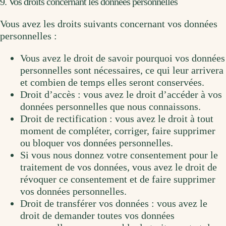
9. Vos droits concernant les données personnelles
Vous avez les droits suivants concernant vos données
personnelles :
Vous avez le droit de savoir pourquoi vos données
personnelles sont nécessaires, ce qui leur arrivera
et combien de temps elles seront conservées.
Droit d’accès : vous avez le droit d’accéder à vos
données personnelles que nous connaissons.
Droit de rectification : vous avez le droit à tout
moment de compléter, corriger, faire supprimer
ou bloquer vos données personnelles.
Si vous nous donnez votre consentement pour le
traitement de vos données, vous avez le droit de
révoquer ce consentement et de faire supprimer
vos données personnelles.
Droit de transférer vos données : vous avez le
droit de demander toutes vos données