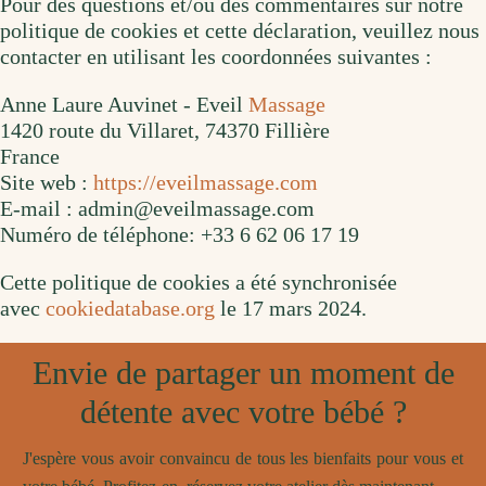
Pour des questions et/ou des commentaires sur notre
politique de cookies et cette déclaration, veuillez nous
contacter en utilisant les coordonnées suivantes :
Anne Laure Auvinet - Eveil
Massage
1420 route du Villaret, 74370 Fillière
France
Site web :
https://eveilmassage.com
E-mail :
admin@eveilmassage.com
Numéro de téléphone: +33 6 62 06 17 19
Cette politique de cookies a été synchronisée
avec
cookiedatabase.org
le 17 mars 2024.
Envie de partager un moment de
détente avec votre bébé ?
J'espère vous avoir convaincu de tous les bienfaits pour vous et