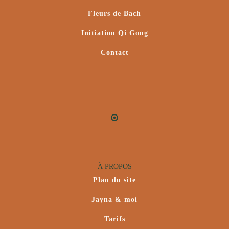
Fleurs de Bach
Initiation Qi Gong
Contact
À PROPOS
Plan du site
Jayna & moi
Tarifs