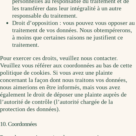
personnelles au responsable du traitement et de
les transférer dans leur intégralité à un autre
responsable du traitement.
Droit d’opposition : vous pouvez vous opposer au
traitement de vos données. Nous obtempérerons,
à moins que certaines raisons ne justifient ce
traitement.
Pour exercer ces droits, veuillez nous contacter.
Veuillez vous référer aux coordonnées au bas de cette
politique de cookies. Si vous avez une plainte
concernant la façon dont nous traitons vos données,
nous aimerions en être informés, mais vous avez
également le droit de déposer une plainte auprès de
l’autorité de contrôle (l’autorité chargée de la
protection des données).
10. Coordonnées