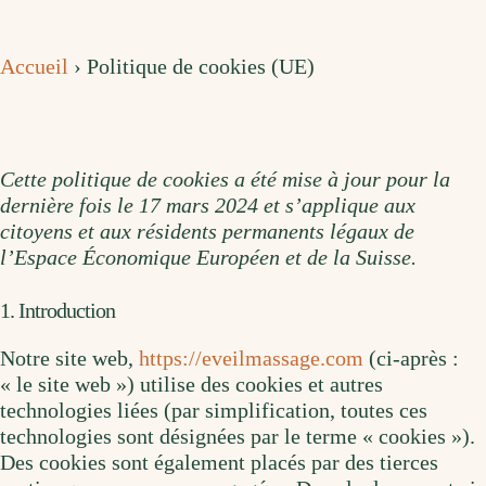
Accueil
›
Politique de cookies (UE)
Cette politique de cookies a été mise à jour pour la
dernière fois le 17 mars 2024 et s’applique aux
citoyens et aux résidents permanents légaux de
l’Espace Économique Européen et de la Suisse.
1. Introduction
Notre site web,
https://eveilmassage.com
(ci-après :
« le site web ») utilise des cookies et autres
technologies liées (par simplification, toutes ces
technologies sont désignées par le terme « cookies »).
Des cookies sont également placés par des tierces