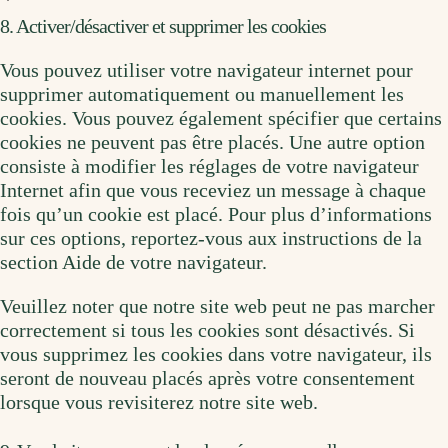
8. Activer/désactiver et supprimer les cookies
Vous pouvez utiliser votre navigateur internet pour
supprimer automatiquement ou manuellement les
cookies. Vous pouvez également spécifier que certains
cookies ne peuvent pas être placés. Une autre option
consiste à modifier les réglages de votre navigateur
Internet afin que vous receviez un message à chaque
fois qu’un cookie est placé. Pour plus d’informations
sur ces options, reportez-vous aux instructions de la
section Aide de votre navigateur.
Veuillez noter que notre site web peut ne pas marcher
correctement si tous les cookies sont désactivés. Si
vous supprimez les cookies dans votre navigateur, ils
seront de nouveau placés après votre consentement
lorsque vous revisiterez notre site web.