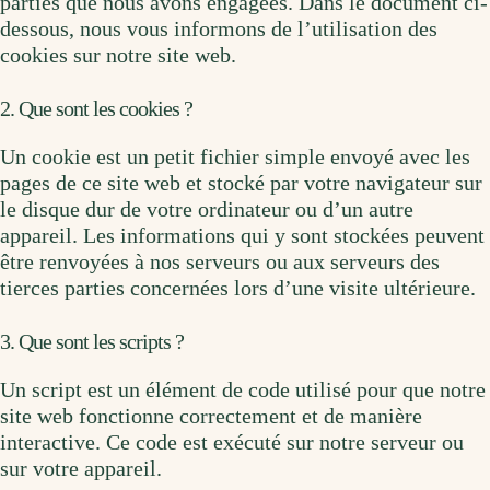
parties que nous avons engagées. Dans le document ci-
dessous, nous vous informons de l’utilisation des
cookies sur notre site web.
2. Que sont les cookies ?
Un cookie est un petit fichier simple envoyé avec les
pages de ce site web et stocké par votre navigateur sur
le disque dur de votre ordinateur ou d’un autre
appareil. Les informations qui y sont stockées peuvent
être renvoyées à nos serveurs ou aux serveurs des
tierces parties concernées lors d’une visite ultérieure.
3. Que sont les scripts ?
Un script est un élément de code utilisé pour que notre
site web fonctionne correctement et de manière
interactive. Ce code est exécuté sur notre serveur ou
sur votre appareil.