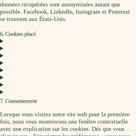
données récupérées sont anonymisées autant que
possible. Facebook, LinkedIn, Instagram et Pinterest
se trouvent aux États-Unis.
6. Cookies placé
7. Consentement
Lorsque vous visitez notre site web pour la première
fois, nous vous montrerons une fenêtre contextuelle
avec une explication sur les cookies. Dès que vous