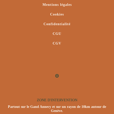
Mentions légales
Cookies
Confidentialité
CGU
CGV
ZONE D'INTERVENTION
Partout sur le Gand Annecy et sur un rayon de 10km autour de
Genève.