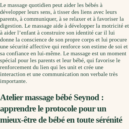
Le massage quotidien peut aider les bébés à
développer leurs sens, à tisser des liens avec leurs
parents, à communiquer, à se relaxer et à favoriser la
digestion. Le massage aide à développer la motricité et
à aider l’enfant à construire son identité car il lui
donne la conscience de son propre corps et lui procure
une sécurité affective qui renforce son estime de soi et
sa confiance en lui-même. Le massage est un moment
spécial pour les parents et leur bébé, qui favorise le
renforcement du lien qui les unit et crée une
interaction et une communication non verbale très
importante.
Atelier massage bébé Seynod :
apprendre le protocole pour un
mieux-être de bébé en toute sérénité