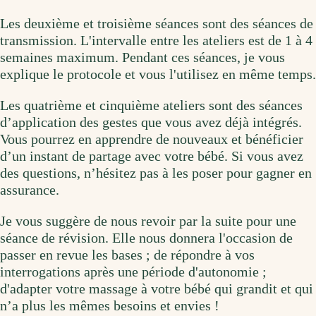
Les deuxième et troisième séances sont des séances de
transmission. L'intervalle entre les ateliers est de 1 à 4
semaines maximum. Pendant ces séances, je vous
explique le protocole et vous l'utilisez en même temps.
Les quatrième et cinquième ateliers sont des séances
d’application des gestes que vous avez déjà intégrés.
Vous pourrez en apprendre de nouveaux et bénéficier
d’un instant de partage avec votre bébé. Si vous avez
des questions, n’hésitez pas à les poser pour gagner en
assurance.
Je vous suggère de nous revoir par la suite pour une
séance de révision. Elle nous donnera l'occasion de
passer en revue les bases ; de répondre à vos
interrogations après une période d'autonomie ;
d'adapter votre massage à votre bébé qui grandit et qui
n’a plus les mêmes besoins et envies !