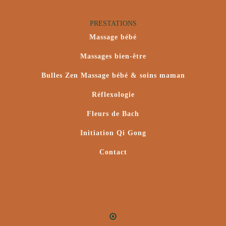
PRESTATIONS
Massage bébé
Massages bien-être
Bulles Zen Massage bébé & soins maman
Réflexologie
Fleurs de Bach
Initiation Qi Gong
Contact