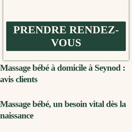
PRENDRE RENDEZ-
VOUS
Massage bébé à domicile à Seynod :
avis clients
Massage bébé, un besoin vital dès la
naissance