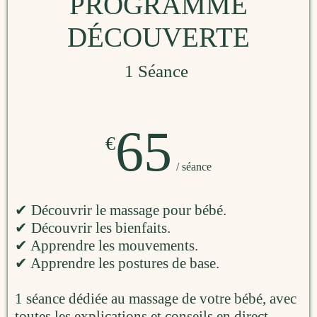
PROGRAMME
DÉCOUVERTE
1 Séance
65
€
/ séance
✔ Découvrir le massage pour bébé.
✔ Découvrir les bienfaits.
✔ Apprendre les mouvements.
✔ Apprendre les postures de base.
1 séance dédiée au massage de votre bébé, avec
toutes les explications et conseils en direct.