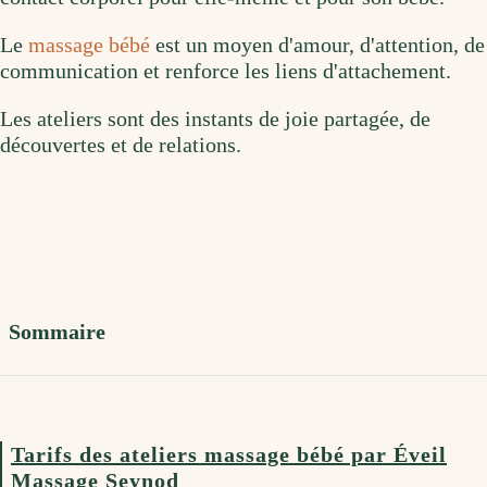
Le
massage bébé
est un moyen d'amour, d'attention, de
communication et renforce les liens d'attachement.
Les ateliers sont des instants de joie partagée, de
découvertes et de relations.
Sommaire
Tarifs des ateliers massage bébé par Éveil
Massage Seynod