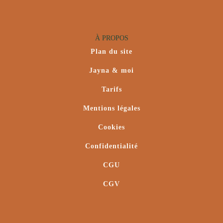
À PROPOS
Plan du site
Jayna & moi
Tarifs
Mentions légales
Cookies
Confidentialité
CGU
CGV