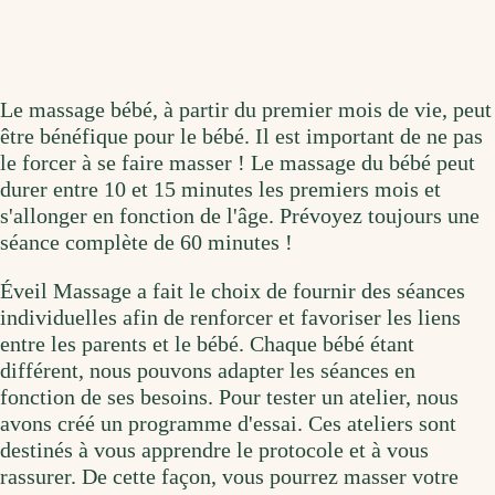
Le massage bébé, à partir du premier mois de vie, peut
être bénéfique pour le bébé. Il est important de ne pas
le forcer à se faire masser ! Le massage du bébé peut
durer entre 10 et 15 minutes les premiers mois et
s'allonger en fonction de l'âge. Prévoyez toujours une
séance complète de 60 minutes !
Éveil Massage a fait le choix de fournir des séances
individuelles afin de renforcer et favoriser les liens
entre les parents et le bébé. Chaque bébé étant
différent, nous pouvons adapter les séances en
fonction de ses besoins. Pour tester un atelier, nous
avons créé un programme d'essai. Ces ateliers sont
destinés à vous apprendre le protocole et à vous
rassurer. De cette façon, vous pourrez masser votre