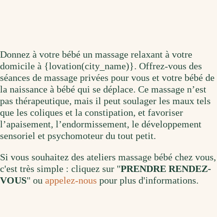
Donnez à votre bébé un massage relaxant à votre
domicile à {lovation(city_name)}. Offrez-vous des
séances de massage privées pour vous et votre bébé de
la naissance à bébé qui se déplace. Ce massage n’est
pas thérapeutique, mais il peut soulager les maux tels
que les coliques et la constipation, et favoriser
l’apaisement, l’endormissement, le développement
sensoriel et psychomoteur du tout petit.
Si vous souhaitez des ateliers massage bébé chez vous,
c'est très simple : cliquez sur "
PRENDRE RENDEZ-
VOUS
" ou
appelez-nous
pour plus d'informations.