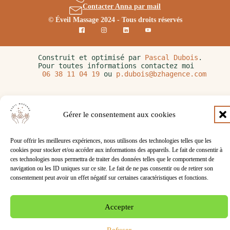
Contacter Anna par mail
© Éveil Massage 2024 - Tous droits réservés
Construit et optimisé par 
Pascal Dubois
. 
Pour toutes informations contactez moi 
06 38 11 04 19
 ou 
p.dubois@bzhagence.com
Gérer le consentement aux cookies
Pour offrir les meilleures expériences, nous utilisons des technologies telles que les
cookies pour stocker et/ou accéder aux informations des appareils. Le fait de consentir à
ces technologies nous permettra de traiter des données telles que le comportement de
navigation ou les ID uniques sur ce site. Le fait de ne pas consentir ou de retirer son
consentement peut avoir un effet négatif sur certaines caractéristiques et fonctions.
Accepter
Refuser