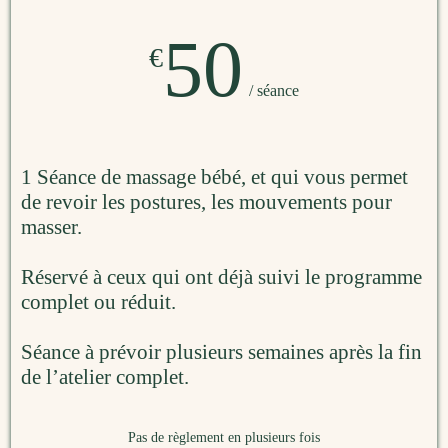
50
€
/ séance
1 Séance de massage bébé, et qui vous permet
de revoir les postures, les mouvements pour
masser.
Réservé à ceux qui ont déjà suivi le programme
complet ou réduit.
Séance à prévoir plusieurs semaines après la fin
de l’atelier complet.
Pas de règlement en plusieurs fois