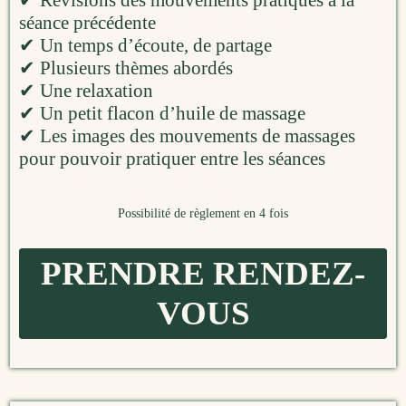
✔ Révisions des mouvements pratiqués à la
séance précédente
✔ Un temps d’écoute, de partage
✔ Plusieurs thèmes abordés
✔ Une relaxation
✔ Un petit flacon d’huile de massage
✔ Les images des mouvements de massages
pour pouvoir pratiquer entre les séances
Possibilité de règlement en 4 fois
PRENDRE RENDEZ-
VOUS