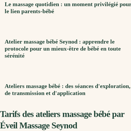
Le massage quotidien : un moment privilégié pou
le lien parents-bébé
Atelier massage bébé Seynod : apprendre le
protocole pour un mieux-être de bébé en toute
sérénité
Ateliers massage bébé : des séances d'exploration,
de transmission et d'application
Tarifs des ateliers massage bébé par
Éveil Massage Seynod