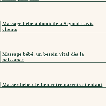
Massage bébé à domicile à Seynod : avis
clients
Massage bébé, un besoin vital dès la
naissance
Masser bébé : le lien entre parents et enfant