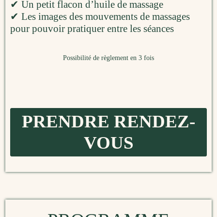
✔ Un petit flacon d’huile de massage
✔ Les images des mouvements de massages
pour pouvoir pratiquer entre les séances
Possibilité de règlement en 3 fois
PRENDRE RENDEZ-
VOUS