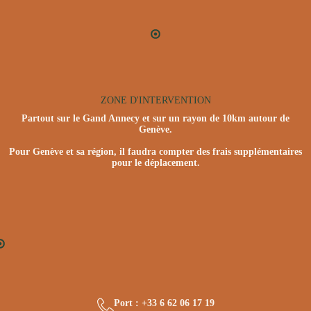
ZONE D'INTERVENTION
Partout sur le Gand Annecy et sur un rayon de 10km autour de
Genève.
Pour Genève et sa région, il faudra compter des frais supplémentaires
pour le déplacement.
Port : +33 6 62 06 17 19