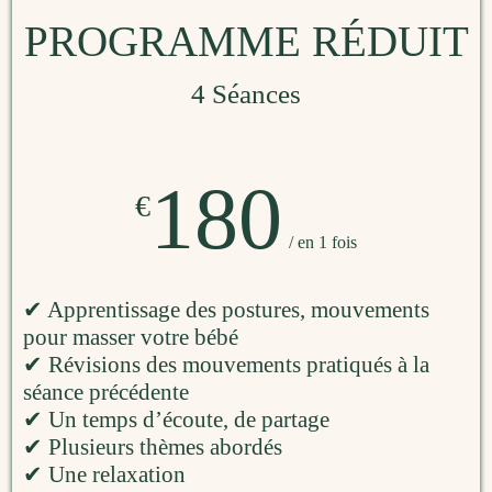
PROGRAMME RÉDUIT
4 Séances
180
€
/ en 1 fois
✔ Apprentissage des postures, mouvements
pour masser votre bébé
✔ Révisions des mouvements pratiqués à la
séance précédente
✔ Un temps d’écoute, de partage
✔ Plusieurs thèmes abordés
✔ Une relaxation