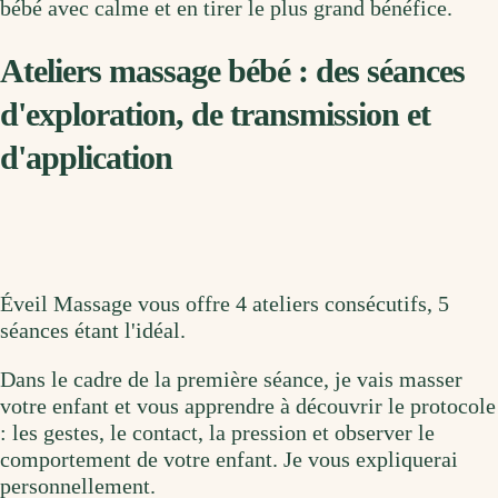
bébé avec calme et en tirer le plus grand bénéfice.
Ateliers massage bébé : des séances
d'exploration, de transmission et
d'application
Éveil Massage vous offre 4 ateliers consécutifs, 5
séances étant l'idéal.
Dans le cadre de la première séance, je vais masser
votre enfant et vous apprendre à découvrir le protocole
: les gestes, le contact, la pression et observer le
comportement de votre enfant. Je vous expliquerai
personnellement.