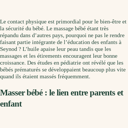
Le contact physique est primordial pour le bien-être et
la sécurité du bébé. Le massage bébé étant très
répandu dans d’autres pays, pourquoi ne pas le rendre
faisant partie intégrante de l’éducation des enfants à
Seynod ? L’huile apaise leur peau tandis que les
massages et les étirements encouragent leur bonne
croissance. Des études en pédiatrie ont révélé que les
bébés prématurés se développaient beaucoup plus vite
quand ils étaient massés fréquemment.
Masser bébé : le lien entre parents et
enfant