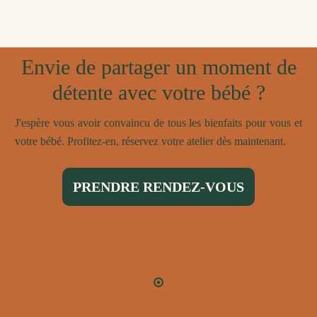
Envie de partager un moment de
détente avec votre bébé ?
J'espère vous avoir convaincu de tous les bienfaits pour vous et
votre bébé. Profitez-en, réservez votre atelier dès maintenant.
PRENDRE RENDEZ-VOUS