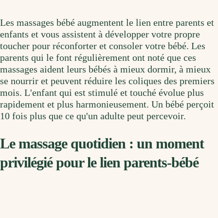
Les massages bébé augmentent le lien entre parents et
enfants et vous assistent à développer votre propre
toucher pour réconforter et consoler votre bébé. Les
parents qui le font régulièrement ont noté que ces
massages aident leurs bébés à mieux dormir, à mieux
se nourrir et peuvent réduire les coliques des premiers
mois. L'enfant qui est stimulé et touché évolue plus
rapidement et plus harmonieusement. Un bébé perçoit
10 fois plus que ce qu'un adulte peut percevoir.
Le massage quotidien : un moment
privilégié pour le lien parents-bébé