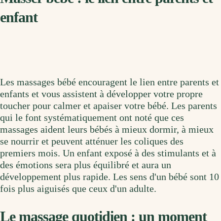
enfant
Les massages bébé encouragent le lien entre parents et
enfants et vous assistent à développer votre propre
toucher pour calmer et apaiser votre bébé. Les parents
qui le font systématiquement ont noté que ces
massages aident leurs bébés à mieux dormir, à mieux
se nourrir et peuvent atténuer les coliques des
premiers mois. Un enfant exposé à des stimulants et à
des émotions sera plus équilibré et aura un
développement plus rapide. Les sens d'un bébé sont 10
fois plus aiguisés que ceux d'un adulte.
Le massage quotidien : un moment