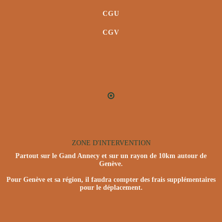
CGU
CGV
ZONE D'INTERVENTION
Partout sur le Gand Annecy et sur un rayon de 10km autour de
Genève.
Pour Genève et sa région, il faudra compter des frais supplémentaires
pour le déplacement.