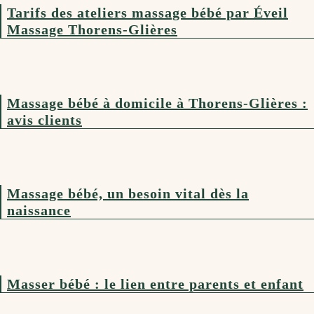
Tarifs des ateliers massage bébé par Éveil
Massage Thorens-Glières
Massage bébé à domicile à Thorens-Glières :
avis clients
Massage bébé, un besoin vital dès la
naissance
Masser bébé : le lien entre parents et enfant