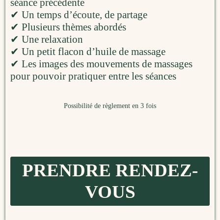
séance précédente
✔ Un temps d’écoute, de partage
✔ Plusieurs thèmes abordés
✔ Une relaxation
✔ Un petit flacon d’huile de massage
✔ Les images des mouvements de massages
pour pouvoir pratiquer entre les séances
Possibilité de règlement en 3 fois
PRENDRE RENDEZ-
VOUS