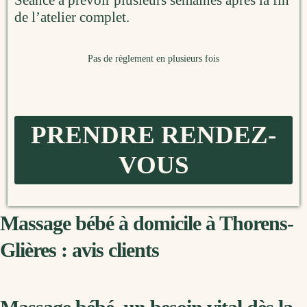
Séance à prévoir plusieurs semaines après la fin
de l’atelier complet.
Pas de règlement en plusieurs fois
PRENDRE RENDEZ-
VOUS
Massage bébé à domicile à Thorens-
Glières : avis clients