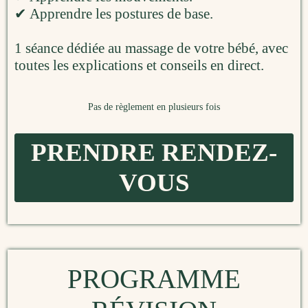
✔ Apprendre les postures de base.
1 séance dédiée au massage de votre bébé, avec
toutes les explications et conseils en direct.
Pas de règlement en plusieurs fois
PRENDRE RENDEZ-
VOUS
PROGRAMME