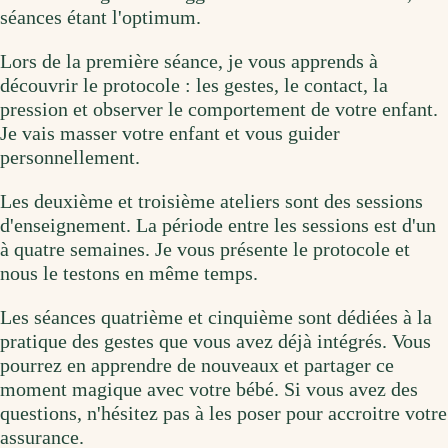
séances étant l'optimum.
Lors de la première séance, je vous apprends à
découvrir le protocole : les gestes, le contact, la
pression et observer le comportement de votre enfant.
Je vais masser votre enfant et vous guider
personnellement.
Les deuxième et troisième ateliers sont des sessions
d'enseignement. La période entre les sessions est d'un
à quatre semaines. Je vous présente le protocole et
nous le testons en même temps.
Les séances quatrième et cinquième sont dédiées à la
pratique des gestes que vous avez déjà intégrés. Vous
pourrez en apprendre de nouveaux et partager ce
moment magique avec votre bébé. Si vous avez des
questions, n'hésitez pas à les poser pour accroitre votre
assurance.