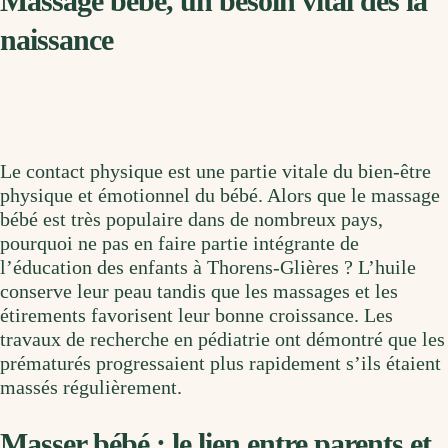
Massage bébé, un besoin vital dès la
naissance
Le contact physique est une partie vitale du bien-être
physique et émotionnel du bébé. Alors que le massage
bébé est très populaire dans de nombreux pays,
pourquoi ne pas en faire partie intégrante de
l’éducation des enfants à Thorens-Glières ? L’huile
conserve leur peau tandis que les massages et les
étirements favorisent leur bonne croissance. Les
travaux de recherche en pédiatrie ont démontré que les
prématurés progressaient plus rapidement s’ils étaient
massés régulièrement.
Masser bébé : le lien entre parents et