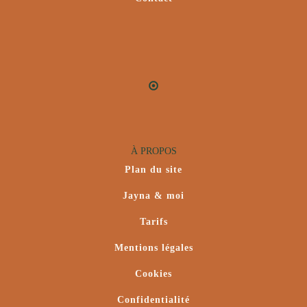
À PROPOS
Plan du site
Jayna & moi
Tarifs
Mentions légales
Cookies
Confidentialité