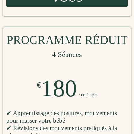
PROGRAMME RÉDUIT
4 Séances
180
€
/ en 1 fois
✔ Apprentissage des postures, mouvements
pour masser votre bébé
✔ Révisions des mouvements pratiqués à la