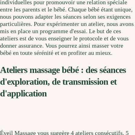
individuelles pour promouvoir une relation spéciale
entre les parents et le bébé. Chaque bébé étant unique,
nous pouvons adapter les séances selon ses exigences
particulières. Pour expérimenter un atelier, nous avons
mis en place un programme d'essai. Le but de ces
ateliers est de vous enseigner le protocole et de vous
donner assurance. Vous pourrez ainsi masser votre
bébé en toute sérénité et en profiter au mieux.
Ateliers massage bébé : des séances
d'exploration, de transmission et
d'application
Éveil Massage vous suggère 4 ateliers consécutifs, 5