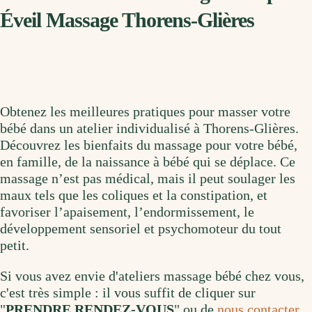
Éveil Massage Thorens-Glières
Obtenez les meilleures pratiques pour masser votre
bébé dans un atelier individualisé à Thorens-Glières.
Découvrez les bienfaits du massage pour votre bébé,
en famille, de la naissance à bébé qui se déplace. Ce
massage n’est pas médical, mais il peut soulager les
maux tels que les coliques et la constipation, et
favoriser l’apaisement, l’endormissement, le
développement sensoriel et psychomoteur du tout
petit.
Si vous avez envie d'ateliers massage bébé chez vous,
c'est très simple : il vous suffit de cliquer sur
"
PRENDRE RENDEZ-VOUS
" ou de
nous contacter