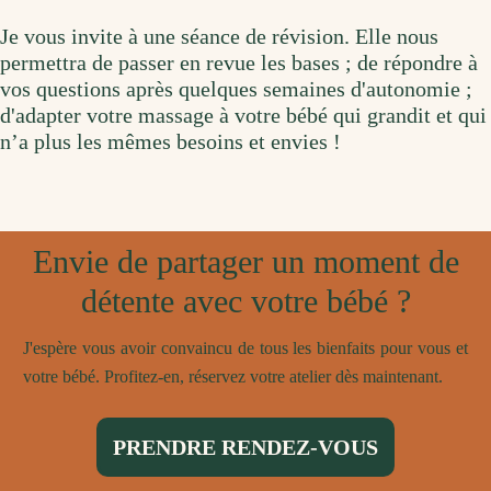
Je vous invite à une séance de révision. Elle nous
permettra de passer en revue les bases ; de répondre à
vos questions après quelques semaines d'autonomie ;
d'adapter votre massage à votre bébé qui grandit et qui
n’a plus les mêmes besoins et envies !
Envie de partager un moment de
détente avec votre bébé ?
J'espère vous avoir convaincu de tous les bienfaits pour vous et
votre bébé. Profitez-en, réservez votre atelier dès maintenant.
PRENDRE RENDEZ-VOUS