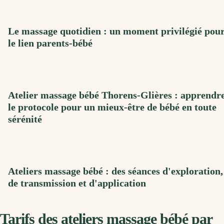
Le massage quotidien : un moment privilégié pou
le lien parents-bébé
Atelier massage bébé Thorens-Glières : apprendr
le protocole pour un mieux-être de bébé en toute
sérénité
Ateliers massage bébé : des séances d'exploration,
de transmission et d'application
Tarifs des ateliers massage bébé par