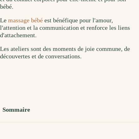
bébé.
Le
massage bébé
est bénéfique pour l'amour,
l'attention et la communication et renforce les liens
d'attachement.
Les ateliers sont des moments de joie commune, de
découvertes et de conversations.
Sommaire