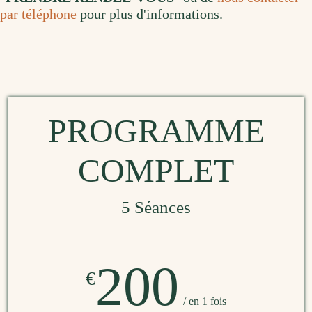
par téléphone
pour plus d'informations.
PROGRAMME
COMPLET
5 Séances
200
€
/ en 1 fois