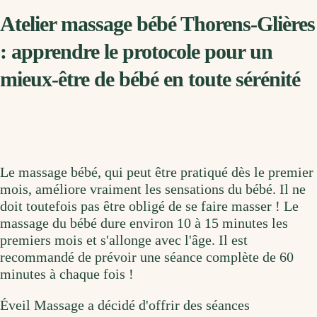
Atelier massage bébé Thorens-Glières
: apprendre le protocole pour un
mieux-être de bébé en toute sérénité
Le massage bébé, qui peut être pratiqué dès le premier
mois, améliore vraiment les sensations du bébé. Il ne
doit toutefois pas être obligé de se faire masser ! Le
massage du bébé dure environ 10 à 15 minutes les
premiers mois et s'allonge avec l'âge. Il est
recommandé de prévoir une séance complète de 60
minutes à chaque fois !
Éveil Massage a décidé d'offrir des séances