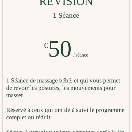
RÉVISION
1 Séance
50
€
/ séance
1 Séance de massage bébé, et qui vous permet
de revoir les postures, les mouvements pour
masser.
Réservé à ceux qui ont déjà suivi le programme
complet ou réduit.