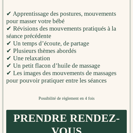
✔ Apprentissage des postures, mouvements
pour masser votre bébé
✔ Révisions des mouvements pratiqués à la
séance précédente
✔ Un temps d’écoute, de partage
✔ Plusieurs thèmes abordés
✔ Une relaxation
✔ Un petit flacon d’huile de massage
✔ Les images des mouvements de massages
pour pouvoir pratiquer entre les séances
Possibilité de règlement en 4 fois
PRENDRE RENDEZ-
VOUS