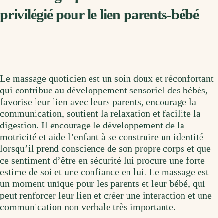
privilégié pour le lien parents-bébé
Le massage quotidien est un soin doux et réconfortant
qui contribue au développement sensoriel des bébés,
favorise leur lien avec leurs parents, encourage la
communication, soutient la relaxation et facilite la
digestion. Il encourage le développement de la
motricité et aide l’enfant à se construire un identité
lorsqu’il prend conscience de son propre corps et que
ce sentiment d’être en sécurité lui procure une forte
estime de soi et une confiance en lui. Le massage est
un moment unique pour les parents et leur bébé, qui
peut renforcer leur lien et créer une interaction et une
communication non verbale très importante.