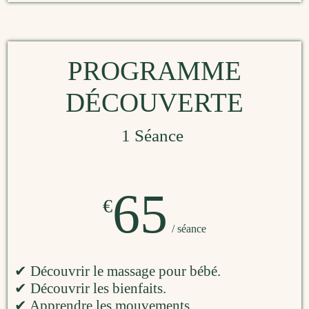
PROGRAMME
DÉCOUVERTE
1 Séance
65
€
/ séance
✔ Découvrir le massage pour bébé.
✔ Découvrir les bienfaits.
✔ Apprendre les mouvements.