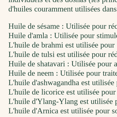
d'huiles couramment utilisées dan
Huile de sésame : Utilisée pour réc
Huile d'amla : Utilisée pour stimul
L'huile de brahmi est utilisée pour
L'huile de tulsi est utilisée pour réd
Huile de shatavari : Utilisée pour am
Huile de neem : Utilisée pour trait
L'huile d'ashwagandha est utilisée 
L'huile de licorice est utilisée pour
L'huile d'Ylang-Ylang est utilisée 
L'huile d'Arnica est utilisée pour s