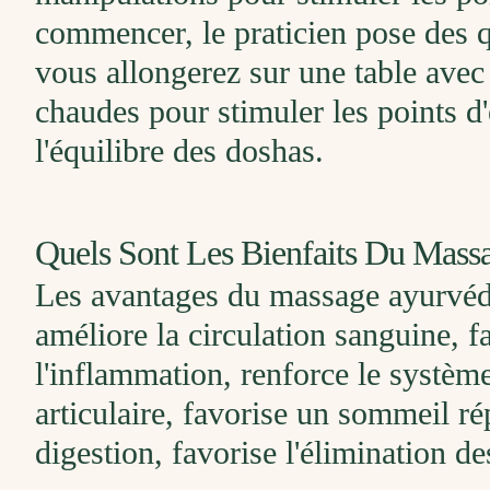
commencer, le praticien pose des q
vous allongerez sur une table avec 
chaudes pour stimuler les points d
l'équilibre des doshas.
Quels Sont Les Bienfaits Du Mass
Les avantages du massage ayurvédiq
améliore la circulation sanguine, f
l'inflammation, renforce le système
articulaire, favorise un sommeil ré
digestion, favorise l'élimination de