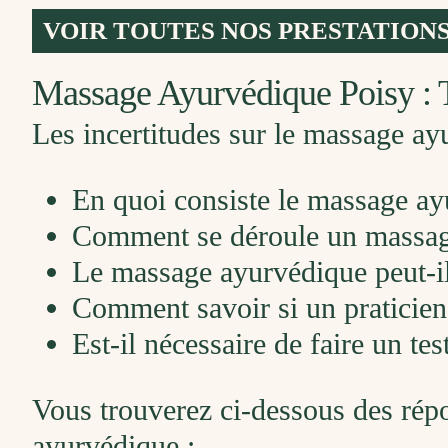
VOIR TOUTES NOS PRESTATIONS
Massage Ayurvédique Poisy : 
Les incertitudes sur le massage ay
En quoi consiste le massage ay
Comment se déroule un massag
Le massage ayurvédique peut-il r
Comment savoir si un praticien
Est-il nécessaire de faire un t
Vous trouverez ci-dessous des rép
ayurvédique :