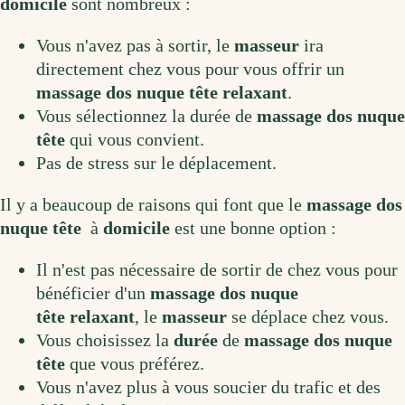
domicile
sont nombreux :
Vous n'avez pas à sortir, le
masseur
ira
directement chez vous pour vous offrir un
massage dos nuque tête relaxant
.
Vous sélectionnez la durée de
massage dos nuque
tête
qui vous convient.
Pas de stress sur le déplacement.
Il y a beaucoup de raisons qui font que le
massage dos
nuque tête
à
domicile
est une bonne option :
Il n'est pas nécessaire de sortir de chez vous pour
bénéficier d'un
massage dos nuque
tête relaxant
, le
masseur
se déplace chez vous.
Vous choisissez la
durée
de
massage dos nuque
tête
que vous préférez.
Vous n'avez plus à vous soucier du trafic et des