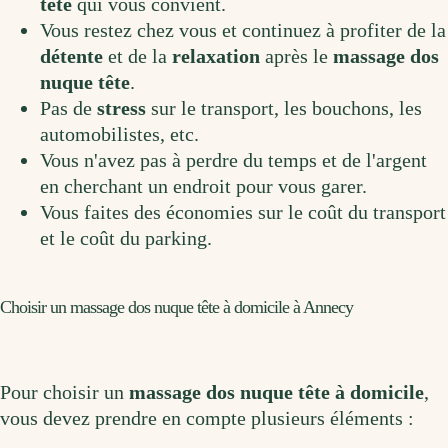
tête
qui vous convient.
Vous restez chez vous et continuez à profiter de la
détente
et de la
relaxation
après le
massage dos
nuque tête
.
Pas de
stress
sur le transport, les bouchons, les
automobilistes, etc.
Vous n'avez pas à perdre du temps et de l'argent
en cherchant un endroit pour vous garer.
Vous faites des économies sur le coût du transport
et le coût du parking.
Choisir un massage dos nuque tête à domicile à Annecy
Pour
cho
is
ir
un
massage
dos nuque tête
à
domicile
,
v
ous
de
vez
pre
nd
re
en
com
pt
e
plus
ie
urs
é
lé
ments :