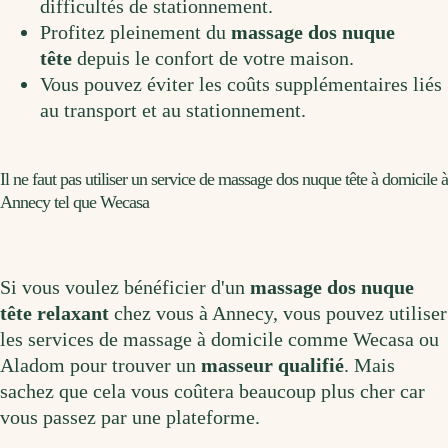
difficultés de stationnement.
Profitez pleinement du
massage dos nuque
tête
depuis le confort de votre maison.
Vous pouvez éviter les coûts supplémentaires liés
au transport et au stationnement.
Il ne faut pas utiliser un service de massage dos nuque tête à domicile à
Annecy tel que Wecasa
Si vous voulez bénéficier d'un
massage dos nuque
tête relaxant
chez vous à Annecy, vous pouvez utiliser
les services de massage à domicile comme Wecasa ou
Aladom pour trouver un
masseur qualifié
. Mais
sachez que cela vous coûtera beaucoup plus cher car
vous passez par une plateforme.