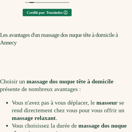
très beau cadeau, 
Certifié par: Trustindex
Les avantages d'un massage dos nuque tête à domicile à
Annecy
Choisir un
massage dos nuque tête à domicile
présente de nombreux avantages :
Vous n'avez pas à vous déplacer, le
masseur
se
rend directement chez vous pour vous offrir un
massage relaxant
.
Vous choisissez la durée de
massage dos nuque