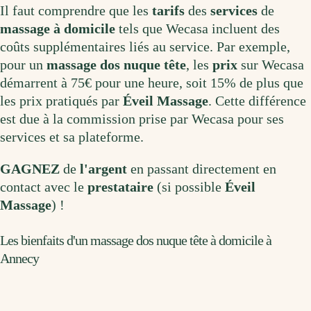
Il faut comprendre que les
tarifs
des
services
de
massage à domicile
tels que Wecasa incluent des
coûts supplémentaires liés au service. Par exemple,
pour un
massage dos nuque tête
, les
prix
sur Wecasa
démarrent à 75€ pour une heure, soit 15% de plus que
les prix pratiqués par
Éveil Massage
. Cette différence
est due à la commission prise par Wecasa pour ses
services et sa plateforme.
GAGNEZ
de
l'argent
en passant directement en
contact avec le
prestataire
(si possible
Éveil
Massage
) !
Les bienfaits d'un massage dos nuque tête à domicile à
Annecy