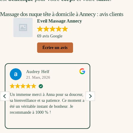
Massage dos nuque tête à domicile à Annecy : avis clients
Eveil Massage Annecy
69 avis Google
Écrire un avis
Audrey Helf
Evanne 
21. Mars, 2026
3. Janvier
Un immense merci à Anna pour sa douceur,
Bébé et moi avons 
sa bienveillance et sa patience. Ce moment a
moment avec Anna!
été un véritable instant de bonheur. Je
le massage. Quand 
recommande à 1000 % !
occupée de moi ave
bienveillance, elle 
Lire la suite
dans son parc en m
voix! Ce moment tou