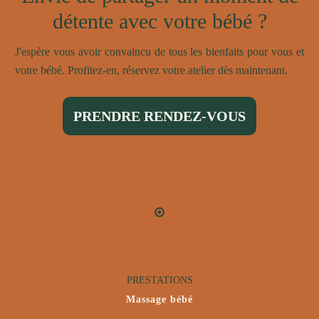
détente avec votre bébé ?
J'espère vous avoir convaincu de tous les bienfaits pour vous et
votre bébé. Profitez-en, réservez votre atelier dès maintenant.
PRENDRE RENDEZ-VOUS
PRESTATIONS
Massage bébé