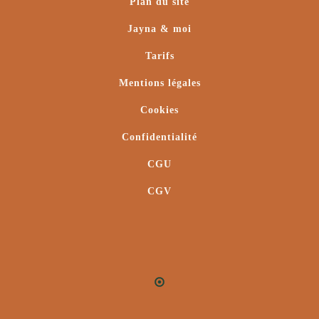
Plan du site
Jayna & moi
Tarifs
Mentions légales
Cookies
Confidentialité
CGU
CGV