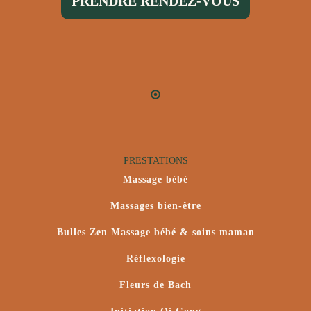
PRENDRE RENDEZ-VOUS
PRESTATIONS
Massage bébé
Massages bien-être
Bulles Zen Massage bébé & soins maman
Réflexologie
Fleurs de Bach