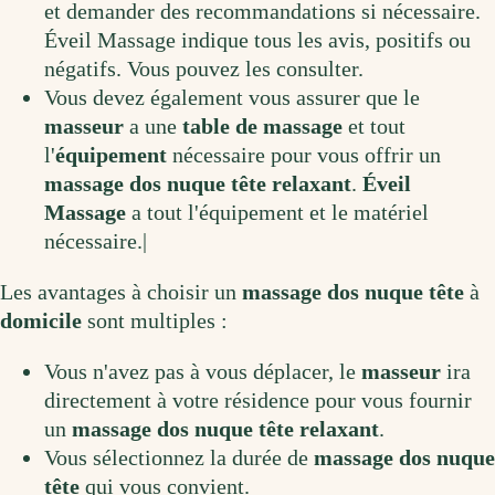
et
demand
er
des
recomm
and
ations
si
n
é
cess
aire
.
Éveil Massage indique tous les avis, positifs ou
négatifs. Vous pouvez les consulter.
V
ous
de
vez
é
gal
ement
v
ous
ass
urer
que
le
masse
ur
a
une
table
de massage
et
t
out
l
'
équipement
n
é
cess
aire
pour
v
ous
off
rir
un
massage dos nuque tête
relax
ant
.
Éveil
Massage
a tout l'équipement et le matériel
nécessaire.|
Les avantages à choisir un
massage dos nuque tête
à
domicile
sont multiples :
Vous n'avez pas à vous déplacer, le
masseur
ira
directement à votre résidence pour vous fournir
un
massage dos nuque tête relaxant
.
Vous sélectionnez la durée de
massage dos nuque
tête
qui vous convient.