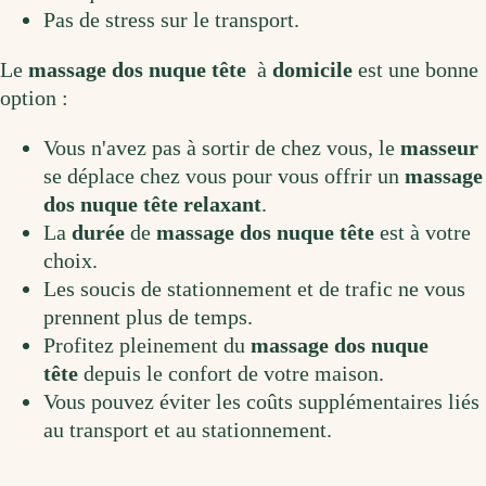
Pas de stress sur le transport.
Le
massage dos nuque tête
à
domicile
est une bonne
option :
Vous n'avez pas à sortir de chez vous, le
masseur
se déplace chez vous pour vous offrir un
massage
dos nuque tête relaxant
.
La
durée
de
massage dos nuque tête
est à votre
choix.
Les soucis de stationnement et de trafic ne vous
prennent plus de temps.
Profitez pleinement du
massage dos nuque
tête
depuis le confort de votre maison.
Vous pouvez éviter les coûts supplémentaires liés
au transport et au stationnement.