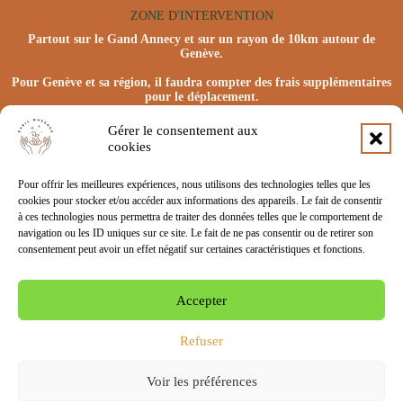
ZONE D'INTERVENTION
Partout sur le Gand Annecy et sur un rayon de 10km autour de
Genève.
Pour Genève et sa région, il faudra compter des frais supplémentaires
pour le déplacement.
Gérer le consentement aux
cookies
Pour offrir les meilleures expériences, nous utilisons des technologies telles que les
cookies pour stocker et/ou accéder aux informations des appareils. Le fait de consentir
à ces technologies nous permettra de traiter des données telles que le comportement de
navigation ou les ID uniques sur ce site. Le fait de ne pas consentir ou de retirer son
consentement peut avoir un effet négatif sur certaines caractéristiques et fonctions.
Port : +33 6 62 06 17 19
Accepter
Contacter Anna par mail
© Éveil Massage 2024 - Tous droits réservés
Refuser
Voir les préférences
Construit et optimisé par 
Pascal Dubois
. 