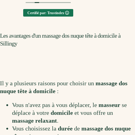
très beau cadeau, merci beaucoup.
Certifié par: Trustindex
Les avantages d'un massage dos nuque tête à domicile à
Sillingy
Il y a plusieurs raisons pour choisir un
massage dos
nuque tête à domicile
:
Vous n'avez pas à vous déplacer, le
masseur
se
déplace à votre
domicile
et vous offre un
massage relaxant
.
Vous choisissez la
durée
de
massage dos nuque