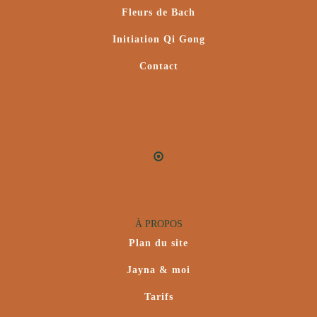
Fleurs de Bach
Initiation Qi Gong
Contact
À PROPOS
Plan du site
Jayna & moi
Tarifs