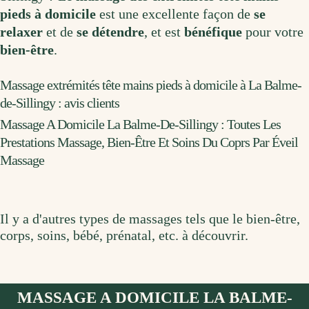
pieds à domicile
est une excellente façon de
se
relaxer
et de
se détendre
, et est
bénéfique
pour votre
bien-être
.
Massage extrémités tête mains pieds à domicile à La Balme-
de-Sillingy : avis clients
Massage A Domicile La Balme-De-Sillingy : Toutes Les
Prestations Massage, Bien-Être Et Soins Du Coprs Par Éveil
Massage
Il y a d'autres types de massages tels que le bien-être,
corps, soins, bébé, prénatal, etc. à découvrir.
MASSAGE A DOMICILE LA BALME-