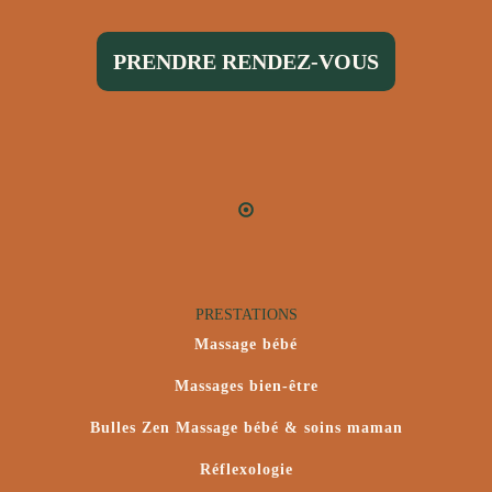
PRENDRE RENDEZ-VOUS
PRESTATIONS
Massage bébé
Massages bien-être
Bulles Zen Massage bébé & soins maman
Réflexologie