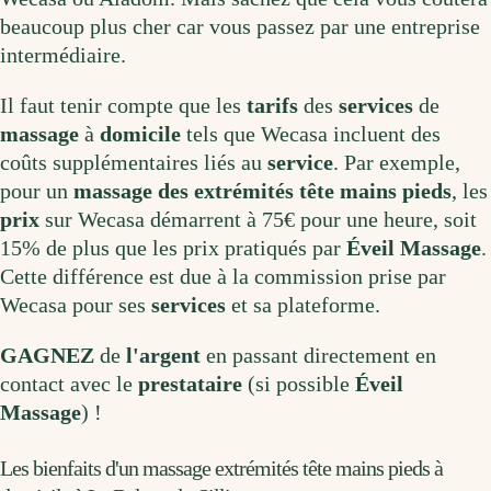
beaucoup plus cher car vous passez par une entreprise
intermédiaire.
Il faut tenir compte que les
tarifs
des
services
de
massage
à
domicile
tels que Wecasa incluent des
coûts supplémentaires liés au
service
. Par exemple,
pour un
massage des extrémités tête mains pieds
, les
prix
sur Wecasa démarrent à 75€ pour une heure, soit
15% de plus que les prix pratiqués par
Éveil Massage
.
Cette différence est due à la commission prise par
Wecasa pour ses
services
et sa plateforme.
GAGNEZ
de
l'argent
en passant directement en
contact avec le
prestataire
(si possible
Éveil
Massage
) !
Les bienfaits d'un massage extrémités tête mains pieds à