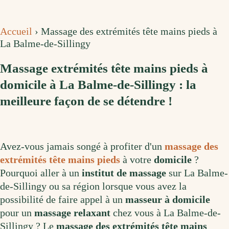
Accueil
›
Massage des extrémités tête mains pieds à
La Balme-de-Sillingy
Massage extrémités tête mains pieds à
domicile à La Balme-de-Sillingy : la
meilleure façon de se détendre !
Avez-vous jamais songé à profiter d'un
massage des
extrémités tête mains pieds
à votre
domicile
?
Pourquoi aller à un
institut de massage
sur La Balme-
de-Sillingy ou sa région lorsque vous avez la
possibilité de faire appel à un
masseur à domicile
pour un
massage relaxant
chez vous à La Balme-de-
Sillingy ? Le
massage des extrémités tête mains