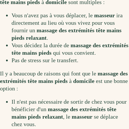
tête mains pieds
à
domicile
sont multiples :
Vous n'avez pas à vous déplacer, le
masseur
ira
directement au lieu où vous vivez pour vous
fournir un
massage des extrémités tête mains
pieds relaxant
.
Vous décidez la durée de
massage des extrémités
tête mains pieds
qui vous convient.
Pas de stress sur le transfert.
Il y a beaucoup de raisons qui font que le
massage des
extrémités tête mains pieds
à
domicile
est une bonne
option :
Il n'est pas nécessaire de sortir de chez vous pour
bénéficier d'un
massage des extrémités tête
mains pieds relaxant
, le
masseur
se déplace
chez vous.