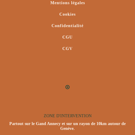
Mentions légales
Cookies
Confidentialité
CGU
CGV
ZONE D'INTERVENTION
Partout sur le Gand Annecy et sur un rayon de 10km autour de
Genève.