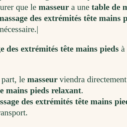
urer
que
le
masse
ur
a
une
table
de m
massage des extrémités tête mains 
nécessaire.|
e des extrémités tête mains pieds
à
 part, le
masseur
viendra directement
e mains pieds relaxant
.
sage des extrémités tête mains pi
ransport.