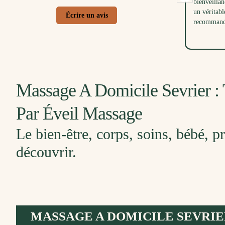
loulou. Anna nous a d'abord montré et
bienveillan
expliqué les gestes pour masser bébé, tout en
un véritabl
Écrire un avis
respectant ses envies et son rythme. Ensuite
recommand
j'ai eu droit à une pause douceur avec un
Lire la suite
massage doux et relaxant. Une belle
parenthèse dans ma vie de maman. Merci à
Anna pour sa douceur et son écoute, aussi à
mes collègues pour ce joli cadeau de
naissance.
Massage A Domicile Sevrier : 
Par Éveil Massage
Le bien-être, corps, soins, bébé, 
découvrir.
MASSAGE A DOMICILE SEVRIE