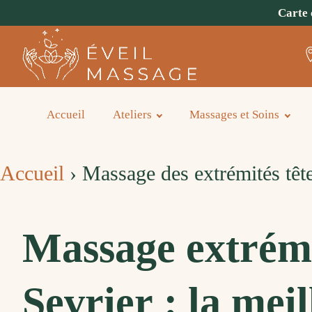
Carte 
Accueil
Ateliers
Massages et Soins
Accueil
›
Massage des extrémités tête
Massage extrémi
Sevrier : la mei