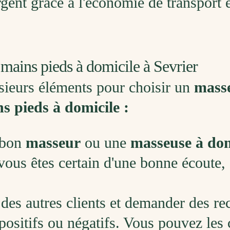
rg
ent
gr
â
ce
à
l
'
é
conom
ie
de
transport
e
 mains pieds à domicile à Sevrier
ieurs éléments pour choisir un
mass
ns pieds
à domicile :
bon
masse
ur
o
u
une
masse
use à dom
 vous êtes certain d'une bonne écoute,
des
aut
res
clients
et
demand
er
des
re
positifs ou négatifs. Vous pouvez les 