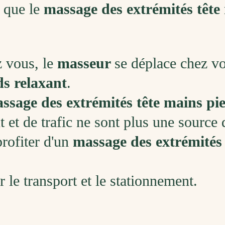
t que le
massage des extrémités tête
z vous, le
masseur
se déplace chez v
ds relaxant
.
ssage des extrémités tête mains pi
 et de trafic ne sont plus une source
rofiter d'un
massage des extrémités
 le transport et le stationnement.