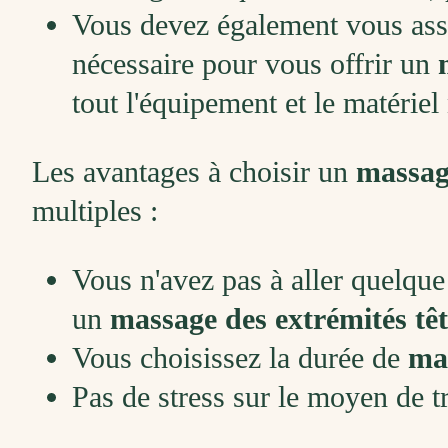
V
ous
de
vez
é
gal
ement
v
ous
ass
n
é
cess
aire
pour
v
ous
off
rir
un
tout l'équipement et le matériel 
Les avantages à choisir un
massag
multiples :
Vous n'avez pas à aller quelque
un
massage des extrémités têt
Vous choisissez la durée de
mas
Pas de stress sur le moyen de t