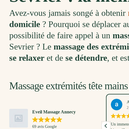
Avez-vous jamais songé à obtenir
domicile
? Pourquoi se déplacer 
possibilité de faire appel à un
mass
Sevrier ? Le
massage des extrémit
se relaxer
et de
se détendre
, et es
Massage extrémités tête mains p
Marlène Guerry
A
13. Avril, 2026
2
Eveil Massage Annecy
Un très bon moment partagé avec mon petit
Un immense
69 avis Google