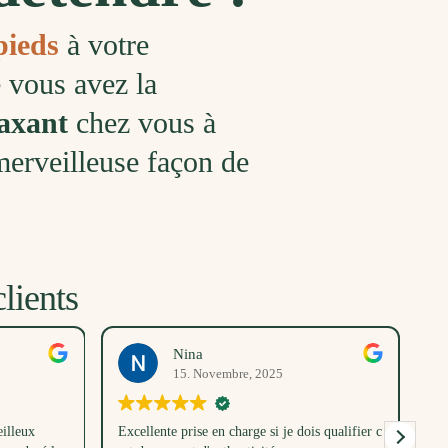
 pieds
à votre
 vous avez la
axant
chez vous à
merveilleuse façon de
lients
Nina
15. Novembre, 2025
illeux
Excellente prise en charge si je dois qualifier c
Me