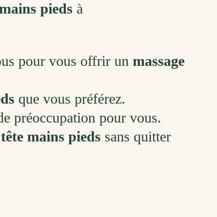
 mains pieds
à
ous pour vous offrir un
massage
eds
que vous préférez.
 de préoccupation pour vous.
 tête mains pieds
sans quitter