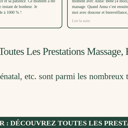
ce et sa patience. Ce moment a été
moment avec Anna! Bébé (4 mois) 
e instant de bonheur. Je
massage. Quand Anna s’est ensuit
e à 1000 % !
moi avec douceur et bienveillance, 
réussi à endormir bébé dans son 
Lire la suite
temps, juste avec sa voix! Ce mom
les trois étaient un très beau cadea
beaucoup.
Toutes Les Prestations Massage, 
prénatal, etc. sont parmi les nombreux
R : DÉCOUVREZ TOUTES LES PREST