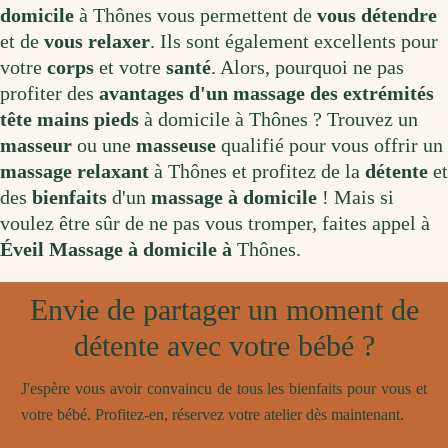
domicile
à Thônes
vous permettent de
vous détendre
et de
vous relaxer
.
I
ls
s
ont
é
gal
ement
excellents
pour
votre
corps
et vot
re
s
anté
.
Al
ors
,
pour
qu
oi
ne
pas
prof
iter
des
av
antages d'un massage
des extrémités
tête mains pieds
à
dom
ic
ile à Thônes
?
Trou
vez
un
masse
ur
o
u
une
masse
use
qual
ifi
é
pour
v
ous
off
rir
un
massage
relaxant
à
Thônes
et
prof
ite
z
de
la
d
étente
et
des
b
ienfaits
d
'
un
massage
à domicile
! Mais si
voulez être sûr de ne pas vous tromper, faites appel à
Éveil Massage à domicile à
Thônes.
Envie de partager un moment de
détente avec votre bébé ?
J'espère vous avoir convaincu de tous les bienfaits pour vous et
votre bébé. Profitez-en, réservez votre atelier dès maintenant.