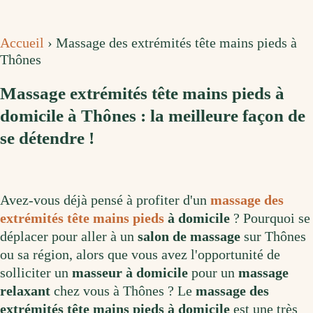
Accueil
›
Massage des extrémités tête mains pieds à
Thônes
Massage extrémités tête mains pieds à
domicile à Thônes : la meilleure façon de
se détendre !
Ave
z
-
vous
dé
j
à
pens
é
à
prof
iter d'un
massage des
extrémités tête mains pieds
à domicile
?
Pour
qu
oi
se
dé
pl
acer
pour
all
er
à un
salon de massage
sur Thônes
ou sa région
,
al
ors
que
v
ous
avez l'opportunité de
solliciter un
masse
ur à domicile
pour
un
massage
relaxant
chez vous à
Thônes
?
Le
massage
des
extrémités tête mains pieds à domicile
est
une très