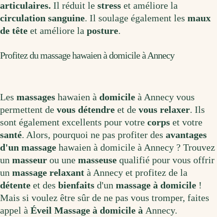
artic
ulaires.
Il
réduit
le
stress
et
am
é
li
ore
la
circulation
sanguine
.
I
l
soul
age également
les
m
aux
de tête
et
am
é
li
ore
la
posture
.
Profitez du massage hawaien à domicile à Annecy
Les
mass
ages
hawaien à
domicile
à Annecy
vous
permettent de
vous détendre
et de
vous relaxer
.
I
ls
s
ont
é
gal
ement
excellents
pour
votre
corps
et vot
re
s
anté
.
Al
ors
,
pour
qu
oi
ne
pas
prof
iter
des
av
antages
d'un massage
hawaien à
dom
ic
ile à Annecy
?
Trou
vez
un
masse
ur
o
u
une
masse
use
qual
ifi
é
pour
v
ous
off
rir
un
massage
relaxant
à
Annecy
et
prof
ite
z
de
la
d
étente
et
des
b
ienfaits
d
'
un
massage
à domicile
!
Mais si voulez être sûr de ne pas vous tromper, faites
appel à
Éveil Massage à domicile à
Annecy.