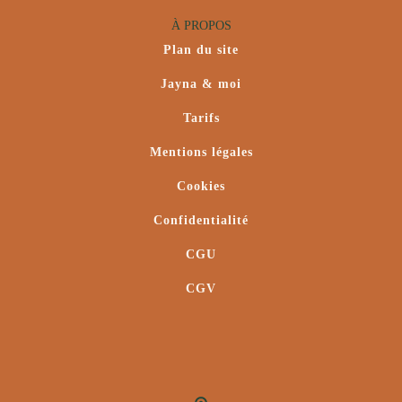
À PROPOS
Plan du site
Jayna & moi
Tarifs
Mentions légales
Cookies
Confidentialité
CGU
CGV