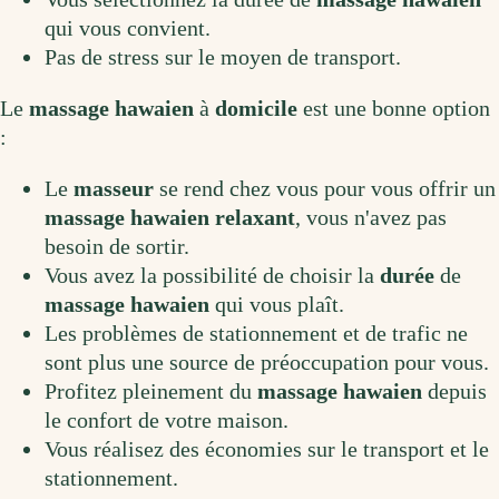
qui vous convient.
Pas de stress sur le moyen de transport.
Le
massage hawaien
à
domicile
est une bonne option
:
Le
masseur
se rend chez vous pour vous offrir un
massage hawaien relaxant
, vous n'avez pas
besoin de sortir.
Vous avez la possibilité de choisir la
durée
de
massage hawaien
qui vous plaît.
Les problèmes de stationnement et de trafic ne
sont plus une source de préoccupation pour vous.
Profitez pleinement du
massage hawaien
depuis
le confort de votre maison.
Vous réalisez des économies sur le transport et le
stationnement.