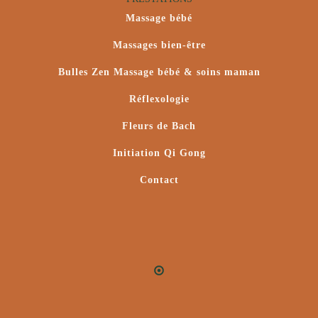
Massage bébé
Massages bien-être
Bulles Zen Massage bébé & soins maman
Réflexologie
Fleurs de Bach
Initiation Qi Gong
Contact