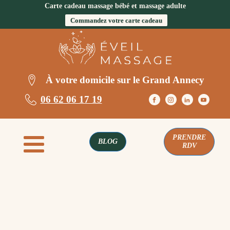
Carte cadeau massage bébé et massage adulte
Commandez votre carte cadeau
À votre domicile sur le Grand Annecy
06 62 06 17 19
PRENDRE
BLOG
RDV