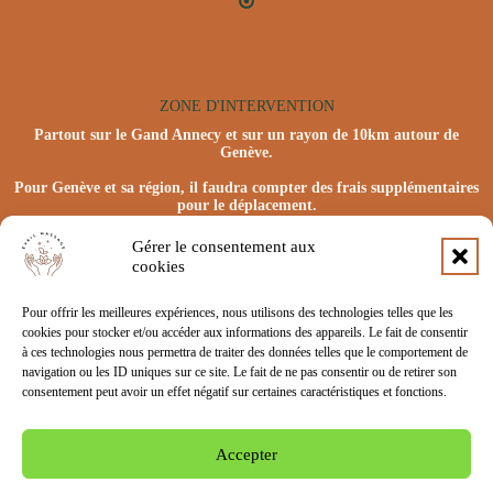
ZONE D'INTERVENTION
Partout sur le Gand Annecy et sur un rayon de 10km autour de
Genève.
Pour Genève et sa région, il faudra compter des frais supplémentaires
pour le déplacement.
Gérer le consentement aux
cookies
Pour offrir les meilleures expériences, nous utilisons des technologies telles que les
cookies pour stocker et/ou accéder aux informations des appareils. Le fait de consentir
à ces technologies nous permettra de traiter des données telles que le comportement de
navigation ou les ID uniques sur ce site. Le fait de ne pas consentir ou de retirer son
consentement peut avoir un effet négatif sur certaines caractéristiques et fonctions.
Port : +33 6 62 06 17 19
Accepter
Contacter Anna par mail
© Éveil Massage 2024 - Tous droits réservés