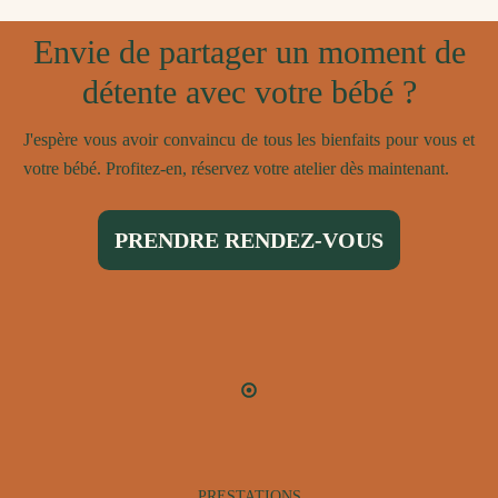
Envie de partager un moment de
détente avec votre bébé ?
J'espère vous avoir convaincu de tous les bienfaits pour vous et
votre bébé. Profitez-en, réservez votre atelier dès maintenant.
PRENDRE RENDEZ-VOUS
PRESTATIONS