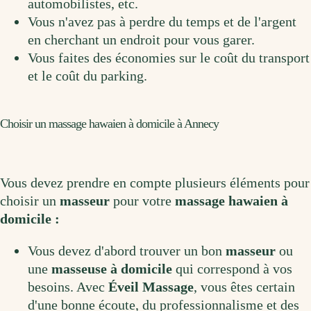
automobilistes, etc.
Vous n'avez pas à perdre du temps et de l'argent
en cherchant un endroit pour vous garer.
Vous faites des économies sur le coût du transport
et le coût du parking.
Choisir un massage hawaien à domicile à Annecy
Vous devez prendre en compte plusieurs éléments pour
choisir un
masseur
pour votre
massage hawaien
à
domicile :
V
ous
de
vez
d
'
ab
ord
trou
ver
un
bon
masse
ur
o
u
une
masse
use à domicile
qui
correspond
à
v
os
bes
o
ins
.
Avec
Éveil Massage
, vous êtes certain
d'une bonne écoute, du professionnalisme et des