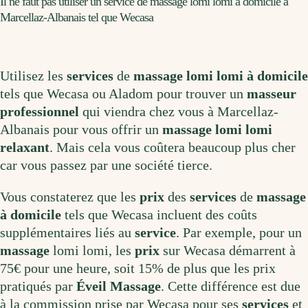
Il ne faut pas utiliser un service de massage lomi lomi à domicile à
Marcellaz-Albanais tel que Wecasa
Utilisez les
services
de
massage lomi lomi à domicile
tels que Wecasa ou Aladom pour trouver un
masseur
professionnel
qui viendra chez vous à Marcellaz-
Albanais pour vous offrir un
massage lomi lomi
relaxant
. Mais cela vous coûtera beaucoup plus cher
car vous passez par une société tierce.
Vous constaterez que les
prix
des
services
de
massage
à domicile
tels que Wecasa incluent des coûts
supplémentaires liés au
service
. Par exemple, pour un
massage
lomi lomi, les
prix
sur Wecasa démarrent à
75€ pour une heure, soit 15% de plus que les prix
pratiqués par
Éveil Massage
. Cette différence est due
à la commission prise par Wecasa pour ses
services
et