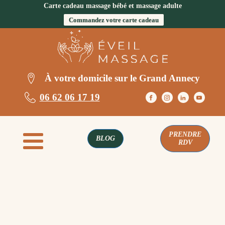
Carte cadeau massage bébé et massage adulte
Commandez votre carte cadeau
À votre domicile sur le Grand Annecy
06 62 06 17 19
PRENDRE
BLOG
RDV