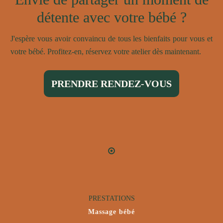
détente avec votre bébé ?
J'espère vous avoir convaincu de tous les bienfaits pour vous et
votre bébé. Profitez-en, réservez votre atelier dès maintenant.
PRENDRE RENDEZ-VOUS
PRESTATIONS
Massage bébé