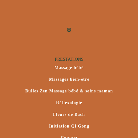
PRESTATIONS
Massage bébé
Massages bien-être
Bulles Zen Massage bébé & soins maman
Réflexologie
Fleurs de Bach
Initiation Qi Gong
Contact