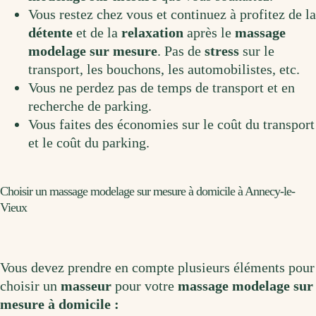
Vous restez chez vous et continuez à profitez de la
détente
et de la
relaxation
après le
massage
modelage sur mesure
. Pas de
stress
sur le
transport, les bouchons, les automobilistes, etc.
Vous ne perdez pas de temps de transport et en
recherche de parking.
Vous faites des économies sur le coût du transport
et le coût du parking.
Choisir un massage modelage sur mesure à domicile à Annecy-le-
Vieux
Vous devez prendre en compte plusieurs éléments pour
choisir un
masseur
pour votre
massage modelage sur
mesure
à domicile :