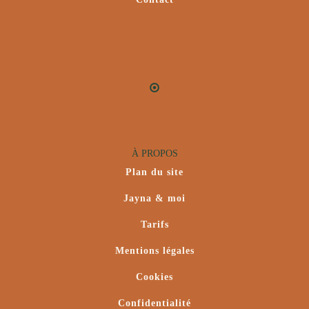
À PROPOS
Plan du site
Jayna & moi
Tarifs
Mentions légales
Cookies
Confidentialité