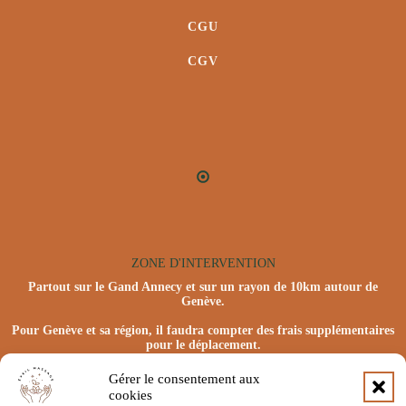
CGU
CGV
ZONE D'INTERVENTION
Partout sur le Gand Annecy et sur un rayon de 10km autour de
Genève.
Pour Genève et sa région, il faudra compter des frais supplémentaires
pour le déplacement.
Gérer le consentement aux
cookies