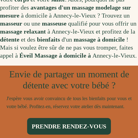
prof
iter
des
av
antages d'un massage
modelage sur
mesure
à
dom
ic
ile à Annecy-le-Vieux
?
Trou
vez
un
masse
ur
o
u
une
masse
use
qual
ifi
é
pour
v
ous
off
rir
un
massage
relaxant
à
Annecy-le-Vieux
et
prof
ite
z
de
la
d
étente
et
des
b
ienfaits
d
'
un
massage
à domicile
!
Mais si voulez être sûr de ne pas vous tromper, faites
appel à
Éveil Massage à domicile à
Annecy-le-Vieux.
Envie de partager un moment de
détente avec votre bébé ?
J'espère vous avoir convaincu de tous les bienfaits pour vous et
votre bébé. Profitez-en, réservez votre atelier dès maintenant.
PRENDRE RENDEZ-VOUS