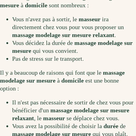
mesure
à
domicile
sont nombreux :
Vous n'avez pas à sortir, le
masseur
ira
directement chez vous pour vous proposer un
massage modelage sur mesure relaxant
.
Vous décidez la durée de
massage modelage sur
mesure
qui vous convient.
Pas de stress sur le transport.
Il y a beaucoup de raisons qui font que le
massage
modelage sur mesure
à
domicile
est une bonne
option :
Il n'est pas nécessaire de sortir de chez vous pour
bénéficier d'un
massage modelage sur mesure
relaxant
, le
masseur
se déplace chez vous.
Vous avez la possibilité de choisir la
durée
de
massage modelage sur mesure
qui vous plaît.