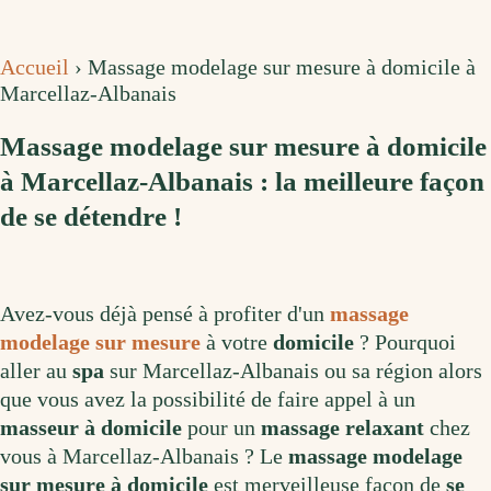
Accueil
›
Massage modelage sur mesure à domicile à
Marcellaz-Albanais
Massage modelage sur mesure à domicile
à Marcellaz-Albanais : la meilleure façon
de se détendre !
Avez-vous déjà pensé à profiter d'un
massage
modelage sur mesure
à votre
domicile
? Pourquoi
aller au
spa
sur Marcellaz-Albanais ou sa région alors
que vous avez la possibilité de faire appel à un
masseur à domicile
pour un
massage relaxant
chez
vous à Marcellaz-Albanais ? Le
massage modelage
sur mesure à domicile
est merveilleuse façon de
se