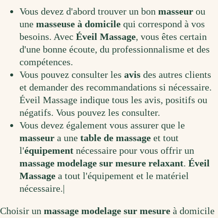
V
ous
de
vez
d
'
ab
ord
trou
ver
un
bon
masse
ur
o
u
une
masse
use à domicile
qui
correspond
à
v
os
bes
o
ins
.
Avec
Éveil Massage
, vous êtes certain
d'une bonne écoute, du professionnalisme et des
compétences.
V
ous
p
ou
vez
cons
ul
ter
les
av
is
des
aut
res
clients
et
demand
er
des
recomm
and
ations
si
n
é
cess
aire
.
Éveil Massage indique tous les avis, positifs ou
négatifs. Vous pouvez les consulter.
V
ous
de
vez
é
gal
ement
v
ous
ass
urer
que
le
masse
ur
a
une
table
de massage
et
t
out
l
'
équipement
n
é
cess
aire
pour
v
ous
off
rir
un
massage modelage sur mesure
relax
ant
.
Éveil
Massage
a tout l'équipement et le matériel
nécessaire.|
Choisir un
massage modelage sur mesure
à domicile