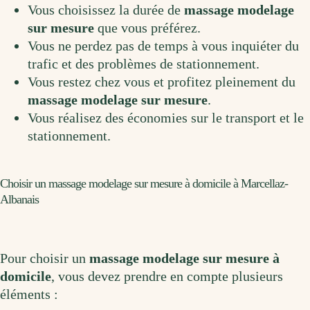
Vous choisissez la durée de
massage modelage
sur mesure
que vous préférez.
Vous ne perdez pas de temps à vous inquiéter du
trafic et des problèmes de stationnement.
Vous restez chez vous et profitez pleinement du
massage modelage sur mesure
.
Vous réalisez des économies sur le transport et le
stationnement.
Choisir un massage modelage sur mesure à domicile à Marcellaz-
Albanais
Pour
cho
is
ir
un
massage
modelage sur mesure
à
domicile
,
v
ous
de
vez
pre
nd
re
en
com
pt
e
plus
ie
urs
é
lé
ments :