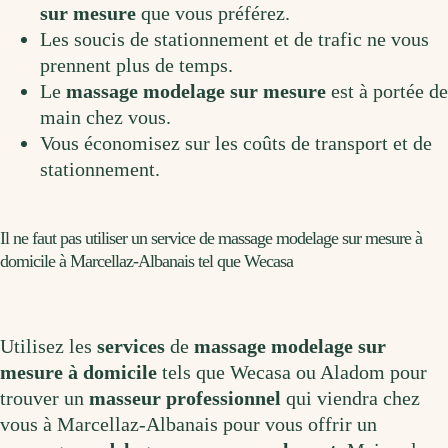
sur mesure
que vous préférez.
Les soucis de stationnement et de trafic ne vous
prennent plus de temps.
Le
massage modelage sur mesure
est à portée de
main chez vous.
Vous économisez sur les coûts de transport et de
stationnement.
Il ne faut pas utiliser un service de massage modelage sur mesure à
domicile à Marcellaz-Albanais tel que Wecasa
Utilisez les
services
de
massage modelage sur
mesure à domicile
tels que Wecasa ou Aladom pour
trouver un
masseur professionnel
qui viendra chez
vous à Marcellaz-Albanais pour vous offrir un