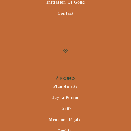
Initiation Qi Gong
Contact
À PROPOS
Plan du site
Jayna & moi
Tarifs
Mentions légales
Cookies