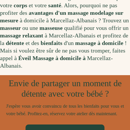
votre
corps
et vot
re
s
anté
.
Al
ors
,
pour
qu
oi
ne
pas
prof
iter
des
av
antages d'un massage
modelage sur
mesure
à
dom
ic
ile à Marcellaz-Albanais
?
Trou
vez
un
masse
ur
o
u
une
masse
use
qual
ifi
é
pour
v
ous
off
rir
un
massage
relaxant
à
Marcellaz-Albanais
et
prof
ite
z
de
la
d
étente
et
des
b
ienfaits
d
'
un
massage
à domicile
!
Mais si voulez être sûr de ne pas vous tromper, faites
appel à
Éveil Massage à domicile à
Marcellaz-
Albanais.
Envie de partager un moment de
détente avec votre bébé ?
J'espère vous avoir convaincu de tous les bienfaits pour vous et
votre bébé. Profitez-en, réservez votre atelier dès maintenant.