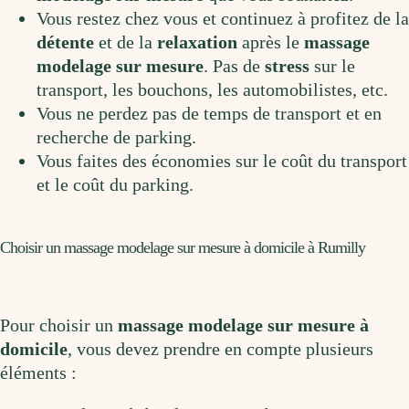
Vous restez chez vous et continuez à profitez de la
détente
et de la
relaxation
après le
massage
modelage sur mesure
. Pas de
stress
sur le
transport, les bouchons, les automobilistes, etc.
Vous ne perdez pas de temps de transport et en
recherche de parking.
Vous faites des économies sur le coût du transport
et le coût du parking.
Choisir un massage modelage sur mesure à domicile à Rumilly
Pour
cho
is
ir
un
massage
modelage sur mesure
à
domicile
,
v
ous
de
vez
pre
nd
re
en
com
pt
e
plus
ie
urs
é
lé
ments :