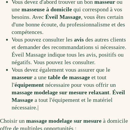
V
ous
de
vez
d
'
ab
ord
trou
ver
un
bon
masse
ur
o
u
une
masse
use à domicile
qui
correspond
à
v
os
bes
o
ins
.
Avec
Éveil Massage
, vous êtes certain
d'une bonne écoute, du professionnalisme et des
compétences.
V
ous
p
ou
vez
cons
ul
ter
les
av
is
des
aut
res
clients
et
demand
er
des
recomm
and
ations
si
n
é
cess
aire
.
Éveil Massage indique tous les avis, positifs ou
négatifs. Vous pouvez les consulter.
V
ous
de
vez
é
gal
ement
v
ous
ass
urer
que
le
masse
ur
a
une
table
de massage
et
t
out
l
'
équipement
n
é
cess
aire
pour
v
ous
off
rir
un
massage modelage sur mesure
relax
ant
.
Éveil
Massage
a tout l'équipement et le matériel
nécessaire.|
Choisir un
massage modelage sur mesure
à domicile
offre de multiples opportunités :