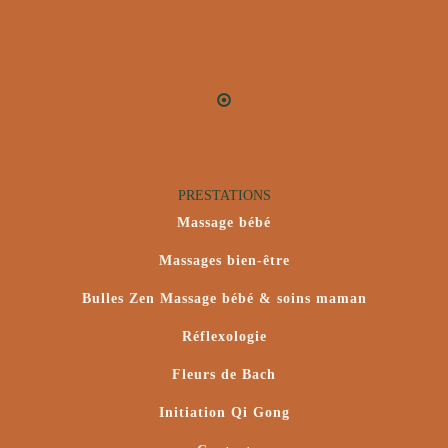
PRESTATIONS
Massage bébé
Massages bien-être
Bulles Zen Massage bébé & soins maman
Réflexologie
Fleurs de Bach
Initiation Qi Gong