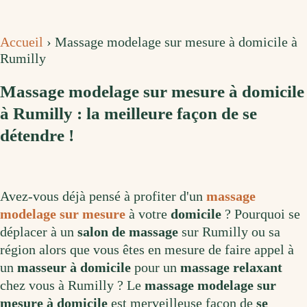
Accueil
›
Massage modelage sur mesure à domicile à
Rumilly
Massage modelage sur mesure à domicile
à Rumilly : la meilleure façon de se
détendre !
Avez-vous déjà pensé à profiter d'un
massage
modelage sur mesure
à votre
domicile
? Pourquoi se
déplacer à un
salon de massage
sur Rumilly ou sa
région alors que vous êtes en mesure de faire appel à
un
masseur à domicile
pour un
massage relaxant
chez vous à Rumilly ? Le
massage modelage sur
mesure à domicile
est merveilleuse façon de
se