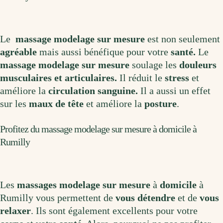
Le
massage modelage sur mesure
est non seulement
agréable
mais aussi bénéfique pour votre
santé.
Le
massage modelage sur mesure
soulage les
douleurs
musculaires et articulaires.
Il réduit le
stress
et
améliore la
circulation sanguine.
Il a aussi un effet
sur les
maux de tête
et améliore la
posture
.
Profitez du massage modelage sur mesure à domicile à
Rumilly
Les
mass
ages
modelage sur mesure
à
domicile
à
Rumilly
vous permettent de
vous détendre
et de
vous
relaxer
.
I
ls
s
ont
é
gal
ement
excellents
pour
votre