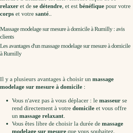
relaxer
et de
se détendre
, et est
bénéfique
pour votre
corps
et votre
santé
..
Massage modelage sur mesure à domicile à Rumilly : avis
clients
Les avantages d'un massage modelage sur mesure à domicile
à Rumilly
Il
y
a
plus
ie
urs
av
ant
ages
à
cho
is
ir
un
massage
modelage sur mesure à domicile
:
Vous n
'
avez
pas
à
v
ous
dé
pl
acer
:
le
masse
ur
se
rend
direct
ement
à
vot
re
dom
icile
et
v
ous
off
re
un
massage
relaxant
.
Vous
ê
tes
lib
re
de
cho
is
ir
la durée
de
massage
modelage sur mesure
que
v
ous
sou
ha
ite
z
.