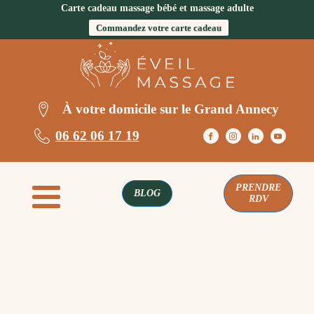
Carte cadeau massage bébé et massage adulte
Commandez votre carte cadeau
À votre domicile sur le Grand Annecy
06 62 06 17 19
PRENDRE
BLOG
RDV