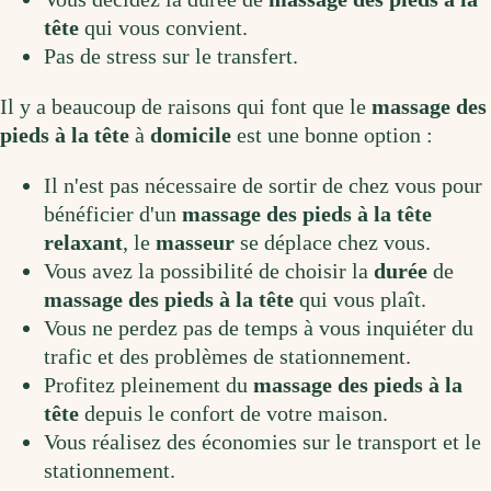
tête
qui vous convient.
Pas de stress sur le transfert.
Il y a beaucoup de raisons qui font que le
massage
des
pieds à la tête
à
domicile
est une bonne option :
Il n'est pas nécessaire de sortir de chez vous pour
bénéficier d'un
massage
des pieds à la tête
relaxant
, le
masseur
se déplace chez vous.
Vous avez la possibilité de choisir la
durée
de
massage
des pieds à la tête
qui vous plaît.
Vous ne perdez pas de temps à vous inquiéter du
trafic et des problèmes de stationnement.
Profitez pleinement du
massage
des pieds à la
tête
depuis le confort de votre maison.
Vous réalisez des économies sur le transport et le
stationnement.