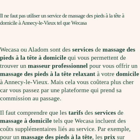
Il ne faut pas utiliser un service de massage des pieds à la tête à
domicile à Annecy-le-Vieux tel que Wecasa
Wecasa ou Aladom sont des
services
de
massage
des
pieds à la tête
à domicile
qui vous permettent de
trouver un
masseur professionnel
pour vous offrir un
massage
des pieds à la tête
relaxant
à votre
domicile
à Annecy-le-Vieux. Mais cela vous coûtera plus cher
car vous passez par une plateforme qui prend sa
commission au passage.
Il faut comprendre que les
tarifs
des
services
de
massage à domicile
tels que Wecasa incluent des
coûts supplémentaires liés au service. Par exemple,
pour un
massage des pieds à la tête
, les
prix
sur