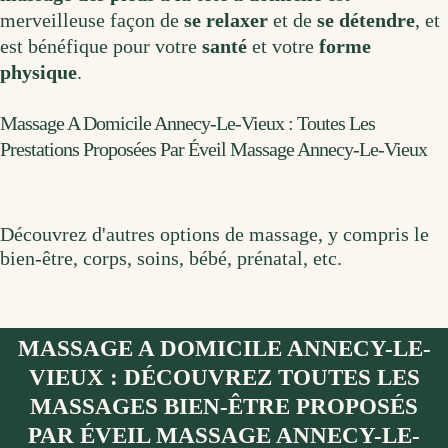
merveilleuse façon de
se
relaxer
et
de
se
détendre
,
et
est
b
én
é
f
ique
pour votre
santé
et votre
forme
physique
.
Massage A Domicile Annecy-Le-Vieux : Toutes Les
Prestations Proposées Par Éveil Massage Annecy-Le-Vieux
Découvrez d'autres options de massage, y compris le
bien-être, corps, soins, bébé, prénatal, etc.
MASSAGE A DOMICILE ANNECY-LE-
VIEUX : DÉCOUVREZ TOUTES LES
MASSAGES BIEN-ÊTRE PROPOSÉS
PAR ÉVEIL MASSAGE ANNECY-LE-