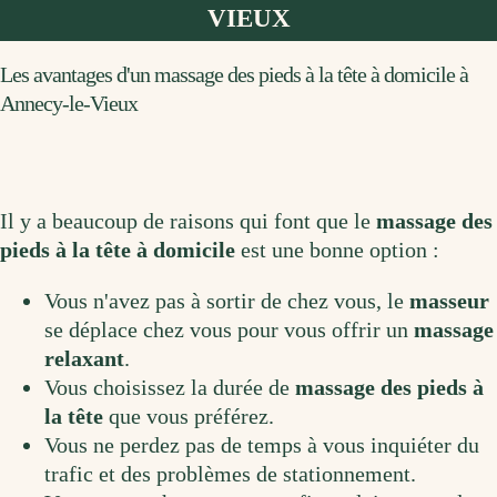
VIEUX
Les avantages d'un massage des pieds à la tête à domicile à
Annecy-le-Vieux
Il y a beaucoup de raisons qui font que le
massage des
pieds à la tête à domicile
est une bonne option :
Vous n'avez pas à sortir de chez vous, le
masseur
se déplace chez vous pour vous offrir un
massage
relaxant
.
Vous choisissez la durée de
massage des pieds à
la tête
que vous préférez.
Vous ne perdez pas de temps à vous inquiéter du
trafic et des problèmes de stationnement.