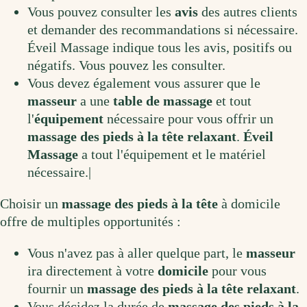
V
ous
p
ou
vez
cons
ul
ter
les
av
is
des
aut
res
clients
et
demand
er
des
recomm
and
ations
si
n
é
cess
aire
.
Éveil Massage indique tous les avis, positifs ou
négatifs. Vous pouvez les consulter.
V
ous
de
vez
é
gal
ement
v
ous
ass
urer
que
le
masse
ur
a
une
table
de massage
et
t
out
l
'
équipement
n
é
cess
aire
pour
v
ous
off
rir
un
massage des pieds à la tête
relax
ant
.
Éveil
Massage
a tout l'équipement et le matériel
nécessaire.|
Choisir un
massage
des pieds à la tête
à domicile
offre de multiples opportunités :
Vous n'avez pas à aller quelque part, le
masseur
ira directement à votre
domicile
pour vous
fournir un
massage
des pieds à la tête
relaxant
.
Vous décidez la durée de
massage
des pieds à la