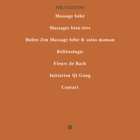
PRESTATIONS
Massage bébé
Massages bien-être
Bulles Zen Massage bébé & soins maman
Réflexologie
Fleurs de Bach
Initiation Qi Gong
Contact