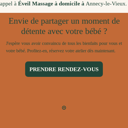
appel à
Éveil Massage à domicile à
Annecy-le-Vieux.
Envie de partager un moment de
détente avec votre bébé ?
J'espère vous avoir convaincu de tous les bienfaits pour vous et
votre bébé. Profitez-en, réservez votre atelier dès maintenant.
PRENDRE RENDEZ-VOUS