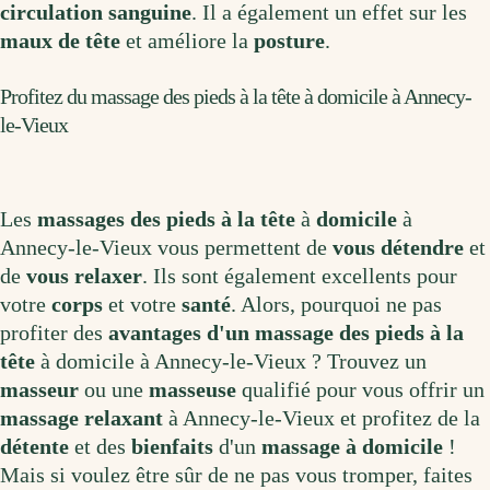
circulation sanguine
. Il a également un effet sur les
maux de tête
et améliore la
posture
.
Profitez du massage des pieds à la tête à domicile à Annecy-
le-Vieux
Les
mass
ages
des pieds à la tête
à
domicile
à
Annecy-le-Vieux
vous permettent de
vous détendre
et
de
vous relaxer
.
I
ls
s
ont
é
gal
ement
excellents
pour
votre
corps
et vot
re
s
anté
.
Al
ors
,
pour
qu
oi
ne
pas
prof
iter
des
av
antages d'un massage
des pieds à la
tête
à
dom
ic
ile à Annecy-le-Vieux
?
Trou
vez
un
masse
ur
o
u
une
masse
use
qual
ifi
é
pour
v
ous
off
rir
un
massage
relaxant
à
Annecy-le-Vieux
et
prof
ite
z
de
la
d
étente
et
des
b
ienfaits
d
'
un
massage
à domicile
!
Mais si voulez être sûr de ne pas vous tromper, faites