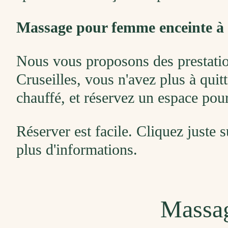
Massage pour femme enceinte à v
Nous vous proposons des prestati
Cruseilles, vous n'avez plus à quit
chauffé, et réservez un espace pou
Réserver est facile. Cliquez juste 
plus d'informations.
Massa