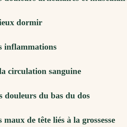
ieux dormir
es inflammations
la circulation sanguine
s douleurs du bas du dos
 maux de tête liés à la grossesse