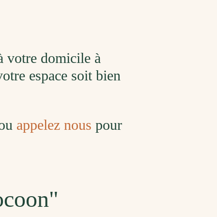
 votre domicile à
votre espace soit bien
ou
appelez nous
pour
ocoon"