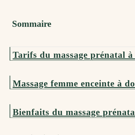
Sommaire
Tarifs du massage prénatal à
Massage femme enceinte à domi
Bienfaits du massage prénata