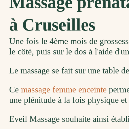
Massage prénat
à Cruseilles
Une fois le 4ème mois de grossesse
le côté, puis sur le dos à l'aide d'u
Le massage se fait sur une table 
Ce
massage femme enceinte
permet
une plénitude à la fois physique et
Eveil Massage souhaite ainsi établir