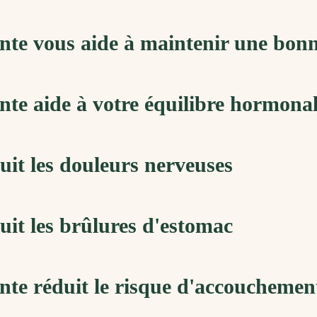
te vous aide à maintenir une bonn
te aide à votre équilibre hormona
uit les douleurs nerveuses
it les brûlures d'estomac
te réduit le risque d'accoucheme