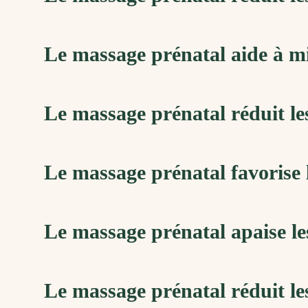
Le massage prénatal aide à m
Le massage prénatal réduit l
Le massage prénatal favorise 
Le massage prénatal apaise le
Le massage prénatal réduit les