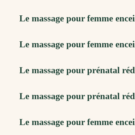
Le massage pour femme encein
Le massage pour femme encein
Le massage pour prénatal réd
Le massage pour prénatal rédu
Le massage pour femme encein