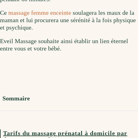
Ce
massage femme enceinte
soulagera les maux de la
maman et lui procurera une sérénité à la fois physique
et psychique.
Eveil Massage souhaite ainsi établir un lien éternel
entre vous et votre bébé.
Sommaire
Tarifs du massage prénatal à domicile par