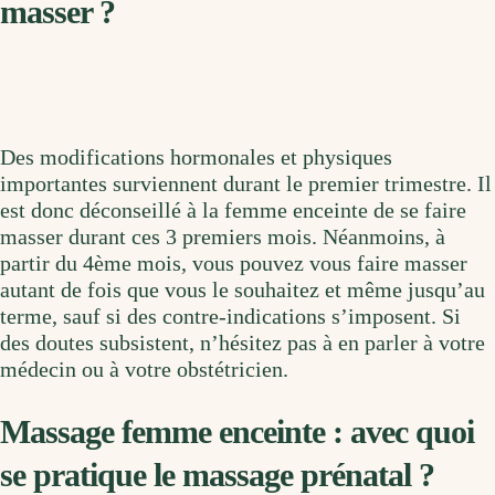
masser ?
Des modifications hormonales et physiques
importantes surviennent durant le premier trimestre. Il
est donc déconseillé à la femme enceinte de se faire
masser durant ces 3 premiers mois. Néanmoins, à
partir du 4ème mois, vous pouvez vous faire masser
autant de fois que vous le souhaitez et même jusqu’au
terme, sauf si des contre-indications s’imposent. Si
des doutes subsistent, n’hésitez pas à en parler à votre
médecin ou à votre obstétricien.
Massage femme enceinte : avec quoi
se pratique le massage prénatal ?