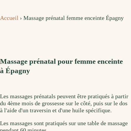
Accueil
›
Massage prénatal femme enceinte Épagny
Massage prénatal pour femme enceinte
à Épagny
Les massages prénatals peuvent être pratiqués à partir
du 4ème mois de grossesse sur le côté, puis sur le dos
à l'aide d'un traversin et d'une huile spécifique.
Les massages sont pratiqués sur une table de massage
pendant 60 minutes.