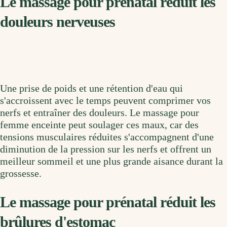
Le massage pour prénatal réduit les
douleurs nerveuses
Une prise de poids et une rétention d'eau qui
s'accroissent avec le temps peuvent comprimer vos
nerfs et entraîner des douleurs. Le massage pour
femme enceinte peut soulager ces maux, car des
tensions musculaires réduites s'accompagnent d'une
diminution de la pression sur les nerfs et offrent un
meilleur sommeil et une plus grande aisance durant la
grossesse.
Le massage pour prénatal réduit les
brûlures d'estomac