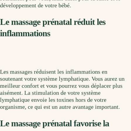
développement de votre bébé.
Le massage prénatal réduit les
inflammations
Les massages réduisent les inflammations en
soutenant votre système lymphatique. Vous aurez un
meilleur confort et vous pourrez vous déplacer plus
aisément. La stimulation de votre système
lymphatique envoie les toxines hors de votre
organisme, ce qui est un autre avantage important.
Le massage prénatal favorise la