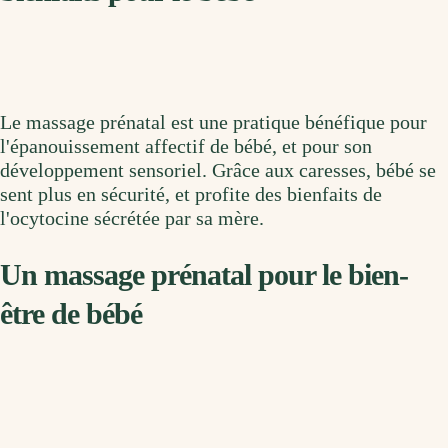
Le massage prénatal est une pratique bénéfique pour
l'épanouissement affectif de bébé, et pour son
développement sensoriel. Grâce aux caresses, bébé se
sent plus en sécurité, et profite des bienfaits de
l'ocytocine sécrétée par sa mère.
Un massage prénatal pour le bien-
être de bébé