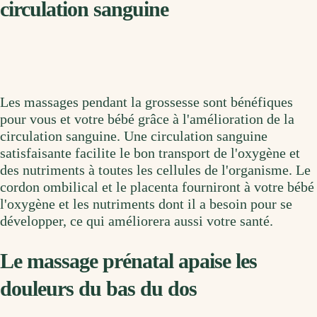
circulation sanguine
Les massages pendant la grossesse sont bénéfiques
pour vous et votre bébé grâce à l'amélioration de la
circulation sanguine. Une circulation sanguine
satisfaisante facilite le bon transport de l'oxygène et
des nutriments à toutes les cellules de l'organisme. Le
cordon ombilical et le placenta fourniront à votre bébé
l'oxygène et les nutriments dont il a besoin pour se
développer, ce qui améliorera aussi votre santé.
Le massage prénatal apaise les
douleurs du bas du dos