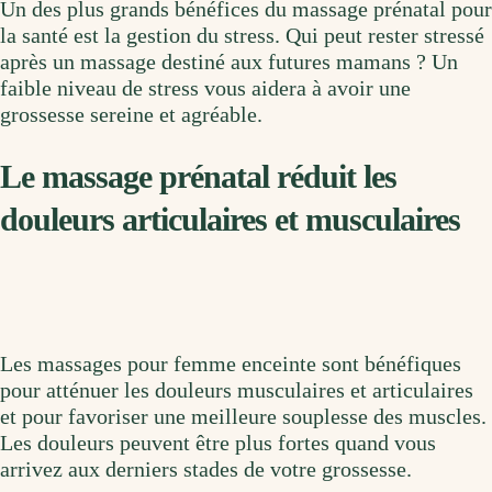
Un des plus grands bénéfices du massage prénatal pour
la santé est la gestion du stress. Qui peut rester stressé
après un massage destiné aux futures mamans ? Un
faible niveau de stress vous aidera à avoir une
grossesse sereine et agréable.
Le massage prénatal réduit les
douleurs articulaires et musculaires
Les massages pour femme enceinte sont bénéfiques
pour atténuer les douleurs musculaires et articulaires
et pour favoriser une meilleure souplesse des muscles.
Les douleurs peuvent être plus fortes quand vous
arrivez aux derniers stades de votre grossesse.