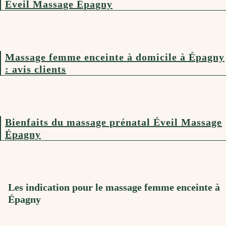
Éveil Massage Épagny
Massage femme enceinte à domicile à Épagny
: avis clients
Bienfaits du massage prénatal Éveil Massage
Épagny
Les indication pour le massage femme enceinte à
Épagny