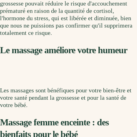
grossesse pouvait réduire le risque d'accouchement
prématuré en raison de la quantité de cortisol,
l'hormone du stress, qui est libérée et diminuée, bien
que nous ne puissions pas confirmer qu'il supprimera
totalement ce risque.
Le massage améliore votre humeur
Les massages sont bénéfiques pour votre bien-être et
votre santé pendant la grossesse et pour la santé de
votre bébé.
Massage femme enceinte : des
bienfaits pour le bébé