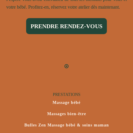
votre bébé. Profitez-en, réservez votre atelier dès maintenant.
PRENDRE RENDEZ-VOUS
PRESTATIONS
Massage bébé
Massages bien-être
Bulles Zen Massage bébé & soins maman