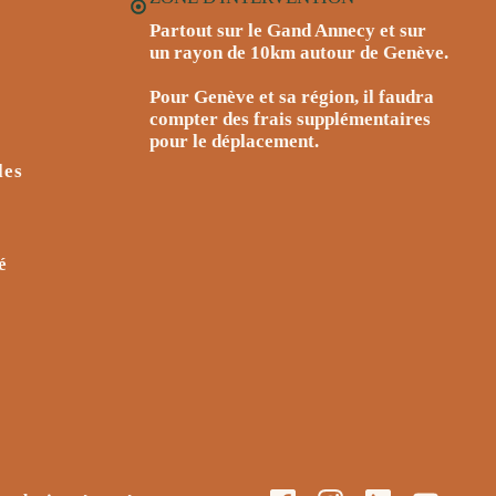
Partout sur le Gand Annecy et sur
un rayon de 10km autour de Genève.
Pour Genève et sa région, il faudra
compter des frais supplémentaires
pour le déplacement.
les
é