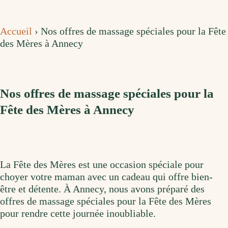
Accueil
›
Nos offres de massage spéciales pour la Fête
des Mères à Annecy
Nos offres de massage spéciales pour la
Fête des Mères à Annecy
La Fête des Mères est une occasion spéciale pour
choyer votre maman avec un cadeau qui offre bien-
être et détente. À Annecy, nous avons préparé des
offres de massage spéciales pour la Fête des Mères
pour rendre cette journée inoubliable.