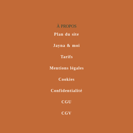
À PROPOS
Plan du site
Jayna & moi
Tarifs
Mentions légales
Cookies
Confidentialité
CGU
CGV