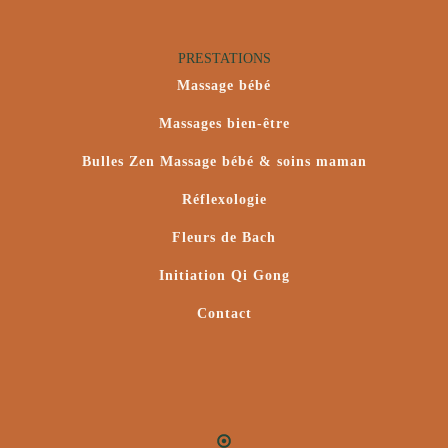
PRESTATIONS
Massage bébé
Massages bien-être
Bulles Zen Massage bébé & soins maman
Réflexologie
Fleurs de Bach
Initiation Qi Gong
Contact