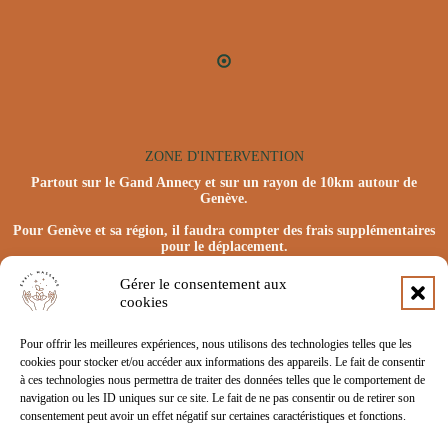
ZONE D'INTERVENTION
Partout sur le Gand Annecy et sur un rayon de 10km autour de
Genève.
Pour Genève et sa région, il faudra compter des frais supplémentaires
pour le déplacement.
Gérer le consentement aux
cookies
Pour offrir les meilleures expériences, nous utilisons des technologies telles que les
cookies pour stocker et/ou accéder aux informations des appareils. Le fait de consentir
à ces technologies nous permettra de traiter des données telles que le comportement de
navigation ou les ID uniques sur ce site. Le fait de ne pas consentir ou de retirer son
consentement peut avoir un effet négatif sur certaines caractéristiques et fonctions.