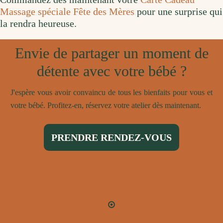
Massage spéciale Fête des Mères
pour une surprise qui
la rendra heureuse.
Envie de partager un moment de
détente avec votre bébé ?
J'espère vous avoir convaincu de tous les bienfaits pour vous et
votre bébé. Profitez-en, réservez votre atelier dès maintenant.
PRENDRE RENDEZ-VOUS