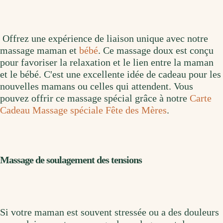
Offrez une expérience de liaison unique avec notre
massage maman et
bébé
. Ce massage doux est conçu
pour favoriser la relaxation et le lien entre la maman
et le bébé. C'est une excellente idée de cadeau pour les
nouvelles mamans ou celles qui attendent. Vous
pouvez offrir ce massage spécial grâce à notre
Carte
Cadeau Massage spéciale Fête des Mères
.
Massage de soulagement des tensions
Si votre maman est souvent stressée ou a des douleurs