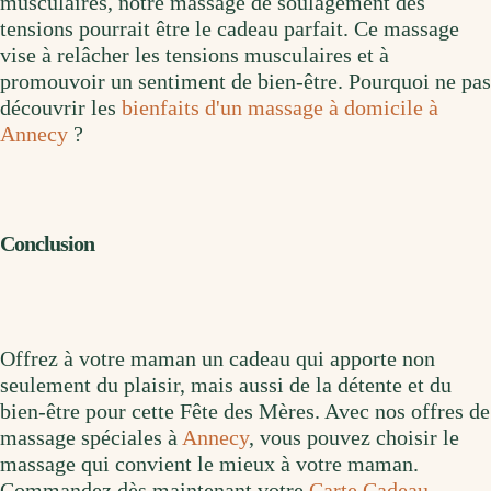
musculaires, notre massage de soulagement des
tensions pourrait être le cadeau parfait. Ce massage
vise à relâcher les tensions musculaires et à
promouvoir un sentiment de bien-être. Pourquoi ne pas
découvrir les
bienfaits d'un massage à domicile à
Annecy
?
Conclusion
Offrez à votre maman un cadeau qui apporte non
seulement du plaisir, mais aussi de la détente et du
bien-être pour cette Fête des Mères. Avec nos offres de
massage spéciales à
Annecy
, vous pouvez choisir le
massage qui convient le mieux à votre maman.
Commandez dès maintenant votre
Carte Cadeau