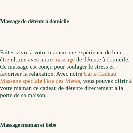
Massage de détente à domicile
Faites vivre à votre maman une expérience de bien-
être ultime avec notre
massage
de détente à domicile.
Ce massage est conçu pour soulager le stress et
favoriser la relaxation. Avec notre
Carte Cadeau
Massage spéciale Fête des Mères
, vous pouvez offrir à
votre maman ce cadeau de détente directement à la
porte de sa maison.
Massage maman et bébé