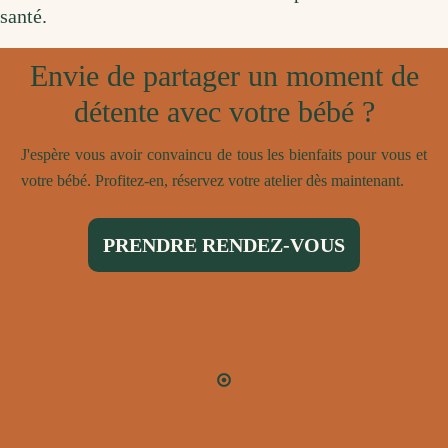
santé.
Envie de partager un moment de
détente avec votre bébé ?
J'espère vous avoir convaincu de tous les bienfaits pour vous et
votre bébé. Profitez-en, réservez votre atelier dès maintenant.
PRENDRE RENDEZ-VOUS