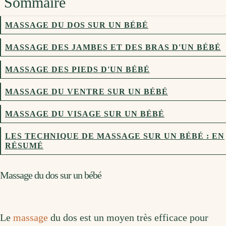
Sommaire
MASSAGE DU DOS SUR UN BÉBÉ
MASSAGE DES JAMBES ET DES BRAS D'UN BÉBÉ
MASSAGE DES PIEDS D'UN BÉBÉ
MASSAGE DU VENTRE SUR UN BÉBÉ
MASSAGE DU VISAGE SUR UN BÉBÉ
LES TECHNIQUE DE MASSAGE SUR UN BÉBÉ : EN
RÉSUMÉ
Massage du dos sur un bébé
Le
massage
du dos est un moyen très efficace pour