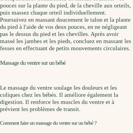
pouces sur la plante du pied, de la cheville aux orteils,
puis massez chaque orteil individuellement.
Poursuivez en massant doucement le talon et la plante
du pied à l'aide de vos deux pouces, en ne négligeant
pas le dessus du pied et les chevilles. Après avoir
massé les jambes et les pieds, concluez en massant les
fesses en effectuant de petits mouvements circulaires.
Massage du ventre sur un bébé
Le massage du ventre soulage les douleurs et les
coliques chez les bébés. Il améliore également la
digestion. Il renforce les muscles du ventre et à
prévient les problèmes de transit.
Comment faire un massage du ventre sur un bébé ?