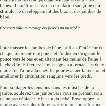
bébés. Il améliorer aussi la circulation sanguine et à
stimuler le développement des bras et des jambes de
bébé.
Comment faire un massage des jambes sur un bébé ?
Pour masser les jambes de bébé, utilisez l'intérieur de
chaque main entre le pouce et l'index en dirigeant le
pouce vers le bas et en alternant les mains de l'aine à
la cheville. Effectuez le massage en alternant les deux
mains, de l'aine à la cheville pour évacuer la tension et
améliorer la circulation sanguine vers les pieds.
Pour soulager les tensions dans les muscles de la
jambe, soulevez une jambe vers vous en prenant soin
de ne pas déplacer le bassin du bébé. Enveloppez la
jambe avec vos deux Joignez vos mains pour former