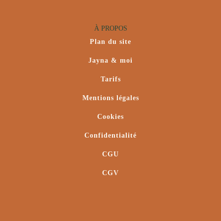
À PROPOS
Plan du site
Jayna & moi
Tarifs
Mentions légales
Cookies
Confidentialité
CGU
CGV