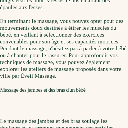
doigts écartés pour caresser le dos en allant des
épaules aux fesses.
En terminant le massage, vous pouvez opter pour des
mouvements doux destinés à étirer les muscles du
bébé, en veillant à sélectionner des exercices
convenables pour son âge et ses capacités motrices.
Pendant le massage, n'hésitez pas à parler à votre bébé
ou à chanter pour le rassurer. Pour approfondir vos
techniques de massage, vous pouvez également
explorer les ateliers de massage proposés dans votre
ville par Éveil Massage.
Massage des jambes et des bras d'un bébé
Le massage des jambes et des bras soulage les
douleurs et les crampes que peuvent ressentir les