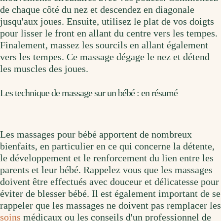
de chaque côté du nez et descendez en diagonale
jusqu'aux joues. Ensuite, utilisez le plat de vos doigts
pour lisser le front en allant du centre vers les tempes.
Finalement, massez les sourcils en allant également
vers les tempes. Ce massage dégage le nez et détend
les muscles des joues.
Les technique de massage sur un bébé : en résumé
Les massages pour bébé apportent de nombreux
bienfaits, en particulier en ce qui concerne la détente,
le développement et le renforcement du lien entre les
parents et leur bébé. Rappelez vous que les massages
doivent être effectués avec douceur et délicatesse pour
éviter de blesser bébé. Il est également important de se
rappeler que les massages ne doivent pas remplacer les
soins
médicaux ou les conseils d'un professionnel de