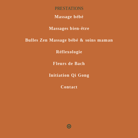
PRESTATIONS
Massage bébé
Massages bien-être
Bulles Zen Massage bébé & soins maman
Réflexologie
Fleurs de Bach
Initiation Qi Gong
Contact