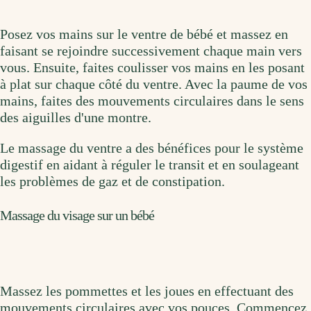
Posez vos mains sur le ventre de bébé et massez en
faisant se rejoindre successivement chaque main vers
vous. Ensuite, faites coulisser vos mains en les posant
à plat sur chaque côté du ventre. Avec la paume de vos
mains, faites des mouvements circulaires dans le sens
des aiguilles d'une montre.
Le massage du ventre a des bénéfices pour le système
digestif en aidant à réguler le transit et en soulageant
les problèmes de gaz et de constipation.
Massage du visage sur un bébé
Massez les pommettes et les joues en effectuant des
mouvements circulaires avec vos pouces. Commencez