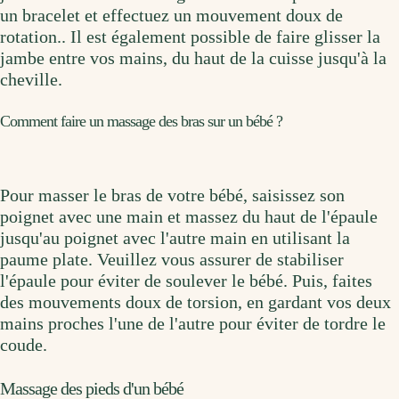
un bracelet et effectuez un mouvement doux de
rotation.. Il est également possible de faire glisser la
jambe entre vos mains, du haut de la cuisse jusqu'à la
cheville.
Comment faire un massage des bras sur un bébé ?
Pour masser le bras de votre bébé, saisissez son
poignet avec une main et massez du haut de l'épaule
jusqu'au poignet avec l'autre main en utilisant la
paume plate. Veuillez vous assurer de stabiliser
l'épaule pour éviter de soulever le bébé. Puis, faites
des mouvements doux de torsion, en gardant vos deux
mains proches l'une de l'autre pour éviter de tordre le
coude.
Massage des pieds d'un bébé