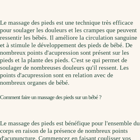
Le massage des pieds est une technique très efficace
pour soulager les douleurs et les crampes que peuvent
ressentir les bébés. Il améliore la circulation sanguine
et à stimule le développement des pieds de bébé. De
nombreux points d'acupression sont présent sur les
pieds et la plante des pieds. C'est se qui permet de
soulager de nombreuses douleurs qu'il ressent. Les
points d'acupression sont en relation avec de
nombreux organes de bébé.
Comment faire un massage des pieds sur un bébé ?
Le massage des pieds est bénéfique pour l'ensemble du
corps en raison de la présence de nombreux points
d'acupuncture. Commencez en faisant coulisser vos