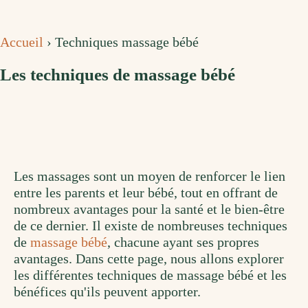
Accueil
›
Techniques massage bébé
Les techniques de massage bébé
Les massages sont un moyen de renforcer le lien
entre les parents et leur bébé, tout en offrant de
nombreux avantages pour la santé et le bien-être
de ce dernier. Il existe de nombreuses techniques
de
massage bébé
, chacune ayant ses propres
avantages. Dans cette page, nous allons explorer
les différentes techniques de massage bébé et les
bénéfices qu'ils peuvent apporter.