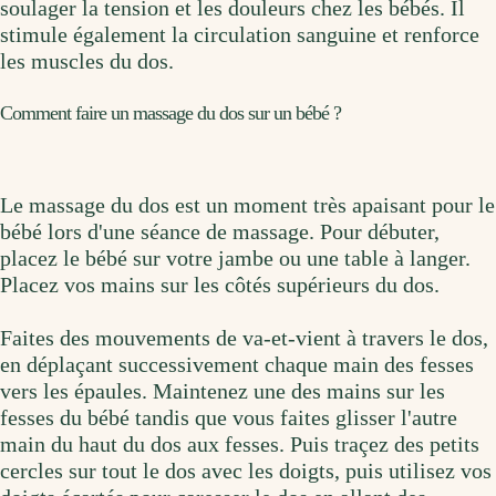
soulager la tension et les douleurs chez les bébés. Il
stimule également la circulation sanguine et renforce
les muscles du dos.
Comment faire un massage du dos sur un bébé ?
Le massage du dos est un moment très apaisant pour le
bébé lors d'une séance de massage. Pour débuter,
placez le bébé sur votre jambe ou une table à langer.
Placez vos mains sur les côtés supérieurs du dos.
Faites des mouvements de va-et-vient à travers le dos,
en déplaçant successivement chaque main des fesses
vers les épaules. Maintenez une des mains sur les
fesses du bébé tandis que vous faites glisser l'autre
main du haut du dos aux fesses. Puis traçez des petits
cercles sur tout le dos avec les doigts, puis utilisez vos