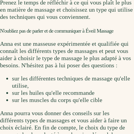
Prenez le temps de réfléchir à ce qui vous plaît le plus
en matière de massage et choisissez un type qui utilise
des techniques qui vous conviennent.
N'oubliez pas de parler et de communiquer à Éveil Massage
Anna est une masseuse expérimentée et qualifiée qui
connaît les différents types de massages et peut vous
aider à choisir le type de massage le plus adapté à vos
besoins. N'hésitez pas à lui poser des questions :
sur les différentes techniques de massage qu'elle
utilise,
sur les huiles qu'elle recommande
sur les muscles du corps qu'elle cible
Anna pourra vous donner des conseils sur les
différents types de massages et vous aider à faire un
choix éclairé. En fin de compte, le choix du type de