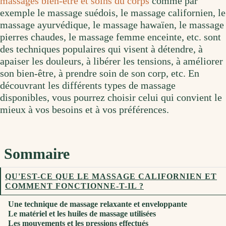
massages bien-être et soins du corps
comme par
exemple le massage suédois, le massage californien, le
massage ayurvédique, le massage hawaïen, le massage
pierres chaudes, le massage femme enceinte, etc. sont
des techniques populaires qui visent à détendre, à
apaiser les douleurs, à libérer les tensions, à améliorer
son bien-être, à prendre soin de son corp, etc. En
découvrant les différents types de massage
disponibles, vous pourrez choisir celui qui convient le
mieux à vos besoins et à vos préférences.
Sommaire
QU'EST-CE QUE LE MASSAGE CALIFORNIEN ET
COMMENT FONCTIONNE-T-IL ?
Une technique de massage relaxante et enveloppante
Le matériel et les huiles de massage utilisées
Les mouvements et les pressions effectués