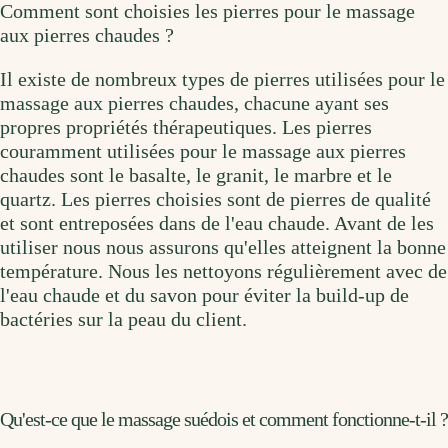
Comment sont choisies les pierres pour le massage
aux pierres chaudes ?
Il existe de nombreux types de pierres utilisées pour le
massage aux pierres chaudes, chacune ayant ses
propres propriétés thérapeutiques. Les pierres
couramment utilisées pour le massage aux pierres
chaudes sont le basalte, le granit, le marbre et le
quartz. Les pierres choisies sont de pierres de qualité
et sont entreposées dans de l'eau chaude. Avant de les
utiliser nous nous assurons qu'elles atteignent la bonne
température. Nous les nettoyons régulièrement avec de
l'eau chaude et du savon pour éviter la build-up de
bactéries sur la peau du client.
Qu'est-ce que le massage suédois et comment fonctionne-t-il ?