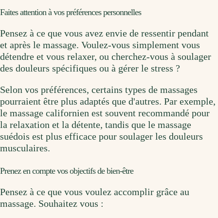
Faites attention à vos préférences personnelles
Pensez à ce que vous avez envie de ressentir pendant
et après le massage. Voulez-vous simplement vous
détendre et vous relaxer, ou cherchez-vous à soulager
des douleurs spécifiques ou à gérer le stress ?
Selon vos préférences, certains types de massages
pourraient être plus adaptés que d'autres. Par exemple,
le massage californien est souvent recommandé pour
la relaxation et la détente, tandis que le massage
suédois est plus efficace pour soulager les douleurs
musculaires.
Prenez en compte vos objectifs de bien-être
Pensez à ce que vous voulez accomplir grâce au
massage. Souhaitez vous :