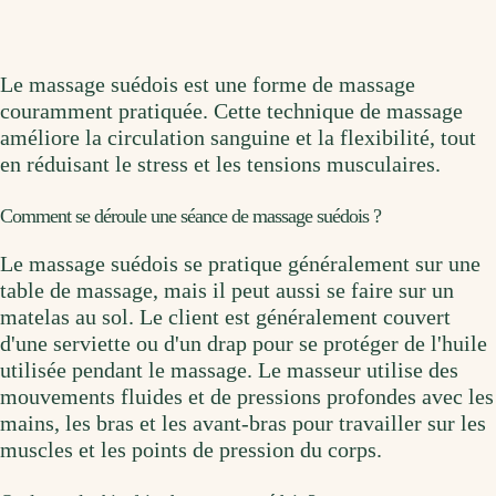
Le massage suédois est une forme de massage
couramment pratiquée. Cette technique de massage
améliore la circulation sanguine et la flexibilité, tout
en réduisant le stress et les tensions musculaires.
Comment se déroule une séance de massage suédois ?
Le massage suédois se pratique généralement sur une
table de massage, mais il peut aussi se faire sur un
matelas au sol. Le client est généralement couvert
d'une serviette ou d'un drap pour se protéger de l'huile
utilisée pendant le massage. Le masseur utilise des
mouvements fluides et de pressions profondes avec les
mains, les bras et les avant-bras pour travailler sur les
muscles et les points de pression du corps.