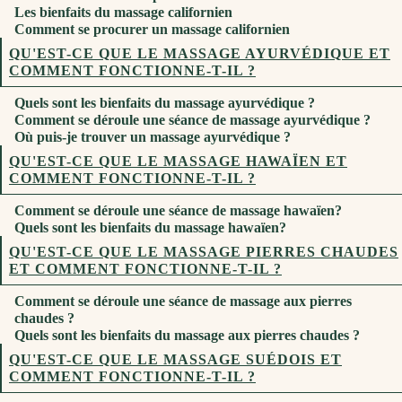
Les bienfaits du massage californien
Comment se procurer un massage californien
QU'EST-CE QUE LE MASSAGE AYURVÉDIQUE ET
COMMENT FONCTIONNE-T-IL ?
Quels sont les bienfaits du massage ayurvédique ?
Comment se déroule une séance de massage ayurvédique ?
Où puis-je trouver un massage ayurvédique ?
QU'EST-CE QUE LE MASSAGE HAWAÏEN ET
COMMENT FONCTIONNE-T-IL ?
Comment se déroule une séance de massage hawaïen?
Quels sont les bienfaits du massage hawaïen?
QU'EST-CE QUE LE MASSAGE PIERRES CHAUDES
ET COMMENT FONCTIONNE-T-IL ?
Comment se déroule une séance de massage aux pierres
chaudes ?
Quels sont les bienfaits du massage aux pierres chaudes ?
QU'EST-CE QUE LE MASSAGE SUÉDOIS ET
COMMENT FONCTIONNE-T-IL ?