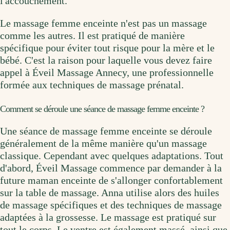
l'accouchement.
Le massage femme enceinte n'est pas un massage
comme les autres. Il est pratiqué de manière
spécifique pour éviter tout risque pour la mère et le
bébé. C'est la raison pour laquelle vous devez faire
appel à Éveil Massage Annecy, une professionnelle
formée aux techniques de massage prénatal.
Comment se déroule une séance de massage femme enceinte ?
Une séance de massage femme enceinte se déroule
généralement de la même manière qu'un massage
classique. Cependant avec quelques adaptations. Tout
d'abord, Éveil Massage commence par demander à la
future maman enceinte de s'allonger confortablement
sur la table de massage. Anna utilise alors des huiles
de massage spécifiques et des techniques de massage
adaptées à la grossesse. Le massage est pratiqué sur
tout le corps. Le ventre est également massé, ainsi que