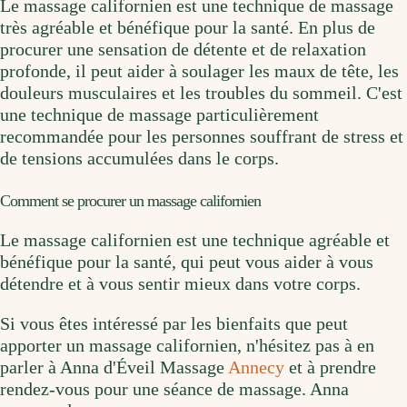
Le massage californien est une technique de massage
très agréable et bénéfique pour la santé. En plus de
procurer une sensation de détente et de relaxation
profonde, il peut aider à soulager les maux de tête, les
douleurs musculaires et les troubles du sommeil. C'est
une technique de massage particulièrement
recommandée pour les personnes souffrant de stress et
de tensions accumulées dans le corps.
Comment se procurer un massage californien
Le massage californien est une technique agréable et
bénéfique pour la santé, qui peut vous aider à vous
détendre et à vous sentir mieux dans votre corps.
Si vous êtes intéressé par les bienfaits que peut
apporter un massage californien, n'hésitez pas à en
parler à Anna d'Éveil Massage
Annecy
et à prendre
rendez-vous pour une séance de massage. Anna