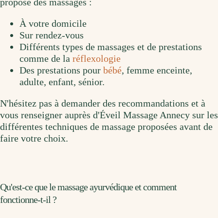
propose des massages :
À votre domicile
Sur rendez-vous
Différents types de massages et de prestations
comme de la
réflexologie
Des prestations pour
bébé
, femme enceinte,
adulte, enfant, sénior.
N'hésitez pas à demander des recommandations et à
vous renseigner auprès d'Éveil Massage Annecy sur les
différentes techniques de massage proposées avant de
faire votre choix.
Qu'est-ce que le massage ayurvédique et comment
fonctionne-t-il ?