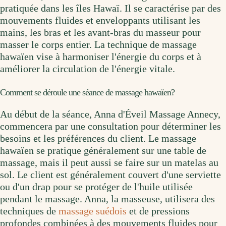
pratiquée dans les îles Hawaï. Il se caractérise par des
mouvements fluides et enveloppants utilisant les
mains, les bras et les avant-bras du masseur pour
masser le corps entier. La technique de massage
hawaïen vise à harmoniser l'énergie du corps et à
améliorer la circulation de l'énergie vitale.
Comment se déroule une séance de massage hawaïen?
Au début de la séance, Anna d'Éveil Massage Annecy,
commencera par une consultation pour déterminer les
besoins et les préférences du client. Le massage
hawaïen se pratique généralement sur une table de
massage, mais il peut aussi se faire sur un matelas au
sol. Le client est généralement couvert d'une serviette
ou d'un drap pour se protéger de l'huile utilisée
pendant le massage. Anna, la masseuse, utilisera des
techniques de
massage suédois
et de pressions
profondes combinées à des mouvements fluides pour