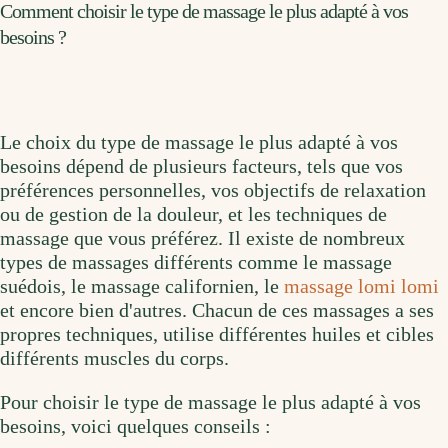
Comment choisir le type de massage le plus adapté à vos
besoins ?
Le choix du type de massage le plus adapté à vos
besoins dépend de plusieurs facteurs, tels que vos
préférences personnelles, vos objectifs de relaxation
ou de gestion de la douleur, et les techniques de
massage que vous préférez. Il existe de nombreux
types de massages différents comme le massage
suédois, le massage californien, le
massage lomi lomi
et encore bien d'autres. Chacun de ces massages a ses
propres techniques, utilise différentes huiles et cibles
différents muscles du corps.
Pour choisir le type de massage le plus adapté à vos
besoins, voici quelques conseils :