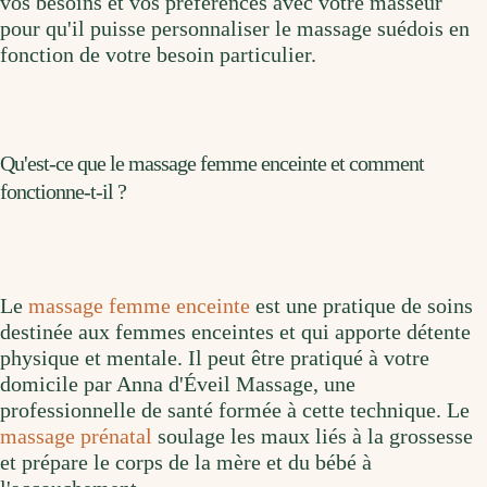
vos besoins et vos préférences avec votre masseur
pour qu'il puisse personnaliser le massage suédois en
fonction de votre besoin particulier.
Qu'est-ce que le massage femme enceinte et comment
fonctionne-t-il ?
Le
massage femme enceinte
est une pratique de soins
destinée aux femmes enceintes et qui apporte détente
physique et mentale. Il peut être pratiqué à votre
domicile par Anna d'Éveil Massage, une
professionnelle de santé formée à cette technique. Le
massage prénatal
soulage les maux liés à la grossesse
et prépare le corps de la mère et du bébé à