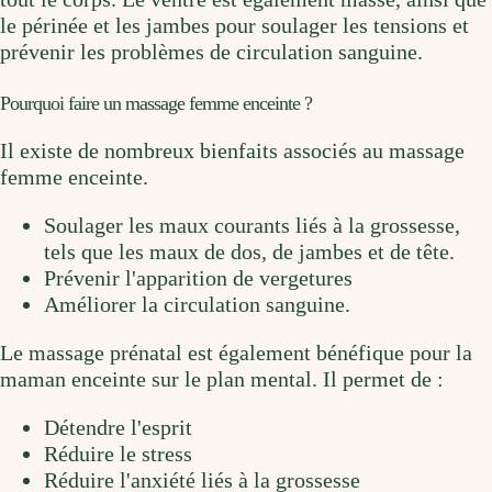
le périnée et les jambes pour soulager les tensions et
prévenir les problèmes de circulation sanguine.
Pourquoi faire un massage femme enceinte ?
Il existe de nombreux bienfaits associés au massage
femme enceinte.
Soulager les maux courants liés à la grossesse,
tels que les maux de dos, de jambes et de tête.
Prévenir l'apparition de vergetures
Améliorer la circulation sanguine.
Le massage prénatal est également bénéfique pour la
maman enceinte sur le plan mental. Il permet de :
Détendre l'esprit
Réduire le stress
Réduire l'anxiété liés à la grossesse