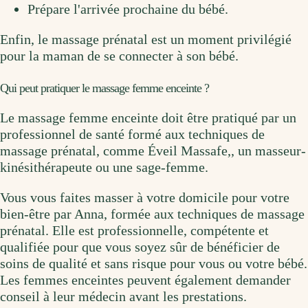
Prépare l'arrivée prochaine du bébé.
Enfin, le massage prénatal est un moment privilégié
pour la maman de se connecter à son bébé.
Qui peut pratiquer le massage femme enceinte ?
Le massage femme enceinte doit être pratiqué par un
professionnel de santé formé aux techniques de
massage prénatal, comme Éveil Massafe,, un masseur-
kinésithérapeute ou une sage-femme.
Vous vous faites masser à votre domicile pour votre
bien-être par Anna, formée aux techniques de massage
prénatal. Elle est professionnelle, compétente et
qualifiée pour que vous soyez sûr de bénéficier de
soins de qualité et sans risque pour vous ou votre bébé.
Les femmes enceintes peuvent également demander
conseil à leur médecin avant les prestations.