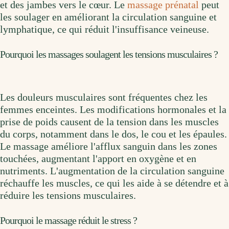
et des jambes vers le cœur. Le
massage prénatal
peut
les soulager en améliorant la circulation sanguine et
lymphatique, ce qui réduit l'insuffisance veineuse.
Pourquoi les massages soulagent les tensions musculaires ?
Les douleurs musculaires sont fréquentes chez les
femmes enceintes. Les modifications hormonales et la
prise de poids causent de la tension dans les muscles
du corps, notamment dans le dos, le cou et les épaules.
Le massage améliore l'afflux sanguin dans les zones
touchées, augmentant l'apport en oxygène et en
nutriments. L'augmentation de la circulation sanguine
réchauffe les muscles, ce qui les aide à se détendre et à
réduire les tensions musculaires.
Pourquoi le massage réduit le stress ?