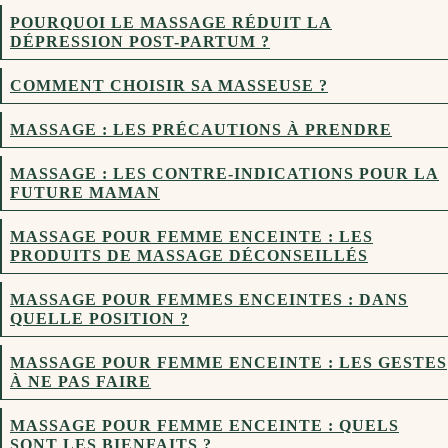
POURQUOI LE MASSAGE RÉDUIT LA
DÉPRESSION POST-PARTUM ?
COMMENT CHOISIR SA MASSEUSE ?
MASSAGE : LES PRÉCAUTIONS À PRENDRE
MASSAGE : LES CONTRE-INDICATIONS POUR LA
FUTURE MAMAN
MASSAGE POUR FEMME ENCEINTE : LES
PRODUITS DE MASSAGE DÉCONSEILLÉS
MASSAGE POUR FEMMES ENCEINTES : DANS
QUELLE POSITION ?
MASSAGE POUR FEMME ENCEINTE : LES GESTES
À NE PAS FAIRE
MASSAGE POUR FEMME ENCEINTE : QUELS
SONT LES BIENFAITS ?