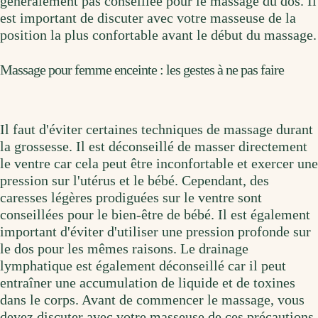
généralement pas conseillée pour le massage du dos. Il
est important de discuter avec votre masseuse de la
position la plus confortable avant le début du massage.
Massage pour femme enceinte : les gestes à ne pas faire
Il faut d'éviter certaines techniques de massage durant
la grossesse. Il est déconseillé de masser directement
le ventre car cela peut être inconfortable et exercer une
pression sur l'utérus et le bébé. Cependant, des
caresses légères prodiguées sur le ventre sont
conseillées pour le bien-être de bébé. Il est également
important d'éviter d'utiliser une pression profonde sur
le dos pour les mêmes raisons. Le drainage
lymphatique est également déconseillé car il peut
entraîner une accumulation de liquide et de toxines
dans le corps. Avant de commencer le massage, vous
devez discuter avec votre masseuse de ces précautions