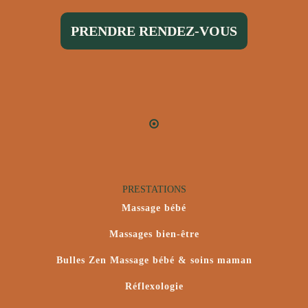
PRENDRE RENDEZ-VOUS
PRESTATIONS
Massage bébé
Massages bien-être
Bulles Zen Massage bébé & soins maman
Réflexologie