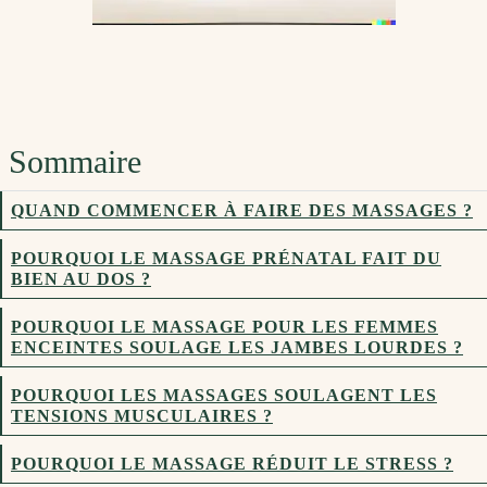
Sommaire
QUAND COMMENCER À FAIRE DES MASSAGES ?
POURQUOI LE MASSAGE PRÉNATAL FAIT DU
BIEN AU DOS ?
POURQUOI LE MASSAGE POUR LES FEMMES
ENCEINTES SOULAGE LES JAMBES LOURDES ?
POURQUOI LES MASSAGES SOULAGENT LES
TENSIONS MUSCULAIRES ?
POURQUOI LE MASSAGE RÉDUIT LE STRESS ?