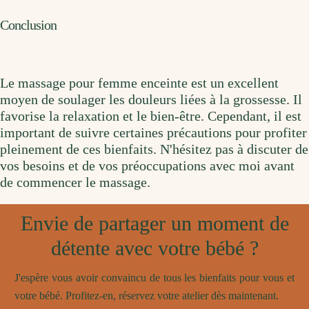
Conclusion
Le massage pour femme enceinte est un excellent
moyen de soulager les douleurs liées à la grossesse. Il
favorise la relaxation et le bien-être. Cependant, il est
important de suivre certaines précautions pour profiter
pleinement de ces bienfaits. N'hésitez pas à discuter de
vos besoins et de vos préoccupations avec moi avant
de commencer le massage.
Envie de partager un moment de
détente avec votre bébé ?
J'espère vous avoir convaincu de tous les bienfaits pour vous et
votre bébé. Profitez-en, réservez votre atelier dès maintenant.