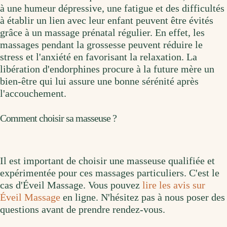
à une humeur dépressive, une fatigue et des difficultés
à établir un lien avec leur enfant peuvent être évités
grâce à un massage prénatal régulier. En effet, les
massages pendant la grossesse peuvent réduire le
stress et l'anxiété en favorisant la relaxation. La
libération d'endorphines procure à la future mère un
bien-être qui lui assure une bonne sérénité après
l'accouchement.
Comment choisir sa masseuse ?
Il est important de choisir une masseuse qualifiée et
expérimentée pour ces massages particuliers. C'est le
cas d'Éveil Massage. Vous pouvez
lire les avis sur
Éveil Massage
en ligne. N'hésitez pas à nous poser des
questions avant de prendre rendez-vous.