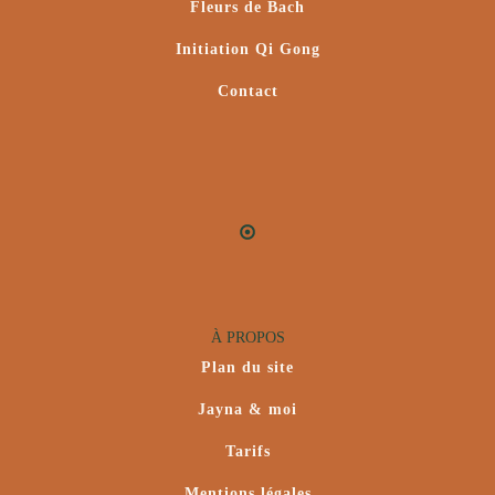
Fleurs de Bach
Initiation Qi Gong
Contact
À PROPOS
Plan du site
Jayna & moi
Tarifs
Mentions légales