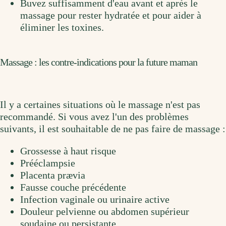
Buvez suffisamment d'eau avant et après le
massage pour rester hydratée et pour aider à
éliminer les toxines.
Massage : les contre-indications pour la future maman
Il y a certaines situations où le massage n'est pas
recommandé. Si vous avez l'un des problèmes
suivants, il est souhaitable de ne pas faire de massage :
Grossesse à haut risque
Prééclampsie
Placenta prævia
Fausse couche précédente
Infection vaginale ou urinaire active
Douleur pelvienne ou abdomen supérieur
soudaine ou persistante