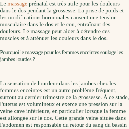
Le
massage
prénatal est très utile pour les douleurs
dans le dos pendant la grossesse. La prise de poids et
les modifications hormonales causent une tension
musculaire dans le dos et le cou, entraînant des
douleurs. Le massage peut aider à détendre ces
muscles et à atténuer les douleurs dans le dos.
Pourquoi le massage pour les femmes enceintes soulage les
jambes lourdes ?
La sensation de lourdeur dans les jambes chez les
femmes enceintes est un autre problème fréquent,
surtout au dernier trimestre de la grossesse. À ce stade,
l'uterus est volumineux et exerce une pression sur la
veine cave inférieure, en particulier lorsque la femme
est allongée sur le dos. Cette grande veine située dans
l'abdomen est responsable du retour du sang du bassin