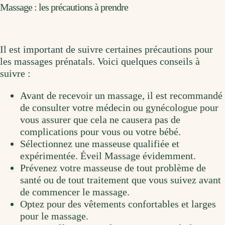
Massage : les précautions à prendre
Il est important de suivre certaines précautions pour
les massages prénatals. Voici quelques conseils à
suivre :
Avant de recevoir un massage, il est recommandé
de consulter votre médecin ou gynécologue pour
vous assurer que cela ne causera pas de
complications pour vous ou votre bébé.
Sélectionnez une masseuse qualifiée et
expérimentée. Éveil Massage évidemment.
Prévenez votre masseuse de tout problème de
santé ou de tout traitement que vous suivez avant
de commencer le massage.
Optez pour des vêtements confortables et larges
pour le massage.