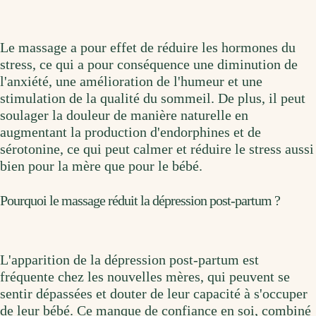
Le massage a pour effet de réduire les hormones du
stress, ce qui a pour conséquence une diminution de
l'anxiété, une amélioration de l'humeur et une
stimulation de la qualité du sommeil. De plus, il peut
soulager la douleur de manière naturelle en
augmentant la production d'endorphines et de
sérotonine, ce qui peut calmer et réduire le stress aussi
bien pour la mère que pour le bébé.
Pourquoi le massage réduit la dépression post-partum ?
L'apparition de la dépression post-partum est
fréquente chez les nouvelles mères, qui peuvent se
sentir dépassées et douter de leur capacité à s'occuper
de leur bébé. Ce manque de confiance en soi, combiné