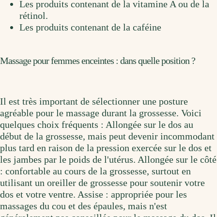
Les produits contenant de la vitamine A ou de la
rétinol.
Les produits contenant de la caféine
Massage pour femmes enceintes : dans quelle position ?
Il est très important de sélectionner une posture
agréable pour le massage durant la grossesse. Voici
quelques choix fréquents : Allongée sur le dos au
début de la grossesse, mais peut devenir incommodant
plus tard en raison de la pression exercée sur le dos et
les jambes par le poids de l'utérus. Allongée sur le côté
: confortable au cours de la grossesse, surtout en
utilisant un oreiller de grossesse pour soutenir votre
dos et votre ventre. Assise : appropriée pour les
massages du cou et des épaules, mais n'est