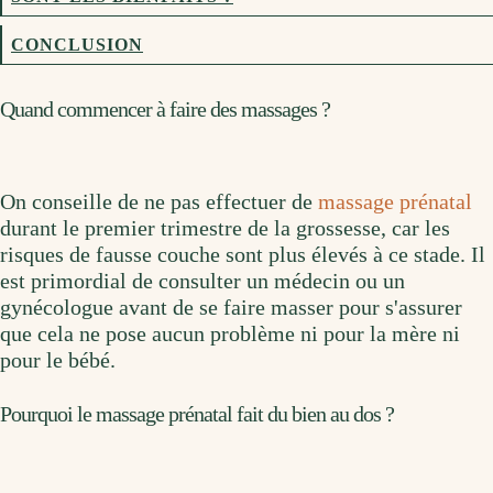
CONCLUSION
Quand commencer à faire des massages ?
On conseille de ne pas effectuer de
massage prénatal
durant le premier trimestre de la grossesse, car les
risques de fausse couche sont plus élevés à ce stade. Il
est primordial de consulter un médecin ou un
gynécologue avant de se faire masser pour s'assurer
que cela ne pose aucun problème ni pour la mère ni
pour le bébé.
Pourquoi le massage prénatal fait du bien au dos ?