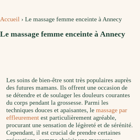
Accueil
›
Le massage femme enceinte à Annecy
Le massage femme enceinte à Annecy
Les soins de bien-être sont très populaires auprès
des futures mamans. Ils offrent une occasion de
se détendre et de soulager les douleurs courantes
du corps pendant la grossesse. Parmi les
techniques douces et apaisantes, le
massage par
effleurement
est particulièrement agréable,
procurant une sensation de légèreté et de sérénité.
Cependant, il est crucial de prendre certaines