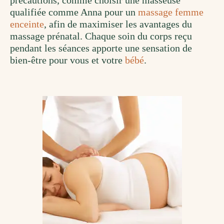
précautions, comme choisir une masseuse
qualifiée comme Anna pour un
massage femme
enceinte
, afin de maximiser les avantages du
massage prénatal. Chaque soin du corps reçu
pendant les séances apporte une sensation de
bien-être pour vous et votre
bébé
.