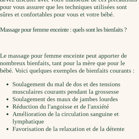
pour vous assurer que les techniques utilisées sont
sûres et confortables pour vous et votre bébé.
Massage pour femme enceinte : quels sont les bienfaits ?
Le massage pour femme enceinte peut apporter de
nombreux bienfaits, tant pour la mère que pour le
bébé. Voici quelques exemples de bienfaits courants :
Soulagement du mal de dos et des tensions
musculaires courants pendant la grossesse
Soulagement des maux de jambes lourdes
Réduction du l'angoisse et de l'anxiété
Amélioration de la circulation sanguine et
lymphatique
Favorisation de la relaxation et de la détente