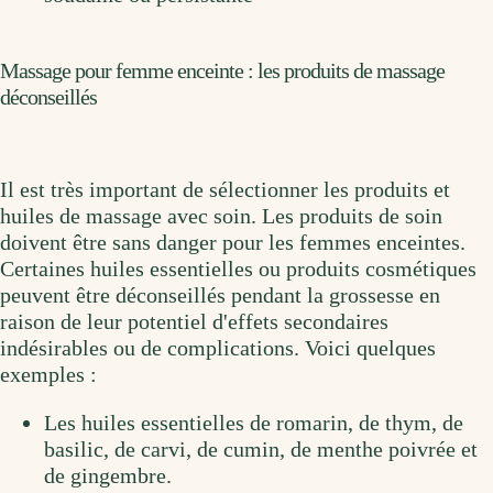
Massage pour femme enceinte : les produits de massage
déconseillés
Il est très important de sélectionner les produits et
huiles de massage avec soin. Les produits de soin
doivent être sans danger pour les femmes enceintes.
Certaines huiles essentielles ou produits cosmétiques
peuvent être déconseillés pendant la grossesse en
raison de leur potentiel d'effets secondaires
indésirables ou de complications. Voici quelques
exemples :
Les huiles essentielles de romarin, de thym, de
basilic, de carvi, de cumin, de menthe poivrée et
de gingembre.