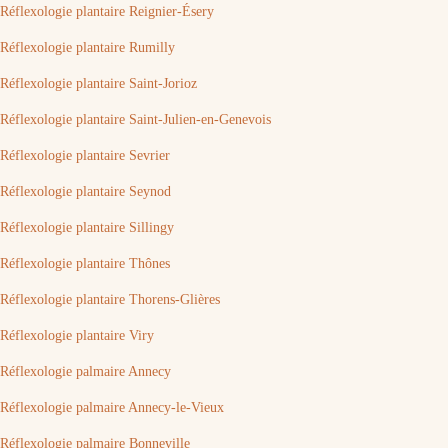
Réflexologie plantaire Reignier-Ésery
Réflexologie plantaire Rumilly
Réflexologie plantaire Saint-Jorioz
Réflexologie plantaire Saint-Julien-en-Genevois
Réflexologie plantaire Sevrier
Réflexologie plantaire Seynod
Réflexologie plantaire Sillingy
Réflexologie plantaire Thônes
Réflexologie plantaire Thorens-Glières
Réflexologie plantaire Viry
Réflexologie palmaire Annecy
Réflexologie palmaire Annecy-le-Vieux
Réflexologie palmaire Bonneville