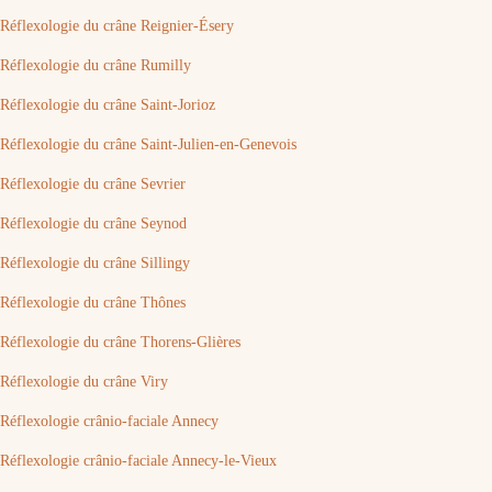
Réflexologie du crâne Reignier-Ésery
Réflexologie du crâne Rumilly
Réflexologie du crâne Saint-Jorioz
Réflexologie du crâne Saint-Julien-en-Genevois
Réflexologie du crâne Sevrier
Réflexologie du crâne Seynod
Réflexologie du crâne Sillingy
Réflexologie du crâne Thônes
Réflexologie du crâne Thorens-Glières
Réflexologie du crâne Viry
Réflexologie crânio-faciale Annecy
Réflexologie crânio-faciale Annecy-le-Vieux