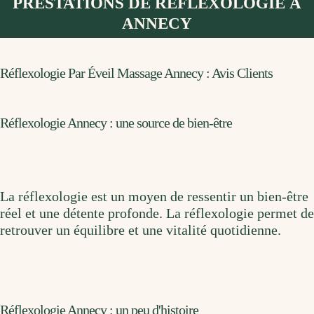
PRESTATIONS DE RÉFLEXOLOGIE À
ANNECY
Réflexologie Par Éveil Massage Annecy : Avis Clients
Réflexologie Annecy : une source de bien-être
La réflexologie est un moyen de ressentir un bien-être
réel et une détente profonde. La réflexologie permet de
retrouver un équilibre et une vitalité quotidienne.
Réflexologie Annecy : un peu d'histoire