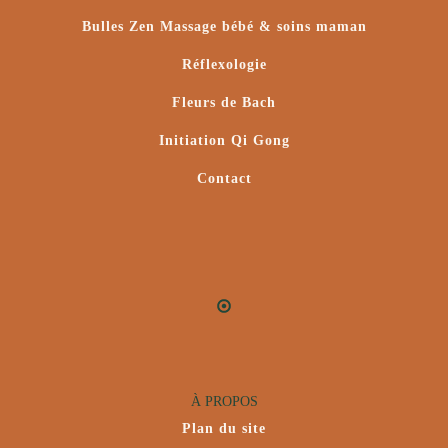
Bulles Zen Massage bébé & soins maman
Réflexologie
Fleurs de Bach
Initiation Qi Gong
Contact
À PROPOS
Plan du site