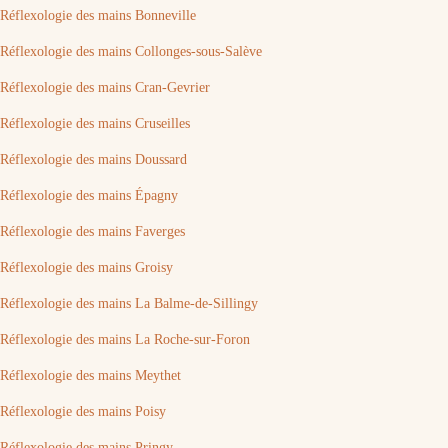
Réflexologie des mains Bonneville
Réflexologie des mains Collonges-sous-Salève
Réflexologie des mains Cran-Gevrier
Réflexologie des mains Cruseilles
Réflexologie des mains Doussard
Réflexologie des mains Épagny
Réflexologie des mains Faverges
Réflexologie des mains Groisy
Réflexologie des mains La Balme-de-Sillingy
Réflexologie des mains La Roche-sur-Foron
Réflexologie des mains Meythet
Réflexologie des mains Poisy
Réflexologie des mains Pringy