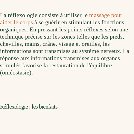
La réflexologie consiste à utiliser le
massage pour
aider le corps
à se guérir en stimulant les fonctions
organiques. En pressant les points réflexes selon une
technique précise sur les zones telles que les pieds,
chevilles, mains, crâne, visage et oreilles, les
informations sont transmises au système nerveux. La
réponse aux informations transmises aux organes
stimulés favorise la restauration de l'équilibre
(oméostasie).
Réflexologie : les bienfaits