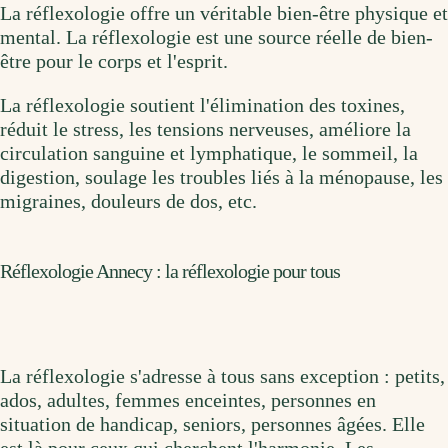
La réflexologie offre un véritable bien-être physique et
mental. La réflexologie est une source réelle de bien-
être pour le corps et l'esprit.
La réflexologie soutient l'élimination des toxines,
réduit le stress, les tensions nerveuses, améliore la
circulation sanguine et lymphatique, le sommeil, la
digestion, soulage les troubles liés à la ménopause, les
migraines, douleurs de dos, etc.
Réflexologie Annecy : la réflexologie pour tous
La réflexologie s'adresse à tous sans exception : petits,
ados, adultes, femmes enceintes, personnes en
situation de handicap, seniors, personnes âgées. Elle