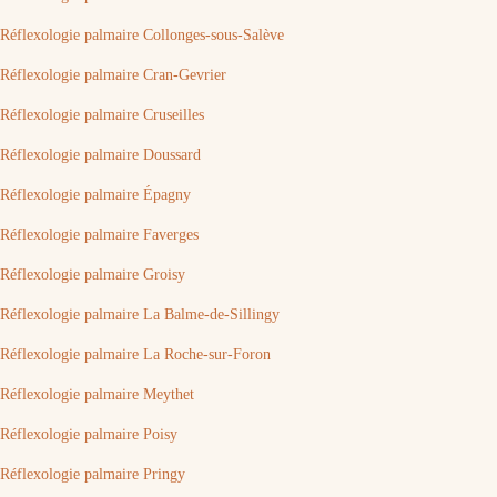
Réflexologie palmaire Collonges-sous-Salève
Réflexologie palmaire Cran-Gevrier
Réflexologie palmaire Cruseilles
Réflexologie palmaire Doussard
Réflexologie palmaire Épagny
Réflexologie palmaire Faverges
Réflexologie palmaire Groisy
Réflexologie palmaire La Balme-de-Sillingy
Réflexologie palmaire La Roche-sur-Foron
Réflexologie palmaire Meythet
Réflexologie palmaire Poisy
Réflexologie palmaire Pringy