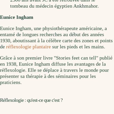
tombeau du médecin égyptien Ankhmahor.
Eunice Ingham
Eunice Ingham, une physiothérapeute américaine, a
entamé de longues recherches au début des années
1930, aboutissant à la célèbre carte des zones et points
de
réflexologie plantaire
sur les pieds et les mains.
Grâce à son premier livre "Stories feet can tell" publié
en 1938, Eunice Ingham diffuse les avantages de la
réflexologie. Elle se déplace à travers le monde pour
présenter sa thérapie à des séminaires pour les
praticiens.
Réflexologie : qu'est-ce que c'est ?