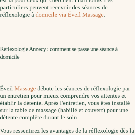
est là pour ceux qui cherchent l'harmonie. Les
particuliers peuvent recevoir des séances de
réflexologie à
domicile via Éveil Massage
.
Réflexologie Annecy : comment se passe une séance à
domicile
Éveil
Massage
débute les séances de réflexologie par
un entretien pour mieux comprendre vos attentes et
établir la détente. Après l'entretien, vous êtes installé
sur la table de massage (habillé et couvert) pour une
détente complète durant le soin.
Vous ressentirez les avantages de la réflexologie dès la