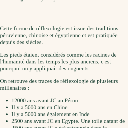
Cette forme de réflexologie est issue des traditions
péruvienne, chinoise et égyptienne et est pratiquée
depuis des siècles.
Les pieds étaient considérés comme les racines de
l'humanité dans les temps les plus anciens, c'est
pourquoi on y appliquait des onguents.
On retrouve des traces de réflexologie de plusieurs
millénaires :
12000 ans avant JC au Pérou
Il y a 5000 ans en Chine
Il y a 5000 ans également en Inde
2500 ans avant JC en Egypte. Une toile datant de
2500 ans avant JC a été retrouvée dans le