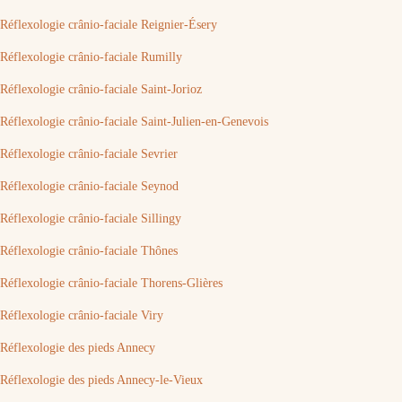
Réflexologie crânio-faciale Reignier-Ésery
Réflexologie crânio-faciale Rumilly
Réflexologie crânio-faciale Saint-Jorioz
Réflexologie crânio-faciale Saint-Julien-en-Genevois
Réflexologie crânio-faciale Sevrier
Réflexologie crânio-faciale Seynod
Réflexologie crânio-faciale Sillingy
Réflexologie crânio-faciale Thônes
Réflexologie crânio-faciale Thorens-Glières
Réflexologie crânio-faciale Viry
Réflexologie des pieds Annecy
Réflexologie des pieds Annecy-le-Vieux