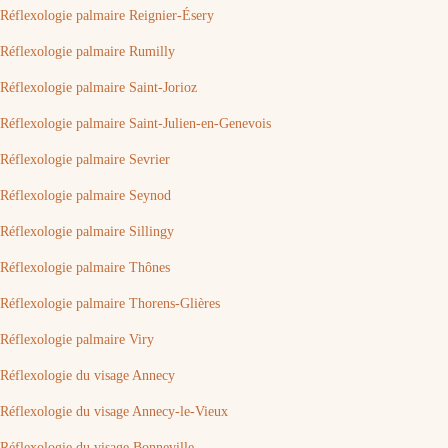
Réflexologie palmaire Reignier-Ésery
Réflexologie palmaire Rumilly
Réflexologie palmaire Saint-Jorioz
Réflexologie palmaire Saint-Julien-en-Genevois
Réflexologie palmaire Sevrier
Réflexologie palmaire Seynod
Réflexologie palmaire Sillingy
Réflexologie palmaire Thônes
Réflexologie palmaire Thorens-Glières
Réflexologie palmaire Viry
Réflexologie du visage Annecy
Réflexologie du visage Annecy-le-Vieux
Réflexologie du visage Bonneville