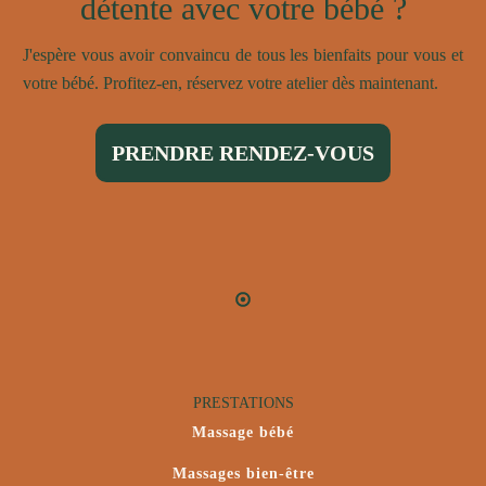
détente avec votre bébé ?
J'espère vous avoir convaincu de tous les bienfaits pour vous et
votre bébé. Profitez-en, réservez votre atelier dès maintenant.
PRENDRE RENDEZ-VOUS
PRESTATIONS
Massage bébé
Massages bien-être