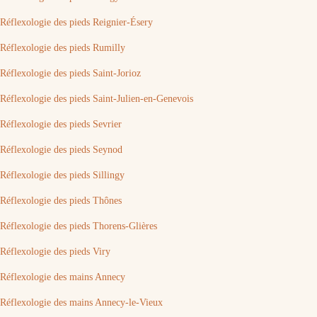
Réflexologie des pieds Reignier-Ésery
Réflexologie des pieds Rumilly
Réflexologie des pieds Saint-Jorioz
Réflexologie des pieds Saint-Julien-en-Genevois
Réflexologie des pieds Sevrier
Réflexologie des pieds Seynod
Réflexologie des pieds Sillingy
Réflexologie des pieds Thônes
Réflexologie des pieds Thorens-Glières
Réflexologie des pieds Viry
Réflexologie des mains Annecy
Réflexologie des mains Annecy-le-Vieux