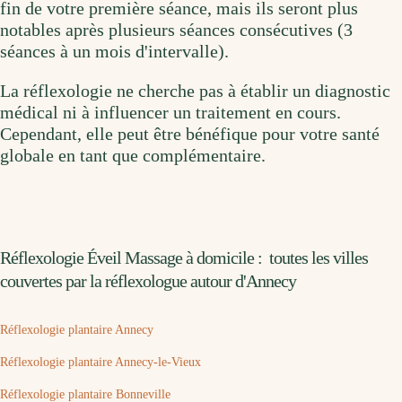
fin de votre première séance, mais ils seront plus
notables après plusieurs séances consécutives (3
séances à un mois d'intervalle).
La réflexologie ne cherche pas à établir un diagnostic
médical ni à influencer un traitement en cours.
Cependant, elle peut être bénéfique pour votre santé
globale en tant que complémentaire.
Réflexologie Éveil Massage à domicile : toutes les villes
couvertes par la réflexologue autour d'Annecy
Réflexologie plantaire Annecy
Réflexologie plantaire Annecy-le-Vieux
Réflexologie plantaire Bonneville