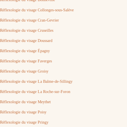
Réflexologie du visage Collonges-sous-Salève
Réflexologie du visage Cran-Gevrier
Réflexologie du visage Cruseilles
Réflexologie du visage Doussard
Réflexologie du visage Épagny
Réflexologie du visage Faverges
Réflexologie du visage Groisy
Réflexologie du visage La Balme-de-Sillingy
Réflexologie du visage La Roche-sur-Foron
Réflexologie du visage Meythet
Réflexologie du visage Poisy
Réflexologie du visage Pringy