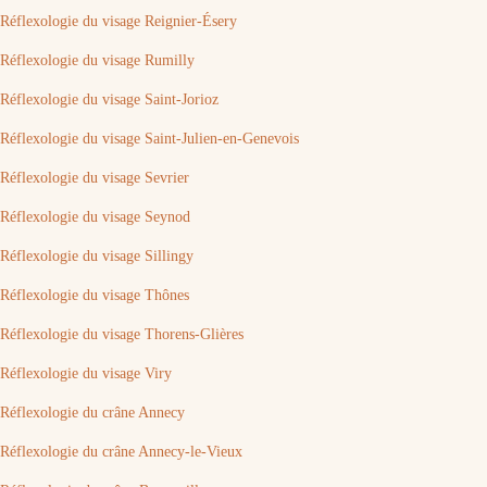
Réflexologie du visage Reignier-Ésery
Réflexologie du visage Rumilly
Réflexologie du visage Saint-Jorioz
Réflexologie du visage Saint-Julien-en-Genevois
Réflexologie du visage Sevrier
Réflexologie du visage Seynod
Réflexologie du visage Sillingy
Réflexologie du visage Thônes
Réflexologie du visage Thorens-Glières
Réflexologie du visage Viry
Réflexologie du crâne Annecy
Réflexologie du crâne Annecy-le-Vieux