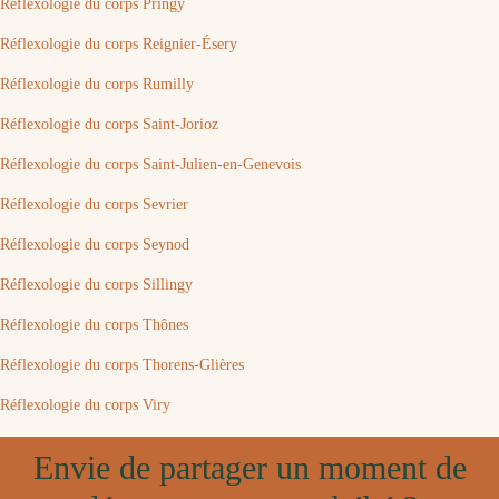
Réflexologie du corps Pringy
Réflexologie du corps Reignier-Ésery
Réflexologie du corps Rumilly
Réflexologie du corps Saint-Jorioz
Réflexologie du corps Saint-Julien-en-Genevois
Réflexologie du corps Sevrier
Réflexologie du corps Seynod
Réflexologie du corps Sillingy
Réflexologie du corps Thônes
Réflexologie du corps Thorens-Glières
Réflexologie du corps Viry
Envie de partager un moment de