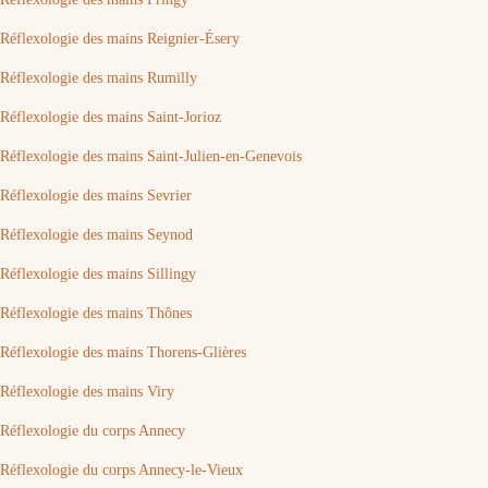
Réflexologie des mains Reignier-Ésery
Réflexologie des mains Rumilly
Réflexologie des mains Saint-Jorioz
Réflexologie des mains Saint-Julien-en-Genevois
Réflexologie des mains Sevrier
Réflexologie des mains Seynod
Réflexologie des mains Sillingy
Réflexologie des mains Thônes
Réflexologie des mains Thorens-Glières
Réflexologie des mains Viry
Réflexologie du corps Annecy
Réflexologie du corps Annecy-le-Vieux