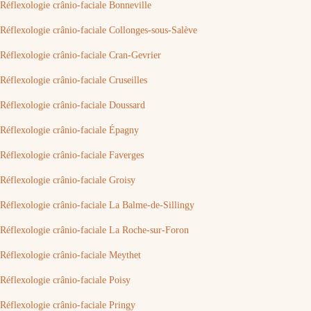
Réflexologie crânio-faciale Bonneville
Réflexologie crânio-faciale Collonges-sous-Salève
Réflexologie crânio-faciale Cran-Gevrier
Réflexologie crânio-faciale Cruseilles
Réflexologie crânio-faciale Doussard
Réflexologie crânio-faciale Épagny
Réflexologie crânio-faciale Faverges
Réflexologie crânio-faciale Groisy
Réflexologie crânio-faciale La Balme-de-Sillingy
Réflexologie crânio-faciale La Roche-sur-Foron
Réflexologie crânio-faciale Meythet
Réflexologie crânio-faciale Poisy
Réflexologie crânio-faciale Pringy