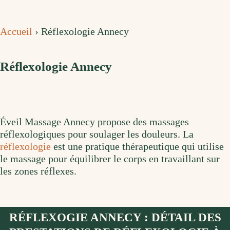
Accueil
›
Réflexologie Annecy
Réflexologie Annecy
Éveil Massage Annecy propose des massages
réflexologiques pour soulager les douleurs. La
réflexologie
est une pratique thérapeutique qui utilise
le massage pour équilibrer le corps en travaillant sur
les zones réflexes.
RÉFLEXOGIE ANNECY : DÉTAIL DES