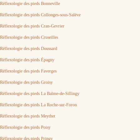
Réflexologie des pieds Bonneville
Réflexologie des pieds Collonges-sous-Salève
Réflexologie des pieds Cran-Gevrier
Réflexologie des pieds Cruseilles
Réflexologie des pieds Doussard
Réflexologie des pieds Épagny
Réflexologie des pieds Faverges
Réflexologie des pieds Groisy
Réflexologie des pieds La Balme-de-Sillingy
Réflexologie des pieds La Roche-sur-Foron
Réflexologie des pieds Meythet
Réflexologie des pieds Poisy
Réflexologie des pieds Pringy