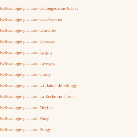
Réflexologie plantaire Collonges-sous-Salève
Réflexologie plantaire Cran-Gevrier
Réflexologie plantaire Cruseilles
Réflexologie plantaire Doussard
Réflexologie plantaire Épagny
Réflexologie plantaire Faverges
Réflexologie plantaire Groisy
Réflexologie plantaire La Balme-de-Sillingy
Réflexologie plantaire La Roche-sur-Foron
Réflexologie plantaire Meythet
Réflexologie plantaire Poisy
Réflexologie plantaire Pringy