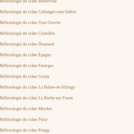
Réflexologie du crâne Bonneville
Réflexologie du crâne Collonges-sous-Salève
Réflexologie du crâne Cran-Gevrier
Réflexologie du crâne Cruseilles
Réflexologie du crâne Doussard
Réflexologie du crâne Épagny
Réflexologie du crâne Faverges
Réflexologie du crâne Groisy
Réflexologie du crâne La Balme-de-Sillingy
Réflexologie du crâne La Roche-sur-Foron
Réflexologie du crâne Meythet
Réflexologie du crâne Poisy
Réflexologie du crâne Pringy