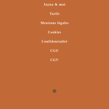
Jayna & moi
Tarifs
Mentions légales
Cookies
Confidentialité
CGU
CGV