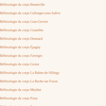
Réflexologie du corps Bonneville
Réflexologie du corps Collonges-sous-Salève
Réflexologie du corps Cran-Gevrier
Réflexologie du corps Cruseilles
Réflexologie du corps Doussard
Réflexologie du corps Épagny
Réflexologie du corps Faverges
Réflexologie du corps Groisy
Réflexologie du corps La Balme-de-Sillingy
Réflexologie du corps La Roche-sur-Foron
Réflexologie du corps Meythet
Réflexologie du corps Poisy