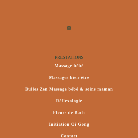
PRESTATIONS
Massage bébé
Massages bien-être
Bulles Zen Massage bébé & soins maman
Réflexologie
Fleurs de Bach
Initiation Qi Gong
Contact