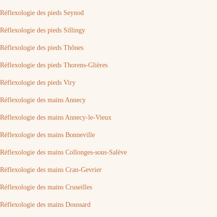
Réflexologie des pieds Seynod
Réflexologie des pieds Sillingy
Réflexologie des pieds Thônes
Réflexologie des pieds Thorens-Glières
Réflexologie des pieds Viry
Réflexologie des mains Annecy
Réflexologie des mains Annecy-le-Vieux
Réflexologie des mains Bonneville
Réflexologie des mains Collonges-sous-Salève
Réflexologie des mains Cran-Gevrier
Réflexologie des mains Cruseilles
Réflexologie des mains Doussard