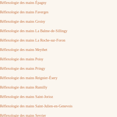
Réflexologie des mains Épagny
Réflexologie des mains Faverges
Réflexologie des mains Groisy
Réflexologie des mains La Balme-de-Sillingy
Réflexologie des mains La Roche-sur-Foron
Réflexologie des mains Meythet
Réflexologie des mains Poisy
Réflexologie des mains Pringy
Réflexologie des mains Reignier-Ésery
Réflexologie des mains Rumilly
Réflexologie des mains Saint-Jorioz
Réflexologie des mains Saint-Julien-en-Genevois
Réflexologie des mains Sevrier