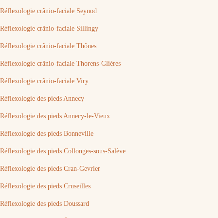
Réflexologie crânio-faciale Seynod
Réflexologie crânio-faciale Sillingy
Réflexologie crânio-faciale Thônes
Réflexologie crânio-faciale Thorens-Glières
Réflexologie crânio-faciale Viry
Réflexologie des pieds Annecy
Réflexologie des pieds Annecy-le-Vieux
Réflexologie des pieds Bonneville
Réflexologie des pieds Collonges-sous-Salève
Réflexologie des pieds Cran-Gevrier
Réflexologie des pieds Cruseilles
Réflexologie des pieds Doussard