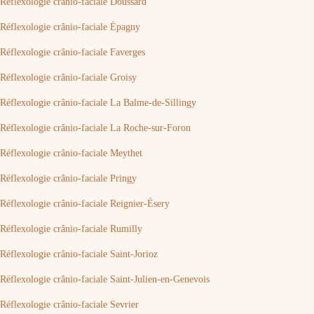
Réflexologie crânio-faciale Doussard
Réflexologie crânio-faciale Épagny
Réflexologie crânio-faciale Faverges
Réflexologie crânio-faciale Groisy
Réflexologie crânio-faciale La Balme-de-Sillingy
Réflexologie crânio-faciale La Roche-sur-Foron
Réflexologie crânio-faciale Meythet
Réflexologie crânio-faciale Pringy
Réflexologie crânio-faciale Reignier-Ésery
Réflexologie crânio-faciale Rumilly
Réflexologie crânio-faciale Saint-Jorioz
Réflexologie crânio-faciale Saint-Julien-en-Genevois
Réflexologie crânio-faciale Sevrier