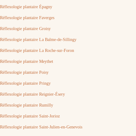
Réflexologie plantaire Épagny
Réflexologie plantaire Faverges
Réflexologie plantaire Groisy
Réflexologie plantaire La Balme-de-Sillingy
Réflexologie plantaire La Roche-sur-Foron
Réflexologie plantaire Meythet
Réflexologie plantaire Poisy
Réflexologie plantaire Pringy
Réflexologie plantaire Reignier-Ésery
Réflexologie plantaire Rumilly
Réflexologie plantaire Saint-Jorioz
Réflexologie plantaire Saint-Julien-en-Genevois