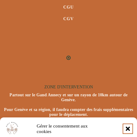
CGU
CGV
ZONE D'INTERVENTION
Partout sur le Gand Annecy et sur un rayon de 10km autour de
Genève.
Pour Genève et sa région, il faudra compter des frais supplémentaires
pour le déplacement.
Gérer le consentement aux
cookies