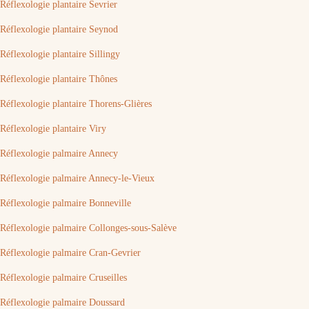
Réflexologie plantaire Sevrier
Réflexologie plantaire Seynod
Réflexologie plantaire Sillingy
Réflexologie plantaire Thônes
Réflexologie plantaire Thorens-Glières
Réflexologie plantaire Viry
Réflexologie palmaire Annecy
Réflexologie palmaire Annecy-le-Vieux
Réflexologie palmaire Bonneville
Réflexologie palmaire Collonges-sous-Salève
Réflexologie palmaire Cran-Gevrier
Réflexologie palmaire Cruseilles
Réflexologie palmaire Doussard