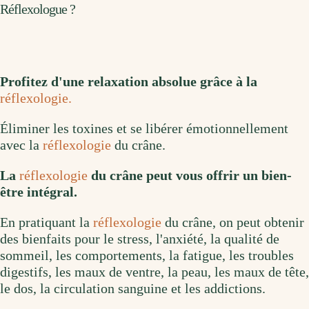
Réflexologue ?
Profitez d'une relaxation absolue grâce à la
réflexologie.
Éliminer les toxines et se libérer émotionnellement
avec la
réflexologie
du crâne.
La
réflexologie
du crâne peut vous offrir un bien-
être intégral.
En pratiquant la
réflexologie
du crâne, on peut obtenir
des bienfaits pour le stress, l'anxiété, la qualité de
sommeil, les comportements, la fatigue, les troubles
digestifs, les maux de ventre, la peau, les maux de tête,
le dos, la circulation sanguine et les addictions.