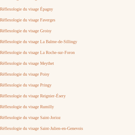
Réflexologie du visage Épagny
Réflexologie du visage Faverges
Réflexologie du visage Groisy
Réflexologie du visage La Balme-de-Sillingy
Réflexologie du visage La Roche-sur-Foron
Réflexologie du visage Meythet
Réflexologie du visage Poisy
Réflexologie du visage Pringy
Réflexologie du visage Reignier-Ésery
Réflexologie du visage Rumilly
Réflexologie du visage Saint-Jorioz
Réflexologie du visage Saint-Julien-en-Genevois