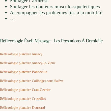
Soulager l’arthrose
Soulager les douleurs musculo-squelettiques
Accompagner les problèmes liés à la mobilité
…
Réflexologie Éveil Massage : Les Prestations À Domicile
Réflexologie plantaire Annecy
Réflexologie plantaire Annecy-le-Vieux
Réflexologie plantaire Bonneville
Réflexologie plantaire Collonges-sous-Salève
Réflexologie plantaire Cran-Gevrier
Réflexologie plantaire Cruseilles
Réflexologie plantaire Doussard