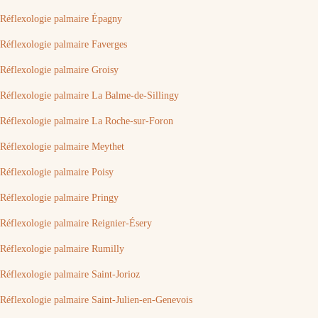
Réflexologie palmaire Épagny
Réflexologie palmaire Faverges
Réflexologie palmaire Groisy
Réflexologie palmaire La Balme-de-Sillingy
Réflexologie palmaire La Roche-sur-Foron
Réflexologie palmaire Meythet
Réflexologie palmaire Poisy
Réflexologie palmaire Pringy
Réflexologie palmaire Reignier-Ésery
Réflexologie palmaire Rumilly
Réflexologie palmaire Saint-Jorioz
Réflexologie palmaire Saint-Julien-en-Genevois