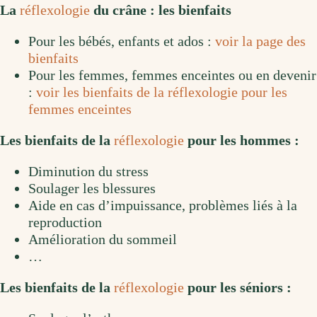
La
réflexologie
du crâne : les bienfaits
Pour les bébés, enfants et ados :
voir la page des
bienfaits
Pour les femmes, femmes enceintes ou en devenir
:
voir les bienfaits de la réflexologie pour les
femmes enceintes
Les bienfaits de la
réflexologie
pour les hommes :
Diminution du stress
Soulager les blessures
Aide en cas d’impuissance, problèmes liés à la
reproduction
Amélioration du sommeil
…
Les bienfaits de la
réflexologie
pour les séniors :