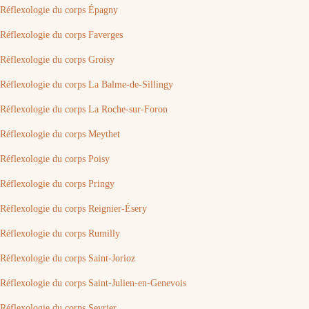
Réflexologie du corps Épagny
Réflexologie du corps Faverges
Réflexologie du corps Groisy
Réflexologie du corps La Balme-de-Sillingy
Réflexologie du corps La Roche-sur-Foron
Réflexologie du corps Meythet
Réflexologie du corps Poisy
Réflexologie du corps Pringy
Réflexologie du corps Reignier-Ésery
Réflexologie du corps Rumilly
Réflexologie du corps Saint-Jorioz
Réflexologie du corps Saint-Julien-en-Genevois
Réflexologie du corps Sevrier