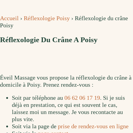
Accueil
›
Réflexologie Poisy
›
Réflexologie du crâne
Poisy
Réflexologie Du Crâne A Poisy
Éveil Massage vous propose la réflexologie du crâne à
domicile à Poisy. Prenez rendez-vous :
Soit par téléphone au
06 62 06 17 19
. Si je suis
déjà en prestation, ce qui est souvent le cas,
laissez moi un message. Je vous recontacte au
plus vite.
Soit via la page de
prise de rendez-vous en ligne