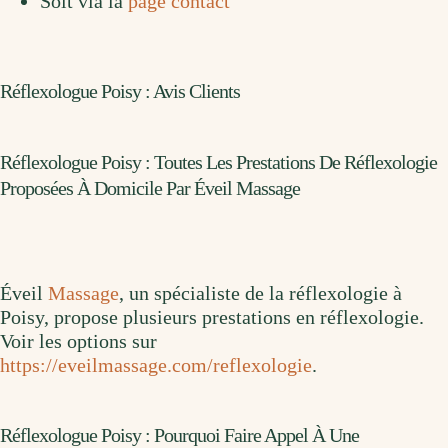
Soit via la
page contact
Réflexologue Poisy : Avis Clients
Réflexologue Poisy : Toutes Les Prestations De Réflexologie
Proposées À Domicile Par Éveil Massage
Éveil
Massage
, un spécialiste de la réflexologie à
Poisy, propose plusieurs prestations en réflexologie.
Voir les options sur
https://eveilmassage.com/reflexologie
.
Réflexologue Poisy : Pourquoi Faire Appel À Une