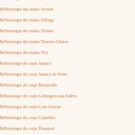
Réflexologie des mains Seynod
Réflexologie des mains Sillingy
Réflexologie des mains Thônes
Réflexologie des mains Thorens-Glières
Réflexologie des mains Viry
Réflexologie du corps Annecy
Réflexologie du corps Annecy-le-Vieux
Réflexologie du corps Bonneville
Réflexologie du corps Collonges-sous-Salève
Réflexologie du corps Cran-Gevrier
Réflexologie du corps Cruseilles
Réflexologie du corps Doussard