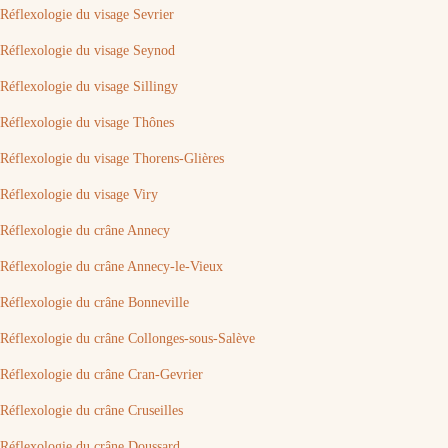
Réflexologie du visage Sevrier
Réflexologie du visage Seynod
Réflexologie du visage Sillingy
Réflexologie du visage Thônes
Réflexologie du visage Thorens-Glières
Réflexologie du visage Viry
Réflexologie du crâne Annecy
Réflexologie du crâne Annecy-le-Vieux
Réflexologie du crâne Bonneville
Réflexologie du crâne Collonges-sous-Salève
Réflexologie du crâne Cran-Gevrier
Réflexologie du crâne Cruseilles
Réflexologie du crâne Doussard