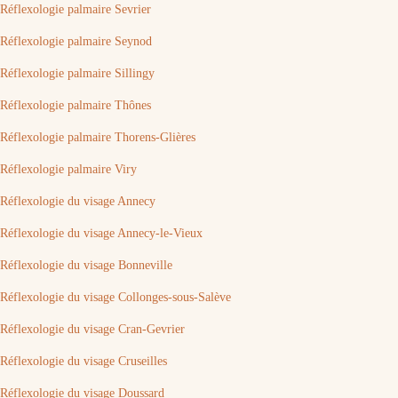
Réflexologie palmaire Sevrier
Réflexologie palmaire Seynod
Réflexologie palmaire Sillingy
Réflexologie palmaire Thônes
Réflexologie palmaire Thorens-Glières
Réflexologie palmaire Viry
Réflexologie du visage Annecy
Réflexologie du visage Annecy-le-Vieux
Réflexologie du visage Bonneville
Réflexologie du visage Collonges-sous-Salève
Réflexologie du visage Cran-Gevrier
Réflexologie du visage Cruseilles
Réflexologie du visage Doussard