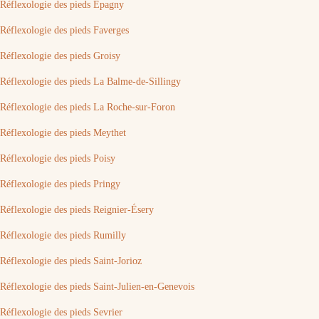
Réflexologie des pieds Épagny
Réflexologie des pieds Faverges
Réflexologie des pieds Groisy
Réflexologie des pieds La Balme-de-Sillingy
Réflexologie des pieds La Roche-sur-Foron
Réflexologie des pieds Meythet
Réflexologie des pieds Poisy
Réflexologie des pieds Pringy
Réflexologie des pieds Reignier-Ésery
Réflexologie des pieds Rumilly
Réflexologie des pieds Saint-Jorioz
Réflexologie des pieds Saint-Julien-en-Genevois
Réflexologie des pieds Sevrier