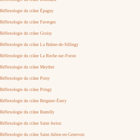
Réflexologie du crâne Épagny
Réflexologie du crâne Faverges
Réflexologie du crâne Groisy
Réflexologie du crâne La Balme-de-Sillingy
Réflexologie du crâne La Roche-sur-Foron
Réflexologie du crâne Meythet
Réflexologie du crâne Poisy
Réflexologie du crâne Pringy
Réflexologie du crâne Reignier-Ésery
Réflexologie du crâne Rumilly
Réflexologie du crâne Saint-Jorioz
Réflexologie du crâne Saint-Julien-en-Genevois