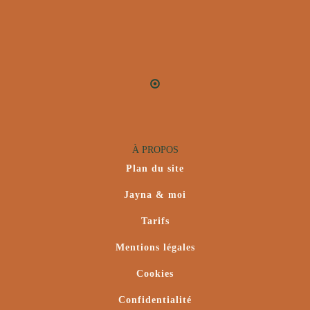
À PROPOS
Plan du site
Jayna & moi
Tarifs
Mentions légales
Cookies
Confidentialité