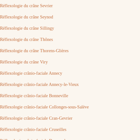
Réflexologie du crâne Sevrier
Réflexologie du crâne Seynod
Réflexologie du crâne Sillingy
Réflexologie du crâne Thônes
Réflexologie du crâne Thorens-Glières
Réflexologie du crâne Viry
Réflexologie crânio-faciale Annecy
Réflexologie crânio-faciale Annecy-le-Vieux
Réflexologie crânio-faciale Bonneville
Réflexologie crânio-faciale Collonges-sous-Salève
Réflexologie crânio-faciale Cran-Gevrier
Réflexologie crânio-faciale Cruseilles