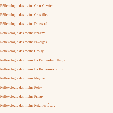
Réflexologie des mains Cran-Gevrier
Réflexologie des mains Cruseilles
Réflexologie des mains Doussard
Réflexologie des mains Épagny
Réflexologie des mains Faverges
Réflexologie des mains Groisy
Réflexologie des mains La Balme-de-Sillingy
Réflexologie des mains La Roche-sur-Foron
Réflexologie des mains Meythet
Réflexologie des mains Poisy
Réflexologie des mains Pringy
Réflexologie des mains Reignier-Ésery