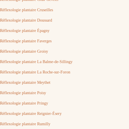
Réflexologie plantaire Cruseilles
Réflexologie plantaire Doussard
Réflexologie plantaire Épagny
Réflexologie plantaire Faverges
Réflexologie plantaire Groisy
Réflexologie plantaire La Balme-de-Sillingy
Réflexologie plantaire La Roche-sur-Foron
Réflexologie plantaire Meythet
Réflexologie plantaire Poisy
Réflexologie plantaire Pringy
Réflexologie plantaire Reignier-Ésery
Réflexologie plantaire Rumilly