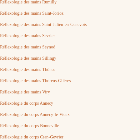
Réflexologie des mains Rumilly
Réflexologie des mains Saint-Jorioz
Réflexologie des mains Saint-Julien-en-Genevois
Réflexologie des mains Sevrier
Réflexologie des mains Seynod
Réflexologie des mains Sillingy
Réflexologie des mains Thônes
Réflexologie des mains Thorens-Glières
Réflexologie des mains Viry
Réflexologie du corps Annecy
Réflexologie du corps Annecy-le-Vieux
Réflexologie du corps Bonneville
Réflexologie du corps Cran-Gevrier