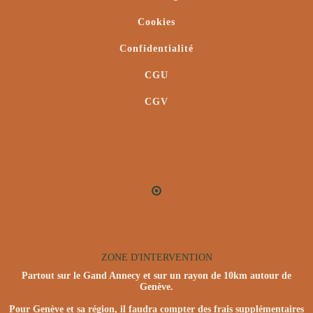
Cookies
Confidentialité
CGU
CGV
ZONE D'INTERVENTION
Partout sur le Gand Annecy et sur un rayon de 10km autour de
Genève.
Pour Genève et sa région, il faudra compter des frais supplémentaires