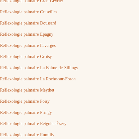
Réflexologie palmaire Cran-Gevrier
Réflexologie palmaire Cruseilles
Réflexologie palmaire Doussard
Réflexologie palmaire Épagny
Réflexologie palmaire Faverges
Réflexologie palmaire Groisy
Réflexologie palmaire La Balme-de-Sillingy
Réflexologie palmaire La Roche-sur-Foron
Réflexologie palmaire Meythet
Réflexologie palmaire Poisy
Réflexologie palmaire Pringy
Réflexologie palmaire Reignier-Ésery
Réflexologie palmaire Rumilly