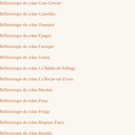
Réflexologie du crâne Cran-Gevrier
Réflexologie du crâne Cruseilles
Réflexologie du crâne Doussard
Réflexologie du crâne Épagny
Réflexologie du crâne Faverges
Réflexologie du crâne Groisy
Réflexologie du crâne La Balme-de-Sillingy
Réflexologie du crâne La Roche-sur-Foron
Réflexologie du crâne Meythet
Réflexologie du crâne Poisy
Réflexologie du crâne Pringy
Réflexologie du crâne Reignier-Ésery
Réflexologie du crâne Rumilly