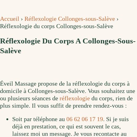
Accueil
›
Réflexologie Collonges-sous-Salève
›
Réflexologie du corps Collonges-sous-Salève
Réflexologie Du Corps A Collonges-Sous-
Salève
Éveil Massage propose de la réflexologie du corps à
domicile à Collonges-sous-Salève. Vous souhaitez une
ou plusieurs séances de
réflexologie
du corps, rien de
plus simple. Il vous suffit de prendre rendez-vous :
Soit par téléphone au
06 62 06 17 19
. Si je suis
déjà en prestation, ce qui est souvent le cas,
laissez moi un message. Je vous recontacte au