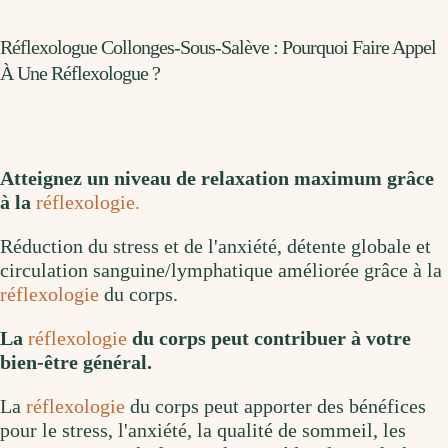
Réflexologue Collonges-Sous-Salève : Pourquoi Faire Appel
À Une Réflexologue ?
Atteignez un niveau de relaxation maximum grâce
à la
réflexologie.
Réduction du stress et de l'anxiété, détente globale et
circulation sanguine/lymphatique améliorée grâce à la
réflexologie
du corps.
La
réflexologie
du corps peut contribuer à votre
bien-être général.
La
réflexologie
du corps peut apporter des bénéfices
pour le stress, l'anxiété, la qualité de sommeil, les