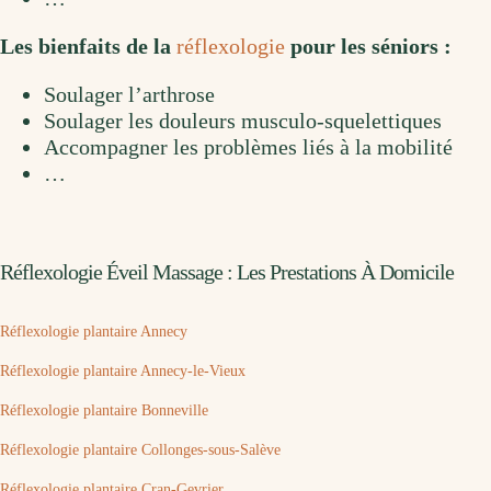
Les bienfaits de la
réflexologie
pour les séniors :
Soulager l’arthrose
Soulager les douleurs musculo-squelettiques
Accompagner les problèmes liés à la mobilité
…
Réflexologie Éveil Massage : Les Prestations À Domicile
Réflexologie plantaire Annecy
Réflexologie plantaire Annecy-le-Vieux
Réflexologie plantaire Bonneville
Réflexologie plantaire Collonges-sous-Salève
Réflexologie plantaire Cran-Gevrier