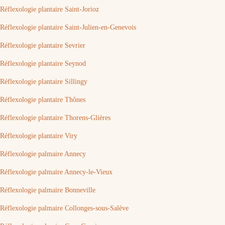
Réflexologie plantaire Saint-Jorioz
Réflexologie plantaire Saint-Julien-en-Genevois
Réflexologie plantaire Sevrier
Réflexologie plantaire Seynod
Réflexologie plantaire Sillingy
Réflexologie plantaire Thônes
Réflexologie plantaire Thorens-Glières
Réflexologie plantaire Viry
Réflexologie palmaire Annecy
Réflexologie palmaire Annecy-le-Vieux
Réflexologie palmaire Bonneville
Réflexologie palmaire Collonges-sous-Salève