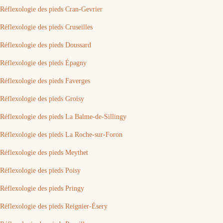
Réflexologie des pieds Cran-Gevrier
Réflexologie des pieds Cruseilles
Réflexologie des pieds Doussard
Réflexologie des pieds Épagny
Réflexologie des pieds Faverges
Réflexologie des pieds Groisy
Réflexologie des pieds La Balme-de-Sillingy
Réflexologie des pieds La Roche-sur-Foron
Réflexologie des pieds Meythet
Réflexologie des pieds Poisy
Réflexologie des pieds Pringy
Réflexologie des pieds Reignier-Ésery