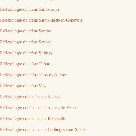
Réflexologie du crâne Saint-Jorioz
Réflexologie du crâne Saint-Julien-en-Genevois
Réflexologie du crâne Sevrier
Réflexologie du crâne Seynod
Réflexologie du crâne Sillingy
Réflexologie du crâne Thônes
Réflexologie du crâne Thorens-Glières
Réflexologie du crâne Viry
Réflexologie crânio-faciale Annecy
Réflexologie crânio-faciale Annecy-le-Vieux
Réflexologie crânio-faciale Bonneville
Réflexologie crânio-faciale Collonges-sous-Salève