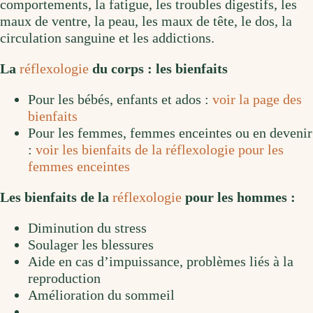
comportements, la fatigue, les troubles digestifs, les
maux de ventre, la peau, les maux de tête, le dos, la
circulation sanguine et les addictions.
La
réflexologie
du corps : les bienfaits
Pour les bébés, enfants et ados :
voir la page des
bienfaits
Pour les femmes, femmes enceintes ou en devenir
:
voir les bienfaits de la réflexologie pour les
femmes enceintes
Les bienfaits de la
réflexologie
pour les hommes :
Diminution du stress
Soulager les blessures
Aide en cas d’impuissance, problèmes liés à la
reproduction
Amélioration du sommeil
…