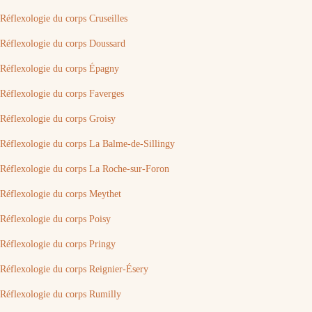
Réflexologie du corps Cruseilles
Réflexologie du corps Doussard
Réflexologie du corps Épagny
Réflexologie du corps Faverges
Réflexologie du corps Groisy
Réflexologie du corps La Balme-de-Sillingy
Réflexologie du corps La Roche-sur-Foron
Réflexologie du corps Meythet
Réflexologie du corps Poisy
Réflexologie du corps Pringy
Réflexologie du corps Reignier-Ésery
Réflexologie du corps Rumilly