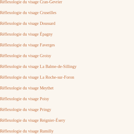
Réflexologie du visage Cran-Gevrier
Réflexologie du visage Cruseilles
Réflexologie du visage Doussard
Réflexologie du visage Épagny
Réflexologie du visage Faverges
Réflexologie du visage Groisy
Réflexologie du visage La Balme-de-Sillingy
Réflexologie du visage La Roche-sur-Foron
Réflexologie du visage Meythet
Réflexologie du visage Poisy
Réflexologie du visage Pringy
Réflexologie du visage Reignier-Ésery
Réflexologie du visage Rumilly