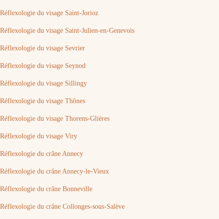
Réflexologie du visage Saint-Jorioz
Réflexologie du visage Saint-Julien-en-Genevois
Réflexologie du visage Sevrier
Réflexologie du visage Seynod
Réflexologie du visage Sillingy
Réflexologie du visage Thônes
Réflexologie du visage Thorens-Glières
Réflexologie du visage Viry
Réflexologie du crâne Annecy
Réflexologie du crâne Annecy-le-Vieux
Réflexologie du crâne Bonneville
Réflexologie du crâne Collonges-sous-Salève