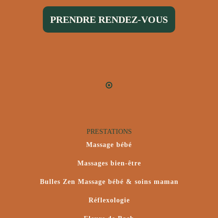
PRENDRE RENDEZ-VOUS
PRESTATIONS
Massage bébé
Massages bien-être
Bulles Zen Massage bébé & soins maman
Réflexologie