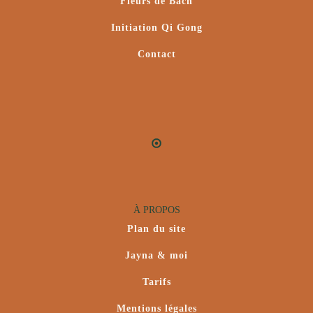
Fleurs de Bach
Initiation Qi Gong
Contact
À PROPOS
Plan du site
Jayna & moi
Tarifs
Mentions légales