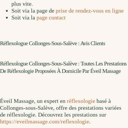
plus vite.
Soit via la page de
prise de rendez-vous en ligne
Soit via la
page contact
Réflexologue Collonges-Sous-Salève : Avis Clients
Réflexologue Collonges-Sous-Salève : Toutes Les Prestations
De Réflexologie Proposées À Domicile Par Éveil Massage
Éveil Massage, un expert en
réflexologie
basé à
Collonges-sous-Salève, offre des prestations variées
de réflexologie. Découvrez les prestations sur
https://eveilmassage.com/reflexologie
.