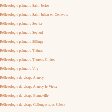
Réflexologie palmaire Saint-Jorioz
Réflexologie palmaire Saint-Julien-en-Genevois
Réflexologie palmaire Sevrier
Réflexologie palmaire Seynod
Réflexologie palmaire Sillingy
Réflexologie palmaire Thônes
Réflexologie palmaire Thorens-Glières
Réflexologie palmaire Viry
Réflexologie du visage Annecy
Réflexologie du visage Annecy-le-Vieux
Réflexologie du visage Bonneville
Réflexologie du visage Collonges-sous-Salève