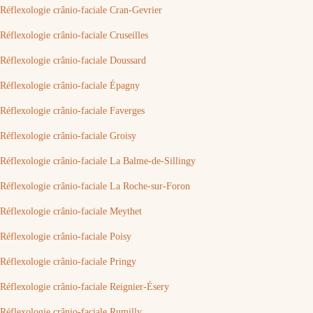
Réflexologie crânio-faciale Cran-Gevrier
Réflexologie crânio-faciale Cruseilles
Réflexologie crânio-faciale Doussard
Réflexologie crânio-faciale Épagny
Réflexologie crânio-faciale Faverges
Réflexologie crânio-faciale Groisy
Réflexologie crânio-faciale La Balme-de-Sillingy
Réflexologie crânio-faciale La Roche-sur-Foron
Réflexologie crânio-faciale Meythet
Réflexologie crânio-faciale Poisy
Réflexologie crânio-faciale Pringy
Réflexologie crânio-faciale Reignier-Ésery
Réflexologie crânio-faciale Rumilly