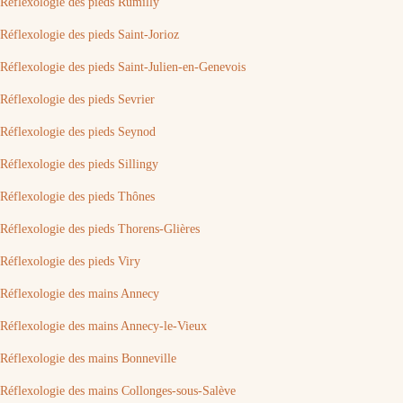
Réflexologie des pieds Rumilly
Réflexologie des pieds Saint-Jorioz
Réflexologie des pieds Saint-Julien-en-Genevois
Réflexologie des pieds Sevrier
Réflexologie des pieds Seynod
Réflexologie des pieds Sillingy
Réflexologie des pieds Thônes
Réflexologie des pieds Thorens-Glières
Réflexologie des pieds Viry
Réflexologie des mains Annecy
Réflexologie des mains Annecy-le-Vieux
Réflexologie des mains Bonneville
Réflexologie des mains Collonges-sous-Salève