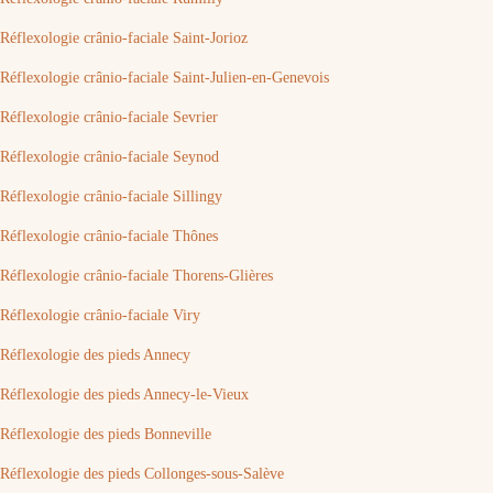
Réflexologie crânio-faciale Saint-Jorioz
Réflexologie crânio-faciale Saint-Julien-en-Genevois
Réflexologie crânio-faciale Sevrier
Réflexologie crânio-faciale Seynod
Réflexologie crânio-faciale Sillingy
Réflexologie crânio-faciale Thônes
Réflexologie crânio-faciale Thorens-Glières
Réflexologie crânio-faciale Viry
Réflexologie des pieds Annecy
Réflexologie des pieds Annecy-le-Vieux
Réflexologie des pieds Bonneville
Réflexologie des pieds Collonges-sous-Salève