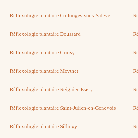
Réflexologie plantaire Collonges-sous-Salève
Ré
Réflexologie plantaire Doussard
Ré
Réflexologie plantaire Groisy
Ré
Réflexologie plantaire Meythet
Ré
Réflexologie plantaire Reignier-Ésery
Ré
Réflexologie plantaire Saint-Julien-en-Genevois
Ré
Réflexologie plantaire Sillingy
Ré