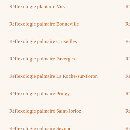
Réflexologie plantaire Viry
Ré
Réflexologie palmaire Bonneville
Ré
Réflexologie palmaire Cruseilles
Ré
Réflexologie palmaire Faverges
Ré
Réflexologie palmaire La Roche-sur-Foron
Ré
Réflexologie palmaire Pringy
Ré
Réflexologie palmaire Saint-Jorioz
Ré
Réflexologie palmaire Seynod
Ré