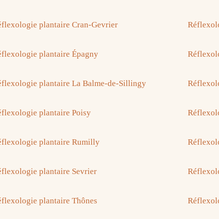
flexologie plantaire Cran-Gevrier
Réflexolo
flexologie plantaire Épagny
Réflexol
flexologie plantaire La Balme-de-Sillingy
Réflexol
flexologie plantaire Poisy
Réflexol
flexologie plantaire Rumilly
Réflexol
flexologie plantaire Sevrier
Réflexol
flexologie plantaire Thônes
Réflexol