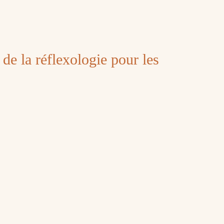
s de la réflexologie pour les