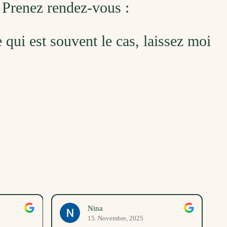
 Prenez rendez-vous :
ce qui est souvent le cas, laissez moi
Nina
15. Novembre, 2025