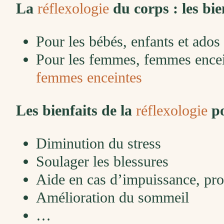
La
réflexologie
du corps : les bie
Pour les bébés, enfants et ados
Pour les femmes, femmes encei
femmes enceintes
Les bienfaits de la
réflexologie
po
Diminution du stress
Soulager les blessures
Aide en cas d’impuissance, pro
Amélioration du sommeil
…