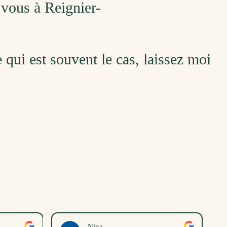
 vous à Reignier-
ce qui est souvent le cas, laissez moi
Nina