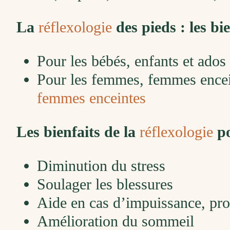
La
réflexologie
des pieds : les bie
Pour les bébés, enfants et ados
Pour les femmes, femmes encei
femmes enceintes
Les bienfaits de la
réflexologie
po
Diminution du stress
Soulager les blessures
Aide en cas d’impuissance, pro
Amélioration du sommeil