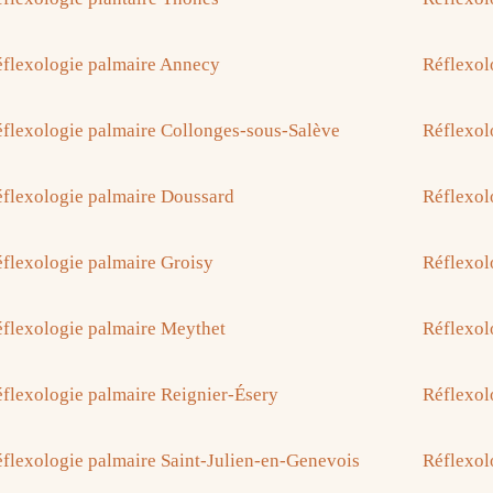
flexologie palmaire Annecy
Réflexol
flexologie palmaire Collonges-sous-Salève
Réflexol
flexologie palmaire Doussard
Réflexol
flexologie palmaire Groisy
Réflexol
flexologie palmaire Meythet
Réflexol
flexologie palmaire Reignier-Ésery
Réflexol
flexologie palmaire Saint-Julien-en-Genevois
Réflexol