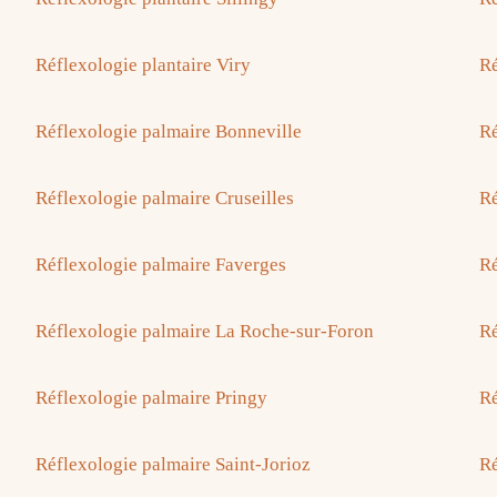
Réflexologie plantaire Viry
Ré
Réflexologie palmaire Bonneville
Ré
Réflexologie palmaire Cruseilles
Ré
Réflexologie palmaire Faverges
Ré
Réflexologie palmaire La Roche-sur-Foron
Ré
Réflexologie palmaire Pringy
Ré
Réflexologie palmaire Saint-Jorioz
Ré