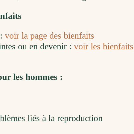
nfaits
 :
voir la page des bienfaits
ntes ou en devenir :
voir les bienfait
ur les hommes :
blèmes liés à la reproduction