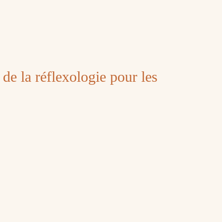
s de la réflexologie pour les