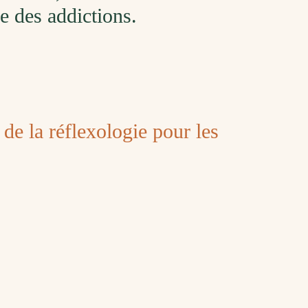
ge des addictions.
s de la réflexologie pour les