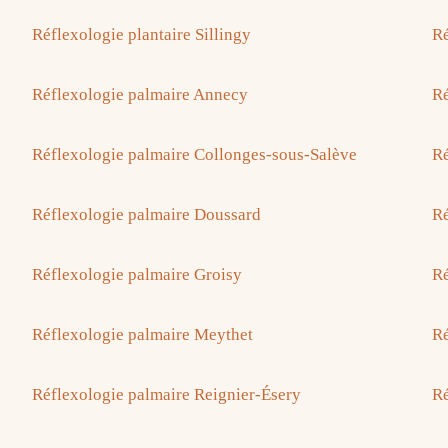
Réflexologie plantaire Sillingy
Ré
Réflexologie palmaire Annecy
Ré
Réflexologie palmaire Collonges-sous-Salève
Ré
Réflexologie palmaire Doussard
Ré
Réflexologie palmaire Groisy
Ré
Réflexologie palmaire Meythet
Ré
Réflexologie palmaire Reignier-Ésery
Ré