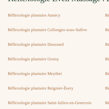
Réflexologie plantaire Annecy
Ré
Réflexologie plantaire Collonges-sous-Salève
Ré
Réflexologie plantaire Doussard
Ré
Réflexologie plantaire Groisy
Ré
Réflexologie plantaire Meythet
Ré
Réflexologie plantaire Reignier-Ésery
Ré
Réflexologie plantaire Saint-Julien-en-Genevois
Ré