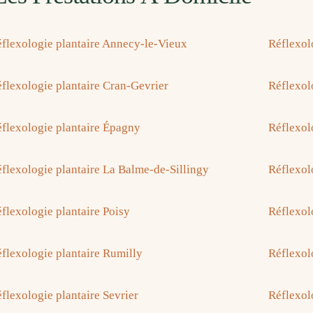
flexologie plantaire Annecy-le-Vieux
Réflexol
flexologie plantaire Cran-Gevrier
Réflexolo
flexologie plantaire Épagny
Réflexol
flexologie plantaire La Balme-de-Sillingy
Réflexol
flexologie plantaire Poisy
Réflexol
flexologie plantaire Rumilly
Réflexol
flexologie plantaire Sevrier
Réflexol