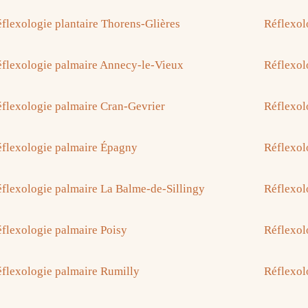
flexologie plantaire Thorens-Glières
Réflexol
flexologie palmaire Annecy-le-Vieux
Réflexol
flexologie palmaire Cran-Gevrier
Réflexol
flexologie palmaire Épagny
Réflexol
flexologie palmaire La Balme-de-Sillingy
Réflexol
flexologie palmaire Poisy
Réflexol
flexologie palmaire Rumilly
Réflexol