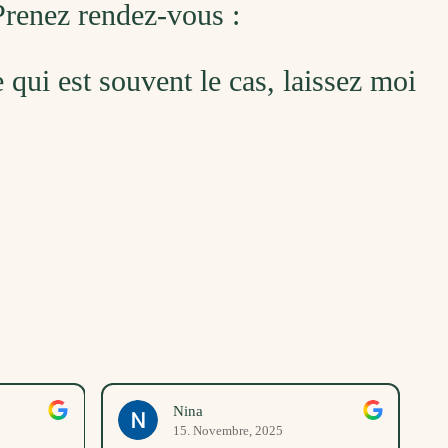
 Prenez rendez-vous :
ce qui est souvent le cas, laissez moi
Nina
15. Novembre, 2025