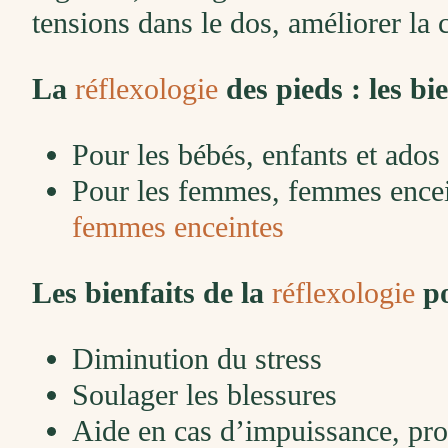
tensions dans le dos, améliorer la 
La
réflexologie
des pieds : les bie
Pour les bébés, enfants et ados
Pour les femmes, femmes encei
femmes enceintes
Les bienfaits de la
réflexologie
po
Diminution du stress
Soulager les blessures
Aide en cas d’impuissance, pro