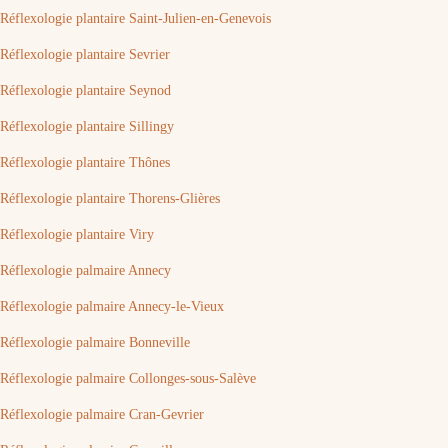
Réflexologie plantaire Saint-Julien-en-Genevois
Réflexologie plantaire Sevrier
Réflexologie plantaire Seynod
Réflexologie plantaire Sillingy
Réflexologie plantaire Thônes
Réflexologie plantaire Thorens-Glières
Réflexologie plantaire Viry
Réflexologie palmaire Annecy
Réflexologie palmaire Annecy-le-Vieux
Réflexologie palmaire Bonneville
Réflexologie palmaire Collonges-sous-Salève
Réflexologie palmaire Cran-Gevrier