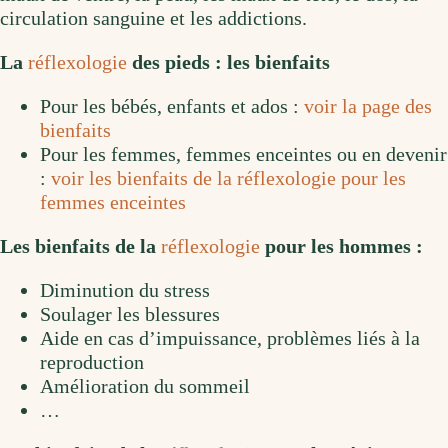
circulation sanguine et les addictions.
La
réflexologie
des pieds : les bienfaits
Pour les bébés, enfants et ados :
voir la page des
bienfaits
Pour les femmes, femmes enceintes ou en devenir
:
voir les bienfaits de la réflexologie pour les
femmes enceintes
Les bienfaits de la
réflexologie
pour les hommes :
Diminution du stress
Soulager les blessures
Aide en cas d’impuissance, problèmes liés à la
reproduction
Amélioration du sommeil
…