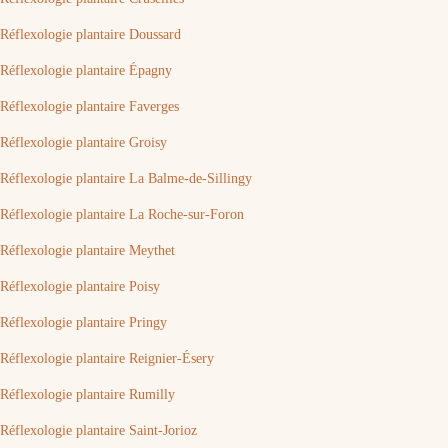
Réflexologie plantaire Doussard
Réflexologie plantaire Épagny
Réflexologie plantaire Faverges
Réflexologie plantaire Groisy
Réflexologie plantaire La Balme-de-Sillingy
Réflexologie plantaire La Roche-sur-Foron
Réflexologie plantaire Meythet
Réflexologie plantaire Poisy
Réflexologie plantaire Pringy
Réflexologie plantaire Reignier-Ésery
Réflexologie plantaire Rumilly
Réflexologie plantaire Saint-Jorioz