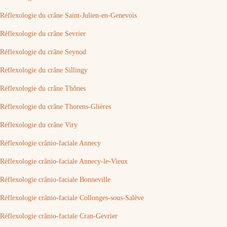
Réflexologie du crâne Saint-Julien-en-Genevois
Réflexologie du crâne Sevrier
Réflexologie du crâne Seynod
Réflexologie du crâne Sillingy
Réflexologie du crâne Thônes
Réflexologie du crâne Thorens-Glières
Réflexologie du crâne Viry
Réflexologie crânio-faciale Annecy
Réflexologie crânio-faciale Annecy-le-Vieux
Réflexologie crânio-faciale Bonneville
Réflexologie crânio-faciale Collonges-sous-Salève
Réflexologie crânio-faciale Cran-Gevrier