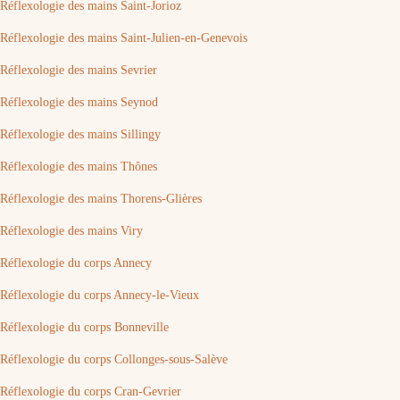
Réflexologie des mains Saint-Jorioz
Réflexologie des mains Saint-Julien-en-Genevois
Réflexologie des mains Sevrier
Réflexologie des mains Seynod
Réflexologie des mains Sillingy
Réflexologie des mains Thônes
Réflexologie des mains Thorens-Glières
Réflexologie des mains Viry
Réflexologie du corps Annecy
Réflexologie du corps Annecy-le-Vieux
Réflexologie du corps Bonneville
Réflexologie du corps Collonges-sous-Salève
Réflexologie du corps Cran-Gevrier