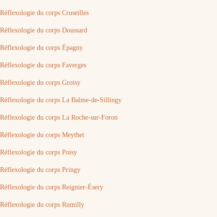
Réflexologie du corps Cruseilles
Réflexologie du corps Doussard
Réflexologie du corps Épagny
Réflexologie du corps Faverges
Réflexologie du corps Groisy
Réflexologie du corps La Balme-de-Sillingy
Réflexologie du corps La Roche-sur-Foron
Réflexologie du corps Meythet
Réflexologie du corps Poisy
Réflexologie du corps Pringy
Réflexologie du corps Reignier-Ésery
Réflexologie du corps Rumilly