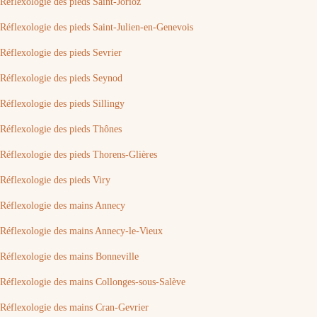
Réflexologie des pieds Saint-Jorioz
Réflexologie des pieds Saint-Julien-en-Genevois
Réflexologie des pieds Sevrier
Réflexologie des pieds Seynod
Réflexologie des pieds Sillingy
Réflexologie des pieds Thônes
Réflexologie des pieds Thorens-Glières
Réflexologie des pieds Viry
Réflexologie des mains Annecy
Réflexologie des mains Annecy-le-Vieux
Réflexologie des mains Bonneville
Réflexologie des mains Collonges-sous-Salève
Réflexologie des mains Cran-Gevrier