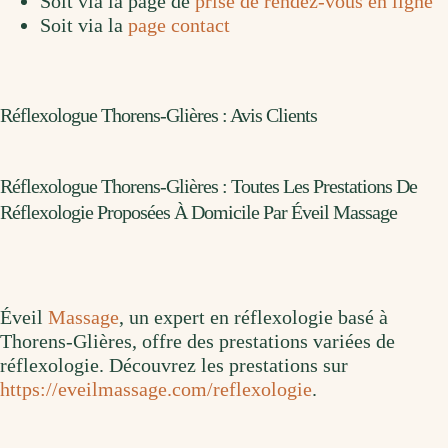
Soit via la page de
prise de rendez-vous en ligne
Soit via la
page contact
Réflexologue Thorens-Glières : Avis Clients
Réflexologue Thorens-Glières : Toutes Les Prestations De
Réflexologie Proposées À Domicile Par Éveil Massage
Éveil
Massage
, un expert en réflexologie basé à
Thorens-Glières, offre des prestations variées de
réflexologie. Découvrez les prestations sur
https://eveilmassage.com/reflexologie
.