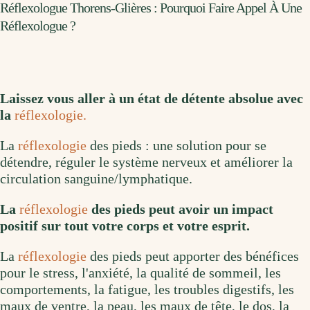
Réflexologue Thorens-Glières : Pourquoi Faire Appel À Une
Réflexologue ?
Laissez vous aller à un état de détente absolue avec
la
réflexologie.
La
réflexologie
des pieds : une solution pour se
détendre, réguler le système nerveux et améliorer la
circulation sanguine/lymphatique.
La
réflexologie
des pieds peut avoir un impact
positif sur tout votre corps et votre esprit.
La
réflexologie
des pieds peut apporter des bénéfices
pour le stress, l'anxiété, la qualité de sommeil, les
comportements, la fatigue, les troubles digestifs, les
maux de ventre, la peau, les maux de tête, le dos, la