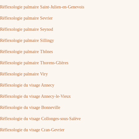
Réflexologie palmaire Saint-Julien-en-Genevois
Réflexologie palmaire Sevrier
Réflexologie palmaire Seynod
Réflexologie palmaire Sillingy
Réflexologie palmaire Thônes
Réflexologie palmaire Thorens-Glières
Réflexologie palmaire Viry
Réflexologie du visage Annecy
Réflexologie du visage Annecy-le-Vieux
Réflexologie du visage Bonneville
Réflexologie du visage Collonges-sous-Salève
Réflexologie du visage Cran-Gevrier