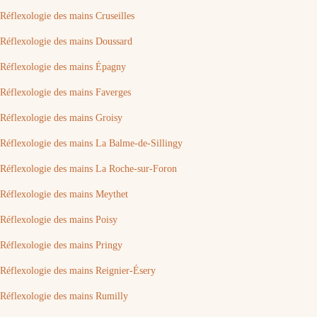
Réflexologie des mains Cruseilles
Réflexologie des mains Doussard
Réflexologie des mains Épagny
Réflexologie des mains Faverges
Réflexologie des mains Groisy
Réflexologie des mains La Balme-de-Sillingy
Réflexologie des mains La Roche-sur-Foron
Réflexologie des mains Meythet
Réflexologie des mains Poisy
Réflexologie des mains Pringy
Réflexologie des mains Reignier-Ésery
Réflexologie des mains Rumilly