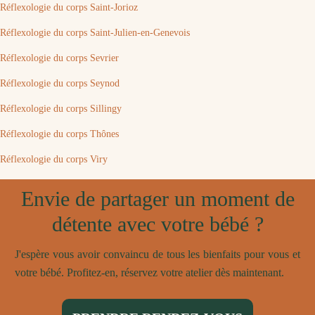
Réflexologie du corps Saint-Jorioz
Réflexologie du corps Saint-Julien-en-Genevois
Réflexologie du corps Sevrier
Réflexologie du corps Seynod
Réflexologie du corps Sillingy
Réflexologie du corps Thônes
Réflexologie du corps Viry
Envie de partager un moment de
détente avec votre bébé ?
J'espère vous avoir convaincu de tous les bienfaits pour vous et
votre bébé. Profitez-en, réservez votre atelier dès maintenant.