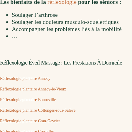
Les bienfaits de la
réflexologie
pour les séniors :
Soulager l’arthrose
Soulager les douleurs musculo-squelettiques
Accompagner les problèmes liés à la mobilité
…
Réflexologie Éveil Massage : Les Prestations À Domicile
Réflexologie plantaire Annecy
Réflexologie plantaire Annecy-le-Vieux
Réflexologie plantaire Bonneville
Réflexologie plantaire Collonges-sous-Salève
Réflexologie plantaire Cran-Gevrier
Réflexologie plantaire Cruseilles