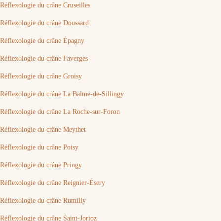
Réflexologie du crâne Cruseilles
Réflexologie du crâne Doussard
Réflexologie du crâne Épagny
Réflexologie du crâne Faverges
Réflexologie du crâne Groisy
Réflexologie du crâne La Balme-de-Sillingy
Réflexologie du crâne La Roche-sur-Foron
Réflexologie du crâne Meythet
Réflexologie du crâne Poisy
Réflexologie du crâne Pringy
Réflexologie du crâne Reignier-Ésery
Réflexologie du crâne Rumilly
Réflexologie du crâne Saint-Jorioz