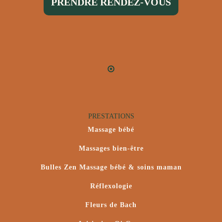
PRENDRE RENDEZ-VOUS
PRESTATIONS
Massage bébé
Massages bien-être
Bulles Zen Massage bébé & soins maman
Réflexologie
Fleurs de Bach