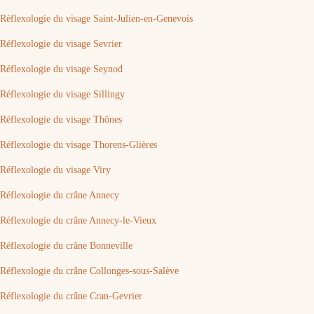
Réflexologie du visage Saint-Julien-en-Genevois
Réflexologie du visage Sevrier
Réflexologie du visage Seynod
Réflexologie du visage Sillingy
Réflexologie du visage Thônes
Réflexologie du visage Thorens-Glières
Réflexologie du visage Viry
Réflexologie du crâne Annecy
Réflexologie du crâne Annecy-le-Vieux
Réflexologie du crâne Bonneville
Réflexologie du crâne Collonges-sous-Salève
Réflexologie du crâne Cran-Gevrier