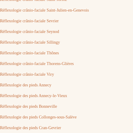
Réflexologie crânio-faciale Saint-Julien-en-Genevois
Réflexologie crânio-faciale Sevrier
Réflexologie crânio-faciale Seynod
Réflexologie crânio-faciale Sillingy
Réflexologie crânio-faciale Thônes
Réflexologie crânio-faciale Thorens-Glières
Réflexologie crânio-faciale Viry
Réflexologie des pieds Annecy
Réflexologie des pieds Annecy-le-Vieux
Réflexologie des pieds Bonneville
Réflexologie des pieds Collonges-sous-Salève
Réflexologie des pieds Cran-Gevrier