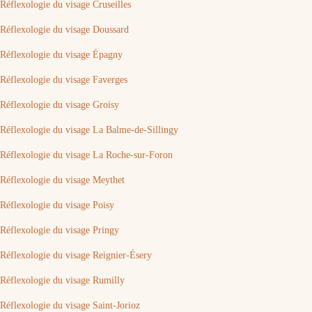
Réflexologie du visage Cruseilles
Réflexologie du visage Doussard
Réflexologie du visage Épagny
Réflexologie du visage Faverges
Réflexologie du visage Groisy
Réflexologie du visage La Balme-de-Sillingy
Réflexologie du visage La Roche-sur-Foron
Réflexologie du visage Meythet
Réflexologie du visage Poisy
Réflexologie du visage Pringy
Réflexologie du visage Reignier-Ésery
Réflexologie du visage Rumilly
Réflexologie du visage Saint-Jorioz