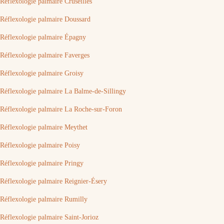
Réflexologie palmaire Cruseilles
Réflexologie palmaire Doussard
Réflexologie palmaire Épagny
Réflexologie palmaire Faverges
Réflexologie palmaire Groisy
Réflexologie palmaire La Balme-de-Sillingy
Réflexologie palmaire La Roche-sur-Foron
Réflexologie palmaire Meythet
Réflexologie palmaire Poisy
Réflexologie palmaire Pringy
Réflexologie palmaire Reignier-Ésery
Réflexologie palmaire Rumilly
Réflexologie palmaire Saint-Jorioz