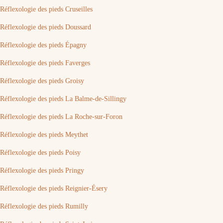
Réflexologie des pieds Cruseilles
Réflexologie des pieds Doussard
Réflexologie des pieds Épagny
Réflexologie des pieds Faverges
Réflexologie des pieds Groisy
Réflexologie des pieds La Balme-de-Sillingy
Réflexologie des pieds La Roche-sur-Foron
Réflexologie des pieds Meythet
Réflexologie des pieds Poisy
Réflexologie des pieds Pringy
Réflexologie des pieds Reignier-Ésery
Réflexologie des pieds Rumilly