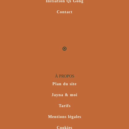
Initiation Qi Gong
Contact
À PROPOS
Plan du site
Jayna & moi
Tarifs
Mentions légales
Cookies