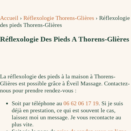
Accueil
›
Réflexologie Thorens-Glières
›
Réflexologie
des pieds Thorens-Glières
Réflexologie Des Pieds A Thorens-Glières
La réflexologie des pieds à la maison à Thorens-
Glières est possible grâce à Éveil Massage. Contactez-
nous pour prendre rendez-vous :
Soit par téléphone au
06 62 06 17 19
. Si je suis
déjà en prestation, ce qui est souvent le cas,
laissez moi un message. Je vous recontacte au
plus vite.