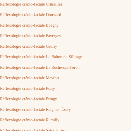
Réflexologie crânio-faciale Cruseilles
Réflexologie crânio-faciale Doussard
Réflexologie crânio-faciale Épagny
Réflexologie crânio-faciale Faverges
Réflexologie crânio-faciale Groisy
Réflexologie crânio-faciale La Balme-de-Sillingy
Réflexologie crânio-faciale La Roche-sur-Foron
Réflexologie crânio-faciale Meythet
Réflexologie crânio-faciale Poisy
Réflexologie crânio-faciale Pringy
Réflexologie crânio-faciale Reignier-Ésery
Réflexologie crânio-faciale Rumilly
Réflexologie crânio-faciale Saint-Jorioz