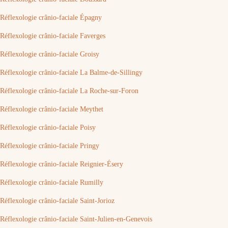
Réflexologie crânio-faciale Épagny
Réflexologie crânio-faciale Faverges
Réflexologie crânio-faciale Groisy
Réflexologie crânio-faciale La Balme-de-Sillingy
Réflexologie crânio-faciale La Roche-sur-Foron
Réflexologie crânio-faciale Meythet
Réflexologie crânio-faciale Poisy
Réflexologie crânio-faciale Pringy
Réflexologie crânio-faciale Reignier-Ésery
Réflexologie crânio-faciale Rumilly
Réflexologie crânio-faciale Saint-Jorioz
Réflexologie crânio-faciale Saint-Julien-en-Genevois