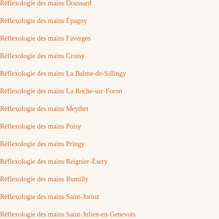
Réflexologie des mains Doussard
Réflexologie des mains Épagny
Réflexologie des mains Faverges
Réflexologie des mains Groisy
Réflexologie des mains La Balme-de-Sillingy
Réflexologie des mains La Roche-sur-Foron
Réflexologie des mains Meythet
Réflexologie des mains Poisy
Réflexologie des mains Pringy
Réflexologie des mains Reignier-Ésery
Réflexologie des mains Rumilly
Réflexologie des mains Saint-Jorioz
Réflexologie des mains Saint-Julien-en-Genevois