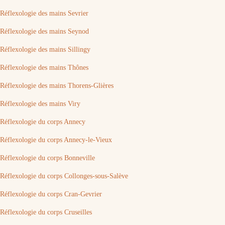
Réflexologie des mains Sevrier
Réflexologie des mains Seynod
Réflexologie des mains Sillingy
Réflexologie des mains Thônes
Réflexologie des mains Thorens-Glières
Réflexologie des mains Viry
Réflexologie du corps Annecy
Réflexologie du corps Annecy-le-Vieux
Réflexologie du corps Bonneville
Réflexologie du corps Collonges-sous-Salève
Réflexologie du corps Cran-Gevrier
Réflexologie du corps Cruseilles