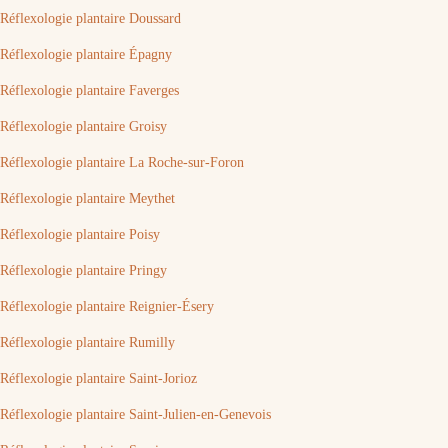
Réflexologie plantaire Doussard
Réflexologie plantaire Épagny
Réflexologie plantaire Faverges
Réflexologie plantaire Groisy
Réflexologie plantaire La Roche-sur-Foron
Réflexologie plantaire Meythet
Réflexologie plantaire Poisy
Réflexologie plantaire Pringy
Réflexologie plantaire Reignier-Ésery
Réflexologie plantaire Rumilly
Réflexologie plantaire Saint-Jorioz
Réflexologie plantaire Saint-Julien-en-Genevois