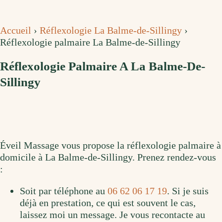
Accueil
›
Réflexologie La Balme-de-Sillingy
›
Réflexologie palmaire La Balme-de-Sillingy
Réflexologie Palmaire A La Balme-De-
Sillingy
Éveil Massage vous propose la réflexologie palmaire à
domicile à La Balme-de-Sillingy. Prenez rendez-vous
:
Soit par téléphone au
06 62 06 17 19
. Si je suis
déjà en prestation, ce qui est souvent le cas,
laissez moi un message. Je vous recontacte au