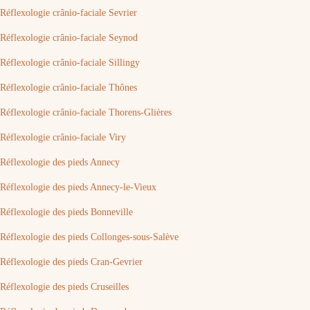
Réflexologie crânio-faciale Sevrier
Réflexologie crânio-faciale Seynod
Réflexologie crânio-faciale Sillingy
Réflexologie crânio-faciale Thônes
Réflexologie crânio-faciale Thorens-Glières
Réflexologie crânio-faciale Viry
Réflexologie des pieds Annecy
Réflexologie des pieds Annecy-le-Vieux
Réflexologie des pieds Bonneville
Réflexologie des pieds Collonges-sous-Salève
Réflexologie des pieds Cran-Gevrier
Réflexologie des pieds Cruseilles