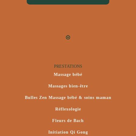
PRESTATIONS
Massage bébé
Massages bien-être
Bulles Zen Massage bébé & soins maman
Réflexologie
Fleurs de Bach
Initiation Qi Gong