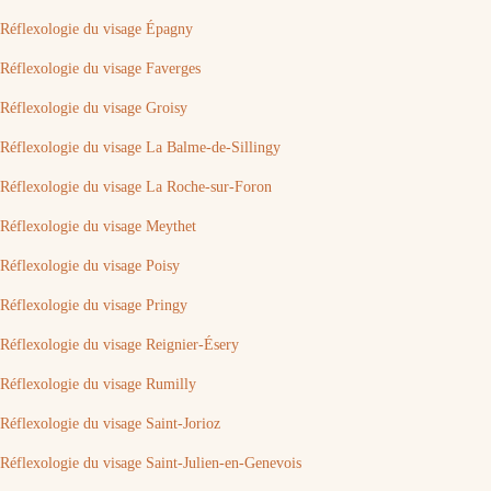
Réflexologie du visage Épagny
Réflexologie du visage Faverges
Réflexologie du visage Groisy
Réflexologie du visage La Balme-de-Sillingy
Réflexologie du visage La Roche-sur-Foron
Réflexologie du visage Meythet
Réflexologie du visage Poisy
Réflexologie du visage Pringy
Réflexologie du visage Reignier-Ésery
Réflexologie du visage Rumilly
Réflexologie du visage Saint-Jorioz
Réflexologie du visage Saint-Julien-en-Genevois