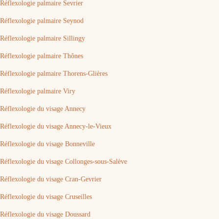
Réflexologie palmaire Sevrier
Réflexologie palmaire Seynod
Réflexologie palmaire Sillingy
Réflexologie palmaire Thônes
Réflexologie palmaire Thorens-Glières
Réflexologie palmaire Viry
Réflexologie du visage Annecy
Réflexologie du visage Annecy-le-Vieux
Réflexologie du visage Bonneville
Réflexologie du visage Collonges-sous-Salève
Réflexologie du visage Cran-Gevrier
Réflexologie du visage Cruseilles
Réflexologie du visage Doussard