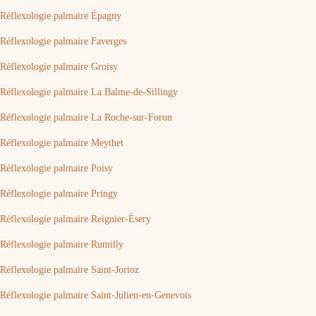
Réflexologie palmaire Épagny
Réflexologie palmaire Faverges
Réflexologie palmaire Groisy
Réflexologie palmaire La Balme-de-Sillingy
Réflexologie palmaire La Roche-sur-Foron
Réflexologie palmaire Meythet
Réflexologie palmaire Poisy
Réflexologie palmaire Pringy
Réflexologie palmaire Reignier-Ésery
Réflexologie palmaire Rumilly
Réflexologie palmaire Saint-Jorioz
Réflexologie palmaire Saint-Julien-en-Genevois