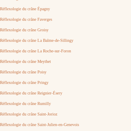
Réflexologie du crâne Épagny
Réflexologie du crâne Faverges
Réflexologie du crâne Groisy
Réflexologie du crâne La Balme-de-Sillingy
Réflexologie du crâne La Roche-sur-Foron
Réflexologie du crâne Meythet
Réflexologie du crâne Poisy
Réflexologie du crâne Pringy
Réflexologie du crâne Reignier-Ésery
Réflexologie du crâne Rumilly
Réflexologie du crâne Saint-Jorioz
Réflexologie du crâne Saint-Julien-en-Genevois