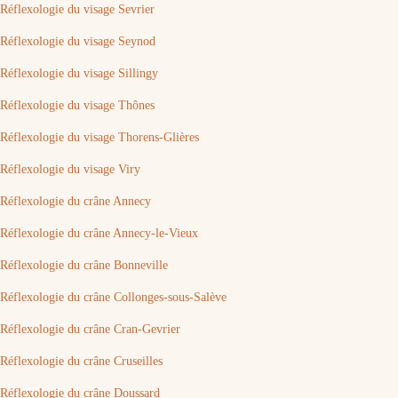
Réflexologie du visage Sevrier
Réflexologie du visage Seynod
Réflexologie du visage Sillingy
Réflexologie du visage Thônes
Réflexologie du visage Thorens-Glières
Réflexologie du visage Viry
Réflexologie du crâne Annecy
Réflexologie du crâne Annecy-le-Vieux
Réflexologie du crâne Bonneville
Réflexologie du crâne Collonges-sous-Salève
Réflexologie du crâne Cran-Gevrier
Réflexologie du crâne Cruseilles
Réflexologie du crâne Doussard