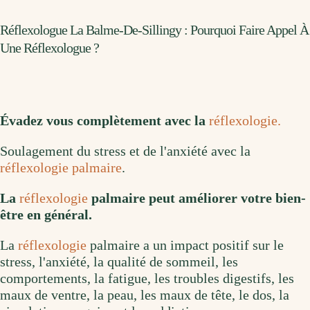
Réflexologue La Balme-De-Sillingy : Pourquoi Faire Appel À
Une Réflexologue ?
Évadez vous complètement avec la
réflexologie.
Soulagement du stress et de l'anxiété avec la
réflexologie palmaire
.
La
réflexologie
palmaire peut améliorer votre bien-
être en général.
La
réflexologie
palmaire a un impact positif sur le
stress, l'anxiété, la qualité de sommeil, les
comportements, la fatigue, les troubles digestifs, les
maux de ventre, la peau, les maux de tête, le dos, la