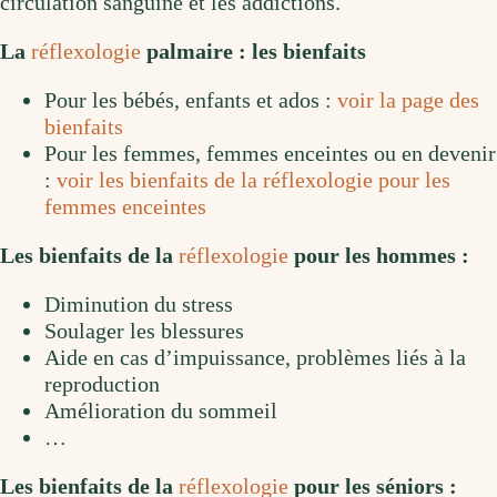
circulation sanguine et les addictions.
La
réflexologie
palmaire : les bienfaits
Pour les bébés, enfants et ados :
voir la page des
bienfaits
Pour les femmes, femmes enceintes ou en devenir
:
voir les bienfaits de la réflexologie pour les
femmes enceintes
Les bienfaits de la
réflexologie
pour les hommes :
Diminution du stress
Soulager les blessures
Aide en cas d’impuissance, problèmes liés à la
reproduction
Amélioration du sommeil
…
Les bienfaits de la
réflexologie
pour les séniors :