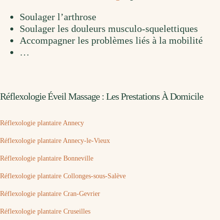
Soulager l’arthrose
Soulager les douleurs musculo-squelettiques
Accompagner les problèmes liés à la mobilité
…
Réflexologie Éveil Massage : Les Prestations À Domicile
Réflexologie plantaire Annecy
Réflexologie plantaire Annecy-le-Vieux
Réflexologie plantaire Bonneville
Réflexologie plantaire Collonges-sous-Salève
Réflexologie plantaire Cran-Gevrier
Réflexologie plantaire Cruseilles