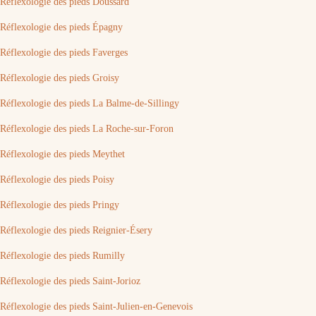
Réflexologie des pieds Doussard
Réflexologie des pieds Épagny
Réflexologie des pieds Faverges
Réflexologie des pieds Groisy
Réflexologie des pieds La Balme-de-Sillingy
Réflexologie des pieds La Roche-sur-Foron
Réflexologie des pieds Meythet
Réflexologie des pieds Poisy
Réflexologie des pieds Pringy
Réflexologie des pieds Reignier-Ésery
Réflexologie des pieds Rumilly
Réflexologie des pieds Saint-Jorioz
Réflexologie des pieds Saint-Julien-en-Genevois