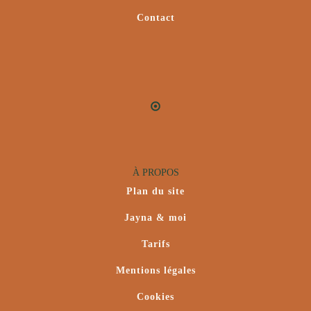
Contact
À PROPOS
Plan du site
Jayna & moi
Tarifs
Mentions légales
Cookies