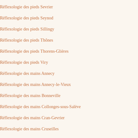
Réflexologie des pieds Sevrier
Réflexologie des pieds Seynod
Réflexologie des pieds Sillingy
Réflexologie des pieds Thônes
Réflexologie des pieds Thorens-Glières
Réflexologie des pieds Viry
Réflexologie des mains Annecy
Réflexologie des mains Annecy-le-Vieux
Réflexologie des mains Bonneville
Réflexologie des mains Collonges-sous-Salève
Réflexologie des mains Cran-Gevrier
Réflexologie des mains Cruseilles