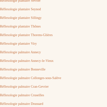
Réflexologie plantaire Sevrier
Réflexologie plantaire Seynod
Réflexologie plantaire Sillingy
Réflexologie plantaire Thônes
Réflexologie plantaire Thorens-Glières
Réflexologie plantaire Viry
Réflexologie palmaire Annecy
Réflexologie palmaire Annecy-le-Vieux
Réflexologie palmaire Bonneville
Réflexologie palmaire Collonges-sous-Salève
Réflexologie palmaire Cran-Gevrier
Réflexologie palmaire Cruseilles
Réflexologie palmaire Doussard