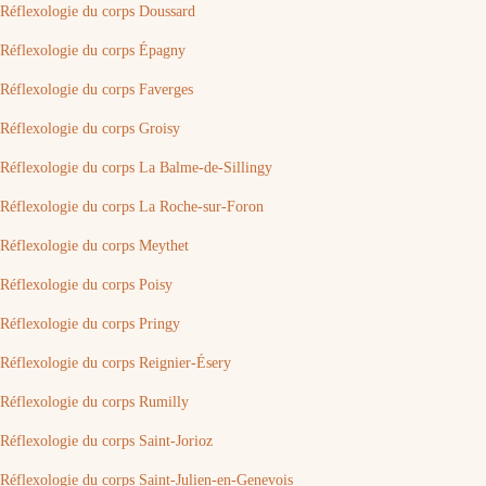
Réflexologie du corps Doussard
Réflexologie du corps Épagny
Réflexologie du corps Faverges
Réflexologie du corps Groisy
Réflexologie du corps La Balme-de-Sillingy
Réflexologie du corps La Roche-sur-Foron
Réflexologie du corps Meythet
Réflexologie du corps Poisy
Réflexologie du corps Pringy
Réflexologie du corps Reignier-Ésery
Réflexologie du corps Rumilly
Réflexologie du corps Saint-Jorioz
Réflexologie du corps Saint-Julien-en-Genevois