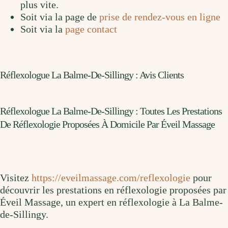
plus vite.
Soit via la page de
prise de rendez-vous en ligne
Soit via la
page contact
Réflexologue La Balme-De-Sillingy : Avis Clients
Réflexologue La Balme-De-Sillingy : Toutes Les Prestations
De Réflexologie Proposées À Domicile Par Éveil Massage
Visitez
https://eveilmassage.com/reflexologie
pour
découvrir les prestations en réflexologie proposées par
Éveil Massage, un expert en réflexologie à La Balme-
de-Sillingy.