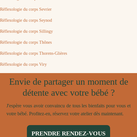
Réflexologie du corps Sevrier
Réflexologie du corps Seynod
Réflexologie du corps Sillingy
Réflexologie du corps Thônes
Réflexologie du corps Thorens-Glières
Réflexologie du corps Viry
Envie de partager un moment de
détente avec votre bébé ?
J'espère vous avoir convaincu de tous les bienfaits pour vous et
votre bébé. Profitez-en, réservez votre atelier dès maintenant.
PRENDRE RENDEZ-VOUS