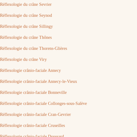
Réflexologie du crâne Sevrier
Réflexologie du crâne Seynod
Réflexologie du crâne Sillingy
Réflexologie du crâne Thônes
Réflexologie du crâne Thorens-Glières
Réflexologie du crâne Viry
Réflexologie crânio-faciale Annecy
Réflexologie crânio-faciale Annecy-le-Vieux
Réflexologie crânio-faciale Bonneville
Réflexologie crânio-faciale Collonges-sous-Salève
Réflexologie crânio-faciale Cran-Gevrier
Réflexologie crânio-faciale Cruseilles
Réflexologie crânio-faciale Doussard