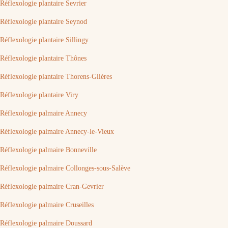
Réflexologie plantaire Sevrier
Réflexologie plantaire Seynod
Réflexologie plantaire Sillingy
Réflexologie plantaire Thônes
Réflexologie plantaire Thorens-Glières
Réflexologie plantaire Viry
Réflexologie palmaire Annecy
Réflexologie palmaire Annecy-le-Vieux
Réflexologie palmaire Bonneville
Réflexologie palmaire Collonges-sous-Salève
Réflexologie palmaire Cran-Gevrier
Réflexologie palmaire Cruseilles
Réflexologie palmaire Doussard