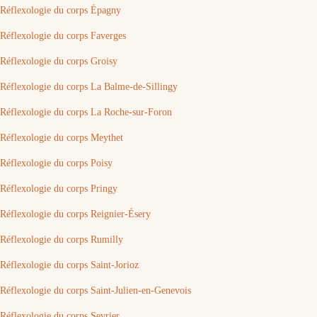
Réflexologie du corps Épagny
Réflexologie du corps Faverges
Réflexologie du corps Groisy
Réflexologie du corps La Balme-de-Sillingy
Réflexologie du corps La Roche-sur-Foron
Réflexologie du corps Meythet
Réflexologie du corps Poisy
Réflexologie du corps Pringy
Réflexologie du corps Reignier-Ésery
Réflexologie du corps Rumilly
Réflexologie du corps Saint-Jorioz
Réflexologie du corps Saint-Julien-en-Genevois
Réflexologie du corps Sevrier