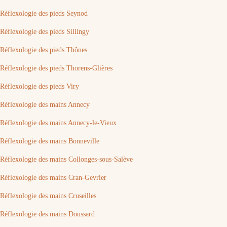
Réflexologie des pieds Seynod
Réflexologie des pieds Sillingy
Réflexologie des pieds Thônes
Réflexologie des pieds Thorens-Glières
Réflexologie des pieds Viry
Réflexologie des mains Annecy
Réflexologie des mains Annecy-le-Vieux
Réflexologie des mains Bonneville
Réflexologie des mains Collonges-sous-Salève
Réflexologie des mains Cran-Gevrier
Réflexologie des mains Cruseilles
Réflexologie des mains Doussard