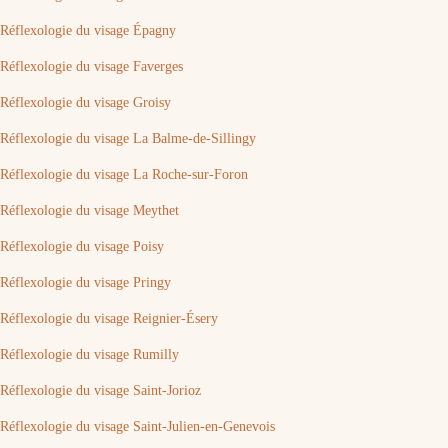
Réflexologie du visage Épagny
Réflexologie du visage Faverges
Réflexologie du visage Groisy
Réflexologie du visage La Balme-de-Sillingy
Réflexologie du visage La Roche-sur-Foron
Réflexologie du visage Meythet
Réflexologie du visage Poisy
Réflexologie du visage Pringy
Réflexologie du visage Reignier-Ésery
Réflexologie du visage Rumilly
Réflexologie du visage Saint-Jorioz
Réflexologie du visage Saint-Julien-en-Genevois