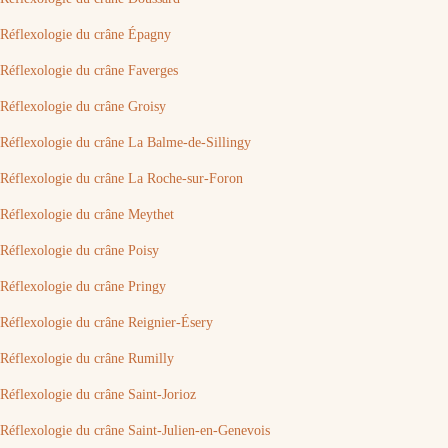
Réflexologie du crâne Épagny
Réflexologie du crâne Faverges
Réflexologie du crâne Groisy
Réflexologie du crâne La Balme-de-Sillingy
Réflexologie du crâne La Roche-sur-Foron
Réflexologie du crâne Meythet
Réflexologie du crâne Poisy
Réflexologie du crâne Pringy
Réflexologie du crâne Reignier-Ésery
Réflexologie du crâne Rumilly
Réflexologie du crâne Saint-Jorioz
Réflexologie du crâne Saint-Julien-en-Genevois