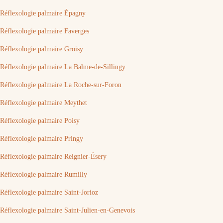
Réflexologie palmaire Épagny
Réflexologie palmaire Faverges
Réflexologie palmaire Groisy
Réflexologie palmaire La Balme-de-Sillingy
Réflexologie palmaire La Roche-sur-Foron
Réflexologie palmaire Meythet
Réflexologie palmaire Poisy
Réflexologie palmaire Pringy
Réflexologie palmaire Reignier-Ésery
Réflexologie palmaire Rumilly
Réflexologie palmaire Saint-Jorioz
Réflexologie palmaire Saint-Julien-en-Genevois