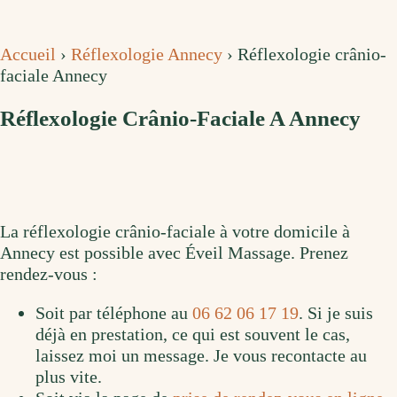
Accueil
›
Réflexologie Annecy
›
Réflexologie crânio-
faciale Annecy
Réflexologie Crânio-Faciale A Annecy
La réflexologie crânio-faciale à votre domicile à
Annecy est possible avec Éveil Massage. Prenez
rendez-vous :
Soit par téléphone au
06 62 06 17 19
. Si je suis
déjà en prestation, ce qui est souvent le cas,
laissez moi un message. Je vous recontacte au
plus vite.