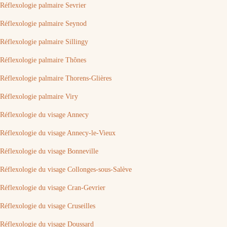
Réflexologie palmaire Sevrier
Réflexologie palmaire Seynod
Réflexologie palmaire Sillingy
Réflexologie palmaire Thônes
Réflexologie palmaire Thorens-Glières
Réflexologie palmaire Viry
Réflexologie du visage Annecy
Réflexologie du visage Annecy-le-Vieux
Réflexologie du visage Bonneville
Réflexologie du visage Collonges-sous-Salève
Réflexologie du visage Cran-Gevrier
Réflexologie du visage Cruseilles
Réflexologie du visage Doussard