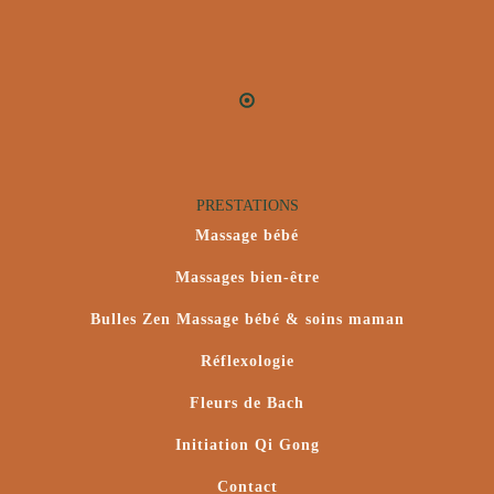
PRESTATIONS
Massage bébé
Massages bien-être
Bulles Zen Massage bébé & soins maman
Réflexologie
Fleurs de Bach
Initiation Qi Gong
Contact