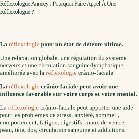
Réflexologue Annecy : Pourquoi Faire Appel À Une
Réflexologue ?
La
réflexologie
pour un état de détente ultime.
Une relaxation globale, une régulation du système
nerveux et une circulation sanguine/lymphatique
améliorée avec la
réflexologie
crânio-faciale.
La
réflexologie
crânio-faciale peut avoir une
influence favorable sur votre corps et votre mental.
La
réflexologie
crânio-faciale peut apporter une aide
pour les problèmes de stress, anxiété, sommeil,
comportement, fatigue, digestifs, maux de ventre,
peau, tête, dos, circulation sanguine et addictions.