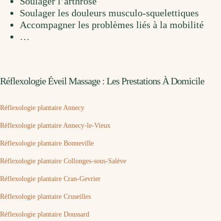
Soulager l’arthrose
Soulager les douleurs musculo-squelettiques
Accompagner les problèmes liés à la mobilité
…
Réflexologie Éveil Massage : Les Prestations À Domicile
Réflexologie plantaire Annecy
Réflexologie plantaire Annecy-le-Vieux
Réflexologie plantaire Bonneville
Réflexologie plantaire Collonges-sous-Salève
Réflexologie plantaire Cran-Gevrier
Réflexologie plantaire Cruseilles
Réflexologie plantaire Doussard