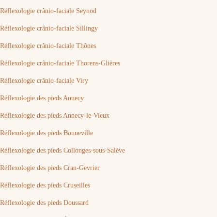
Réflexologie crânio-faciale Seynod
Réflexologie crânio-faciale Sillingy
Réflexologie crânio-faciale Thônes
Réflexologie crânio-faciale Thorens-Glières
Réflexologie crânio-faciale Viry
Réflexologie des pieds Annecy
Réflexologie des pieds Annecy-le-Vieux
Réflexologie des pieds Bonneville
Réflexologie des pieds Collonges-sous-Salève
Réflexologie des pieds Cran-Gevrier
Réflexologie des pieds Cruseilles
Réflexologie des pieds Doussard