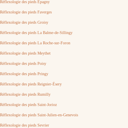
Réflexologie des pieds Épagny
Réflexologie des pieds Faverges
Réflexologie des pieds Groisy
Réflexologie des pieds La Balme-de-Sillingy
Réflexologie des pieds La Roche-sur-Foron
Réflexologie des pieds Meythet
Réflexologie des pieds Poisy
Réflexologie des pieds Pringy
Réflexologie des pieds Reignier-Ésery
Réflexologie des pieds Rumilly
Réflexologie des pieds Saint-Jorioz
Réflexologie des pieds Saint-Julien-en-Genevois
Réflexologie des pieds Sevrier