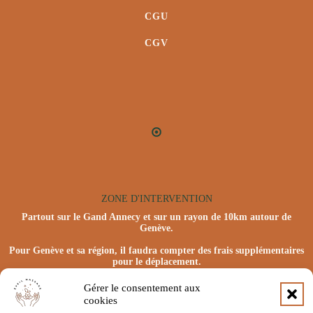
CGU
CGV
ZONE D'INTERVENTION
Partout sur le Gand Annecy et sur un rayon de 10km autour de
Genève.
Pour Genève et sa région, il faudra compter des frais supplémentaires
pour le déplacement.
Gérer le consentement aux
cookies