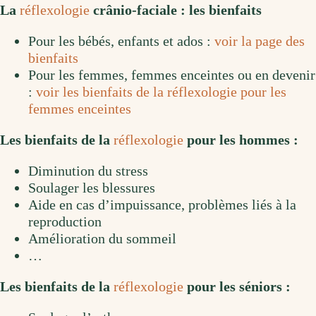
La
réflexologie
crânio-faciale : les bienfaits
Pour les bébés, enfants et ados :
voir la page des
bienfaits
Pour les femmes, femmes enceintes ou en devenir
:
voir les bienfaits de la réflexologie pour les
femmes enceintes
Les bienfaits de la
réflexologie
pour les hommes :
Diminution du stress
Soulager les blessures
Aide en cas d’impuissance, problèmes liés à la
reproduction
Amélioration du sommeil
…
Les bienfaits de la
réflexologie
pour les séniors :