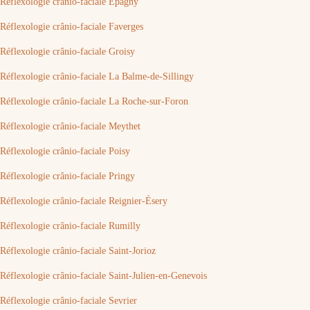
Réflexologie crânio-faciale Épagny
Réflexologie crânio-faciale Faverges
Réflexologie crânio-faciale Groisy
Réflexologie crânio-faciale La Balme-de-Sillingy
Réflexologie crânio-faciale La Roche-sur-Foron
Réflexologie crânio-faciale Meythet
Réflexologie crânio-faciale Poisy
Réflexologie crânio-faciale Pringy
Réflexologie crânio-faciale Reignier-Ésery
Réflexologie crânio-faciale Rumilly
Réflexologie crânio-faciale Saint-Jorioz
Réflexologie crânio-faciale Saint-Julien-en-Genevois
Réflexologie crânio-faciale Sevrier