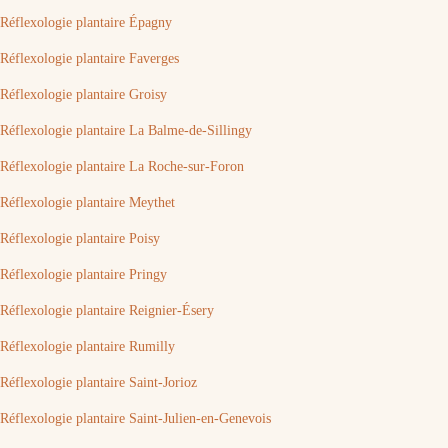
Réflexologie plantaire Épagny
Réflexologie plantaire Faverges
Réflexologie plantaire Groisy
Réflexologie plantaire La Balme-de-Sillingy
Réflexologie plantaire La Roche-sur-Foron
Réflexologie plantaire Meythet
Réflexologie plantaire Poisy
Réflexologie plantaire Pringy
Réflexologie plantaire Reignier-Ésery
Réflexologie plantaire Rumilly
Réflexologie plantaire Saint-Jorioz
Réflexologie plantaire Saint-Julien-en-Genevois