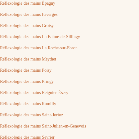
Réflexologie des mains Épagny
Réflexologie des mains Faverges
Réflexologie des mains Groisy
Réflexologie des mains La Balme-de-Sillingy
Réflexologie des mains La Roche-sur-Foron
Réflexologie des mains Meythet
Réflexologie des mains Poisy
Réflexologie des mains Pringy
Réflexologie des mains Reignier-Ésery
Réflexologie des mains Rumilly
Réflexologie des mains Saint-Jorioz
Réflexologie des mains Saint-Julien-en-Genevois
Réflexologie des mains Sevrier