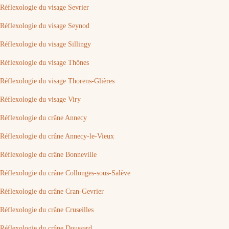
Réflexologie du visage Sevrier
Réflexologie du visage Seynod
Réflexologie du visage Sillingy
Réflexologie du visage Thônes
Réflexologie du visage Thorens-Glières
Réflexologie du visage Viry
Réflexologie du crâne Annecy
Réflexologie du crâne Annecy-le-Vieux
Réflexologie du crâne Bonneville
Réflexologie du crâne Collonges-sous-Salève
Réflexologie du crâne Cran-Gevrier
Réflexologie du crâne Cruseilles
Réflexologie du crâne Doussard