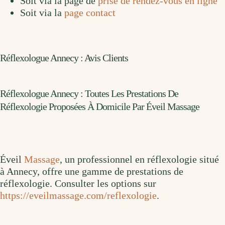
Soit via la page de
prise de rendez-vous en ligne
Soit via la
page contact
Réflexologue Annecy : Avis Clients
Réflexologue Annecy : Toutes Les Prestations De
Réflexologie Proposées À Domicile Par Éveil Massage
Éveil
Massage
, un professionnel en réflexologie situé
à Annecy, offre une gamme de prestations de
réflexologie. Consulter les options sur
https://eveilmassage.com/reflexologie
.