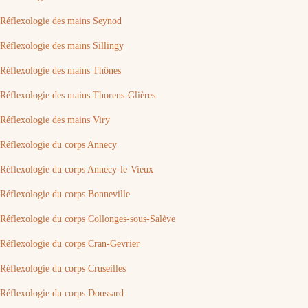
Réflexologie des mains Seynod
Réflexologie des mains Sillingy
Réflexologie des mains Thônes
Réflexologie des mains Thorens-Glières
Réflexologie des mains Viry
Réflexologie du corps Annecy
Réflexologie du corps Annecy-le-Vieux
Réflexologie du corps Bonneville
Réflexologie du corps Collonges-sous-Salève
Réflexologie du corps Cran-Gevrier
Réflexologie du corps Cruseilles
Réflexologie du corps Doussard