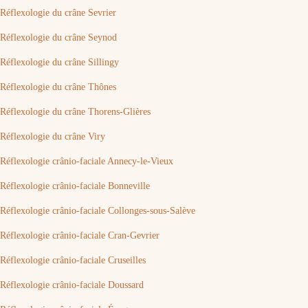
Réflexologie du crâne Sevrier
Réflexologie du crâne Seynod
Réflexologie du crâne Sillingy
Réflexologie du crâne Thônes
Réflexologie du crâne Thorens-Glières
Réflexologie du crâne Viry
Réflexologie crânio-faciale Annecy-le-Vieux
Réflexologie crânio-faciale Bonneville
Réflexologie crânio-faciale Collonges-sous-Salève
Réflexologie crânio-faciale Cran-Gevrier
Réflexologie crânio-faciale Cruseilles
Réflexologie crânio-faciale Doussard