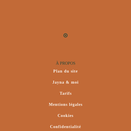
À PROPOS
Plan du site
Jayna & moi
Tarifs
Mentions légales
Cookies
Confidentialité