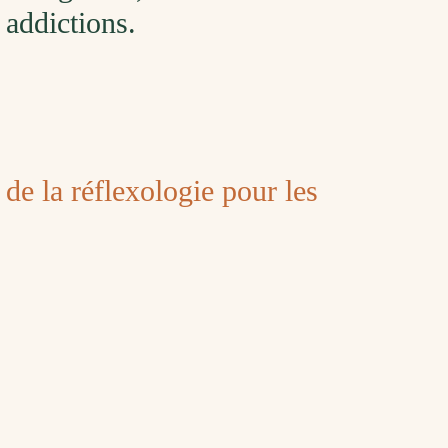
 addictions.
s de la réflexologie pour les