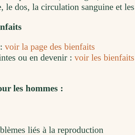
, le dos, la circulation sanguine et les
nfaits
 :
voir la page des bienfaits
ntes ou en devenir :
voir les bienfait
ur les hommes :
blèmes liés à la reproduction