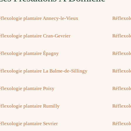
flexologie plantaire Annecy-le-Vieux
Réflexol
flexologie plantaire Cran-Gevrier
Réflexolo
flexologie plantaire Épagny
Réflexol
flexologie plantaire La Balme-de-Sillingy
Réflexol
flexologie plantaire Poisy
Réflexol
flexologie plantaire Rumilly
Réflexol
flexologie plantaire Sevrier
Réflexol