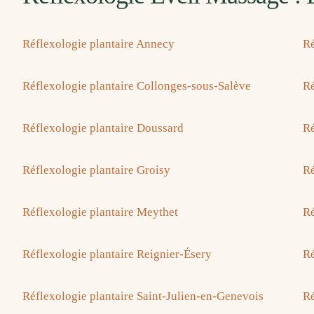
Réflexologie plantaire Annecy
Ré
Réflexologie plantaire Collonges-sous-Salève
Ré
Réflexologie plantaire Doussard
Ré
Réflexologie plantaire Groisy
Ré
Réflexologie plantaire Meythet
Ré
Réflexologie plantaire Reignier-Ésery
Ré
Réflexologie plantaire Saint-Julien-en-Genevois
Ré