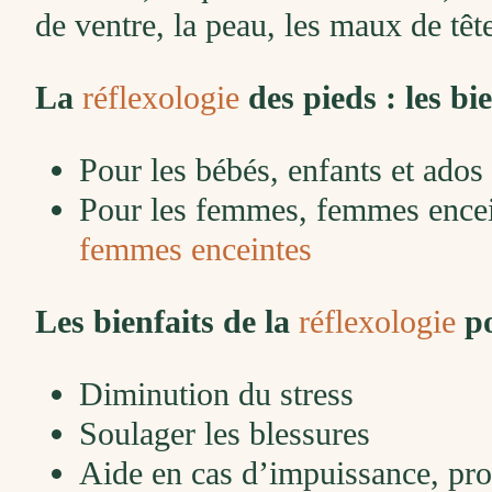
de ventre, la peau, les maux de tête
La
réflexologie
des pieds : les bie
Pour les bébés, enfants et ados
Pour les femmes, femmes encei
femmes enceintes
Les bienfaits de la
réflexologie
po
Diminution du stress
Soulager les blessures
Aide en cas d’impuissance, pro