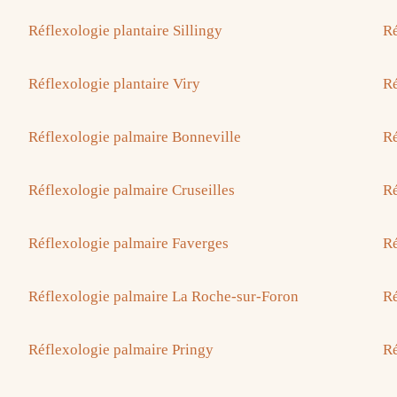
Réflexologie plantaire Sillingy
Ré
Réflexologie plantaire Viry
Ré
Réflexologie palmaire Bonneville
Ré
Réflexologie palmaire Cruseilles
Ré
Réflexologie palmaire Faverges
Ré
Réflexologie palmaire La Roche-sur-Foron
Ré
Réflexologie palmaire Pringy
Ré