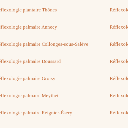
flexologie plantaire Thônes
Réflexol
flexologie palmaire Annecy
Réflexol
flexologie palmaire Collonges-sous-Salève
Réflexol
flexologie palmaire Doussard
Réflexol
flexologie palmaire Groisy
Réflexol
flexologie palmaire Meythet
Réflexol
flexologie palmaire Reignier-Ésery
Réflexol