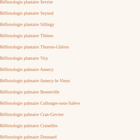
Réflexologie plantaire Sevrier
Réflexologie plantaire Seynod
Réflexologie plantaire Sillingy
Réflexologie plantaire Thônes
Réflexologie plantaire Thorens-Glières
Réflexologie plantaire Viry
Réflexologie palmaire Annecy
Réflexologie palmaire Annecy-le-Vieux
Réflexologie palmaire Bonneville
Réflexologie palmaire Collonges-sous-Salève
Réflexologie palmaire Cran-Gevrier
Réflexologie palmaire Cruseilles
Réflexologie palmaire Doussard