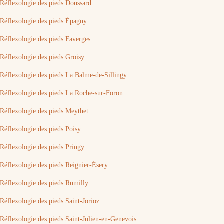
Réflexologie des pieds Doussard
Réflexologie des pieds Épagny
Réflexologie des pieds Faverges
Réflexologie des pieds Groisy
Réflexologie des pieds La Balme-de-Sillingy
Réflexologie des pieds La Roche-sur-Foron
Réflexologie des pieds Meythet
Réflexologie des pieds Poisy
Réflexologie des pieds Pringy
Réflexologie des pieds Reignier-Ésery
Réflexologie des pieds Rumilly
Réflexologie des pieds Saint-Jorioz
Réflexologie des pieds Saint-Julien-en-Genevois