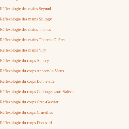
Réflexologie des mains Seynod
Réflexologie des mains Sillingy
Réflexologie des mains Thônes
Réflexologie des mains Thorens-Glières
Réflexologie des mains Viry
Réflexologie du corps Annecy
Réflexologie du corps Annecy-le-Vieux
Réflexologie du corps Bonneville
Réflexologie du corps Collonges-sous-Salève
Réflexologie du corps Cran-Gevrier
Réflexologie du corps Cruseilles
Réflexologie du corps Doussard