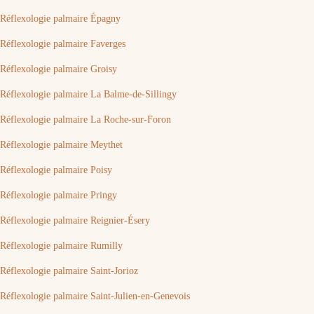
Réflexologie palmaire Épagny
Réflexologie palmaire Faverges
Réflexologie palmaire Groisy
Réflexologie palmaire La Balme-de-Sillingy
Réflexologie palmaire La Roche-sur-Foron
Réflexologie palmaire Meythet
Réflexologie palmaire Poisy
Réflexologie palmaire Pringy
Réflexologie palmaire Reignier-Ésery
Réflexologie palmaire Rumilly
Réflexologie palmaire Saint-Jorioz
Réflexologie palmaire Saint-Julien-en-Genevois