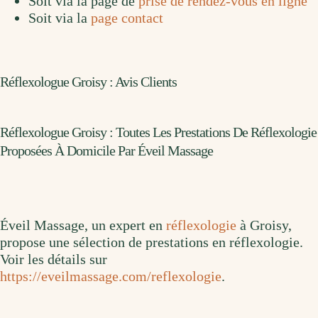
Soit via la page de
prise de rendez-vous en ligne
Soit via la
page contact
Réflexologue Groisy : Avis Clients
Réflexologue Groisy : Toutes Les Prestations De Réflexologie
Proposées À Domicile Par Éveil Massage
Éveil Massage, un expert en
réflexologie
à Groisy,
propose une sélection de prestations en réflexologie.
Voir les détails sur
https://eveilmassage.com/reflexologie
.