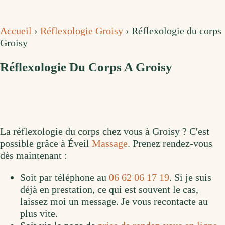
Accueil
›
Réflexologie Groisy
›
Réflexologie du corps
Groisy
Réflexologie Du Corps A Groisy
La réflexologie du corps chez vous à Groisy ? C'est
possible grâce à Éveil
Massage
. Prenez rendez-vous
dès maintenant :
Soit par téléphone au
06 62 06 17 19
. Si je suis
déjà en prestation, ce qui est souvent le cas,
laissez moi un message. Je vous recontacte au
plus vite.