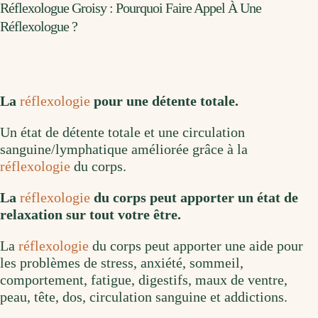
Réflexologue Groisy : Pourquoi Faire Appel À Une
Réflexologue ?
La
réflexologie
pour une détente totale.
Un état de détente totale et une circulation
sanguine/lymphatique améliorée grâce à la
réflexologie
du corps.
La
réflexologie
du corps peut apporter un état de
relaxation sur tout votre être.
La
réflexologie
du corps peut apporter une aide pour
les problèmes de stress, anxiété, sommeil,
comportement, fatigue, digestifs, maux de ventre,
peau, tête, dos, circulation sanguine et addictions.