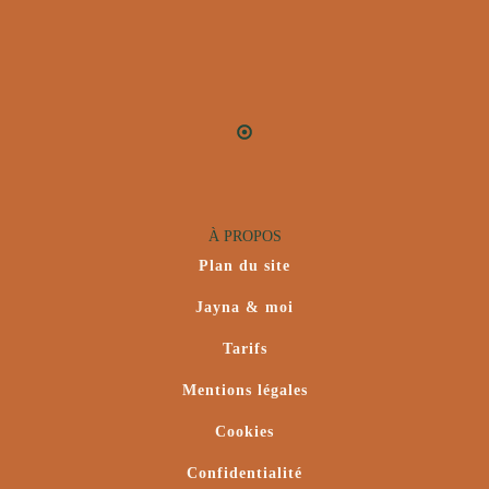
À PROPOS
Plan du site
Jayna & moi
Tarifs
Mentions légales
Cookies
Confidentialité