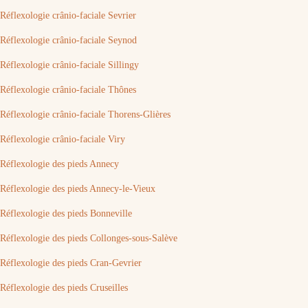
Réflexologie crânio-faciale Sevrier
Réflexologie crânio-faciale Seynod
Réflexologie crânio-faciale Sillingy
Réflexologie crânio-faciale Thônes
Réflexologie crânio-faciale Thorens-Glières
Réflexologie crânio-faciale Viry
Réflexologie des pieds Annecy
Réflexologie des pieds Annecy-le-Vieux
Réflexologie des pieds Bonneville
Réflexologie des pieds Collonges-sous-Salève
Réflexologie des pieds Cran-Gevrier
Réflexologie des pieds Cruseilles