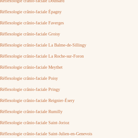
Réflexologie crânio-faciale Doussard
Réflexologie crânio-faciale Épagny
Réflexologie crânio-faciale Faverges
Réflexologie crânio-faciale Groisy
Réflexologie crânio-faciale La Balme-de-Sillingy
Réflexologie crânio-faciale La Roche-sur-Foron
Réflexologie crânio-faciale Meythet
Réflexologie crânio-faciale Poisy
Réflexologie crânio-faciale Pringy
Réflexologie crânio-faciale Reignier-Ésery
Réflexologie crânio-faciale Rumilly
Réflexologie crânio-faciale Saint-Jorioz
Réflexologie crânio-faciale Saint-Julien-en-Genevois