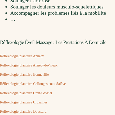
Soulager l’arthrose
Soulager les douleurs musculo-squelettiques
Accompagner les problèmes liés à la mobilité
…
Réflexologie Éveil Massage : Les Prestations À Domicile
Réflexologie plantaire Annecy
Réflexologie plantaire Annecy-le-Vieux
Réflexologie plantaire Bonneville
Réflexologie plantaire Collonges-sous-Salève
Réflexologie plantaire Cran-Gevrier
Réflexologie plantaire Cruseilles
Réflexologie plantaire Doussard