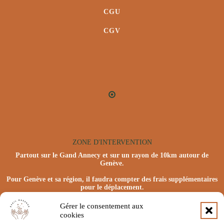
CGU
CGV
ZONE D'INTERVENTION
Partout sur le Gand Annecy et sur un rayon de 10km autour de
Genève.
Pour Genève et sa région, il faudra compter des frais supplémentaires
pour le déplacement.
Gérer le consentement aux
cookies