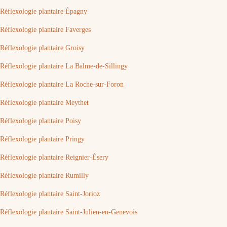
Réflexologie plantaire Épagny
Réflexologie plantaire Faverges
Réflexologie plantaire Groisy
Réflexologie plantaire La Balme-de-Sillingy
Réflexologie plantaire La Roche-sur-Foron
Réflexologie plantaire Meythet
Réflexologie plantaire Poisy
Réflexologie plantaire Pringy
Réflexologie plantaire Reignier-Ésery
Réflexologie plantaire Rumilly
Réflexologie plantaire Saint-Jorioz
Réflexologie plantaire Saint-Julien-en-Genevois