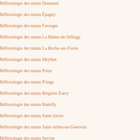
Réflexologie des mains Doussard
Réflexologie des mains Épagny
Réflexologie des mains Faverges
Réflexologie des mains La Balme-de-Sillingy
Réflexologie des mains La Roche-sur-Foron
Réflexologie des mains Meythet
Réflexologie des mains Poisy
Réflexologie des mains Pringy
Réflexologie des mains Reignier-Ésery
Réflexologie des mains Rumilly
Réflexologie des mains Saint-Jorioz
Réflexologie des mains Saint-Julien-en-Genevois
Réflexologie des mains Sevrier