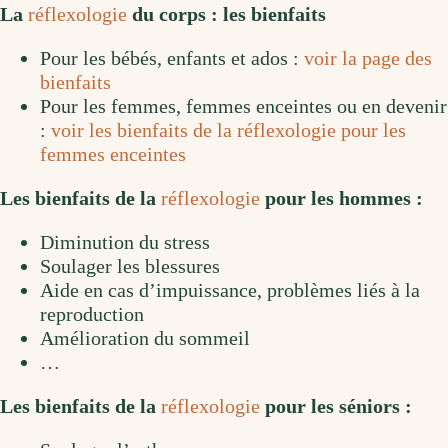
La
réflexologie
du corps : les bienfaits
Pour les bébés, enfants et ados :
voir la page des
bienfaits
Pour les femmes, femmes enceintes ou en devenir
:
voir les bienfaits de la réflexologie pour les
femmes enceintes
Les bienfaits de la
réflexologie
pour les hommes :
Diminution du stress
Soulager les blessures
Aide en cas d’impuissance, problèmes liés à la
reproduction
Amélioration du sommeil
…
Les bienfaits de la
réflexologie
pour les séniors :