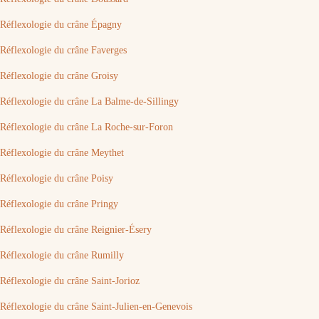
Réflexologie du crâne Épagny
Réflexologie du crâne Faverges
Réflexologie du crâne Groisy
Réflexologie du crâne La Balme-de-Sillingy
Réflexologie du crâne La Roche-sur-Foron
Réflexologie du crâne Meythet
Réflexologie du crâne Poisy
Réflexologie du crâne Pringy
Réflexologie du crâne Reignier-Ésery
Réflexologie du crâne Rumilly
Réflexologie du crâne Saint-Jorioz
Réflexologie du crâne Saint-Julien-en-Genevois