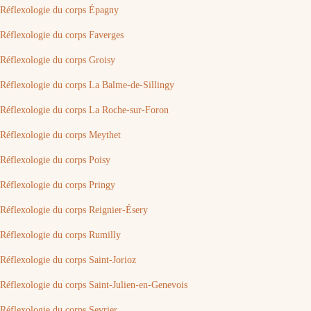
Réflexologie du corps Épagny
Réflexologie du corps Faverges
Réflexologie du corps Groisy
Réflexologie du corps La Balme-de-Sillingy
Réflexologie du corps La Roche-sur-Foron
Réflexologie du corps Meythet
Réflexologie du corps Poisy
Réflexologie du corps Pringy
Réflexologie du corps Reignier-Ésery
Réflexologie du corps Rumilly
Réflexologie du corps Saint-Jorioz
Réflexologie du corps Saint-Julien-en-Genevois
Réflexologie du corps Sevrier