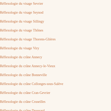
Réflexologie du visage Sevrier
Réflexologie du visage Seynod
Réflexologie du visage Sillingy
Réflexologie du visage Thônes
Réflexologie du visage Thorens-Glières
Réflexologie du visage Viry
Réflexologie du crâne Annecy
Réflexologie du crâne Annecy-le-Vieux
Réflexologie du crâne Bonneville
Réflexologie du crâne Collonges-sous-Salève
Réflexologie du crâne Cran-Gevrier
Réflexologie du crâne Cruseilles
Réflexologie du crâne Doussard