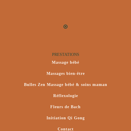
PRESTATIONS
Massage bébé
Massages bien-être
Bulles Zen Massage bébé & soins maman
Réflexologie
Fleurs de Bach
Initiation Qi Gong
Contact