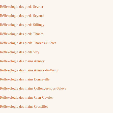
Réflexologie des pieds Sevrier
Réflexologie des pieds Seynod
Réflexologie des pieds Sillingy
Réflexologie des pieds Thônes
Réflexologie des pieds Thorens-Glières
Réflexologie des pieds Viry
Réflexologie des mains Annecy
Réflexologie des mains Annecy-le-Vieux
Réflexologie des mains Bonneville
Réflexologie des mains Collonges-sous-Salève
Réflexologie des mains Cran-Gevrier
Réflexologie des mains Cruseilles