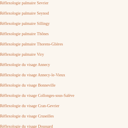
Réflexologie palmaire Sevrier
Réflexologie palmaire Seynod
Réflexologie palmaire Sillingy
Réflexologie palmaire Thônes
Réflexologie palmaire Thorens-Glières
Réflexologie palmaire Viry
Réflexologie du visage Annecy
Réflexologie du visage Annecy-le-Vieux
Réflexologie du visage Bonneville
Réflexologie du visage Collonges-sous-Salève
Réflexologie du visage Cran-Gevrier
Réflexologie du visage Cruseilles
Réflexologie du visage Doussard