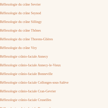
Réflexologie du crâne Sevrier
Réflexologie du crâne Seynod
Réflexologie du crâne Sillingy
Réflexologie du crâne Thônes
Réflexologie du crâne Thorens-Glières
Réflexologie du crâne Viry
Réflexologie crânio-faciale Annecy
Réflexologie crânio-faciale Annecy-le-Vieux
Réflexologie crânio-faciale Bonneville
Réflexologie crânio-faciale Collonges-sous-Salève
Réflexologie crânio-faciale Cran-Gevrier
Réflexologie crânio-faciale Cruseilles