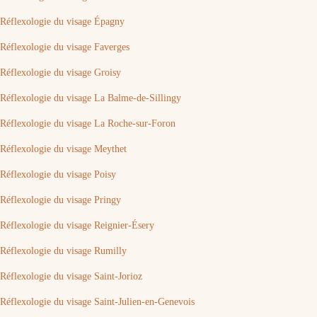
Réflexologie du visage Épagny
Réflexologie du visage Faverges
Réflexologie du visage Groisy
Réflexologie du visage La Balme-de-Sillingy
Réflexologie du visage La Roche-sur-Foron
Réflexologie du visage Meythet
Réflexologie du visage Poisy
Réflexologie du visage Pringy
Réflexologie du visage Reignier-Ésery
Réflexologie du visage Rumilly
Réflexologie du visage Saint-Jorioz
Réflexologie du visage Saint-Julien-en-Genevois