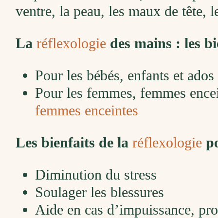
ventre, la peau, les maux de tête, l
La
réflexologie
des mains : les bi
Pour les bébés, enfants et ados
Pour les femmes, femmes encei
femmes enceintes
Les bienfaits de la
réflexologie
po
Diminution du stress
Soulager les blessures
Aide en cas d’impuissance, pro