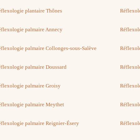
flexologie plantaire Thônes
Réflexol
flexologie palmaire Annecy
Réflexol
flexologie palmaire Collonges-sous-Salève
Réflexol
flexologie palmaire Doussard
Réflexol
flexologie palmaire Groisy
Réflexol
flexologie palmaire Meythet
Réflexol
flexologie palmaire Reignier-Ésery
Réflexol