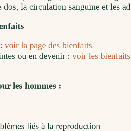
e dos, la circulation sanguine et les ad
enfaits
 :
voir la page des bienfaits
ntes ou en devenir :
voir les bienfait
ur les hommes :
blèmes liés à la reproduction