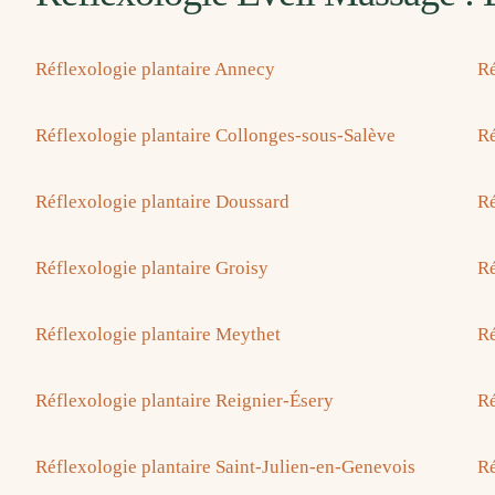
Réflexologie plantaire Annecy
Ré
Réflexologie plantaire Collonges-sous-Salève
Ré
Réflexologie plantaire Doussard
Ré
Réflexologie plantaire Groisy
Ré
Réflexologie plantaire Meythet
Ré
Réflexologie plantaire Reignier-Ésery
Ré
Réflexologie plantaire Saint-Julien-en-Genevois
Ré