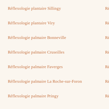
Réflexologie plantaire Sillingy
Ré
Réflexologie plantaire Viry
Ré
Réflexologie palmaire Bonneville
Ré
Réflexologie palmaire Cruseilles
Ré
Réflexologie palmaire Faverges
Ré
Réflexologie palmaire La Roche-sur-Foron
Ré
Réflexologie palmaire Pringy
Ré