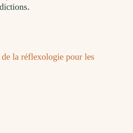
dictions.
s de la réflexologie pour les