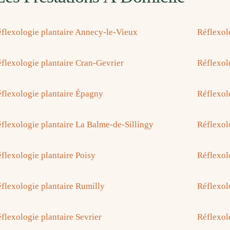
flexologie plantaire Annecy-le-Vieux
Réflexol
flexologie plantaire Cran-Gevrier
Réflexolo
flexologie plantaire Épagny
Réflexol
flexologie plantaire La Balme-de-Sillingy
Réflexol
flexologie plantaire Poisy
Réflexol
flexologie plantaire Rumilly
Réflexol
flexologie plantaire Sevrier
Réflexol