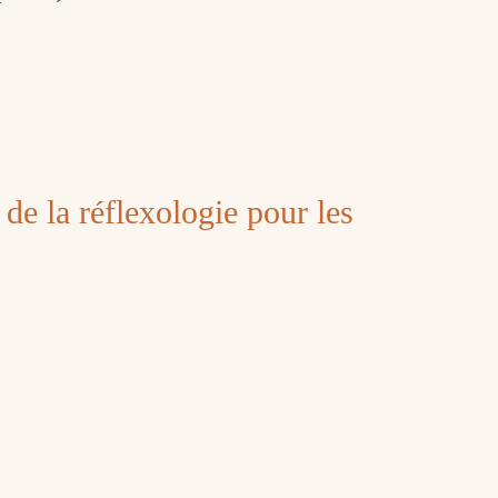
s de la réflexologie pour les