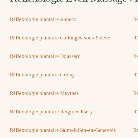
Réflexologie plantaire Annecy
Ré
Réflexologie plantaire Collonges-sous-Salève
Ré
Réflexologie plantaire Doussard
Ré
Réflexologie plantaire Groisy
Ré
Réflexologie plantaire Meythet
Ré
Réflexologie plantaire Reignier-Ésery
Ré
Réflexologie plantaire Saint-Julien-en-Genevois
Ré