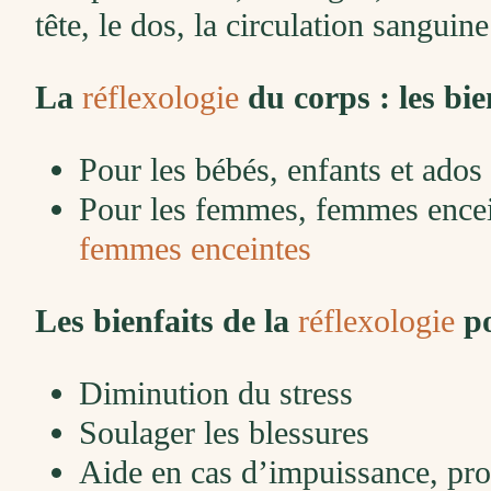
tête, le dos, la circulation sanguine
La
réflexologie
du corps : les bie
Pour les bébés, enfants et ados
Pour les femmes, femmes encei
femmes enceintes
Les bienfaits de la
réflexologie
po
Diminution du stress
Soulager les blessures
Aide en cas d’impuissance, pro