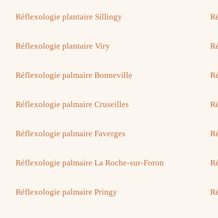
Réflexologie plantaire Sillingy
Ré
Réflexologie plantaire Viry
Ré
Réflexologie palmaire Bonneville
Ré
Réflexologie palmaire Cruseilles
Ré
Réflexologie palmaire Faverges
Ré
Réflexologie palmaire La Roche-sur-Foron
Ré
Réflexologie palmaire Pringy
Ré