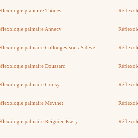
flexologie plantaire Thônes
Réflexol
flexologie palmaire Annecy
Réflexol
flexologie palmaire Collonges-sous-Salève
Réflexol
flexologie palmaire Doussard
Réflexol
flexologie palmaire Groisy
Réflexol
flexologie palmaire Meythet
Réflexol
flexologie palmaire Reignier-Ésery
Réflexol