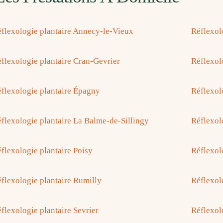
flexologie plantaire Annecy-le-Vieux
Réflexol
flexologie plantaire Cran-Gevrier
Réflexolo
flexologie plantaire Épagny
Réflexol
flexologie plantaire La Balme-de-Sillingy
Réflexol
flexologie plantaire Poisy
Réflexol
flexologie plantaire Rumilly
Réflexol
flexologie plantaire Sevrier
Réflexol