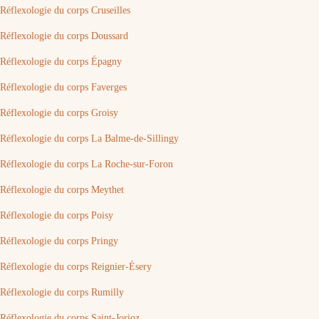
Réflexologie du corps Cruseilles
Réflexologie du corps Doussard
Réflexologie du corps Épagny
Réflexologie du corps Faverges
Réflexologie du corps Groisy
Réflexologie du corps La Balme-de-Sillingy
Réflexologie du corps La Roche-sur-Foron
Réflexologie du corps Meythet
Réflexologie du corps Poisy
Réflexologie du corps Pringy
Réflexologie du corps Reignier-Ésery
Réflexologie du corps Rumilly
Réflexologie du corps Saint-Jorioz