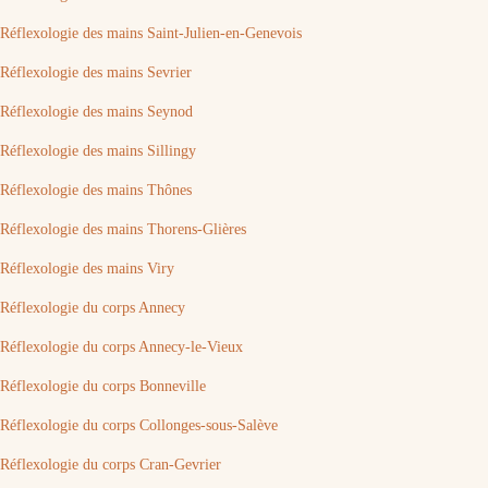
Réflexologie des mains Saint-Julien-en-Genevois
Réflexologie des mains Sevrier
Réflexologie des mains Seynod
Réflexologie des mains Sillingy
Réflexologie des mains Thônes
Réflexologie des mains Thorens-Glières
Réflexologie des mains Viry
Réflexologie du corps Annecy
Réflexologie du corps Annecy-le-Vieux
Réflexologie du corps Bonneville
Réflexologie du corps Collonges-sous-Salève
Réflexologie du corps Cran-Gevrier