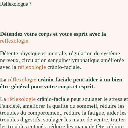
Réflexologue ?
Détendez votre corps et votre esprit avec la
réflexologie.
Détente physique et mentale, régulation du système
nerveux, circulation sanguine/lymphatique améliorée
avec la
réflexologie
crânio-faciale.
La
réflexologie
crânio-faciale peut aider à un bien-
être général pour votre corps et esprit.
La
réflexologie
crânio-faciale peut soulager le stress et
l'anxiété, améliorer la qualité du sommeil, réduire les
troubles du comportement, réduire la fatigue, aider les
troubles digestifs, soulager les maux de ventre, traiter
les troubles cutanés, réduire les maux de tête, réduire