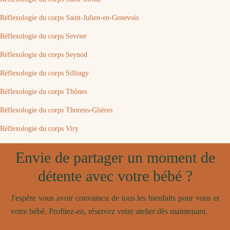
Réflexologie du corps Saint-Julien-en-Genevois
Réflexologie du corps Sevrier
Réflexologie du corps Seynod
Réflexologie du corps Sillingy
Réflexologie du corps Thônes
Réflexologie du corps Thorens-Glières
Réflexologie du corps Viry
Envie de partager un moment de
détente avec votre bébé ?
J'espère vous avoir convaincu de tous les bienfaits pour vous et
votre bébé. Profitez-en, réservez votre atelier dès maintenant.