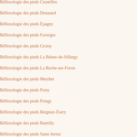
Réflexologie des pieds Cruseilles
Réflexologie des pieds Doussard
Réflexologie des pieds Épagny
Réflexologie des pieds Faverges
Réflexologie des pieds Groisy
Réflexologie des pieds La Balme-de-Sillingy
Réflexologie des pieds La Roche-sur-Foron
Réflexologie des pieds Meythet
Réflexologie des pieds Poisy
Réflexologie des pieds Pringy
Réflexologie des pieds Reignier-Ésery
Réflexologie des pieds Rumilly
Réflexologie des pieds Saint-Jorioz