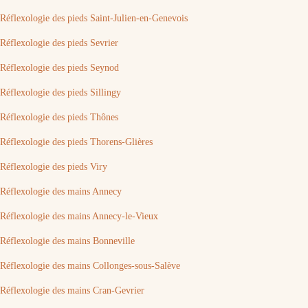
Réflexologie des pieds Saint-Julien-en-Genevois
Réflexologie des pieds Sevrier
Réflexologie des pieds Seynod
Réflexologie des pieds Sillingy
Réflexologie des pieds Thônes
Réflexologie des pieds Thorens-Glières
Réflexologie des pieds Viry
Réflexologie des mains Annecy
Réflexologie des mains Annecy-le-Vieux
Réflexologie des mains Bonneville
Réflexologie des mains Collonges-sous-Salève
Réflexologie des mains Cran-Gevrier