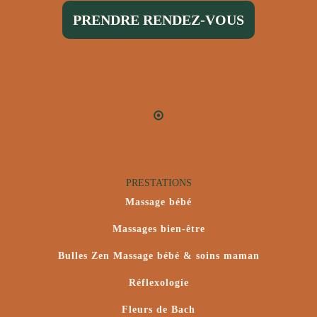
PRENDRE RENDEZ-VOUS
PRESTATIONS
Massage bébé
Massages bien-être
Bulles Zen Massage bébé & soins maman
Réflexologie
Fleurs de Bach