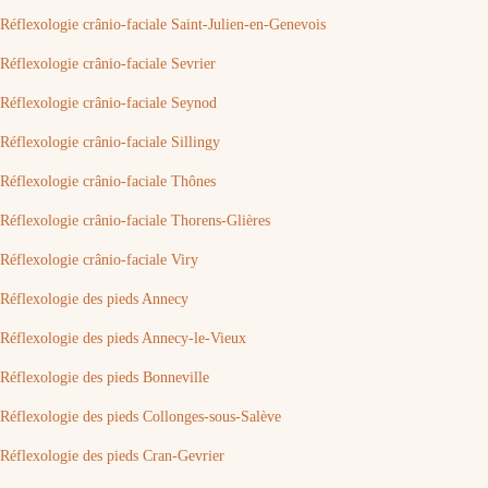
Réflexologie crânio-faciale Saint-Julien-en-Genevois
Réflexologie crânio-faciale Sevrier
Réflexologie crânio-faciale Seynod
Réflexologie crânio-faciale Sillingy
Réflexologie crânio-faciale Thônes
Réflexologie crânio-faciale Thorens-Glières
Réflexologie crânio-faciale Viry
Réflexologie des pieds Annecy
Réflexologie des pieds Annecy-le-Vieux
Réflexologie des pieds Bonneville
Réflexologie des pieds Collonges-sous-Salève
Réflexologie des pieds Cran-Gevrier