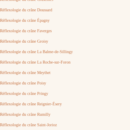
Réflexologie du crâne Doussard
Réflexologie du crâne Épagny
Réflexologie du crâne Faverges
Réflexologie du crâne Groisy
Réflexologie du crâne La Balme-de-Sillingy
Réflexologie du crâne La Roche-sur-Foron
Réflexologie du crâne Meythet
Réflexologie du crâne Poisy
Réflexologie du crâne Pringy
Réflexologie du crâne Reignier-Ésery
Réflexologie du crâne Rumilly
Réflexologie du crâne Saint-Jorioz