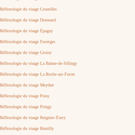
Réflexologie du visage Cruseilles
Réflexologie du visage Doussard
Réflexologie du visage Épagny
Réflexologie du visage Faverges
Réflexologie du visage Groisy
Réflexologie du visage La Balme-de-Sillingy
Réflexologie du visage La Roche-sur-Foron
Réflexologie du visage Meythet
Réflexologie du visage Poisy
Réflexologie du visage Pringy
Réflexologie du visage Reignier-Ésery
Réflexologie du visage Rumilly