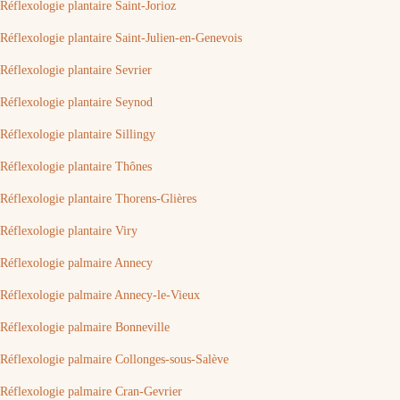
Réflexologie plantaire Saint-Jorioz
Réflexologie plantaire Saint-Julien-en-Genevois
Réflexologie plantaire Sevrier
Réflexologie plantaire Seynod
Réflexologie plantaire Sillingy
Réflexologie plantaire Thônes
Réflexologie plantaire Thorens-Glières
Réflexologie plantaire Viry
Réflexologie palmaire Annecy
Réflexologie palmaire Annecy-le-Vieux
Réflexologie palmaire Bonneville
Réflexologie palmaire Collonges-sous-Salève
Réflexologie palmaire Cran-Gevrier