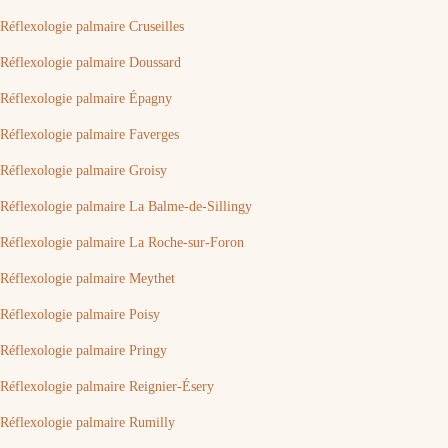
Réflexologie palmaire Cruseilles
Réflexologie palmaire Doussard
Réflexologie palmaire Épagny
Réflexologie palmaire Faverges
Réflexologie palmaire Groisy
Réflexologie palmaire La Balme-de-Sillingy
Réflexologie palmaire La Roche-sur-Foron
Réflexologie palmaire Meythet
Réflexologie palmaire Poisy
Réflexologie palmaire Pringy
Réflexologie palmaire Reignier-Ésery
Réflexologie palmaire Rumilly