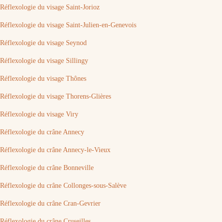
Réflexologie du visage Saint-Jorioz
Réflexologie du visage Saint-Julien-en-Genevois
Réflexologie du visage Seynod
Réflexologie du visage Sillingy
Réflexologie du visage Thônes
Réflexologie du visage Thorens-Glières
Réflexologie du visage Viry
Réflexologie du crâne Annecy
Réflexologie du crâne Annecy-le-Vieux
Réflexologie du crâne Bonneville
Réflexologie du crâne Collonges-sous-Salève
Réflexologie du crâne Cran-Gevrier
Réflexologie du crâne Cruseilles