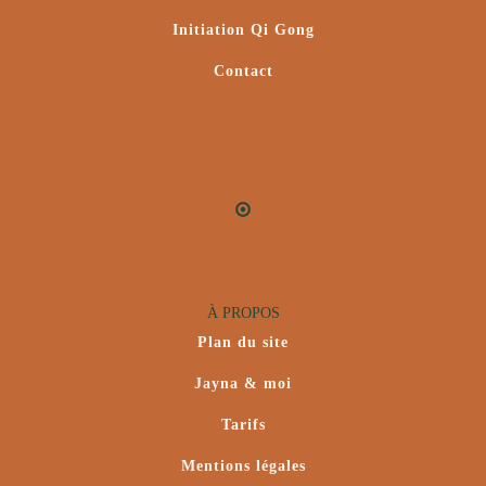
Initiation Qi Gong
Contact
À PROPOS
Plan du site
Jayna & moi
Tarifs
Mentions légales