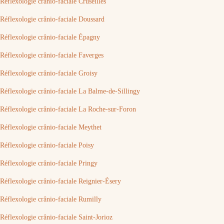
Réflexologie crânio-faciale Cruseilles
Réflexologie crânio-faciale Doussard
Réflexologie crânio-faciale Épagny
Réflexologie crânio-faciale Faverges
Réflexologie crânio-faciale Groisy
Réflexologie crânio-faciale La Balme-de-Sillingy
Réflexologie crânio-faciale La Roche-sur-Foron
Réflexologie crânio-faciale Meythet
Réflexologie crânio-faciale Poisy
Réflexologie crânio-faciale Pringy
Réflexologie crânio-faciale Reignier-Ésery
Réflexologie crânio-faciale Rumilly
Réflexologie crânio-faciale Saint-Jorioz