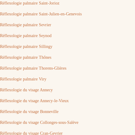
Réflexologie palmaire Saint-Jorioz
Réflexologie palmaire Saint-Julien-en-Genevois
Réflexologie palmaire Sevrier
Réflexologie palmaire Seynod
Réflexologie palmaire Sillingy
Réflexologie palmaire Thônes
Réflexologie palmaire Thorens-Glières
Réflexologie palmaire Viry
Réflexologie du visage Annecy
Réflexologie du visage Annecy-le-Vieux
Réflexologie du visage Bonneville
Réflexologie du visage Collonges-sous-Salève
Réflexologie du visage Cran-Gevrier