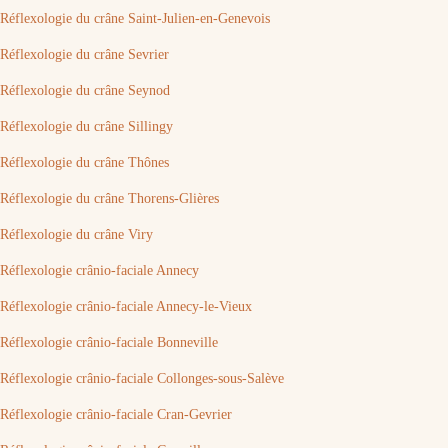
Réflexologie du crâne Saint-Julien-en-Genevois
Réflexologie du crâne Sevrier
Réflexologie du crâne Seynod
Réflexologie du crâne Sillingy
Réflexologie du crâne Thônes
Réflexologie du crâne Thorens-Glières
Réflexologie du crâne Viry
Réflexologie crânio-faciale Annecy
Réflexologie crânio-faciale Annecy-le-Vieux
Réflexologie crânio-faciale Bonneville
Réflexologie crânio-faciale Collonges-sous-Salève
Réflexologie crânio-faciale Cran-Gevrier