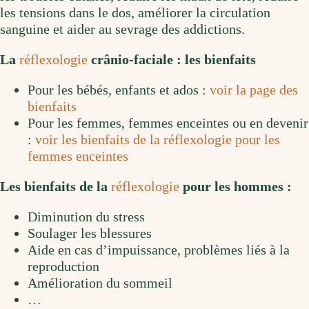
les tensions dans le dos, améliorer la circulation
sanguine et aider au sevrage des addictions.
La
réflexologie
crânio-faciale : les bienfaits
Pour les bébés, enfants et ados :
voir la page des
bienfaits
Pour les femmes, femmes enceintes ou en devenir
:
voir les bienfaits de la réflexologie pour les
femmes enceintes
Les bienfaits de la
réflexologie
pour les hommes :
Diminution du stress
Soulager les blessures
Aide en cas d’impuissance, problèmes liés à la
reproduction
Amélioration du sommeil
…