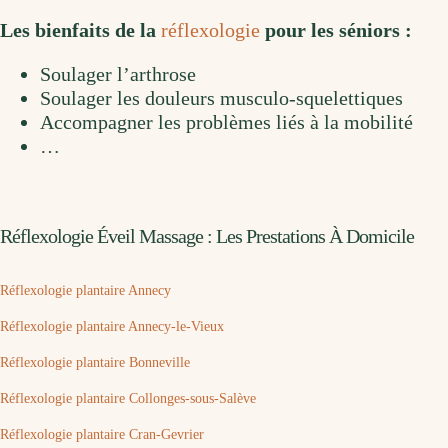
Les bienfaits de la
réflexologie
pour les séniors :
Soulager l’arthrose
Soulager les douleurs musculo-squelettiques
Accompagner les problèmes liés à la mobilité
…
Réflexologie Éveil Massage : Les Prestations À Domicile
Réflexologie plantaire Annecy
Réflexologie plantaire Annecy-le-Vieux
Réflexologie plantaire Bonneville
Réflexologie plantaire Collonges-sous-Salève
Réflexologie plantaire Cran-Gevrier