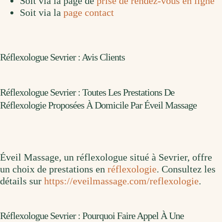
Soit via la page de
prise de rendez-vous en ligne
Soit via la
page contact
Réflexologue Sevrier : Avis Clients
Réflexologue Sevrier : Toutes Les Prestations De
Réflexologie Proposées À Domicile Par Éveil Massage
Éveil Massage, un réflexologue situé à Sevrier, offre
un choix de prestations en
réflexologie
. Consultez les
détails sur
https://eveilmassage.com/reflexologie
.
Réflexologue Sevrier : Pourquoi Faire Appel À Une