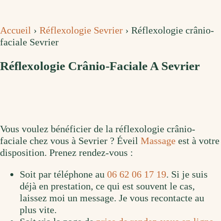
Accueil
›
Réflexologie Sevrier
›
Réflexologie crânio-
faciale Sevrier
Réflexologie Crânio-Faciale A Sevrier
Vous voulez bénéficier de la réflexologie crânio-
faciale chez vous à Sevrier ? Éveil
Massage
est à votre
disposition. Prenez rendez-vous :
Soit par téléphone au
06 62 06 17 19
. Si je suis
déjà en prestation, ce qui est souvent le cas,
laissez moi un message. Je vous recontacte au
plus vite.