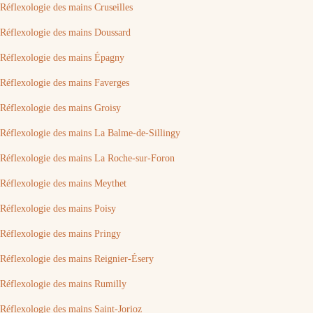
Réflexologie des mains Cruseilles
Réflexologie des mains Doussard
Réflexologie des mains Épagny
Réflexologie des mains Faverges
Réflexologie des mains Groisy
Réflexologie des mains La Balme-de-Sillingy
Réflexologie des mains La Roche-sur-Foron
Réflexologie des mains Meythet
Réflexologie des mains Poisy
Réflexologie des mains Pringy
Réflexologie des mains Reignier-Ésery
Réflexologie des mains Rumilly
Réflexologie des mains Saint-Jorioz