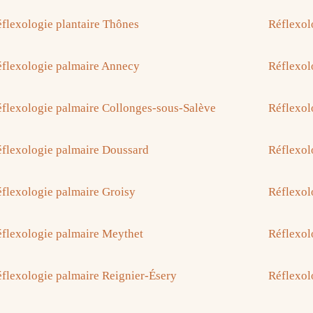
flexologie plantaire Thônes
Réflexol
flexologie palmaire Annecy
Réflexol
flexologie palmaire Collonges-sous-Salève
Réflexol
flexologie palmaire Doussard
Réflexol
flexologie palmaire Groisy
Réflexol
flexologie palmaire Meythet
Réflexol
flexologie palmaire Reignier-Ésery
Réflexol