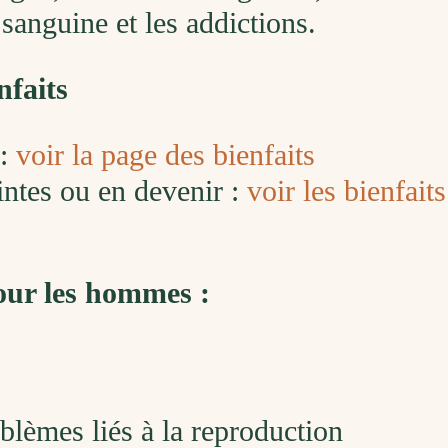
 sanguine et les addictions.
nfaits
 :
voir la page des bienfaits
ntes ou en devenir :
voir les bienfait
ur les hommes :
blèmes liés à la reproduction