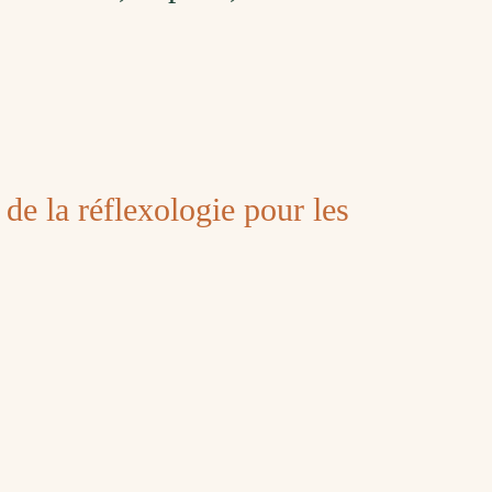
s de la réflexologie pour les