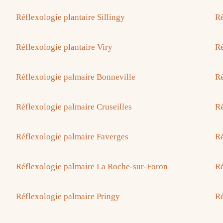
Réflexologie plantaire Sillingy
Ré
Réflexologie plantaire Viry
Ré
Réflexologie palmaire Bonneville
Ré
Réflexologie palmaire Cruseilles
Ré
Réflexologie palmaire Faverges
Ré
Réflexologie palmaire La Roche-sur-Foron
Ré
Réflexologie palmaire Pringy
Ré