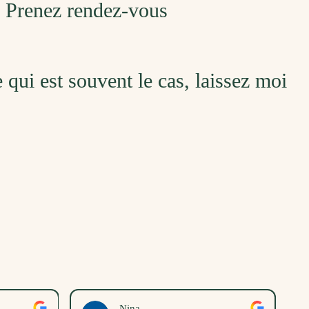
. Prenez rendez-vous
ce qui est souvent le cas, laissez moi
Amelie Den