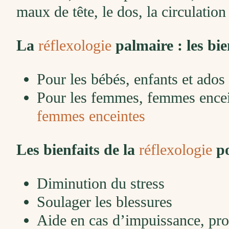
maux de tête, le dos, la circulation
La
réflexologie
palmaire : les bie
Pour les bébés, enfants et ados
Pour les femmes, femmes encei
femmes enceintes
Les bienfaits de la
réflexologie
po
Diminution du stress
Soulager les blessures
Aide en cas d’impuissance, pro