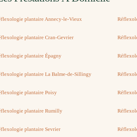
flexologie plantaire Annecy-le-Vieux
Réflexol
flexologie plantaire Cran-Gevrier
Réflexolo
flexologie plantaire Épagny
Réflexol
flexologie plantaire La Balme-de-Sillingy
Réflexol
flexologie plantaire Poisy
Réflexol
flexologie plantaire Rumilly
Réflexol
flexologie plantaire Sevrier
Réflexol