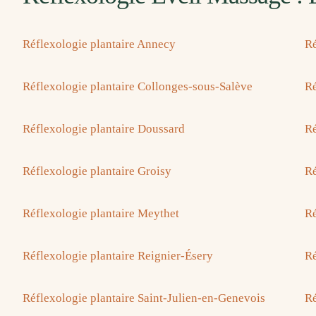
Réflexologie plantaire Annecy
Ré
Réflexologie plantaire Collonges-sous-Salève
Ré
Réflexologie plantaire Doussard
Ré
Réflexologie plantaire Groisy
Ré
Réflexologie plantaire Meythet
Ré
Réflexologie plantaire Reignier-Ésery
Ré
Réflexologie plantaire Saint-Julien-en-Genevois
Ré