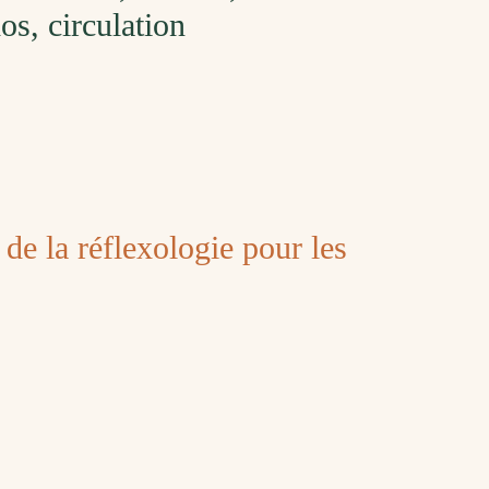
os, circulation
s de la réflexologie pour les