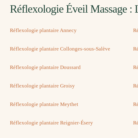
Réflexologie Éveil Massage : 
Réflexologie plantaire Annecy
Ré
Réflexologie plantaire Collonges-sous-Salève
Ré
Réflexologie plantaire Doussard
Ré
Réflexologie plantaire Groisy
Ré
Réflexologie plantaire Meythet
Ré
Réflexologie plantaire Reignier-Ésery
Ré