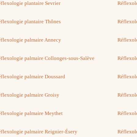
flexologie plantaire Sevrier
Réflexol
flexologie plantaire Thônes
Réflexol
flexologie palmaire Annecy
Réflexol
flexologie palmaire Collonges-sous-Salève
Réflexol
flexologie palmaire Doussard
Réflexol
flexologie palmaire Groisy
Réflexol
flexologie palmaire Meythet
Réflexol
flexologie palmaire Reignier-Ésery
Réflexol