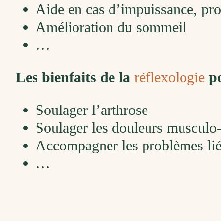
Aide en cas d’impuissance, pro
Amélioration du sommeil
…
Les bienfaits de la
réflexologie
po
Soulager l’arthrose
Soulager les douleurs musculo-
Accompagner les problèmes liés
…