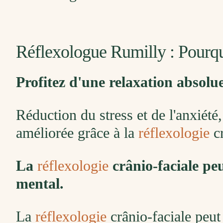
Réflexologue Rumilly : Pourq
Profitez d'une relaxation absolu
Réduction du stress et de l'anxiété
améliorée grâce à la
réflexologie
cr
La
réflexologie
crânio-faciale peu
mental.
La
réflexologie
crânio-faciale peut