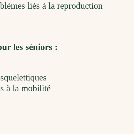
blèmes liés à la reproduction
ur les séniors :
squelettiques
 à la mobilité