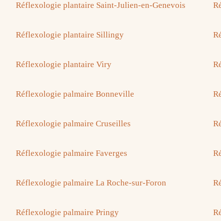
Réflexologie plantaire Saint-Julien-en-Genevois
Ré
Réflexologie plantaire Sillingy
Ré
Réflexologie plantaire Viry
Ré
Réflexologie palmaire Bonneville
Ré
Réflexologie palmaire Cruseilles
Ré
Réflexologie palmaire Faverges
Ré
Réflexologie palmaire La Roche-sur-Foron
Ré
Réflexologie palmaire Pringy
Ré