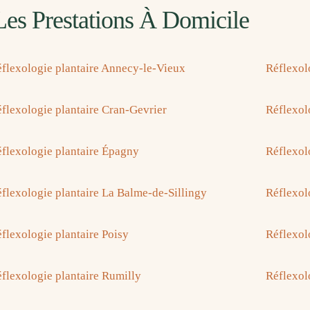
Les Prestations À Domicile
flexologie plantaire Annecy-le-Vieux
Réflexol
flexologie plantaire Cran-Gevrier
Réflexolo
flexologie plantaire Épagny
Réflexol
flexologie plantaire La Balme-de-Sillingy
Réflexol
flexologie plantaire Poisy
Réflexol
flexologie plantaire Rumilly
Réflexol