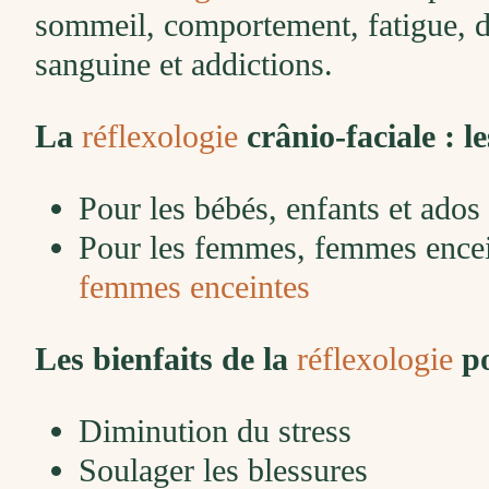
sommeil, comportement, fatigue, dig
sanguine et addictions.
La
réflexologie
crânio-faciale : le
Pour les bébés, enfants et ados
Pour les femmes, femmes encei
femmes enceintes
Les bienfaits de la
réflexologie
po
Diminution du stress
Soulager les blessures