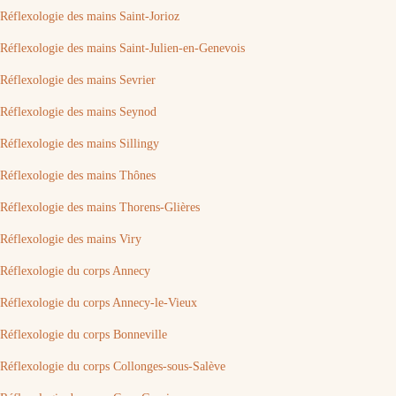
Réflexologie des mains Saint-Jorioz
Réflexologie des mains Saint-Julien-en-Genevois
Réflexologie des mains Sevrier
Réflexologie des mains Seynod
Réflexologie des mains Sillingy
Réflexologie des mains Thônes
Réflexologie des mains Thorens-Glières
Réflexologie des mains Viry
Réflexologie du corps Annecy
Réflexologie du corps Annecy-le-Vieux
Réflexologie du corps Bonneville
Réflexologie du corps Collonges-sous-Salève