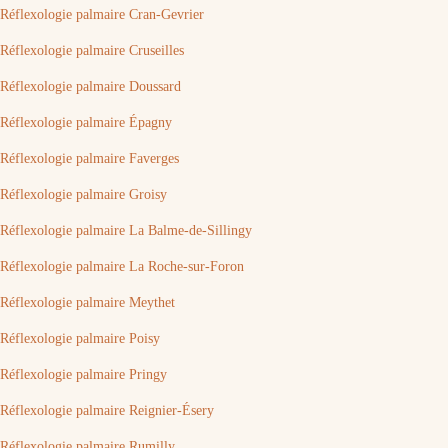
Réflexologie palmaire Cran-Gevrier
Réflexologie palmaire Cruseilles
Réflexologie palmaire Doussard
Réflexologie palmaire Épagny
Réflexologie palmaire Faverges
Réflexologie palmaire Groisy
Réflexologie palmaire La Balme-de-Sillingy
Réflexologie palmaire La Roche-sur-Foron
Réflexologie palmaire Meythet
Réflexologie palmaire Poisy
Réflexologie palmaire Pringy
Réflexologie palmaire Reignier-Ésery
Réflexologie palmaire Rumilly