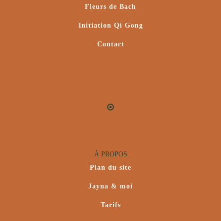
Fleurs de Bach
Initiation Qi Gong
Contact
À PROPOS
Plan du site
Jayna & moi
Tarifs