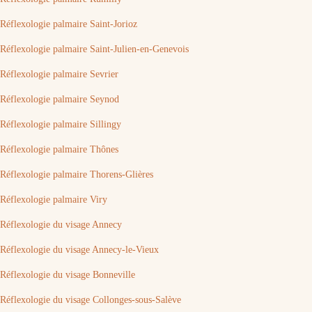
Réflexologie palmaire Saint-Jorioz
Réflexologie palmaire Saint-Julien-en-Genevois
Réflexologie palmaire Sevrier
Réflexologie palmaire Seynod
Réflexologie palmaire Sillingy
Réflexologie palmaire Thônes
Réflexologie palmaire Thorens-Glières
Réflexologie palmaire Viry
Réflexologie du visage Annecy
Réflexologie du visage Annecy-le-Vieux
Réflexologie du visage Bonneville
Réflexologie du visage Collonges-sous-Salève