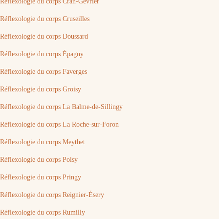
Réflexologie du corps Cran-Gevrier
Réflexologie du corps Cruseilles
Réflexologie du corps Doussard
Réflexologie du corps Épagny
Réflexologie du corps Faverges
Réflexologie du corps Groisy
Réflexologie du corps La Balme-de-Sillingy
Réflexologie du corps La Roche-sur-Foron
Réflexologie du corps Meythet
Réflexologie du corps Poisy
Réflexologie du corps Pringy
Réflexologie du corps Reignier-Ésery
Réflexologie du corps Rumilly