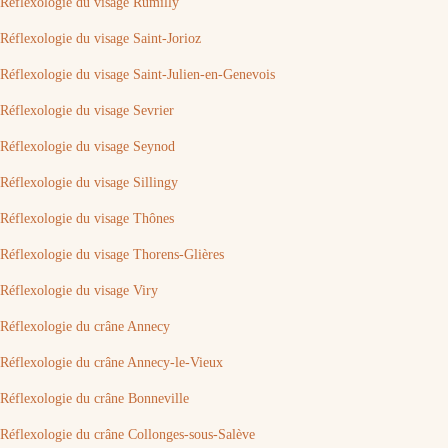
Réflexologie du visage Rumilly
Réflexologie du visage Saint-Jorioz
Réflexologie du visage Saint-Julien-en-Genevois
Réflexologie du visage Sevrier
Réflexologie du visage Seynod
Réflexologie du visage Sillingy
Réflexologie du visage Thônes
Réflexologie du visage Thorens-Glières
Réflexologie du visage Viry
Réflexologie du crâne Annecy
Réflexologie du crâne Annecy-le-Vieux
Réflexologie du crâne Bonneville
Réflexologie du crâne Collonges-sous-Salève