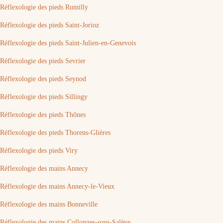
Réflexologie des pieds Rumilly
Réflexologie des pieds Saint-Jorioz
Réflexologie des pieds Saint-Julien-en-Genevois
Réflexologie des pieds Sevrier
Réflexologie des pieds Seynod
Réflexologie des pieds Sillingy
Réflexologie des pieds Thônes
Réflexologie des pieds Thorens-Glières
Réflexologie des pieds Viry
Réflexologie des mains Annecy
Réflexologie des mains Annecy-le-Vieux
Réflexologie des mains Bonneville
Réflexologie des mains Collonges-sous-Salève