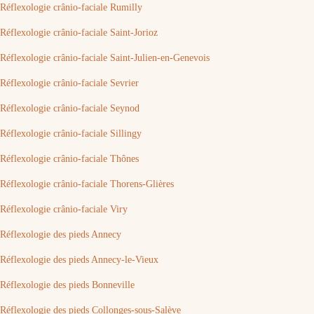
Réflexologie crânio-faciale Rumilly
Réflexologie crânio-faciale Saint-Jorioz
Réflexologie crânio-faciale Saint-Julien-en-Genevois
Réflexologie crânio-faciale Sevrier
Réflexologie crânio-faciale Seynod
Réflexologie crânio-faciale Sillingy
Réflexologie crânio-faciale Thônes
Réflexologie crânio-faciale Thorens-Glières
Réflexologie crânio-faciale Viry
Réflexologie des pieds Annecy
Réflexologie des pieds Annecy-le-Vieux
Réflexologie des pieds Bonneville
Réflexologie des pieds Collonges-sous-Salève