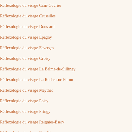
Réflexologie du visage Cran-Gevrier
Réflexologie du visage Cruseilles
Réflexologie du visage Doussard
Réflexologie du visage Épagny
Réflexologie du visage Faverges
Réflexologie du visage Groisy
Réflexologie du visage La Balme-de-Sillingy
Réflexologie du visage La Roche-sur-Foron
Réflexologie du visage Meythet
Réflexologie du visage Poisy
Réflexologie du visage Pringy
Réflexologie du visage Reignier-Ésery