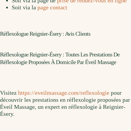
Soit via la page de
prise de rendez-vous en ligne
Soit via la
page contact
Réflexologue Reignier-Ésery : Avis Clients
Réflexologue Reignier-Ésery : Toutes Les Prestations De
Réflexologie Proposées À Domicile Par Éveil Massage
Visitez
https://eveilmassage.com/reflexologie
pour
découvrir les prestations en réflexologie proposées par
Éveil Massage, un expert en réflexologie à Reignier-
Ésery.