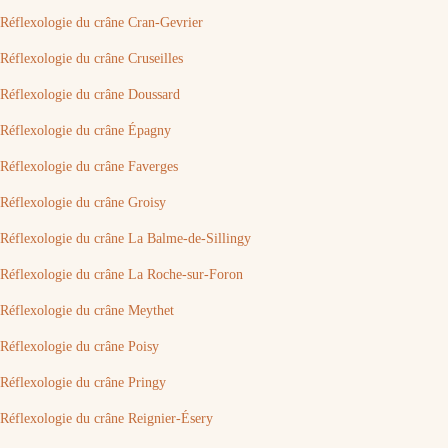
Réflexologie du crâne Cran-Gevrier
Réflexologie du crâne Cruseilles
Réflexologie du crâne Doussard
Réflexologie du crâne Épagny
Réflexologie du crâne Faverges
Réflexologie du crâne Groisy
Réflexologie du crâne La Balme-de-Sillingy
Réflexologie du crâne La Roche-sur-Foron
Réflexologie du crâne Meythet
Réflexologie du crâne Poisy
Réflexologie du crâne Pringy
Réflexologie du crâne Reignier-Ésery