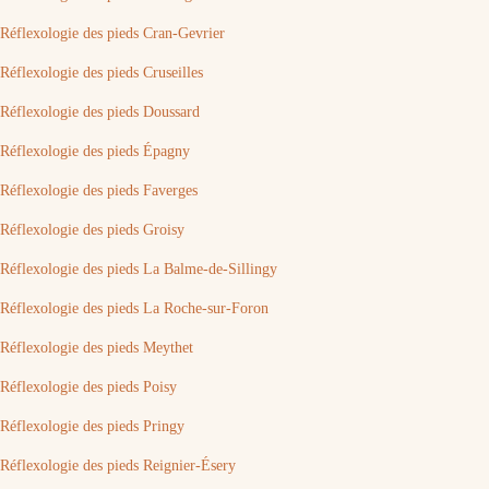
Réflexologie des pieds Cran-Gevrier
Réflexologie des pieds Cruseilles
Réflexologie des pieds Doussard
Réflexologie des pieds Épagny
Réflexologie des pieds Faverges
Réflexologie des pieds Groisy
Réflexologie des pieds La Balme-de-Sillingy
Réflexologie des pieds La Roche-sur-Foron
Réflexologie des pieds Meythet
Réflexologie des pieds Poisy
Réflexologie des pieds Pringy
Réflexologie des pieds Reignier-Ésery