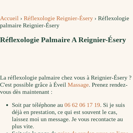
Accueil
›
Réflexologie Reignier-Ésery
›
Réflexologie
palmaire Reignier-Ésery
Réflexologie Palmaire A Reignier-Ésery
La réflexologie palmaire chez vous à Reignier-Ésery ?
C'est possible grâce à Éveil
Massage
. Prenez rendez-
vous dès maintenant :
Soit par téléphone au
06 62 06 17 19
. Si je suis
déjà en prestation, ce qui est souvent le cas,
laissez moi un message. Je vous recontacte au
plus vite.