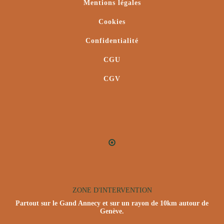
Mentions légales
Cookies
Confidentialité
CGU
CGV
ZONE D'INTERVENTION
Partout sur le Gand Annecy et sur un rayon de 10km autour de
Genève.