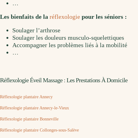
…
Les bienfaits de la
réflexologie
pour les séniors :
Soulager l’arthrose
Soulager les douleurs musculo-squelettiques
Accompagner les problèmes liés à la mobilité
…
Réflexologie Éveil Massage : Les Prestations À Domicile
Réflexologie plantaire Annecy
Réflexologie plantaire Annecy-le-Vieux
Réflexologie plantaire Bonneville
Réflexologie plantaire Collonges-sous-Salève