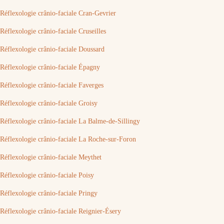
Réflexologie crânio-faciale Cran-Gevrier
Réflexologie crânio-faciale Cruseilles
Réflexologie crânio-faciale Doussard
Réflexologie crânio-faciale Épagny
Réflexologie crânio-faciale Faverges
Réflexologie crânio-faciale Groisy
Réflexologie crânio-faciale La Balme-de-Sillingy
Réflexologie crânio-faciale La Roche-sur-Foron
Réflexologie crânio-faciale Meythet
Réflexologie crânio-faciale Poisy
Réflexologie crânio-faciale Pringy
Réflexologie crânio-faciale Reignier-Ésery