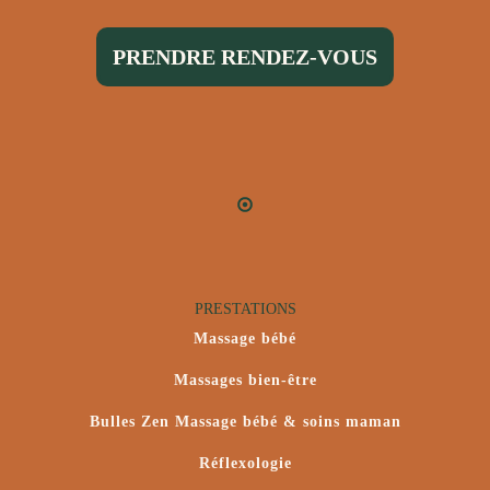
PRENDRE RENDEZ-VOUS
PRESTATIONS
Massage bébé
Massages bien-être
Bulles Zen Massage bébé & soins maman
Réflexologie