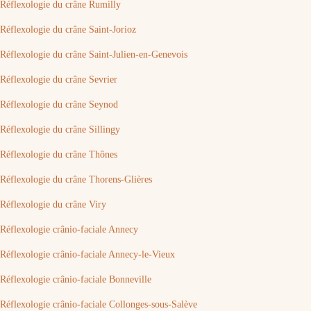
Réflexologie du crâne Rumilly
Réflexologie du crâne Saint-Jorioz
Réflexologie du crâne Saint-Julien-en-Genevois
Réflexologie du crâne Sevrier
Réflexologie du crâne Seynod
Réflexologie du crâne Sillingy
Réflexologie du crâne Thônes
Réflexologie du crâne Thorens-Glières
Réflexologie du crâne Viry
Réflexologie crânio-faciale Annecy
Réflexologie crânio-faciale Annecy-le-Vieux
Réflexologie crânio-faciale Bonneville
Réflexologie crânio-faciale Collonges-sous-Salève