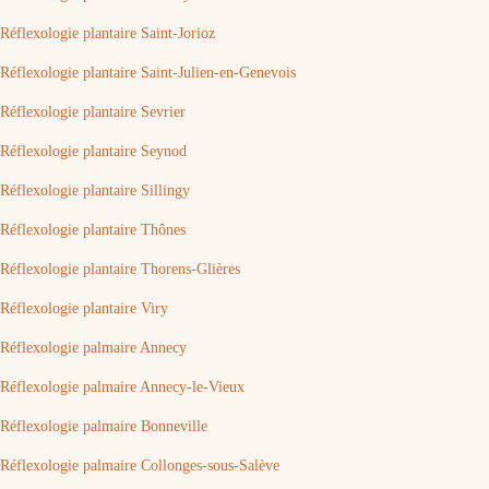
Réflexologie plantaire Saint-Jorioz
Réflexologie plantaire Saint-Julien-en-Genevois
Réflexologie plantaire Sevrier
Réflexologie plantaire Seynod
Réflexologie plantaire Sillingy
Réflexologie plantaire Thônes
Réflexologie plantaire Thorens-Glières
Réflexologie plantaire Viry
Réflexologie palmaire Annecy
Réflexologie palmaire Annecy-le-Vieux
Réflexologie palmaire Bonneville
Réflexologie palmaire Collonges-sous-Salève