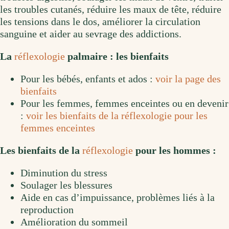
les troubles cutanés, réduire les maux de tête, réduire
les tensions dans le dos, améliorer la circulation
sanguine et aider au sevrage des addictions.
La
réflexologie
palmaire : les bienfaits
Pour les bébés, enfants et ados :
voir la page des
bienfaits
Pour les femmes, femmes enceintes ou en devenir
:
voir les bienfaits de la réflexologie pour les
femmes enceintes
Les bienfaits de la
réflexologie
pour les hommes :
Diminution du stress
Soulager les blessures
Aide en cas d’impuissance, problèmes liés à la
reproduction
Amélioration du sommeil