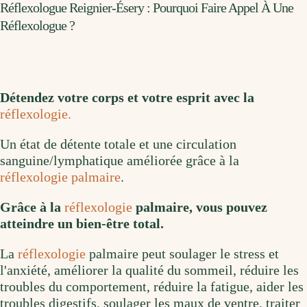
Réflexologue Reignier-Ésery : Pourquoi Faire Appel À Une
Réflexologue ?
Détendez votre corps et votre esprit avec la
réflexologie.
Un état de détente totale et une circulation
sanguine/lymphatique améliorée grâce à la
réflexologie palmaire
.
Grâce à la
réflexologie
palmaire, vous pouvez
atteindre un bien-être total.
La
réflexologie
palmaire peut soulager le stress et
l'anxiété, améliorer la qualité du sommeil, réduire les
troubles du comportement, réduire la fatigue, aider les
troubles digestifs, soulager les maux de ventre, traiter