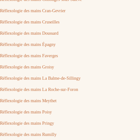
Réflexologie des mains Cran-Gevrier
Réflexologie des mains Cruseilles
Réflexologie des mains Doussard
Réflexologie des mains Épagny
Réflexologie des mains Faverges
Réflexologie des mains Groisy
Réflexologie des mains La Balme-de-Sillingy
Réflexologie des mains La Roche-sur-Foron
Réflexologie des mains Meythet
Réflexologie des mains Poisy
Réflexologie des mains Pringy
Réflexologie des mains Rumilly