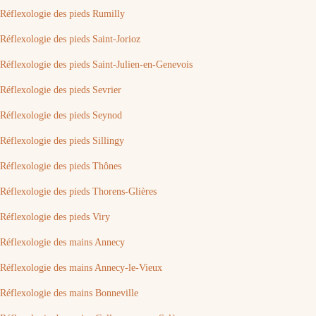
Réflexologie des pieds Rumilly
Réflexologie des pieds Saint-Jorioz
Réflexologie des pieds Saint-Julien-en-Genevois
Réflexologie des pieds Sevrier
Réflexologie des pieds Seynod
Réflexologie des pieds Sillingy
Réflexologie des pieds Thônes
Réflexologie des pieds Thorens-Glières
Réflexologie des pieds Viry
Réflexologie des mains Annecy
Réflexologie des mains Annecy-le-Vieux
Réflexologie des mains Bonneville