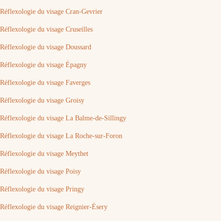
Réflexologie du visage Cran-Gevrier
Réflexologie du visage Cruseilles
Réflexologie du visage Doussard
Réflexologie du visage Épagny
Réflexologie du visage Faverges
Réflexologie du visage Groisy
Réflexologie du visage La Balme-de-Sillingy
Réflexologie du visage La Roche-sur-Foron
Réflexologie du visage Meythet
Réflexologie du visage Poisy
Réflexologie du visage Pringy
Réflexologie du visage Reignier-Ésery