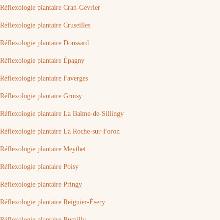
Réflexologie plantaire Cran-Gevrier
Réflexologie plantaire Cruseilles
Réflexologie plantaire Doussard
Réflexologie plantaire Épagny
Réflexologie plantaire Faverges
Réflexologie plantaire Groisy
Réflexologie plantaire La Balme-de-Sillingy
Réflexologie plantaire La Roche-sur-Foron
Réflexologie plantaire Meythet
Réflexologie plantaire Poisy
Réflexologie plantaire Pringy
Réflexologie plantaire Reignier-Ésery
Réflexologie plantaire Rumilly