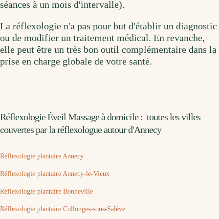
séances à un mois d'intervalle).
La réflexologie n'a pas pour but d'établir un diagnostic
ou de modifier un traitement médical. En revanche,
elle peut être un très bon outil complémentaire dans la
prise en charge globale de votre santé.
Réflexologie Éveil Massage à domicile : toutes les villes
couvertes par la réflexologue autour d'Annecy
Réflexologie plantaire Annecy
Réflexologie plantaire Annecy-le-Vieux
Réflexologie plantaire Bonneville
Réflexologie plantaire Collonges-sous-Salève