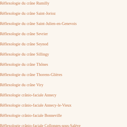
Réflexologie du crâne Rumilly
Réflexologie du crâne Saint-Jorioz
Réflexologie du crâne Saint-Julien-en-Genevois
Réflexologie du crâne Sevrier
Réflexologie du crâne Seynod
Réflexologie du crâne Sillingy
Réflexologie du crâne Thônes
Réflexologie du crâne Thorens-Glières
Réflexologie du crâne Viry
Réflexologie crânio-faciale Annecy
Réflexologie crânio-faciale Annecy-le-Vieux
Réflexologie crânio-faciale Bonneville
Réflexologie crânio-faciale Collonges-sous-Salève