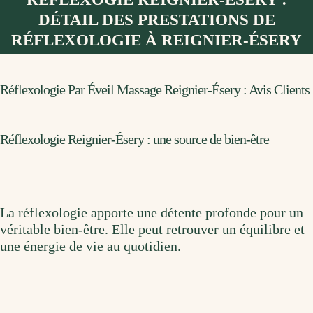
DÉTAIL DES PRESTATIONS DE
RÉFLEXOLOGIE À REIGNIER-ÉSERY
Réflexologie Par Éveil Massage Reignier-Ésery : Avis Clients
Réflexologie Reignier-Ésery : une source de bien-être
La réflexologie apporte une détente profonde pour un
véritable bien-être. Elle peut retrouver un équilibre et
une énergie de vie au quotidien.