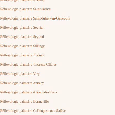
Réflexologie plantaire Saint-Jorioz
Réflexologie plantaire Saint-Julien-en-Genevois
Réflexologie plantaire Sevrier
Réflexologie plantaire Seynod
Réflexologie plantaire Sillingy
Réflexologie plantaire Thônes
Réflexologie plantaire Thorens-Glières
Réflexologie plantaire Viry
Réflexologie palmaire Annecy
Réflexologie palmaire Annecy-le-Vieux
Réflexologie palmaire Bonneville
Réflexologie palmaire Collonges-sous-Salève