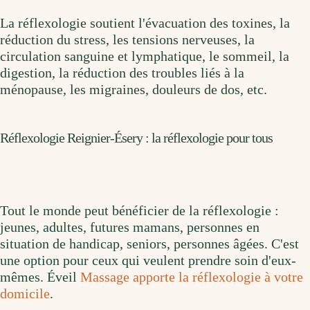
La réflexologie soutient l'évacuation des toxines, la
réduction du stress, les tensions nerveuses, la
circulation sanguine et lymphatique, le sommeil, la
digestion, la réduction des troubles liés à la
ménopause, les migraines, douleurs de dos, etc.
Réflexologie Reignier-Ésery : la réflexologie pour tous
Tout le monde peut bénéficier de la réflexologie :
jeunes, adultes, futures mamans, personnes en
situation de handicap, seniors, personnes âgées. C'est
une option pour ceux qui veulent prendre soin d'eux-
mêmes. Éveil
Massage apporte la réflexologie à votre
domicile
.