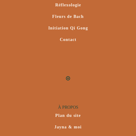
Réflexologie
Fleurs de Bach
Initiation Qi Gong
Contact
À PROPOS
Plan du site
Jayna & moi