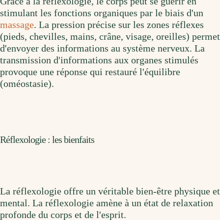
Grâce à la réflexologie, le corps peut se guérir en
stimulant les fonctions organiques par le biais d'un
massage
. La pression précise sur les zones réflexes
(pieds, chevilles, mains, crâne, visage, oreilles) permet
d'envoyer des informations au système nerveux. La
transmission d'informations aux organes stimulés
provoque une réponse qui restauré l'équilibre
(oméostasie).
Réflexologie : les bienfaits
La réflexologie offre un véritable bien-être physique et
mental. La réflexologie amène à un état de relaxation
profonde du corps et de l'esprit.