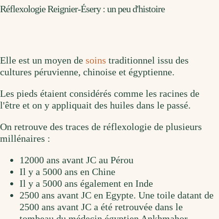
Réflexologie Reignier-Ésery : un peu d'histoire
Elle est un moyen de
soins
traditionnel issu des
cultures péruvienne, chinoise et égyptienne.
Les pieds étaient considérés comme les racines de
l'être et on y appliquait des huiles dans le passé.
On retrouve des traces de réflexologie de plusieurs
millénaires :
12000 ans avant JC au Pérou
Il y a 5000 ans en Chine
Il y a 5000 ans également en Inde
2500 ans avant JC en Egypte. Une toile datant de
2500 ans avant JC a été retrouvée dans le
tombeau du médecin égyptien Ankhmahor.