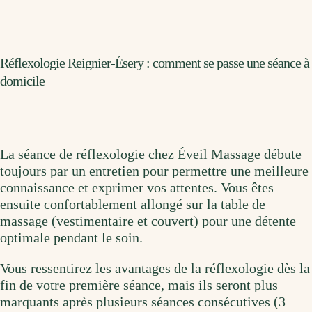
Réflexologie Reignier-Ésery : comment se passe une séance à
domicile
La séance de réflexologie chez Éveil Massage débute
toujours par un entretien pour permettre une meilleure
connaissance et exprimer vos attentes. Vous êtes
ensuite confortablement allongé sur la table de
massage (vestimentaire et couvert) pour une détente
optimale pendant le soin.
Vous ressentirez les avantages de la réflexologie dès la
fin de votre première séance, mais ils seront plus
marquants après plusieurs séances consécutives (3