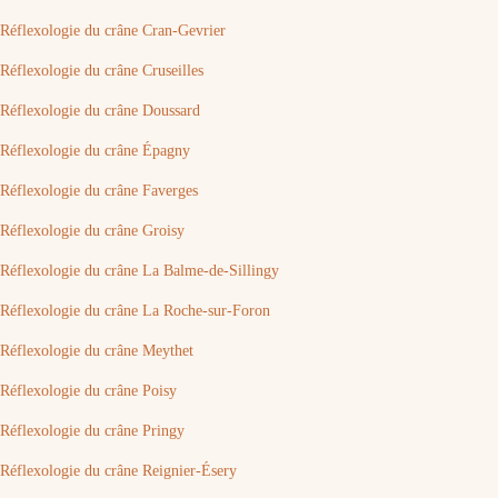
Réflexologie du crâne Cran-Gevrier
Réflexologie du crâne Cruseilles
Réflexologie du crâne Doussard
Réflexologie du crâne Épagny
Réflexologie du crâne Faverges
Réflexologie du crâne Groisy
Réflexologie du crâne La Balme-de-Sillingy
Réflexologie du crâne La Roche-sur-Foron
Réflexologie du crâne Meythet
Réflexologie du crâne Poisy
Réflexologie du crâne Pringy
Réflexologie du crâne Reignier-Ésery