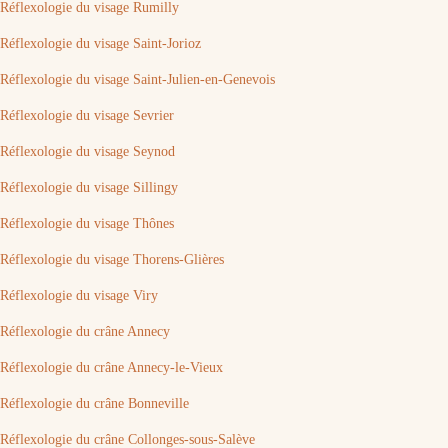
Réflexologie du visage Rumilly
Réflexologie du visage Saint-Jorioz
Réflexologie du visage Saint-Julien-en-Genevois
Réflexologie du visage Sevrier
Réflexologie du visage Seynod
Réflexologie du visage Sillingy
Réflexologie du visage Thônes
Réflexologie du visage Thorens-Glières
Réflexologie du visage Viry
Réflexologie du crâne Annecy
Réflexologie du crâne Annecy-le-Vieux
Réflexologie du crâne Bonneville
Réflexologie du crâne Collonges-sous-Salève