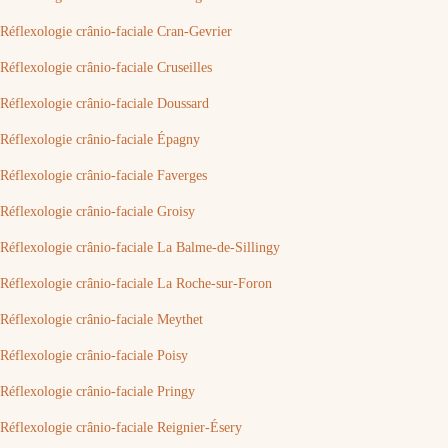
Réflexologie crânio-faciale Cran-Gevrier
Réflexologie crânio-faciale Cruseilles
Réflexologie crânio-faciale Doussard
Réflexologie crânio-faciale Épagny
Réflexologie crânio-faciale Faverges
Réflexologie crânio-faciale Groisy
Réflexologie crânio-faciale La Balme-de-Sillingy
Réflexologie crânio-faciale La Roche-sur-Foron
Réflexologie crânio-faciale Meythet
Réflexologie crânio-faciale Poisy
Réflexologie crânio-faciale Pringy
Réflexologie crânio-faciale Reignier-Ésery