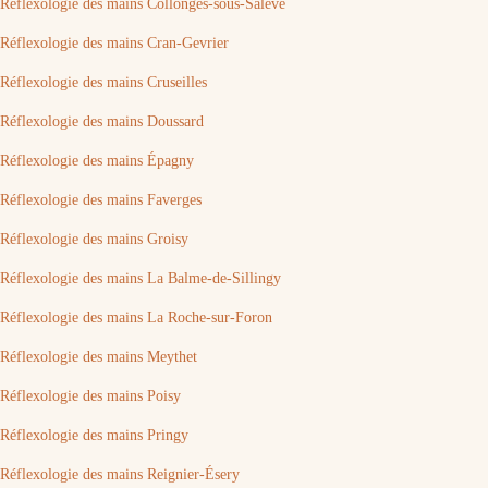
Réflexologie des mains Collonges-sous-Salève
Réflexologie des mains Cran-Gevrier
Réflexologie des mains Cruseilles
Réflexologie des mains Doussard
Réflexologie des mains Épagny
Réflexologie des mains Faverges
Réflexologie des mains Groisy
Réflexologie des mains La Balme-de-Sillingy
Réflexologie des mains La Roche-sur-Foron
Réflexologie des mains Meythet
Réflexologie des mains Poisy
Réflexologie des mains Pringy
Réflexologie des mains Reignier-Ésery