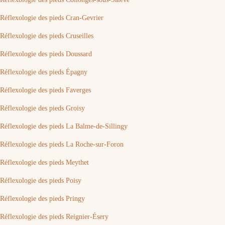
Réflexologie des pieds Cran-Gevrier
Réflexologie des pieds Cruseilles
Réflexologie des pieds Doussard
Réflexologie des pieds Épagny
Réflexologie des pieds Faverges
Réflexologie des pieds Groisy
Réflexologie des pieds La Balme-de-Sillingy
Réflexologie des pieds La Roche-sur-Foron
Réflexologie des pieds Meythet
Réflexologie des pieds Poisy
Réflexologie des pieds Pringy
Réflexologie des pieds Reignier-Ésery