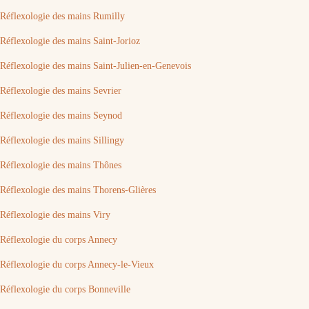
Réflexologie des mains Rumilly
Réflexologie des mains Saint-Jorioz
Réflexologie des mains Saint-Julien-en-Genevois
Réflexologie des mains Sevrier
Réflexologie des mains Seynod
Réflexologie des mains Sillingy
Réflexologie des mains Thônes
Réflexologie des mains Thorens-Glières
Réflexologie des mains Viry
Réflexologie du corps Annecy
Réflexologie du corps Annecy-le-Vieux
Réflexologie du corps Bonneville