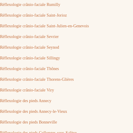
Réflexologie crânio-faciale Rumilly
Réflexologie crânio-faciale Saint-Jorioz
Réflexologie crânio-faciale Saint-Julien-en-Genevois
Réflexologie crânio-faciale Sevrier
Réflexologie crânio-faciale Seynod
Réflexologie crânio-faciale Sillingy
Réflexologie crânio-faciale Thônes
Réflexologie crânio-faciale Thorens-Glières
Réflexologie crânio-faciale Viry
Réflexologie des pieds Annecy
Réflexologie des pieds Annecy-le-Vieux
Réflexologie des pieds Bonneville
Réflexologie des pieds Collonges-sous-Salève