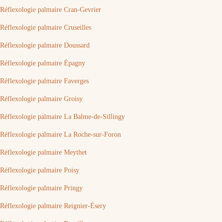
Réflexologie palmaire Cran-Gevrier
Réflexologie palmaire Cruseilles
Réflexologie palmaire Doussard
Réflexologie palmaire Épagny
Réflexologie palmaire Faverges
Réflexologie palmaire Groisy
Réflexologie palmaire La Balme-de-Sillingy
Réflexologie palmaire La Roche-sur-Foron
Réflexologie palmaire Meythet
Réflexologie palmaire Poisy
Réflexologie palmaire Pringy
Réflexologie palmaire Reignier-Ésery