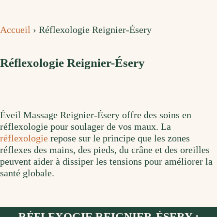
Accueil
›
Réflexologie Reignier-Ésery
Réflexologie Reignier-Ésery
Éveil Massage Reignier-Ésery offre des soins en
réflexologie pour soulager de vos maux. La
réflexologie
repose sur le principe que les zones
réflexes des mains, des pieds, du crâne et des oreilles
peuvent aider à dissiper les tensions pour améliorer la
santé globale.
RÉFLEXOGIE REIGNIER-ÉSERY :