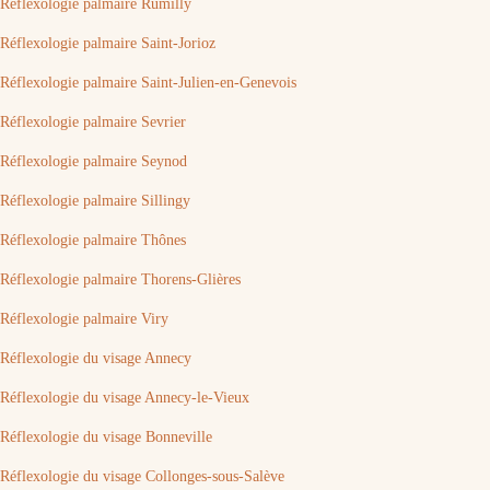
Réflexologie palmaire Rumilly
Réflexologie palmaire Saint-Jorioz
Réflexologie palmaire Saint-Julien-en-Genevois
Réflexologie palmaire Sevrier
Réflexologie palmaire Seynod
Réflexologie palmaire Sillingy
Réflexologie palmaire Thônes
Réflexologie palmaire Thorens-Glières
Réflexologie palmaire Viry
Réflexologie du visage Annecy
Réflexologie du visage Annecy-le-Vieux
Réflexologie du visage Bonneville
Réflexologie du visage Collonges-sous-Salève