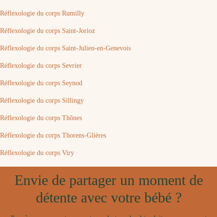
Réflexologie du corps Rumilly
Réflexologie du corps Saint-Jorioz
Réflexologie du corps Saint-Julien-en-Genevois
Réflexologie du corps Sevrier
Réflexologie du corps Seynod
Réflexologie du corps Sillingy
Réflexologie du corps Thônes
Réflexologie du corps Thorens-Glières
Réflexologie du corps Viry
Envie de partager un moment de
détente avec votre bébé ?