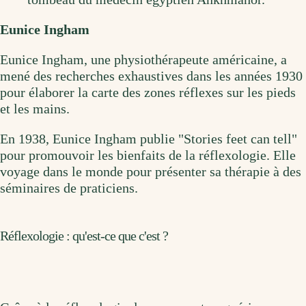
Eunice Ingham
Eunice Ingham, une physiothérapeute américaine, a
mené des recherches exhaustives dans les années 1930
pour élaborer la carte des zones réflexes sur les pieds
et les mains.
En 1938, Eunice Ingham publie "Stories feet can tell"
pour promouvoir les bienfaits de la réflexologie. Elle
voyage dans le monde pour présenter sa thérapie à des
séminaires de praticiens.
Réflexologie : qu'est-ce que c'est ?