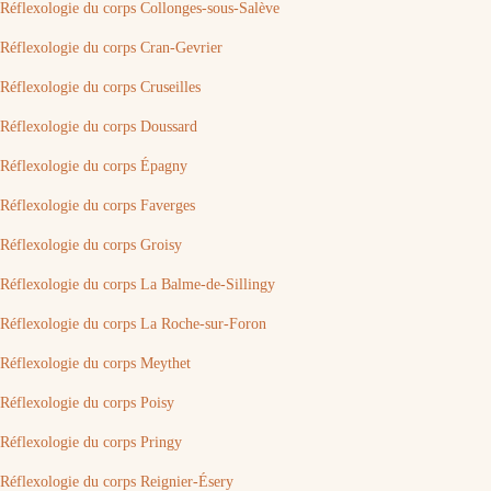
Réflexologie du corps Collonges-sous-Salève
Réflexologie du corps Cran-Gevrier
Réflexologie du corps Cruseilles
Réflexologie du corps Doussard
Réflexologie du corps Épagny
Réflexologie du corps Faverges
Réflexologie du corps Groisy
Réflexologie du corps La Balme-de-Sillingy
Réflexologie du corps La Roche-sur-Foron
Réflexologie du corps Meythet
Réflexologie du corps Poisy
Réflexologie du corps Pringy
Réflexologie du corps Reignier-Ésery