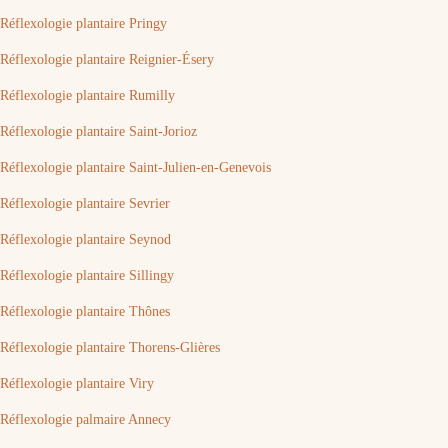
Réflexologie plantaire Pringy
Réflexologie plantaire Reignier-Ésery
Réflexologie plantaire Rumilly
Réflexologie plantaire Saint-Jorioz
Réflexologie plantaire Saint-Julien-en-Genevois
Réflexologie plantaire Sevrier
Réflexologie plantaire Seynod
Réflexologie plantaire Sillingy
Réflexologie plantaire Thônes
Réflexologie plantaire Thorens-Glières
Réflexologie plantaire Viry
Réflexologie palmaire Annecy