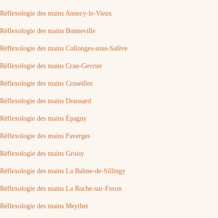
Réflexologie des mains Annecy-le-Vieux
Réflexologie des mains Bonneville
Réflexologie des mains Collonges-sous-Salève
Réflexologie des mains Cran-Gevrier
Réflexologie des mains Cruseilles
Réflexologie des mains Doussard
Réflexologie des mains Épagny
Réflexologie des mains Faverges
Réflexologie des mains Groisy
Réflexologie des mains La Balme-de-Sillingy
Réflexologie des mains La Roche-sur-Foron
Réflexologie des mains Meythet