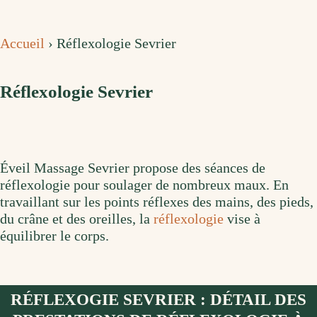
Accueil
›
Réflexologie Sevrier
Réflexologie Sevrier
Éveil Massage Sevrier propose des séances de
réflexologie pour soulager de nombreux maux. En
travaillant sur les points réflexes des mains, des pieds,
du crâne et des oreilles, la
réflexologie
vise à
équilibrer le corps.
RÉFLEXOGIE SEVRIER : DÉTAIL DES