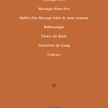
Massages bien-être
Bulles Zen Massage bébé & soins maman
Réflexologie
Fleurs de Bach
Initiation Qi Gong
Contact