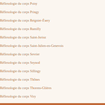
Réflexologie du corps Poisy
Réflexologie du corps Pringy
Réflexologie du corps Reignier-Ésery
Réflexologie du corps Rumilly
Réflexologie du corps Saint-Jorioz
Réflexologie du corps Saint-Julien-en-Genevois
Réflexologie du corps Sevrier
Réflexologie du corps Seynod
Réflexologie du corps Sillingy
Réflexologie du corps Thônes
Réflexologie du corps Thorens-Glières
Réflexologie du corps Viry