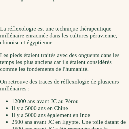
La réflexologie est une technique thérapeutique
millénaire enracinée dans les cultures péruvienne,
chinoise et égyptienne.
Les pieds étaient traités avec des onguents dans les
temps les plus anciens car ils étaient considérés
comme les fondements de l'humanité.
On retrouve des traces de réflexologie de plusieurs
millénaires :
12000 ans avant JC au Pérou
Il y a 5000 ans en Chine
Il y a 5000 ans également en Inde
2500 ans avant JC en Egypte. Une toile datant de
2500 ans avant JC a été retrouvée dans le