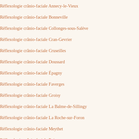
Réflexologie crânio-faciale Annecy-le-Vieux
Réflexologie crânio-faciale Bonneville
Réflexologie crânio-faciale Collonges-sous-Salève
Réflexologie crânio-faciale Cran-Gevrier
Réflexologie crânio-faciale Cruseilles
Réflexologie crânio-faciale Doussard
Réflexologie crânio-faciale Épagny
Réflexologie crânio-faciale Faverges
Réflexologie crânio-faciale Groisy
Réflexologie crânio-faciale La Balme-de-Sillingy
Réflexologie crânio-faciale La Roche-sur-Foron
Réflexologie crânio-faciale Meythet