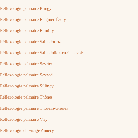
Réflexologie palmaire Pringy
Réflexologie palmaire Reignier-Ésery
Réflexologie palmaire Rumilly
Réflexologie palmaire Saint-Jorioz
Réflexologie palmaire Saint-Julien-en-Genevois
Réflexologie palmaire Sevrier
Réflexologie palmaire Seynod
Réflexologie palmaire Sillingy
Réflexologie palmaire Thônes
Réflexologie palmaire Thorens-Glières
Réflexologie palmaire Viry
Réflexologie du visage Annecy