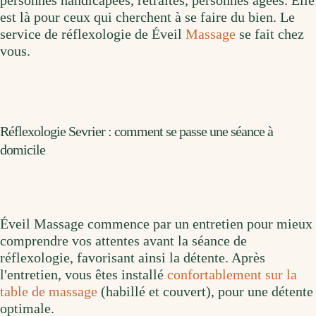
personnes handicapées, retraités, personnes âgées. Elle
est là pour ceux qui cherchent à se faire du bien. Le
service de réflexologie de Éveil
Massage
se fait chez
vous.
Réflexologie Sevrier : comment se passe une séance à
domicile
Éveil Massage commence par un entretien pour mieux
comprendre vos attentes avant la séance de
réflexologie, favorisant ainsi la détente. Après
l'entretien, vous êtes installé
confortablement sur la
table de massage
(habillé et couvert), pour une détente
optimale.