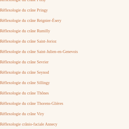
Réflexologie du crâne Pringy
Réflexologie du crâne Reignier-Ésery
Réflexologie du crâne Rumilly
Réflexologie du crâne Saint-Jorioz
Réflexologie du crâne Saint-Julien-en-Genevois
Réflexologie du crâne Sevrier
Réflexologie du crâne Seynod
Réflexologie du crâne Sillingy
Réflexologie du crâne Thônes
Réflexologie du crâne Thorens-Glières
Réflexologie du crâne Viry
Réflexologie crânio-faciale Annecy