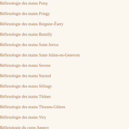
Réflexologie des mains Poisy
Réflexologie des mains Pringy
Réflexologie des mains Reignier-Ésery
Réflexologie des mains Rumilly
Réflexologie des mains Saint-Jorioz
Réflexologie des mains Saint-Julien-en-Genevois
Réflexologie des mains Sevrier
Réflexologie des mains Seynod
Réflexologie des mains Sillingy
Réflexologie des mains Thônes
Réflexologie des mains Thorens-Glières
Réflexologie des mains Viry
Réflexologie du corps Annecy