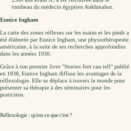
tombeau du médecin égyptien Ankhmahor.
Eunice Ingham
La carte des zones réflexes sur les mains et les pieds a
été élaborée par Eunice Ingham, une physiothérapeute
américaine, à la suite de ses recherches approfondies
dans les années 1930.
Grâce à son premier livre "Stories feet can tell" publié
en 1938, Eunice Ingham diffuse les avantages de la
réflexologie. Elle se déplace à travers le monde pour
présenter sa thérapie à des séminaires pour les
praticiens.
Réflexologie : qu'est-ce que c'est ?