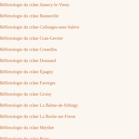
Réflexologie du crâne Annecy-le-Vieux
Réflexologie du crâne Bonneville
Réflexologie du crâne Collonges-sous-Salève
Réflexologie du crâne Cran-Gevrier
Réflexologie du crâne Cruseilles
Réflexologie du crâne Doussard
Réflexologie du crâne Épagny
Réflexologie du crâne Faverges
Réflexologie du crâne Groisy
Réflexologie du crâne La Balme-de-Sillingy
Réflexologie du crâne La Roche-sur-Foron
Réflexologie du crâne Meythet
Réflexologie du crâne Poisy