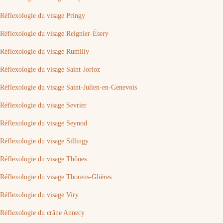
Réflexologie du visage Pringy
Réflexologie du visage Reignier-Ésery
Réflexologie du visage Rumilly
Réflexologie du visage Saint-Jorioz
Réflexologie du visage Saint-Julien-en-Genevois
Réflexologie du visage Sevrier
Réflexologie du visage Seynod
Réflexologie du visage Sillingy
Réflexologie du visage Thônes
Réflexologie du visage Thorens-Glières
Réflexologie du visage Viry
Réflexologie du crâne Annecy