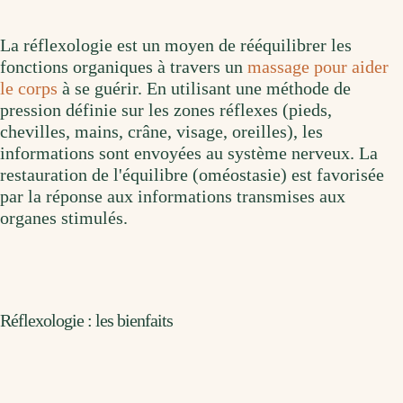
La réflexologie est un moyen de rééquilibrer les
fonctions organiques à travers un
massage pour aider
le corps
à se guérir. En utilisant une méthode de
pression définie sur les zones réflexes (pieds,
chevilles, mains, crâne, visage, oreilles), les
informations sont envoyées au système nerveux. La
restauration de l'équilibre (oméostasie) est favorisée
par la réponse aux informations transmises aux
organes stimulés.
Réflexologie : les bienfaits