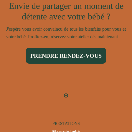
Envie de partager un moment de
détente avec votre bébé ?
J'espère vous avoir convaincu de tous les bienfaits pour vous et
votre bébé. Profitez-en, réservez votre atelier dès maintenant.
PRENDRE RENDEZ-VOUS
PRESTATIONS
Massage bébé