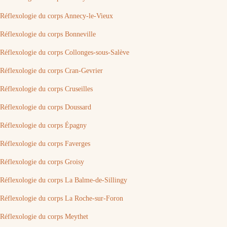
Réflexologie du corps Annecy-le-Vieux
Réflexologie du corps Bonneville
Réflexologie du corps Collonges-sous-Salève
Réflexologie du corps Cran-Gevrier
Réflexologie du corps Cruseilles
Réflexologie du corps Doussard
Réflexologie du corps Épagny
Réflexologie du corps Faverges
Réflexologie du corps Groisy
Réflexologie du corps La Balme-de-Sillingy
Réflexologie du corps La Roche-sur-Foron
Réflexologie du corps Meythet