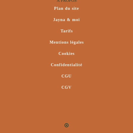
À PROPOS
Plan du site
Jayna & moi
Tarifs
Mentions légales
Cookies
Confidentialité
CGU
CGV