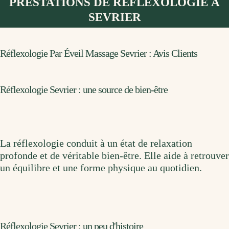
PRESTATIONS DE RÉFLEXOLOGIE À
SEVRIER
Réflexologie Par Éveil Massage Sevrier : Avis Clients
Réflexologie Sevrier : une source de bien-être
La réflexologie conduit à un état de relaxation
profonde et de véritable bien-être. Elle aide à retrouver
un équilibre et une forme physique au quotidien.
Réflexologie Sevrier : un peu d'histoire