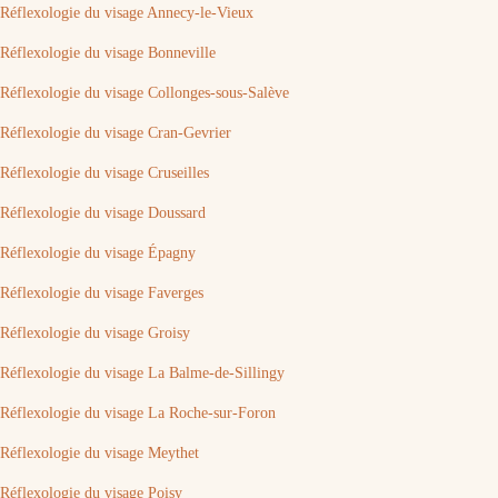
Réflexologie du visage Annecy-le-Vieux
Réflexologie du visage Bonneville
Réflexologie du visage Collonges-sous-Salève
Réflexologie du visage Cran-Gevrier
Réflexologie du visage Cruseilles
Réflexologie du visage Doussard
Réflexologie du visage Épagny
Réflexologie du visage Faverges
Réflexologie du visage Groisy
Réflexologie du visage La Balme-de-Sillingy
Réflexologie du visage La Roche-sur-Foron
Réflexologie du visage Meythet
Réflexologie du visage Poisy