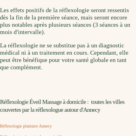
Les effets positifs de la réflexologie seront ressentis
dès la fin de la première séance, mais seront encore
plus notables après plusieurs séances (3 séances à un
mois d'intervalle).
La réflexologie ne se substitue pas à un diagnostic
médical ni à un traitement en cours. Cependant, elle
peut être bénéfique pour votre santé globale en tant
que complément.
Réflexologie Éveil Massage à domicile : toutes les villes
couvertes par la réflexologue autour d'Annecy
Réflexologie plantaire Annecy