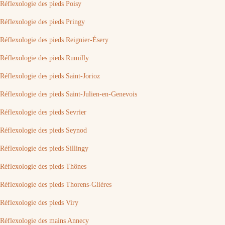
Réflexologie des pieds Poisy
Réflexologie des pieds Pringy
Réflexologie des pieds Reignier-Ésery
Réflexologie des pieds Rumilly
Réflexologie des pieds Saint-Jorioz
Réflexologie des pieds Saint-Julien-en-Genevois
Réflexologie des pieds Sevrier
Réflexologie des pieds Seynod
Réflexologie des pieds Sillingy
Réflexologie des pieds Thônes
Réflexologie des pieds Thorens-Glières
Réflexologie des pieds Viry
Réflexologie des mains Annecy