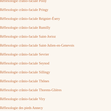
Réflexologie crânio-faciale Poisy
Réflexologie crânio-faciale Pringy
Réflexologie crânio-faciale Reignier-Ésery
Réflexologie crânio-faciale Rumilly
Réflexologie crânio-faciale Saint-Jorioz
Réflexologie crânio-faciale Saint-Julien-en-Genevois
Réflexologie crânio-faciale Sevrier
Réflexologie crânio-faciale Seynod
Réflexologie crânio-faciale Sillingy
Réflexologie crânio-faciale Thônes
Réflexologie crânio-faciale Thorens-Glières
Réflexologie crânio-faciale Viry
Réflexologie des pieds Annecy