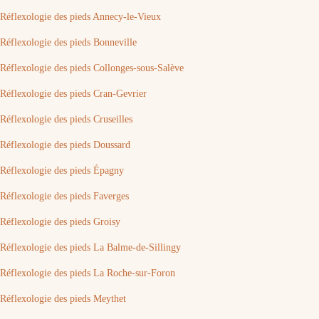
Réflexologie des pieds Annecy-le-Vieux
Réflexologie des pieds Bonneville
Réflexologie des pieds Collonges-sous-Salève
Réflexologie des pieds Cran-Gevrier
Réflexologie des pieds Cruseilles
Réflexologie des pieds Doussard
Réflexologie des pieds Épagny
Réflexologie des pieds Faverges
Réflexologie des pieds Groisy
Réflexologie des pieds La Balme-de-Sillingy
Réflexologie des pieds La Roche-sur-Foron
Réflexologie des pieds Meythet