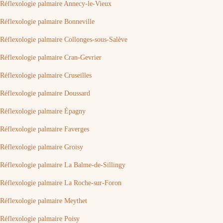
Réflexologie palmaire Annecy-le-Vieux
Réflexologie palmaire Bonneville
Réflexologie palmaire Collonges-sous-Salève
Réflexologie palmaire Cran-Gevrier
Réflexologie palmaire Cruseilles
Réflexologie palmaire Doussard
Réflexologie palmaire Épagny
Réflexologie palmaire Faverges
Réflexologie palmaire Groisy
Réflexologie palmaire La Balme-de-Sillingy
Réflexologie palmaire La Roche-sur-Foron
Réflexologie palmaire Meythet
Réflexologie palmaire Poisy