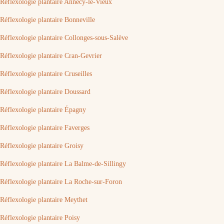
Réflexologie plantaire Annecy-le-Vieux
Réflexologie plantaire Bonneville
Réflexologie plantaire Collonges-sous-Salève
Réflexologie plantaire Cran-Gevrier
Réflexologie plantaire Cruseilles
Réflexologie plantaire Doussard
Réflexologie plantaire Épagny
Réflexologie plantaire Faverges
Réflexologie plantaire Groisy
Réflexologie plantaire La Balme-de-Sillingy
Réflexologie plantaire La Roche-sur-Foron
Réflexologie plantaire Meythet
Réflexologie plantaire Poisy